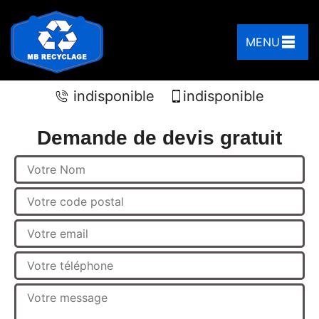
MENU
indisponible
indisponible
Demande de devis gratuit