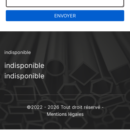
indisponible
indisponible
indisponible
©2022 - 2026 Tout droit réservé -
Mentions légales