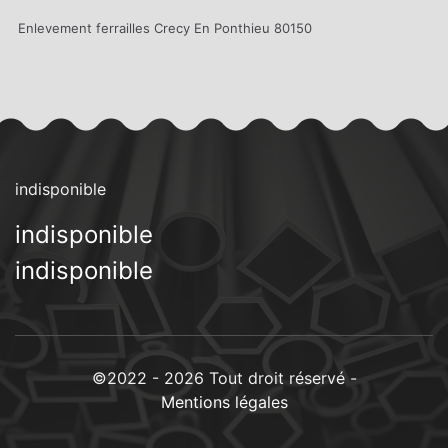
Enlevement ferrailles Crecy En Ponthieu 80150
indisponible
indisponible
indisponible
©2022 - 2026 Tout droit réservé -
Mentions légales