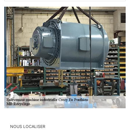
NOUS LOCALISER