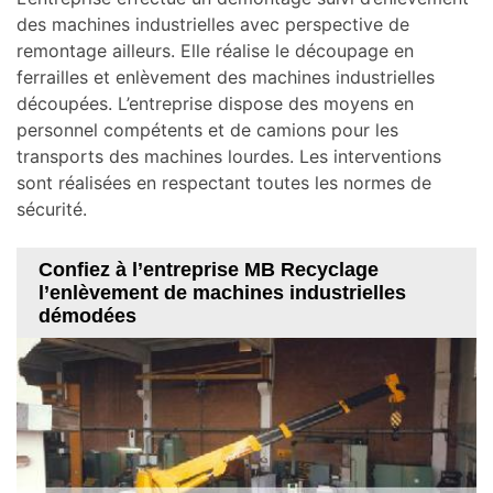
des machines industrielles avec perspective de
remontage ailleurs. Elle réalise le découpage en
ferrailles et enlèvement des machines industrielles
découpées. L’entreprise dispose des moyens en
personnel compétents et de camions pour les
transports des machines lourdes. Les interventions
sont réalisées en respectant toutes les normes de
sécurité.
Confiez à l’entreprise MB Recyclage
l’enlèvement de machines industrielles
démodées