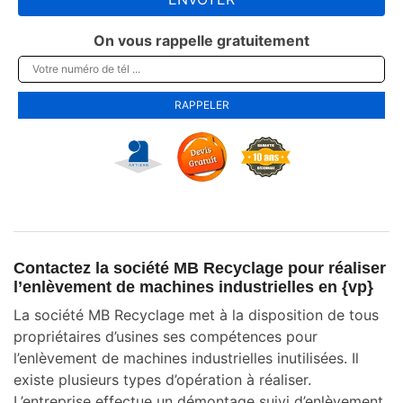
On vous rappelle gratuitement
Contactez la société MB Recyclage pour réaliser
l’enlèvement de machines industrielles en {vp}
La société MB Recyclage met à la disposition de tous
propriétaires d’usines ses compétences pour
l’enlèvement de machines industrielles inutilisées. Il
existe plusieurs types d’opération à réaliser.
L’entreprise effectue un démontage suivi d’enlèvement