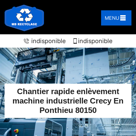
MENU
indisponible
indisponible
Chantier rapide enlèvement
machine industrielle Crecy En
Ponthieu 80150