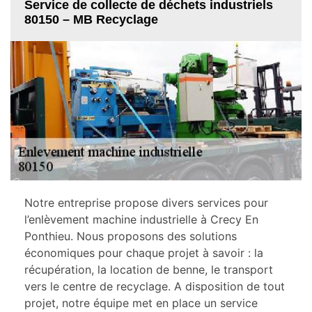
Service de collecte de déchets industriels
80150 – MB Recyclage
Notre entreprise propose divers services pour
l’enlèvement machine industrielle à Crecy En
Ponthieu. Nous proposons des solutions
économiques pour chaque projet à savoir : la
récupération, la location de benne, le transport
vers le centre de recyclage. A disposition de tout
projet, notre équipe met en place un service