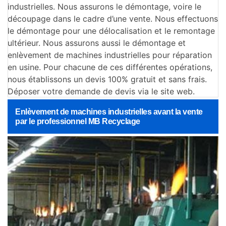
industrielles. Nous assurons le démontage, voire le
découpage dans le cadre d’une vente. Nous effectuons
le démontage pour une délocalisation et le remontage
ultérieur. Nous assurons aussi le démontage et
enlèvement de machines industrielles pour réparation
en usine. Pour chacune de ces différentes opérations,
nous établissons un devis 100% gratuit et sans frais.
Déposer votre demande de devis via le site web.
Enlèvement de machines industrielles avant la vente
par le professionnel MB Recyclage