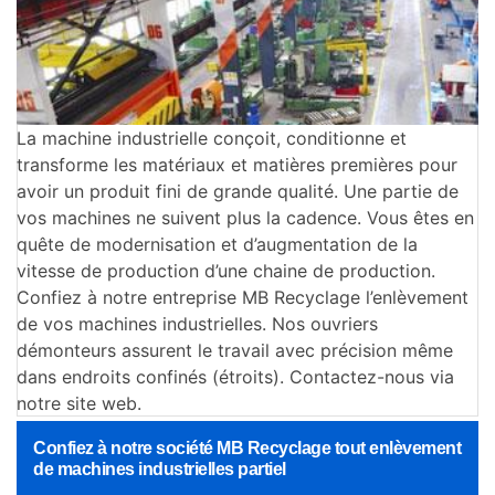
La machine industrielle conçoit, conditionne et
transforme les matériaux et matières premières pour
avoir un produit fini de grande qualité. Une partie de
vos machines ne suivent plus la cadence. Vous êtes en
quête de modernisation et d’augmentation de la
vitesse de production d’une chaine de production.
Confiez à notre entreprise MB Recyclage l’enlèvement
de vos machines industrielles. Nos ouvriers
démonteurs assurent le travail avec précision même
dans endroits confinés (étroits). Contactez-nous via
notre site web.
Confiez à notre société MB Recyclage tout enlèvement
de machines industrielles partiel