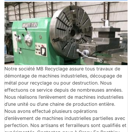
Notre société MB Recyclage assure tous travaux de
démontage de machines industrielles, découpage de
métal pour recyclage ou pour destruction. Nous
effectuons ce service depuis de nombreuses années.
Nous réalisons l’enlèvement de machines industrielles
d’une unité ou d’une chaine de production entière.
Nous avons effectué plusieurs opérations
d’enlèvement de machines industrielles partielles avec
perfection. Nos artisans et ferrailleurs sont qualifiés et