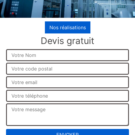
Nos réalisations
Devis gratuit