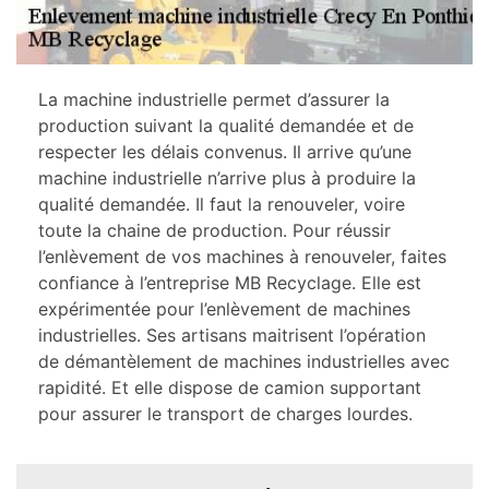
La machine industrielle permet d’assurer la
production suivant la qualité demandée et de
respecter les délais convenus. Il arrive qu’une
machine industrielle n’arrive plus à produire la
qualité demandée. Il faut la renouveler, voire
toute la chaine de production. Pour réussir
l’enlèvement de vos machines à renouveler, faites
confiance à l’entreprise MB Recyclage. Elle est
expérimentée pour l’enlèvement de machines
industrielles. Ses artisans maitrisent l’opération
de démantèlement de machines industrielles avec
rapidité. Et elle dispose de camion supportant
pour assurer le transport de charges lourdes.