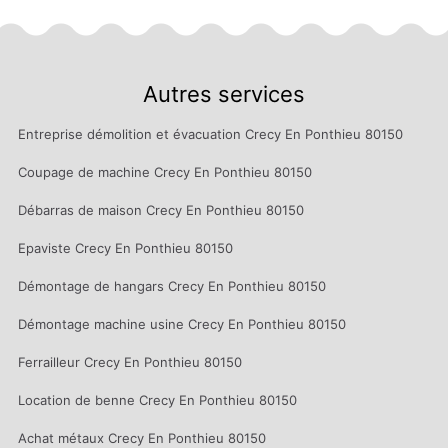
Autres services
Entreprise démolition et évacuation Crecy En Ponthieu 80150
Coupage de machine Crecy En Ponthieu 80150
Débarras de maison Crecy En Ponthieu 80150
Epaviste Crecy En Ponthieu 80150
Démontage de hangars Crecy En Ponthieu 80150
Démontage machine usine Crecy En Ponthieu 80150
Ferrailleur Crecy En Ponthieu 80150
Location de benne Crecy En Ponthieu 80150
Achat métaux Crecy En Ponthieu 80150