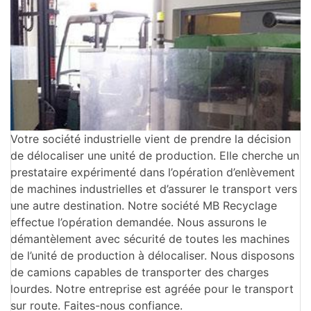
Votre société industrielle vient de prendre la décision
de délocaliser une unité de production. Elle cherche un
prestataire expérimenté dans l’opération d’enlèvement
de machines industrielles et d’assurer le transport vers
une autre destination. Notre société MB Recyclage
effectue l’opération demandée. Nous assurons le
démantèlement avec sécurité de toutes les machines
de l’unité de production à délocaliser. Nous disposons
de camions capables de transporter des charges
lourdes. Notre entreprise est agréée pour le transport
sur route. Faites-nous confiance.