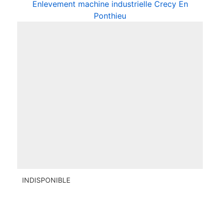
Enlevement machine industrielle Crecy En
Ponthieu
INDISPONIBLE