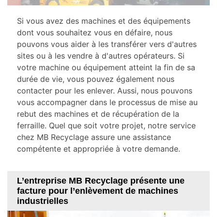
Si vous avez des machines et des équipements
dont vous souhaitez vous en défaire, nous
pouvons vous aider à les transférer vers d'autres
sites ou à les vendre à d'autres opérateurs. Si
votre machine ou équipement atteint la fin de sa
durée de vie, vous pouvez également nous
contacter pour les enlever. Aussi, nous pouvons
vous accompagner dans le processus de mise au
rebut des machines et de récupération de la
ferraille. Quel que soit votre projet, notre service
chez MB Recyclage assure une assistance
compétente et appropriée à votre demande.
L’entreprise MB Recyclage présente une
facture pour l’enlèvement de machines
industrielles