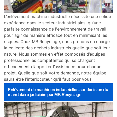
L’enlèvement machine industrielle nécessite une solide
expérience dans le secteur industriel ainsi qu'une
parfaite connaissance de l'environnement de travail
pour agir de manière efficace tout en minimisant les
risques. Chez MB Recyclage, nous prenons en charge
la collecte des déchets industriels quelle que soit leur
nature. Nous sommes en effet composés d’équipes
professionnelles compétentes qui se chargent
efficacement d’apporter l’assistance pour chaque
projet. Quelle que soit votre demande, notre équipe
saura être l’interlocuteur qu’il faut pour vous.
Enlèvement de machines industrielles sur décision du
mandataire judiciaire par MB Recyclage