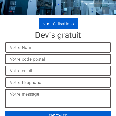
Nos réalisations
Devis gratuit