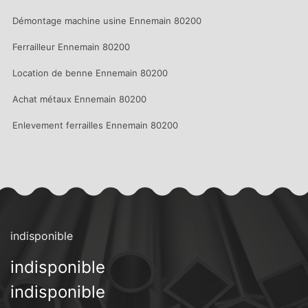
Démontage machine usine Ennemain 80200
Ferrailleur Ennemain 80200
Location de benne Ennemain 80200
Achat métaux Ennemain 80200
Enlevement ferrailles Ennemain 80200
indisponible
indisponible
indisponible