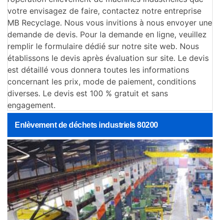
votre envisagez de faire, contactez notre entreprise
MB Recyclage. Nous vous invitions à nous envoyer une
demande de devis. Pour la demande en ligne, veuillez
remplir le formulaire dédié sur notre site web. Nous
établissons le devis après évaluation sur site. Le devis
est détaillé vous donnera toutes les informations
concernant les prix, mode de paiement, conditions
diverses. Le devis est 100 % gratuit et sans
engagement.
Enlèvement de déchets industriels 80200