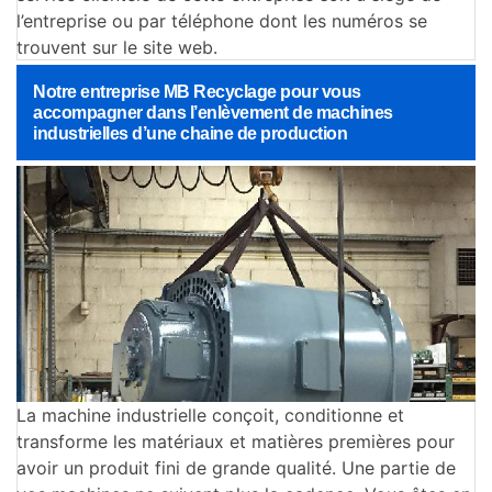
l’entreprise ou par téléphone dont les numéros se
trouvent sur le site web.
Notre entreprise MB Recyclage pour vous
accompagner dans l’enlèvement de machines
industrielles d’une chaine de production
La machine industrielle conçoit, conditionne et
transforme les matériaux et matières premières pour
avoir un produit fini de grande qualité. Une partie de