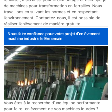
de machines pour transformation en ferrailles. Nous
travaillons en suivant les normes et en respectant
l’environnement. Contactez-nous, il est possible de
réaliser l’enlèvement de manière gratuite.
Nous faire confiance pour votre projet d’enlèvement
machine industrielle Ennemain
Vous êtes à la recherche d’une équipe performante
pour faire l’enlèvement de vos machines lourdes ?