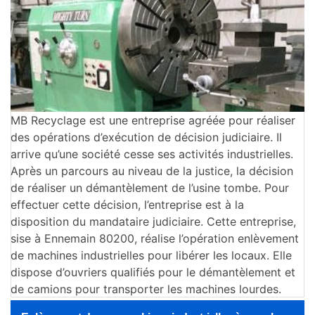
MB Recyclage est une entreprise agréée pour réaliser
des opérations d’exécution de décision judiciaire. Il
arrive qu’une société cesse ses activités industrielles.
Après un parcours au niveau de la justice, la décision
de réaliser un démantèlement de l’usine tombe. Pour
effectuer cette décision, l’entreprise est à la
disposition du mandataire judiciaire. Cette entreprise,
sise à Ennemain 80200, réalise l’opération enlèvement
de machines industrielles pour libérer les locaux. Elle
dispose d’ouvriers qualifiés pour le démantèlement et
de camions pour transporter les machines lourdes.