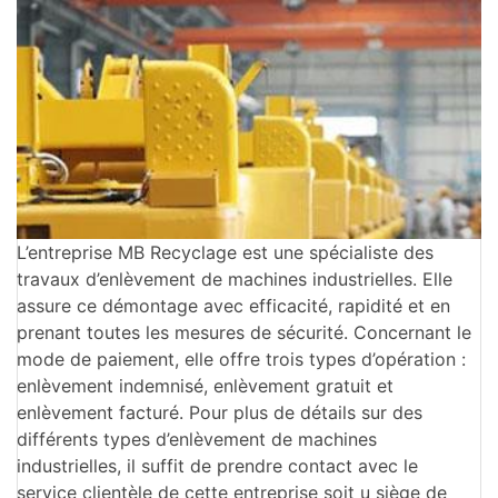
L’entreprise MB Recyclage est une spécialiste des
travaux d’enlèvement de machines industrielles. Elle
assure ce démontage avec efficacité, rapidité et en
prenant toutes les mesures de sécurité. Concernant le
mode de paiement, elle offre trois types d’opération :
enlèvement indemnisé, enlèvement gratuit et
enlèvement facturé. Pour plus de détails sur des
différents types d’enlèvement de machines
industrielles, il suffit de prendre contact avec le
service clientèle de cette entreprise soit u siège de