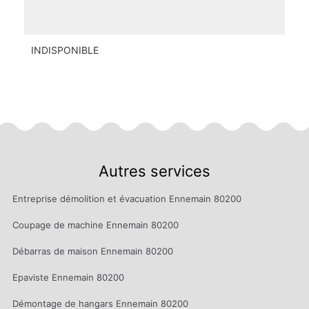
INDISPONIBLE
Autres services
Entreprise démolition et évacuation Ennemain 80200
Coupage de machine Ennemain 80200
Débarras de maison Ennemain 80200
Epaviste Ennemain 80200
Démontage de hangars Ennemain 80200