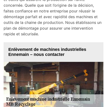
concernée. Quelle que soit l’origine de la décision,
faites confiance en notre entreprise pour réussir le
démontage parfait et avec rapidité des machines et
outils de la chaine de production. Nous établissons un
plan de démontage pour assurer une intervention
rapide et sécurisée.
Enlèvement de machines industrielles
Ennemain – nous contacter