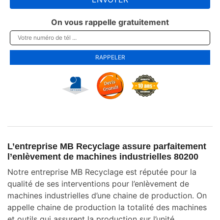
On vous rappelle gratuitement
L’entreprise MB Recyclage assure parfaitement
l’enlèvement de machines industrielles 80200
Notre entreprise MB Recyclage est réputée pour la
qualité de ses interventions pour l’enlèvement de
machines industrielles d’une chaine de production. On
appelle chaine de production la totalité des machines
et outils qui assurent la production sur l’unité