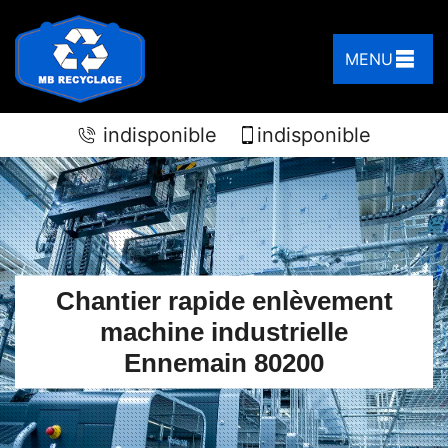
MENU
indisponible
indisponible
Chantier rapide enlèvement
machine industrielle
Ennemain 80200