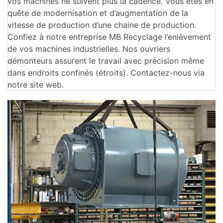
vos machines ne suivent plus la cadence. Vous êtes en
quête de modernisation et d’augmentation de la
vitesse de production d’une chaine de production.
Confiez à notre entreprise MB Recyclage l’enlèvement
de vos machines industrielles. Nos ouvriers
démonteurs assurent le travail avec précision même
dans endroits confinés (étroits). Contactez-nous via
notre site web.