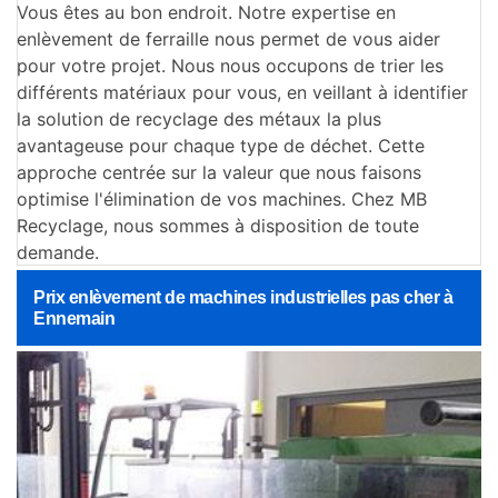
Vous êtes au bon endroit. Notre expertise en
enlèvement de ferraille nous permet de vous aider
pour votre projet. Nous nous occupons de trier les
différents matériaux pour vous, en veillant à identifier
la solution de recyclage des métaux la plus
avantageuse pour chaque type de déchet. Cette
approche centrée sur la valeur que nous faisons
optimise l'élimination de vos machines. Chez MB
Recyclage, nous sommes à disposition de toute
demande.
Prix enlèvement de machines industrielles pas cher à
Ennemain