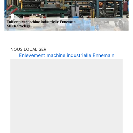
NOUS LOCALISER
Enlevement machine industrielle Ennemain