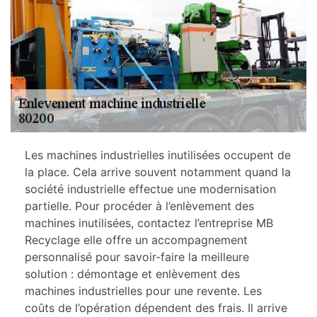
Les machines industrielles inutilisées occupent de
la place. Cela arrive souvent notamment quand la
société industrielle effectue une modernisation
partielle. Pour procéder à l’enlèvement des
machines inutilisées, contactez l’entreprise MB
Recyclage elle offre un accompagnement
personnalisé pour savoir-faire la meilleure
solution : démontage et enlèvement des
machines industrielles pour une revente. Les
coûts de l’opération dépendent des frais. Il arrive