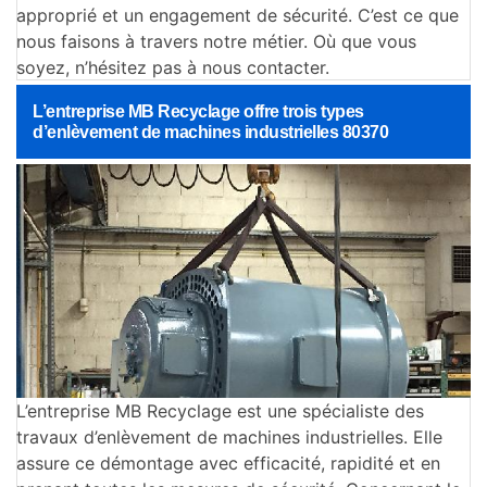
approprié et un engagement de sécurité. C’est ce que
nous faisons à travers notre métier. Où que vous
soyez, n’hésitez pas à nous contacter.
L’entreprise MB Recyclage offre trois types
d’enlèvement de machines industrielles 80370
L’entreprise MB Recyclage est une spécialiste des
travaux d’enlèvement de machines industrielles. Elle
assure ce démontage avec efficacité, rapidité et en