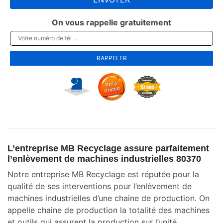
On vous rappelle gratuitement
L’entreprise MB Recyclage assure parfaitement
l’enlèvement de machines industrielles 80370
Notre entreprise MB Recyclage est réputée pour la
qualité de ses interventions pour l’enlèvement de
machines industrielles d’une chaine de production. On
appelle chaine de production la totalité des machines
et outils qui assurent la production sur l’unité