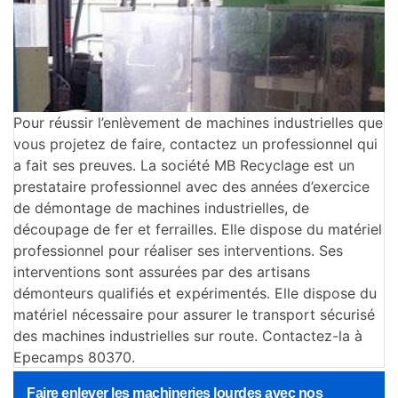
Pour réussir l’enlèvement de machines industrielles que
vous projetez de faire, contactez un professionnel qui
a fait ses preuves. La société MB Recyclage est un
prestataire professionnel avec des années d’exercice
de démontage de machines industrielles, de
découpage de fer et ferrailles. Elle dispose du matériel
professionnel pour réaliser ses interventions. Ses
interventions sont assurées par des artisans
démonteurs qualifiés et expérimentés. Elle dispose du
matériel nécessaire pour assurer le transport sécurisé
des machines industrielles sur route. Contactez-la à
Epecamps 80370.
Faire enlever les machineries lourdes avec nos