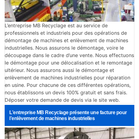
L’entreprise MB Recyclage est au service de
professionnels et industriels pour des opérations de
démontage de machines et enlèvement de machines
industrielles. Nous assurons le démontage, voire le
découpage dans le cadre d’une vente. Nous effectuons
le démontage pour une délocalisation et le remontage
ultérieur. Nous assurons aussi le démontage et
enlèvement de machines industrielles pour réparation
en usine. Pour chacune de ces différentes opérations,
nous établissons un devis 100% gratuit et sans frais.
Déposer votre demande de devis via le site web.
L’entreprise MB Recyclage présente une facture pour
l’enlèvement de machines industrielles