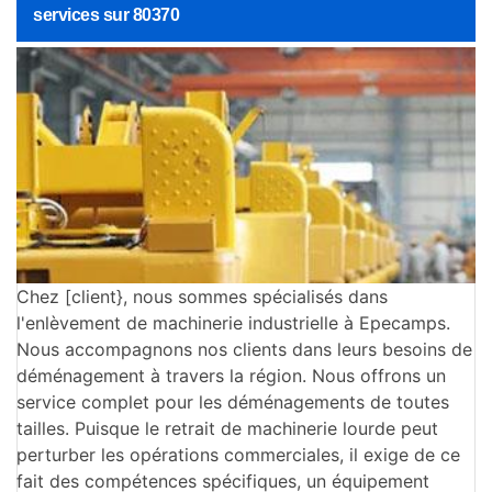
services sur 80370
Chez [client}, nous sommes spécialisés dans
l'enlèvement de machinerie industrielle à Epecamps.
Nous accompagnons nos clients dans leurs besoins de
déménagement à travers la région. Nous offrons un
service complet pour les déménagements de toutes
tailles. Puisque le retrait de machinerie lourde peut
perturber les opérations commerciales, il exige de ce
fait des compétences spécifiques, un équipement