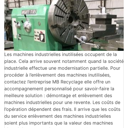
Les machines industrielles inutilisées occupent de la
place. Cela arrive souvent notamment quand la société
industrielle effectue une modernisation partielle. Pour
procéder à l’enlèvement des machines inutilisées,
contactez l’entreprise MB Recyclage elle offre un
accompagnement personnalisé pour savoir-faire la
meilleure solution : démontage et enlèvement des
machines industrielles pour une revente. Les coûts de
l’opération dépendent des frais. Il arrive que les coûts
du service enlèvement des machines industrielles
soient plus importants que la valeur des machines