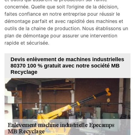
concernée. Quelle que soit l’origine de la décision,
faites confiance en notre entreprise pour réussir le
démontage parfait et avec rapidité des machines et
outils de la chaine de production. Nous établissons un
plan de démontage pour assurer une intervention
rapide et sécurisée.
Devis enlèvement de machines industrielles
80370 100 % gratuit avec notre société MB
Recyclage