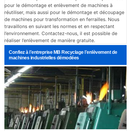
pour le démontage et enlèvement de machines à
réutiliser, mais aussi pour le démontage et découpage
de machines pour transformation en ferrailles. Nous
travaillons en suivant les normes et en respectant
l’environnement. Contactez-nous, il est possible de
réaliser l’enlèvement de manière gratuite.
Confiez à l’entreprise MB Recyclage l’enlèvement de
machines industrielles démodées