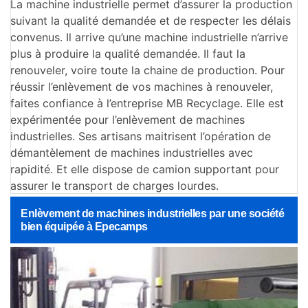
La machine industrielle permet d’assurer la production
suivant la qualité demandée et de respecter les délais
convenus. Il arrive qu’une machine industrielle n’arrive
plus à produire la qualité demandée. Il faut la
renouveler, voire toute la chaine de production. Pour
réussir l’enlèvement de vos machines à renouveler,
faites confiance à l’entreprise MB Recyclage. Elle est
expérimentée pour l’enlèvement de machines
industrielles. Ses artisans maitrisent l’opération de
démantèlement de machines industrielles avec
rapidité. Et elle dispose de camion supportant pour
assurer le transport de charges lourdes.
Enlèvement de machines industrielles par une société
bien équipée à Epecamps