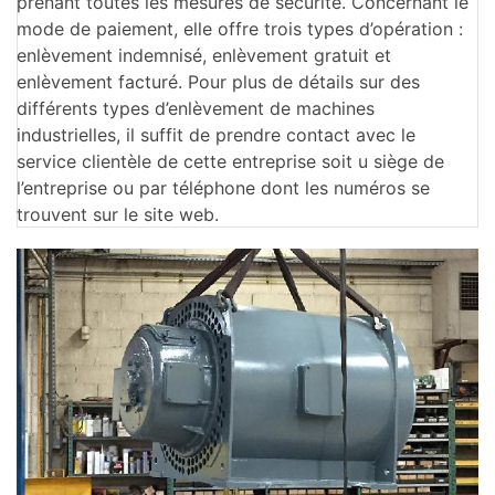
prenant toutes les mesures de sécurité. Concernant le
mode de paiement, elle offre trois types d’opération :
enlèvement indemnisé, enlèvement gratuit et
enlèvement facturé. Pour plus de détails sur des
différents types d’enlèvement de machines
industrielles, il suffit de prendre contact avec le
service clientèle de cette entreprise soit u siège de
l’entreprise ou par téléphone dont les numéros se
trouvent sur le site web.