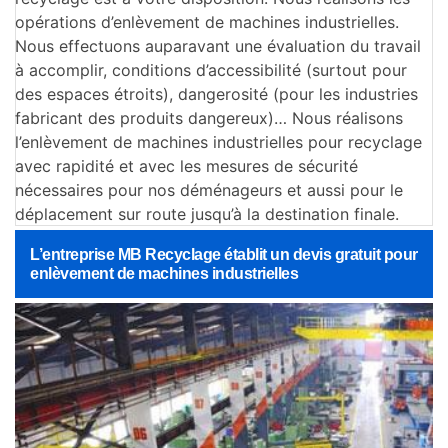
opérations d’enlèvement de machines industrielles.
Nous effectuons auparavant une évaluation du travail
à accomplir, conditions d’accessibilité (surtout pour
des espaces étroits), dangerosité (pour les industries
fabricant des produits dangereux)… Nous réalisons
l’enlèvement de machines industrielles pour recyclage
avec rapidité et avec les mesures de sécurité
nécessaires pour nos déménageurs et aussi pour le
déplacement sur route jusqu’à la destination finale.
L’entreprise MB Recyclage établit un devis gratuit pour
enlèvement de machines industrielles