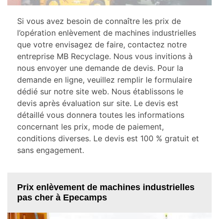
Si vous avez besoin de connaître les prix de
l’opération enlèvement de machines industrielles
que votre envisagez de faire, contactez notre
entreprise MB Recyclage. Nous vous invitions à
nous envoyer une demande de devis. Pour la
demande en ligne, veuillez remplir le formulaire
dédié sur notre site web. Nous établissons le
devis après évaluation sur site. Le devis est
détaillé vous donnera toutes les informations
concernant les prix, mode de paiement,
conditions diverses. Le devis est 100 % gratuit et
sans engagement.
Prix enlèvement de machines industrielles
pas cher à Epecamps