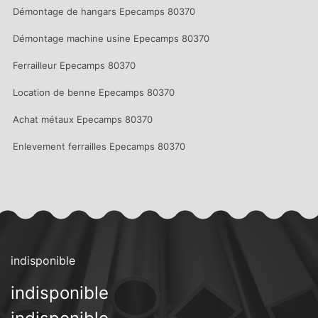
Démontage de hangars Epecamps 80370
Démontage machine usine Epecamps 80370
Ferrailleur Epecamps 80370
Location de benne Epecamps 80370
Achat métaux Epecamps 80370
Enlevement ferrailles Epecamps 80370
indisponible
indisponible