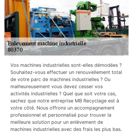
Vos machines industrielles sont-elles démodées ?
Souhaitez-vous effectuer un renouvellement total
de votre parc de machines industrielles ? Ou
malheureusement vous devez cesser vos
activités industrielles ? Quel que soit votre cas,
sachez que notre entreprise MB Recyclage est à
votre côté. Nous offrons un accompagnement
professionnel et personnalisé pour trouver la
meilleure solution pour un enlèvement de
machines industrielles avec des frais les plus bas.