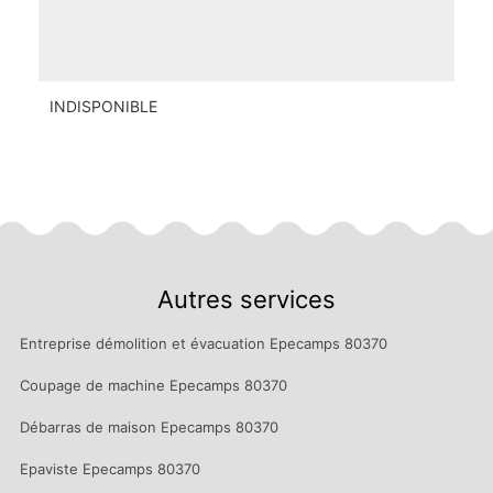
INDISPONIBLE
Autres services
Entreprise démolition et évacuation Epecamps 80370
Coupage de machine Epecamps 80370
Débarras de maison Epecamps 80370
Epaviste Epecamps 80370