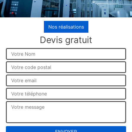
Nos réalisations
Devis gratuit