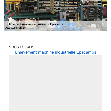
NOUS LOCALISER
Enlevement machine industrielle Epecamps