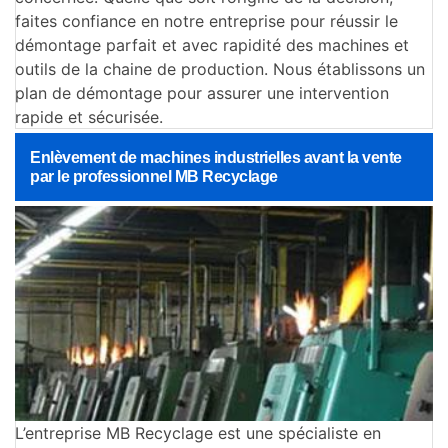
faites confiance en notre entreprise pour réussir le
démontage parfait et avec rapidité des machines et
outils de la chaine de production. Nous établissons un
plan de démontage pour assurer une intervention
rapide et sécurisée.
Enlèvement de machines industrielles avant la vente
par le professionnel MB Recyclage
L’entreprise MB Recyclage est une spécialiste en