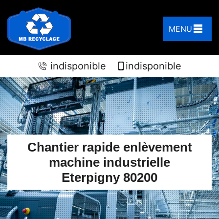
MENU
indisponible
indisponible
Chantier rapide enlèvement
machine industrielle
Eterpigny 80200