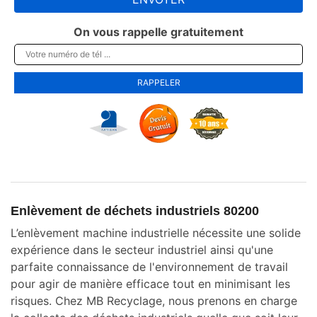
On vous rappelle gratuitement
Enlèvement de déchets industriels 80200
L’enlèvement machine industrielle nécessite une solide
expérience dans le secteur industriel ainsi qu'une
parfaite connaissance de l'environnement de travail
pour agir de manière efficace tout en minimisant les
risques. Chez MB Recyclage, nous prenons en charge