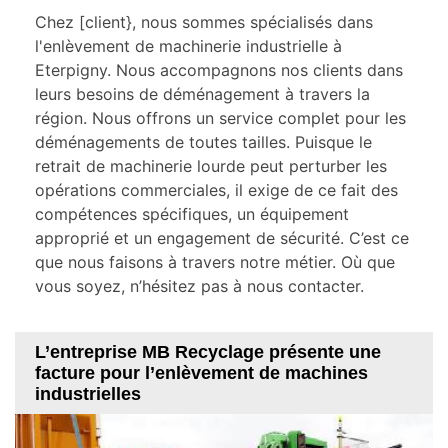
Chez [client}, nous sommes spécialisés dans
l'enlèvement de machinerie industrielle à
Eterpigny. Nous accompagnons nos clients dans
leurs besoins de déménagement à travers la
région. Nous offrons un service complet pour les
déménagements de toutes tailles. Puisque le
retrait de machinerie lourde peut perturber les
opérations commerciales, il exige de ce fait des
compétences spécifiques, un équipement
approprié et un engagement de sécurité. C’est ce
que nous faisons à travers notre métier. Où que
vous soyez, n’hésitez pas à nous contacter.
L’entreprise MB Recyclage présente une
facture pour l’enlèvement de machines
industrielles