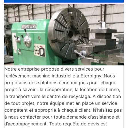
Notre entreprise propose divers services pour
l’enlèvement machine industrielle à Eterpigny. Nous
proposons des solutions économiques pour chaque
projet à savoir : la récupération, la location de benne,
le transport vers le centre de recyclage. A disposition
de tout projet, notre équipe met en place un service
compétent et approprié à chaque client. N’hésitez pas
à nous contacter pour toute demande d’assistance et
d’accompagnement. Toute requête de devis est