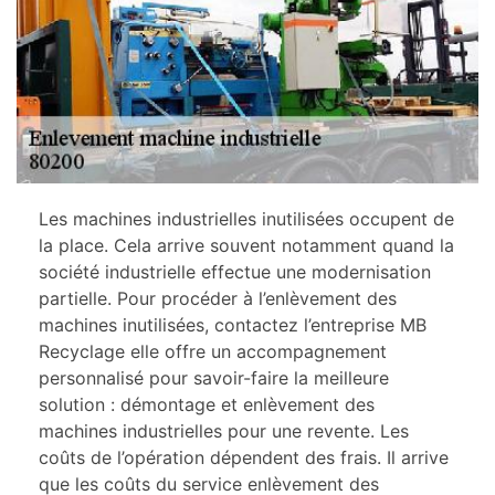
Les machines industrielles inutilisées occupent de
la place. Cela arrive souvent notamment quand la
société industrielle effectue une modernisation
partielle. Pour procéder à l’enlèvement des
machines inutilisées, contactez l’entreprise MB
Recyclage elle offre un accompagnement
personnalisé pour savoir-faire la meilleure
solution : démontage et enlèvement des
machines industrielles pour une revente. Les
coûts de l’opération dépendent des frais. Il arrive
que les coûts du service enlèvement des