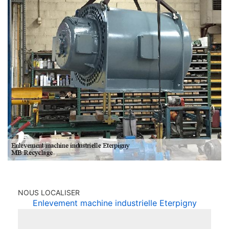
NOUS LOCALISER
Enlevement machine industrielle Eterpigny