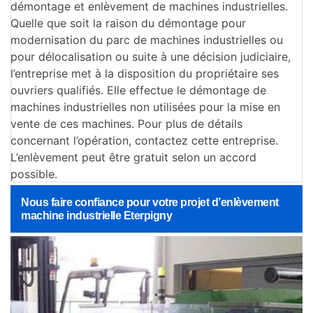
démontage et enlèvement de machines industrielles.
Quelle que soit la raison du démontage pour
modernisation du parc de machines industrielles ou
pour délocalisation ou suite à une décision judiciaire,
l’entreprise met à la disposition du propriétaire ses
ouvriers qualifiés. Elle effectue le démontage de
machines industrielles non utilisées pour la mise en
vente de ces machines. Pour plus de détails
concernant l’opération, contactez cette entreprise.
L’enlèvement peut être gratuit selon un accord
possible.
Nous faire confiance pour votre projet d’enlèvement
machine industrielle Eterpigny