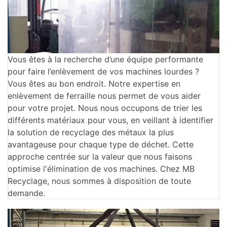
Vous êtes à la recherche d’une équipe performante
pour faire l’enlèvement de vos machines lourdes ?
Vous êtes au bon endroit. Notre expertise en
enlèvement de ferraille nous permet de vous aider
pour votre projet. Nous nous occupons de trier les
différents matériaux pour vous, en veillant à identifier
la solution de recyclage des métaux la plus
avantageuse pour chaque type de déchet. Cette
approche centrée sur la valeur que nous faisons
optimise l'élimination de vos machines. Chez MB
Recyclage, nous sommes à disposition de toute
demande.