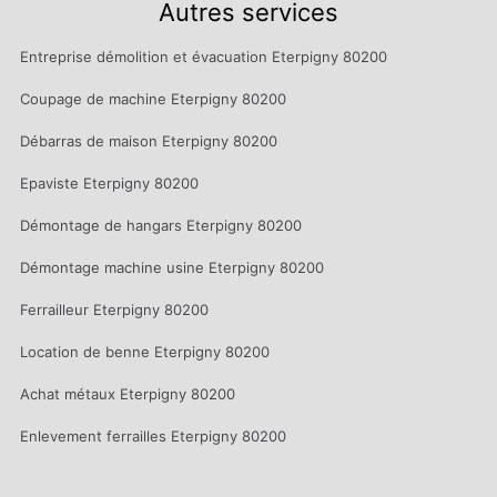
Autres services
Entreprise démolition et évacuation Eterpigny 80200
Coupage de machine Eterpigny 80200
Débarras de maison Eterpigny 80200
Epaviste Eterpigny 80200
Démontage de hangars Eterpigny 80200
Démontage machine usine Eterpigny 80200
Ferrailleur Eterpigny 80200
Location de benne Eterpigny 80200
Achat métaux Eterpigny 80200
Enlevement ferrailles Eterpigny 80200