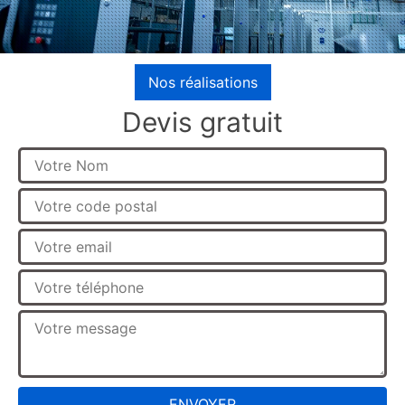
Nos réalisations
Devis gratuit