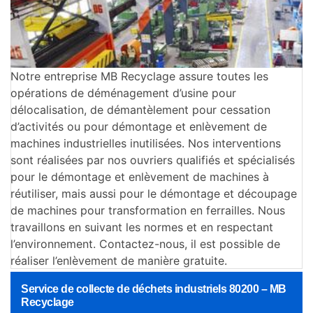
Notre entreprise MB Recyclage assure toutes les
opérations de déménagement d’usine pour
délocalisation, de démantèlement pour cessation
d’activités ou pour démontage et enlèvement de
machines industrielles inutilisées. Nos interventions
sont réalisées par nos ouvriers qualifiés et spécialisés
pour le démontage et enlèvement de machines à
réutiliser, mais aussi pour le démontage et découpage
de machines pour transformation en ferrailles. Nous
travaillons en suivant les normes et en respectant
l’environnement. Contactez-nous, il est possible de
réaliser l’enlèvement de manière gratuite.
Service de collecte de déchets industriels 80200 – MB
Recyclage