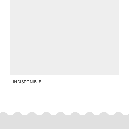
INDISPONIBLE