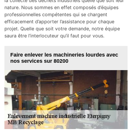
la collecte des déchets industriels quelle que soit leur
nature. Nous sommes en effet composés d’équipes
professionnelles compétentes qui se chargent
efficacement d’apporter l’assistance pour chaque
projet. Quelle que soit votre demande, notre équipe
saura être l’interlocuteur qu’il faut pour vous.
Faire enlever les machineries lourdes avec
nos services sur 80200