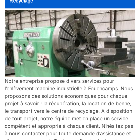
Recyclage
Notre entreprise propose divers services pour
l’enlèvement machine industrielle à Fouencamps. Nous
proposons des solutions économiques pour chaque
projet à savoir : la récupération, la location de benne,
le transport vers le centre de recyclage. A disposition
de tout projet, notre équipe met en place un service
compétent et approprié à chaque client. N’hésitez pas
à nous contacter pour toute demande d’assistance et