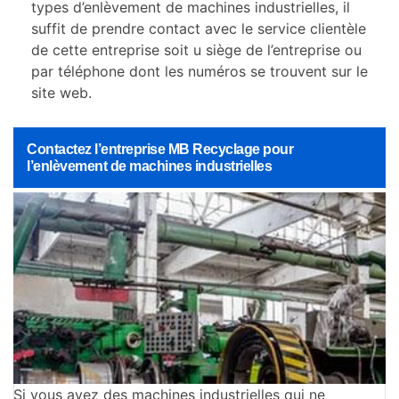
types d’enlèvement de machines industrielles, il
suffit de prendre contact avec le service clientèle
de cette entreprise soit u siège de l’entreprise ou
par téléphone dont les numéros se trouvent sur le
site web.
Contactez l’entreprise MB Recyclage pour
l’enlèvement de machines industrielles
Si vous avez des machines industrielles qui ne