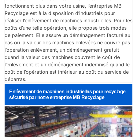
fonctionnent plus dans votre usine, l’entreprise MB
Recyclage est à la disposition d’industriels pour
réaliser l’enlèvement de machines industrielles. Pour les
coûts d’une telle opération, elle propose trois modes
de paiement. Elle assure un déménagement facturé au
cas où la valeur des machines enlevées ne couvre pas
l’opération enlèvement, un déménagement gratuit
quand la valeur des machines couvrent le coût de
l’enlèvement et un déménagement indemnisé quand le
coût de l’opération est inférieur au coût du service de
débarras.
Enlèvement de machines industrielles pour recyclage
sécurisé par notre entreprise MB Recyclage