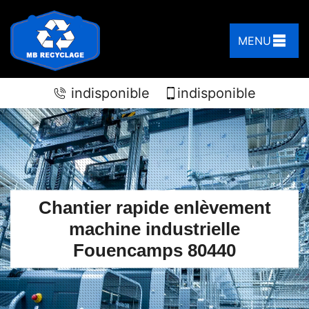
MENU
indisponible
indisponible
Chantier rapide enlèvement
machine industrielle
Fouencamps 80440