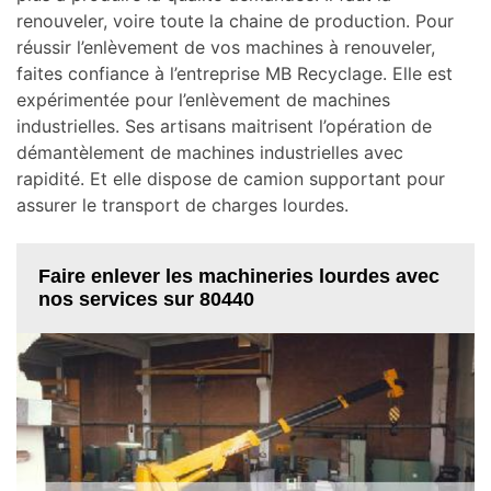
renouveler, voire toute la chaine de production. Pour
réussir l’enlèvement de vos machines à renouveler,
faites confiance à l’entreprise MB Recyclage. Elle est
expérimentée pour l’enlèvement de machines
industrielles. Ses artisans maitrisent l’opération de
démantèlement de machines industrielles avec
rapidité. Et elle dispose de camion supportant pour
assurer le transport de charges lourdes.
Faire enlever les machineries lourdes avec
nos services sur 80440