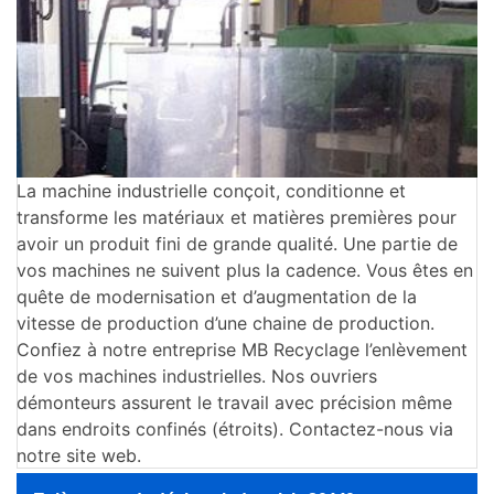
La machine industrielle conçoit, conditionne et
transforme les matériaux et matières premières pour
avoir un produit fini de grande qualité. Une partie de
vos machines ne suivent plus la cadence. Vous êtes en
quête de modernisation et d’augmentation de la
vitesse de production d’une chaine de production.
Confiez à notre entreprise MB Recyclage l’enlèvement
de vos machines industrielles. Nos ouvriers
démonteurs assurent le travail avec précision même
dans endroits confinés (étroits). Contactez-nous via
notre site web.