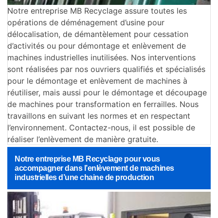
Notre entreprise MB Recyclage assure toutes les
opérations de déménagement d’usine pour
délocalisation, de démantèlement pour cessation
d’activités ou pour démontage et enlèvement de
machines industrielles inutilisées. Nos interventions
sont réalisées par nos ouvriers qualifiés et spécialisés
pour le démontage et enlèvement de machines à
réutiliser, mais aussi pour le démontage et découpage
de machines pour transformation en ferrailles. Nous
travaillons en suivant les normes et en respectant
l’environnement. Contactez-nous, il est possible de
réaliser l’enlèvement de manière gratuite.
Notre entreprise MB Recyclage pour vous
accompagner dans l’enlèvement de machines
industrielles d’une chaine de production