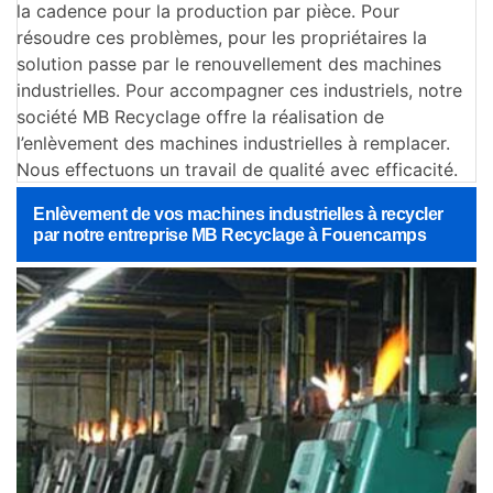
la cadence pour la production par pièce. Pour
résoudre ces problèmes, pour les propriétaires la
solution passe par le renouvellement des machines
industrielles. Pour accompagner ces industriels, notre
société MB Recyclage offre la réalisation de
l’enlèvement des machines industrielles à remplacer.
Nous effectuons un travail de qualité avec efficacité.
Enlèvement de vos machines industrielles à recycler
par notre entreprise MB Recyclage à Fouencamps