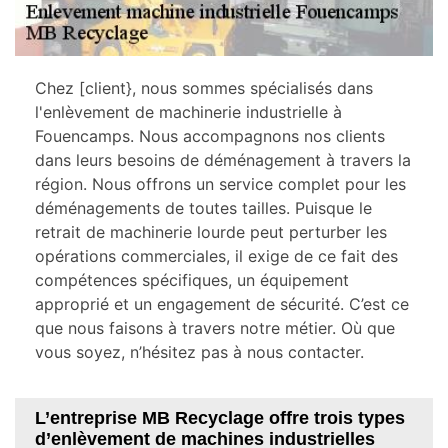
Chez [client}, nous sommes spécialisés dans
l'enlèvement de machinerie industrielle à
Fouencamps. Nous accompagnons nos clients
dans leurs besoins de déménagement à travers la
région. Nous offrons un service complet pour les
déménagements de toutes tailles. Puisque le
retrait de machinerie lourde peut perturber les
opérations commerciales, il exige de ce fait des
compétences spécifiques, un équipement
approprié et un engagement de sécurité. C’est ce
que nous faisons à travers notre métier. Où que
vous soyez, n’hésitez pas à nous contacter.
L’entreprise MB Recyclage offre trois types
d’enlèvement de machines industrielles