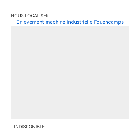
NOUS LOCALISER
Enlevement machine industrielle Fouencamps
INDISPONIBLE