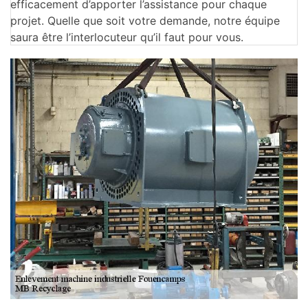
efficacement d’apporter l’assistance pour chaque
projet. Quelle que soit votre demande, notre équipe
saura être l’interlocuteur qu’il faut pour vous.