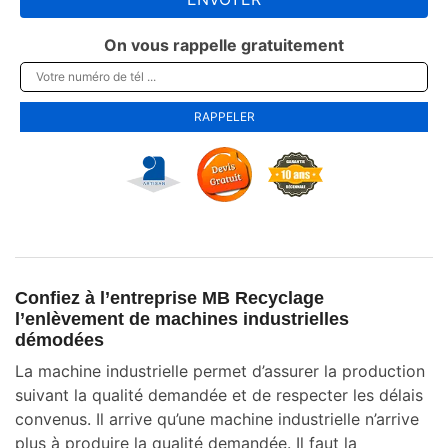
On vous rappelle gratuitement
Confiez à l’entreprise MB Recyclage
l’enlèvement de machines industrielles
démodées
La machine industrielle permet d’assurer la production
suivant la qualité demandée et de respecter les délais
convenus. Il arrive qu’une machine industrielle n’arrive
plus à produire la qualité demandée. Il faut la