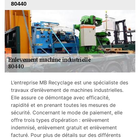
80440
L’entreprise MB Recyclage est une spécialiste des
travaux d’enlèvement de machines industrielles.
Elle assure ce démontage avec efficacité,
rapidité et en prenant toutes les mesures de
sécurité. Concernant le mode de paiement, elle
offre trois types d’opération : enlèvement
indemnisé, enlèvement gratuit et enlèvement
facturé. Pour plus de détails sur des différents