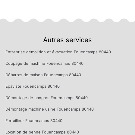
Autres services
Entreprise démolition et évacuation Fouencamps 80440
Coupage de machine Fouencamps 80440
Débarras de maison Fouencamps 80440
Epaviste Fouencamps 80440
Démontage de hangars Fouencamps 80440
Démontage machine usine Fouencamps 80440
Ferrailleur Fouencamps 80440
Location de benne Fouencamps 80440