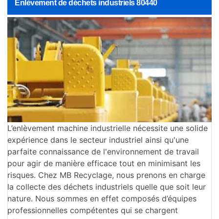
Enlèvement de déchets industriels 80440
L’enlèvement machine industrielle nécessite une solide
expérience dans le secteur industriel ainsi qu'une
parfaite connaissance de l'environnement de travail
pour agir de manière efficace tout en minimisant les
risques. Chez MB Recyclage, nous prenons en charge
la collecte des déchets industriels quelle que soit leur
nature. Nous sommes en effet composés d’équipes
professionnelles compétentes qui se chargent