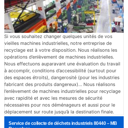
Si vous souhaitez changer quelques unités de vos
vieilles machines industrielles, notre entreprise de
recyclage est à votre disposition. Nous réalisons les
opérations d’enlèvement de machines industrielles.
Nous effectuons auparavant une évaluation du travail
à accomplir, conditions d’accessibilité (surtout pour
des espaces étroits), dangerosité (pour les industries
fabricant des produits dangereux)… Nous réalisons
l’enlèvement de machines industrielles pour recyclage
avec rapidité et avec les mesures de sécurité
nécessaires pour nos déménageurs et aussi pour le
déplacement sur route jusqu’à la destination finale.
Service de collecte de déchets industriels 80440 – MB