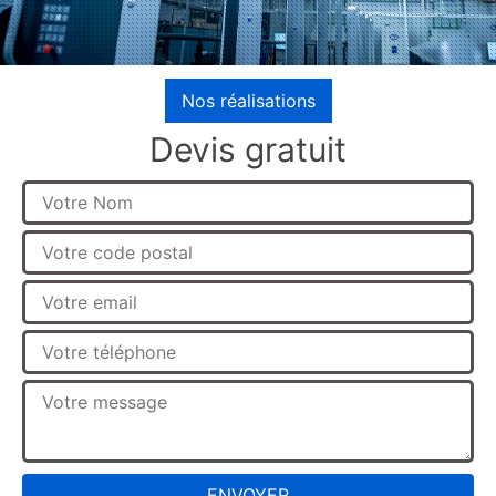
Nos réalisations
Devis gratuit