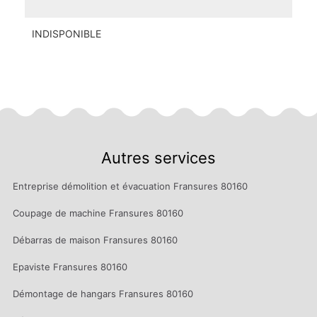
INDISPONIBLE
Autres services
Entreprise démolition et évacuation Fransures 80160
Coupage de machine Fransures 80160
Débarras de maison Fransures 80160
Epaviste Fransures 80160
Démontage de hangars Fransures 80160