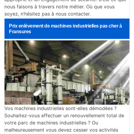
nous faisons à travers notre métier. Où que vous
soyez, n’hésitez pas à nous contacter.
Prix enlèvement de machines industrielles pas cher à
Fransures
Vos machines industrielles sont-elles démodées ?
Souhaitez-vous effectuer un renouvellement total de
votre parc de machines industrielles ? Ou
malheureusement vous devez cesser vos activités