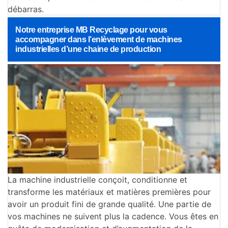
débarras.
Notre entreprise MB Recyclage pour vous
accompagner dans l’enlèvement de machines
industrielles d’une chaine de production
La machine industrielle conçoit, conditionne et
transforme les matériaux et matières premières pour
avoir un produit fini de grande qualité. Une partie de
vos machines ne suivent plus la cadence. Vous êtes en