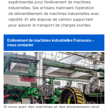
expérimentée pour l’enlèvement de machines
industrielles. Ses artisans maitrisent l’opération
de démantèlement de machines industrielles avec
rapidité. Et elle dispose de camion supportant
pour assurer le transport de charges lourdes.
Enlèvement de machines industrielles Fransures –
nous contacter
Si vous avez des machines et des équipements dont