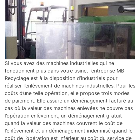
Si vous avez des machines industrielles qui ne
fonctionnent plus dans votre usine, l’entreprise MB
Recyclage est à la disposition d’industriels pour
réaliser l’enlèvement de machines industrielles. Pour les
coûts d’une telle opération, elle propose trois modes
de paiement. Elle assure un déménagement facturé au
cas où la valeur des machines enlevées ne couvre pas
l’opération enlèvement, un déménagement gratuit
quand la valeur des machines couvrent le coût de
l’enlèvement et un déménagement indemnisé quand le
coût de l’opération est inférieur au coût du service de