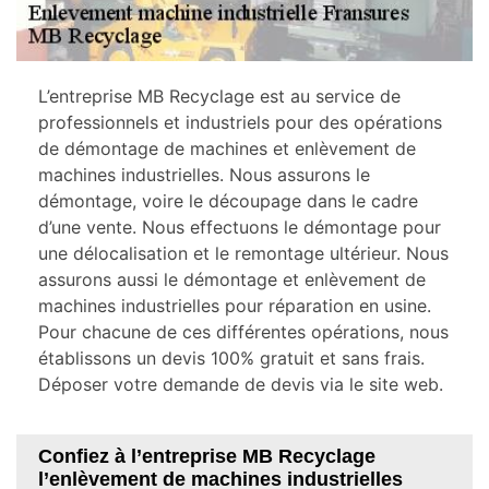
L’entreprise MB Recyclage est au service de
professionnels et industriels pour des opérations
de démontage de machines et enlèvement de
machines industrielles. Nous assurons le
démontage, voire le découpage dans le cadre
d’une vente. Nous effectuons le démontage pour
une délocalisation et le remontage ultérieur. Nous
assurons aussi le démontage et enlèvement de
machines industrielles pour réparation en usine.
Pour chacune de ces différentes opérations, nous
établissons un devis 100% gratuit et sans frais.
Déposer votre demande de devis via le site web.
Confiez à l’entreprise MB Recyclage
l’enlèvement de machines industrielles