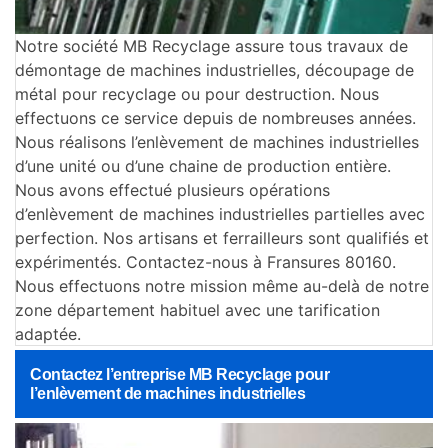
Notre société MB Recyclage assure tous travaux de
démontage de machines industrielles, découpage de
métal pour recyclage ou pour destruction. Nous
effectuons ce service depuis de nombreuses années.
Nous réalisons l’enlèvement de machines industrielles
d’une unité ou d’une chaine de production entière.
Nous avons effectué plusieurs opérations
d’enlèvement de machines industrielles partielles avec
perfection. Nos artisans et ferrailleurs sont qualifiés et
expérimentés. Contactez-nous à Fransures 80160.
Nous effectuons notre mission même au-delà de notre
zone département habituel avec une tarification
adaptée.
Contactez l’entreprise MB Recyclage pour
l’enlèvement de machines industrielles