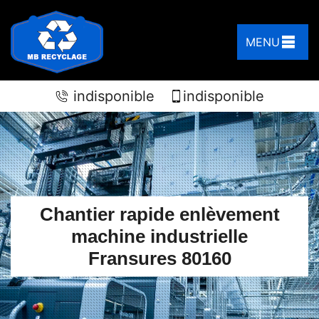
MENU
indisponible
indisponible
Chantier rapide enlèvement
machine industrielle
Fransures 80160