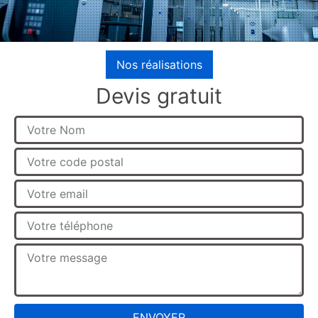
Nos réalisations
Devis gratuit