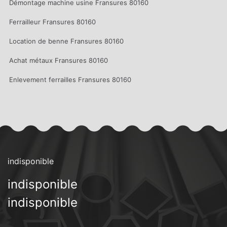
Démontage machine usine Fransures 80160
Ferrailleur Fransures 80160
Location de benne Fransures 80160
Achat métaux Fransures 80160
Enlevement ferrailles Fransures 80160
indisponible
indisponible
indisponible