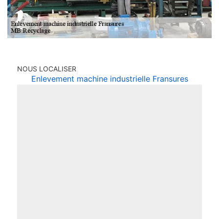
NOUS LOCALISER
Enlevement machine industrielle Fransures