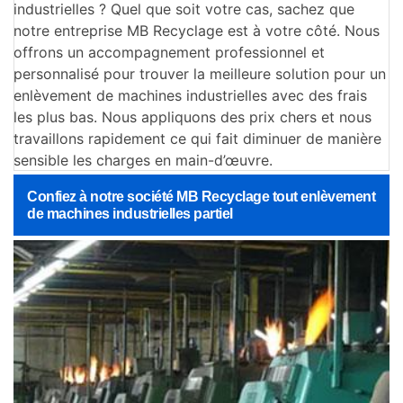
industrielles ? Quel que soit votre cas, sachez que
notre entreprise MB Recyclage est à votre côté. Nous
offrons un accompagnement professionnel et
personnalisé pour trouver la meilleure solution pour un
enlèvement de machines industrielles avec des frais
les plus bas. Nous appliquons des prix chers et nous
travaillons rapidement ce qui fait diminuer de manière
sensible les charges en main-d’œuvre.
Confiez à notre société MB Recyclage tout enlèvement
de machines industrielles partiel