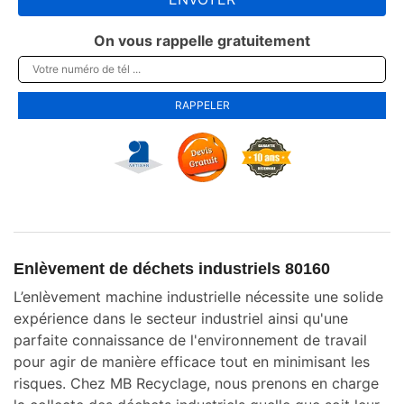
On vous rappelle gratuitement
Enlèvement de déchets industriels 80160
L’enlèvement machine industrielle nécessite une solide
expérience dans le secteur industriel ainsi qu'une
parfaite connaissance de l'environnement de travail
pour agir de manière efficace tout en minimisant les
risques. Chez MB Recyclage, nous prenons en charge