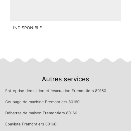
INDISPONIBLE
Autres services
Entreprise démolition et évacuation Fremontiers 80160
Coupage de machine Fremontiers 80160
Débarras de maison Fremontiers 80160
Epaviste Fremontiers 80160