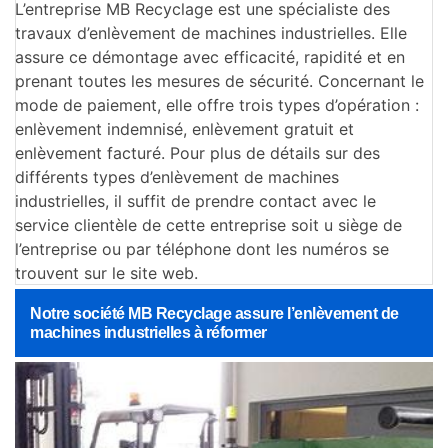
L’entreprise MB Recyclage est une spécialiste des
travaux d’enlèvement de machines industrielles. Elle
assure ce démontage avec efficacité, rapidité et en
prenant toutes les mesures de sécurité. Concernant le
mode de paiement, elle offre trois types d’opération :
enlèvement indemnisé, enlèvement gratuit et
enlèvement facturé. Pour plus de détails sur des
différents types d’enlèvement de machines
industrielles, il suffit de prendre contact avec le
service clientèle de cette entreprise soit u siège de
l’entreprise ou par téléphone dont les numéros se
trouvent sur le site web.
Notre société MB Recyclage assure l’enlèvement de
machines industrielles à réformer