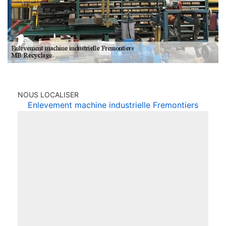
NOUS LOCALISER
Enlevement machine industrielle Fremontiers