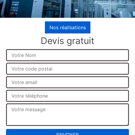
Nos réalisations
Devis gratuit