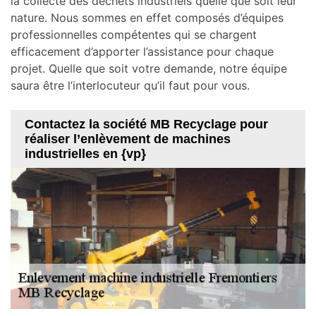
la collecte des déchets industriels quelle que soit leur
nature. Nous sommes en effet composés d’équipes
professionnelles compétentes qui se chargent
efficacement d’apporter l’assistance pour chaque
projet. Quelle que soit votre demande, notre équipe
saura être l’interlocuteur qu’il faut pour vous.
Contactez la société MB Recyclage pour
réaliser l’enlèvement de machines
industrielles en {vp}