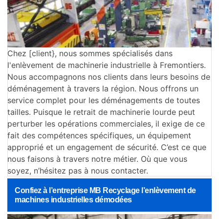
Chez [client}, nous sommes spécialisés dans
l'enlèvement de machinerie industrielle à Fremontiers.
Nous accompagnons nos clients dans leurs besoins de
déménagement à travers la région. Nous offrons un
service complet pour les déménagements de toutes
tailles. Puisque le retrait de machinerie lourde peut
perturber les opérations commerciales, il exige de ce
fait des compétences spécifiques, un équipement
approprié et un engagement de sécurité. C’est ce que
nous faisons à travers notre métier. Où que vous
soyez, n’hésitez pas à nous contacter.
Confiez à l’entreprise MB Recyclage l’enlèvement de
machines industrielles démodées