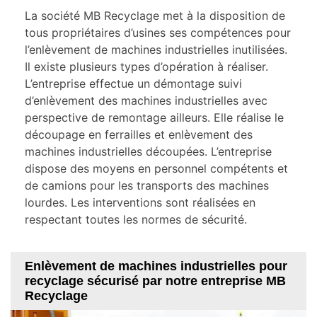
La société MB Recyclage met à la disposition de
tous propriétaires d’usines ses compétences pour
l’enlèvement de machines industrielles inutilisées.
Il existe plusieurs types d’opération à réaliser.
L’entreprise effectue un démontage suivi
d’enlèvement des machines industrielles avec
perspective de remontage ailleurs. Elle réalise le
découpage en ferrailles et enlèvement des
machines industrielles découpées. L’entreprise
dispose des moyens en personnel compétents et
de camions pour les transports des machines
lourdes. Les interventions sont réalisées en
respectant toutes les normes de sécurité.
Enlèvement de machines industrielles pour
recyclage sécurisé par notre entreprise MB
Recyclage