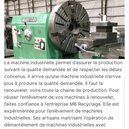
La machine industrielle permet d’assurer la production
suivant la qualité demandée et de respecter les délais
convenus. Il arrive qu’une machine industrielle n’arrive
plus à produire la qualité demandée. Il faut la
renouveler, voire toute la chaine de production. Pour
réussir l’enlèvement de vos machines à renouveler,
faites confiance à l’entreprise MB Recyclage. Elle est
expérimentée pour l’enlèvement de machines
industrielles. Ses artisans maitrisent l’opération de
démantèlement de machines industrielles avec