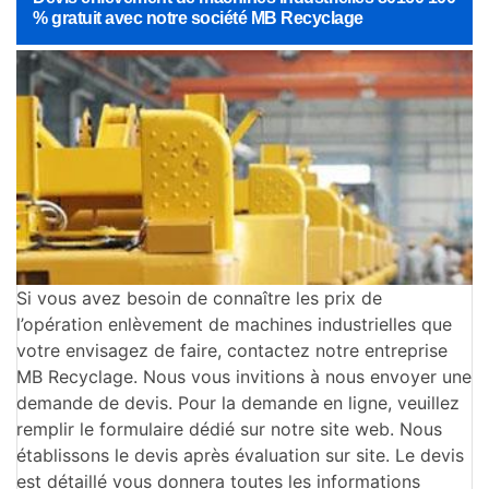
% gratuit avec notre société MB Recyclage
Si vous avez besoin de connaître les prix de
l’opération enlèvement de machines industrielles que
votre envisagez de faire, contactez notre entreprise
MB Recyclage. Nous vous invitions à nous envoyer une
demande de devis. Pour la demande en ligne, veuillez
remplir le formulaire dédié sur notre site web. Nous
établissons le devis après évaluation sur site. Le devis
est détaillé vous donnera toutes les informations