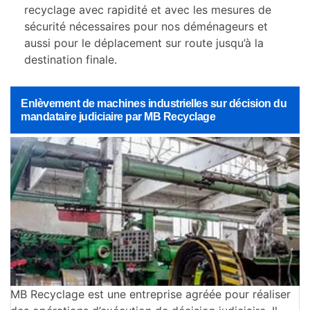
recyclage avec rapidité et avec les mesures de
sécurité nécessaires pour nos déménageurs et
aussi pour le déplacement sur route jusqu’à la
destination finale.
Enlèvement de machines industrielles sur décision du
mandataire judiciaire par MB Recyclage
MB Recyclage est une entreprise agréée pour réaliser