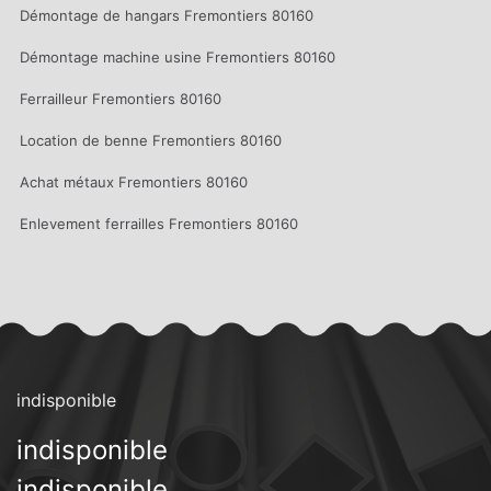
Démontage de hangars Fremontiers 80160
Démontage machine usine Fremontiers 80160
Ferrailleur Fremontiers 80160
Location de benne Fremontiers 80160
Achat métaux Fremontiers 80160
Enlevement ferrailles Fremontiers 80160
indisponible
indisponible
indisponible