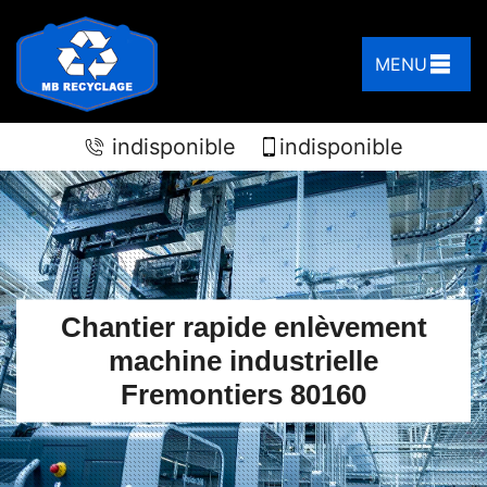
MENU
indisponible
indisponible
Chantier rapide enlèvement
machine industrielle
Fremontiers 80160