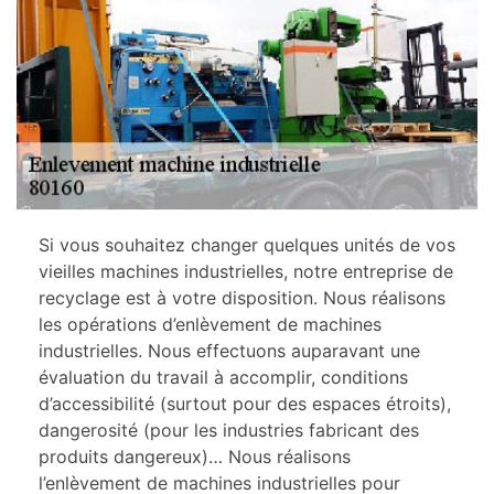
Si vous souhaitez changer quelques unités de vos
vieilles machines industrielles, notre entreprise de
recyclage est à votre disposition. Nous réalisons
les opérations d’enlèvement de machines
industrielles. Nous effectuons auparavant une
évaluation du travail à accomplir, conditions
d’accessibilité (surtout pour des espaces étroits),
dangerosité (pour les industries fabricant des
produits dangereux)… Nous réalisons
l’enlèvement de machines industrielles pour