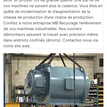
avoir un produit fini de grande qualité. Une partie de
vos machines ne suivent plus la cadence. Vous êtes en
quête de modernisation et d’augmentation de la
vitesse de production d’une chaine de production.
Confiez à notre entreprise MB Recyclage l’enlèvement
de vos machines industrielles. Nos ouvriers
démonteurs assurent le travail avec précision même
dans endroits confinés (étroits). Contactez-nous via
notre site web.