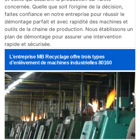
concernée. Quelle que soit l’origine de la décision,
faites confiance en notre entreprise pour réussir le
démontage parfait et avec rapidité des machines et
outils de la chaine de production. Nous établissons un
plan de démontage pour assurer une intervention
rapide et sécurisée.
L’entreprise MB Recyclage offre trois types
d’enlèvement de machines industrielles 80160