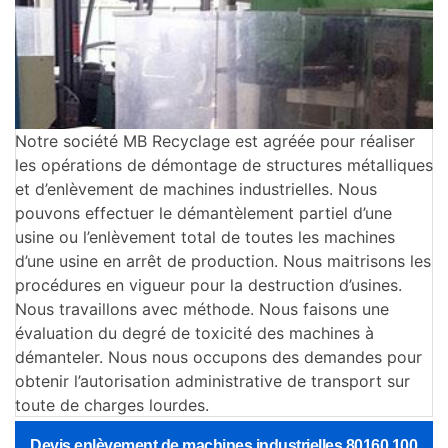
Notre société MB Recyclage est agréée pour réaliser
les opérations de démontage de structures métalliques
et d’enlèvement de machines industrielles. Nous
pouvons effectuer le démantèlement partiel d’une
usine ou l’enlèvement total de toutes les machines
d’une usine en arrêt de production. Nous maitrisons les
procédures en vigueur pour la destruction d’usines.
Nous travaillons avec méthode. Nous faisons une
évaluation du degré de toxicité des machines à
démanteler. Nous nous occupons des demandes pour
obtenir l’autorisation administrative de transport sur
toute de charges lourdes.
Devis enlèvement de machines industrielles 80160 100