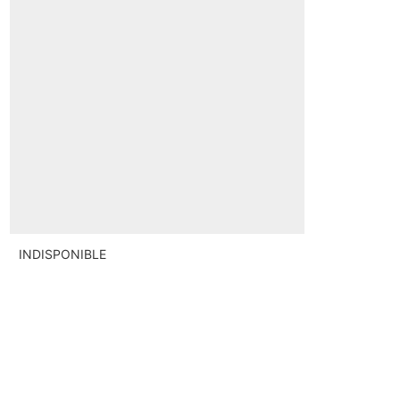
INDISPONIBLE