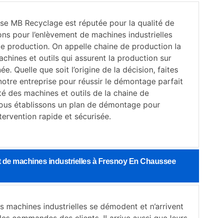
ise MB Recyclage est réputée pour la qualité de
ons pour l’enlèvement de machines industrielles
de production. On appelle chaine de production la
achines et outils qui assurent la production sur
ée. Quelle que soit l’origine de la décision, faites
notre entreprise pour réussir le démontage parfait
té des machines et outils de la chaine de
ous établissons un plan de démontage pour
tervention rapide et sécurisée.
 de machines industrielles à Fresnoy En Chaussee
les machines industrielles se démodent et n’arrivent