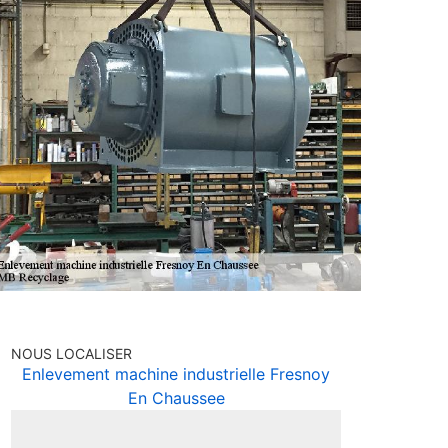
NOUS LOCALISER
Enlevement machine industrielle Fresnoy
En Chaussee