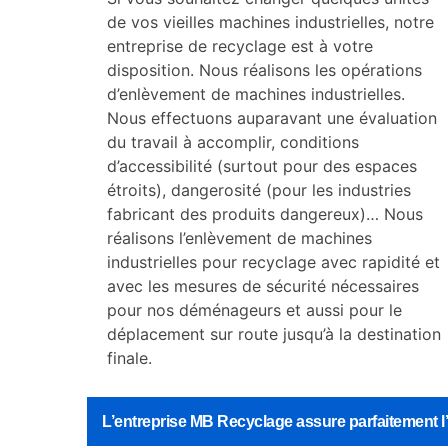
de vos vieilles machines industrielles, notre
entreprise de recyclage est à votre
disposition. Nous réalisons les opérations
d’enlèvement de machines industrielles.
Nous effectuons auparavant une évaluation
du travail à accomplir, conditions
d’accessibilité (surtout pour des espaces
étroits), dangerosité (pour les industries
fabricant des produits dangereux)… Nous
réalisons l’enlèvement de machines
industrielles pour recyclage avec rapidité et
avec les mesures de sécurité nécessaires
pour nos déménageurs et aussi pour le
déplacement sur route jusqu’à la destination
finale.
L’entreprise MB Recyclage assure parfaitement l