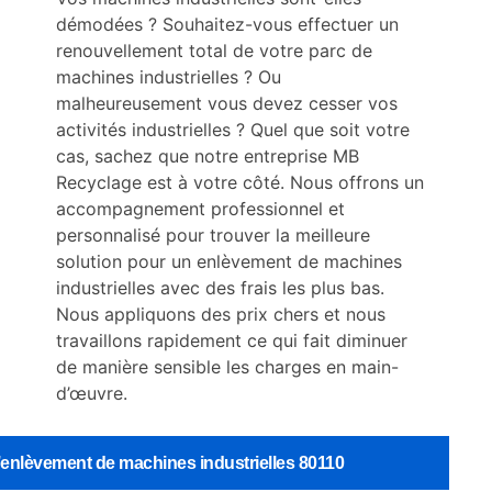
démodées ? Souhaitez-vous effectuer un
renouvellement total de votre parc de
machines industrielles ? Ou
malheureusement vous devez cesser vos
activités industrielles ? Quel que soit votre
cas, sachez que notre entreprise MB
Recyclage est à votre côté. Nous offrons un
accompagnement professionnel et
personnalisé pour trouver la meilleure
solution pour un enlèvement de machines
industrielles avec des frais les plus bas.
Nous appliquons des prix chers et nous
travaillons rapidement ce qui fait diminuer
de manière sensible les charges en main-
d’œuvre.
’enlèvement de machines industrielles 80110