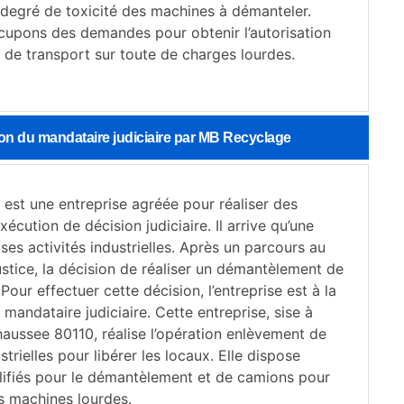
 degré de toxicité des machines à démanteler.
upons des demandes pour obtenir l’autorisation
 de transport sur toute de charges lourdes.
on du mandataire judiciaire par MB Recyclage
est une entreprise agréée pour réaliser des
xécution de décision judiciaire. Il arrive qu’une
ses activités industrielles. Après un parcours au
ustice, la décision de réaliser un démantèlement de
 Pour effectuer cette décision, l’entreprise est à la
 mandataire judiciaire. Cette entreprise, sise à
aussee 80110, réalise l’opération enlèvement de
trielles pour libérer les locaux. Elle dispose
alifiés pour le démantèlement et de camions pour
es machines lourdes.