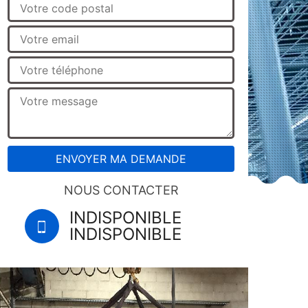
NOUS CONTACTER
INDISPONIBLE
INDISPONIBLE