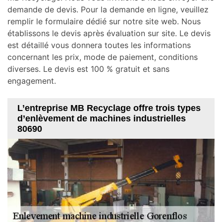
demande de devis. Pour la demande en ligne, veuillez
remplir le formulaire dédié sur notre site web. Nous
établissons le devis après évaluation sur site. Le devis
est détaillé vous donnera toutes les informations
concernant les prix, mode de paiement, conditions
diverses. Le devis est 100 % gratuit et sans
engagement.
L’entreprise MB Recyclage offre trois types
d’enlèvement de machines industrielles
80690