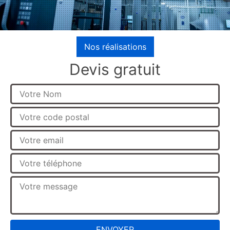
Nos réalisations
Devis gratuit