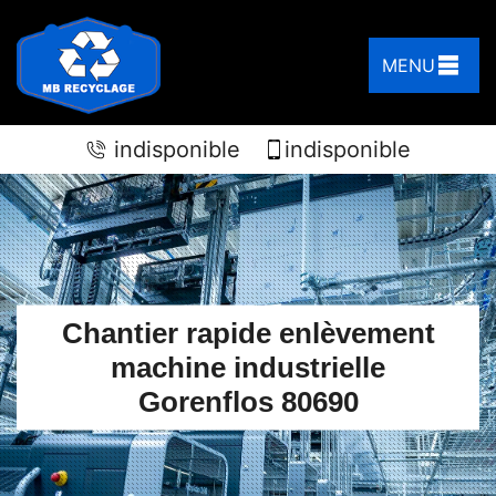
MENU
indisponible
indisponible
Chantier rapide enlèvement
machine industrielle
Gorenflos 80690