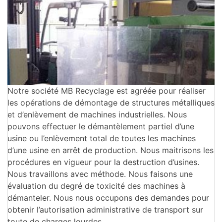
Notre société MB Recyclage est agréée pour réaliser
les opérations de démontage de structures métalliques
et d’enlèvement de machines industrielles. Nous
pouvons effectuer le démantèlement partiel d’une
usine ou l’enlèvement total de toutes les machines
d’une usine en arrêt de production. Nous maitrisons les
procédures en vigueur pour la destruction d’usines.
Nous travaillons avec méthode. Nous faisons une
évaluation du degré de toxicité des machines à
démanteler. Nous nous occupons des demandes pour
obtenir l’autorisation administrative de transport sur
toute de charges lourdes.