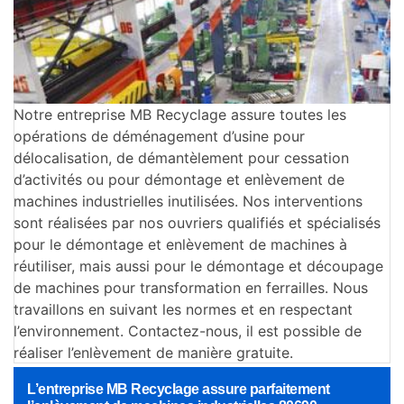
Notre entreprise MB Recyclage assure toutes les
opérations de déménagement d’usine pour
délocalisation, de démantèlement pour cessation
d’activités ou pour démontage et enlèvement de
machines industrielles inutilisées. Nos interventions
sont réalisées par nos ouvriers qualifiés et spécialisés
pour le démontage et enlèvement de machines à
réutiliser, mais aussi pour le démontage et découpage
de machines pour transformation en ferrailles. Nous
travaillons en suivant les normes et en respectant
l’environnement. Contactez-nous, il est possible de
réaliser l’enlèvement de manière gratuite.
L’entreprise MB Recyclage assure parfaitement