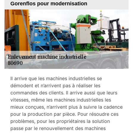
Gorenflos pour modernisation
Il arrive que les machines industrielles se
démodent et n’arrivent pas à réaliser les
commandes des clients. Il arrive aussi que leurs
vitesses, même les machines industrielles les
mieux conçues, n’arrivent plus à suivre la cadence
pour la production par pièce. Pour résoudre ces
problèmes, pour les propriétaires la solution
passe par le renouvellement des machines