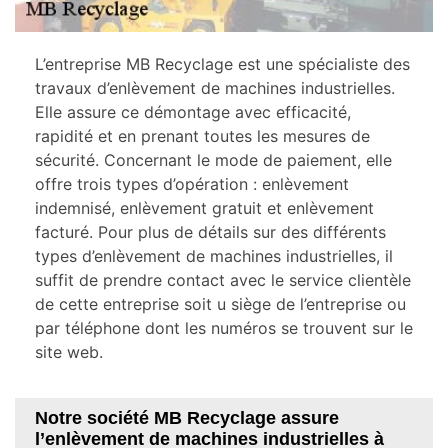
L’entreprise MB Recyclage est une spécialiste des
travaux d’enlèvement de machines industrielles.
Elle assure ce démontage avec efficacité,
rapidité et en prenant toutes les mesures de
sécurité. Concernant le mode de paiement, elle
offre trois types d’opération : enlèvement
indemnisé, enlèvement gratuit et enlèvement
facturé. Pour plus de détails sur des différents
types d’enlèvement de machines industrielles, il
suffit de prendre contact avec le service clientèle
de cette entreprise soit u siège de l’entreprise ou
par téléphone dont les numéros se trouvent sur le
site web.
Notre société MB Recyclage assure
l’enlèvement de machines industrielles à