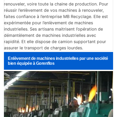
renouveler, voire toute la chaine de production. Pour
réussir l’enlèvement de vos machines à renouveler,
faites confiance à l’entreprise MB Recyclage. Elle est
expérimentée pour l’enlèvement de machines
industrielles. Ses artisans maitrisent l’opération de
démantèlement de machines industrielles avec
rapidité. Et elle dispose de camion supportant pour
assurer le transport de charges lourdes.
Enlèvement de machines industrielles par une société
bien équipée à Gorenflos