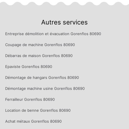
Autres services
Entreprise démolition et évacuation Gorenflos 80690
Coupage de machine Gorenflos 80690
Débarras de maison Gorenflos 80690
Epaviste Gorenflos 80690
Démontage de hangars Gorenflos 80690
Démontage machine usine Gorenflos 80690
Ferrailleur Gorenflos 80690
Location de benne Gorenflos 80690
Achat métaux Gorenflos 80690