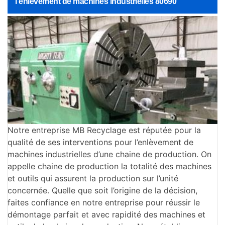
l’enlèvement de machines industrielles 80690
Notre entreprise MB Recyclage est réputée pour la
qualité de ses interventions pour l’enlèvement de
machines industrielles d’une chaine de production. On
appelle chaine de production la totalité des machines
et outils qui assurent la production sur l’unité
concernée. Quelle que soit l’origine de la décision,
faites confiance en notre entreprise pour réussir le
démontage parfait et avec rapidité des machines et