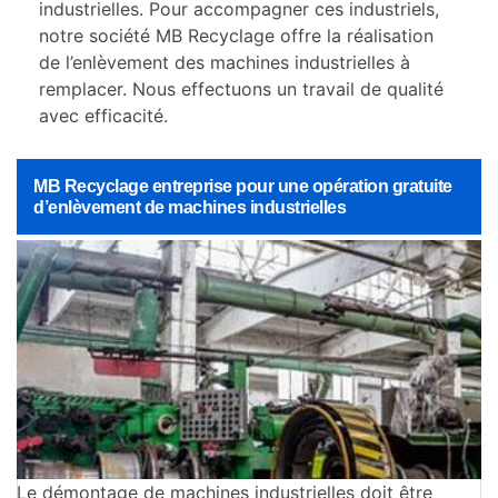
industrielles. Pour accompagner ces industriels,
notre société MB Recyclage offre la réalisation
de l’enlèvement des machines industrielles à
remplacer. Nous effectuons un travail de qualité
avec efficacité.
MB Recyclage entreprise pour une opération gratuite
d’enlèvement de machines industrielles
Le démontage de machines industrielles doit être