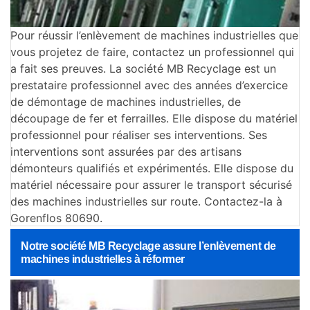
Pour réussir l’enlèvement de machines industrielles que
vous projetez de faire, contactez un professionnel qui
a fait ses preuves. La société MB Recyclage est un
prestataire professionnel avec des années d’exercice
de démontage de machines industrielles, de
découpage de fer et ferrailles. Elle dispose du matériel
professionnel pour réaliser ses interventions. Ses
interventions sont assurées par des artisans
démonteurs qualifiés et expérimentés. Elle dispose du
matériel nécessaire pour assurer le transport sécurisé
des machines industrielles sur route. Contactez-la à
Gorenflos 80690.
Notre société MB Recyclage assure l’enlèvement de
machines industrielles à réformer