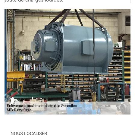
NOUS LOCALISER