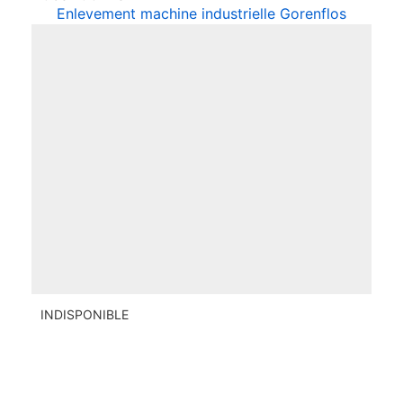
Enlevement machine industrielle Gorenflos
INDISPONIBLE