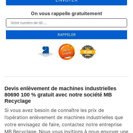
On vous rappelle gratuitement
Devis enlèvement de machines industrielles
80690 100 % gratuit avec notre société MB
Recyclage
Si vous avez besoin de connaître les prix de
l’opération enlèvement de machines industrielles que
votre envisagez de faire, contactez notre entreprise
MB Recyclage. Nous vous invitions à nous envoyer une