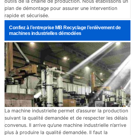
outils de la chaine de production. Nous établissons un
plan de démontage pour assurer une intervention
rapide et sécurisée.
Confiez à l’entreprise MB Recyclage l’enlèvement de
machines industrielles démodées
La machine industrielle permet d’assurer la production
suivant la qualité demandée et de respecter les délais
convenus. Il arrive qu’une machine industrielle n’arrive
plus à produire la qualité demandée. Il faut la