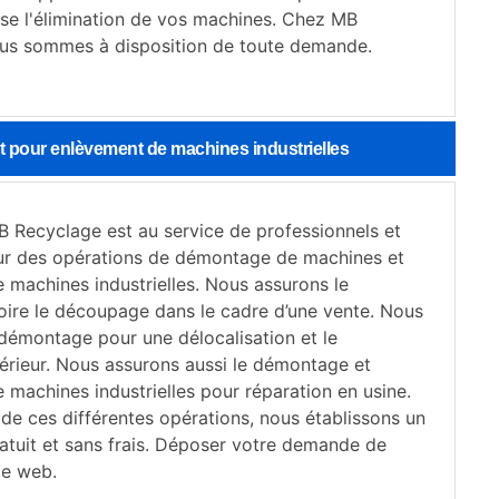
ise l'élimination de vos machines. Chez MB
us sommes à disposition de toute demande.
it pour enlèvement de machines industrielles
B Recyclage est au service de professionnels et
our des opérations de démontage de machines et
 machines industrielles. Nous assurons le
ire le découpage dans le cadre d’une vente. Nous
 démontage pour une délocalisation et le
érieur. Nous assurons aussi le démontage et
 machines industrielles pour réparation en usine.
de ces différentes opérations, nous établissons un
atuit et sans frais. Déposer votre demande de
ite web.