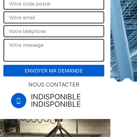
NOUS CONTACTER
INDISPONIBLE
INDISPONIBLE