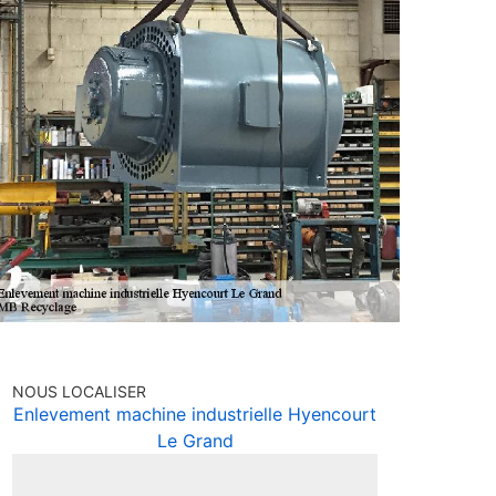
NOUS LOCALISER
Enlevement machine industrielle Hyencourt
Le Grand