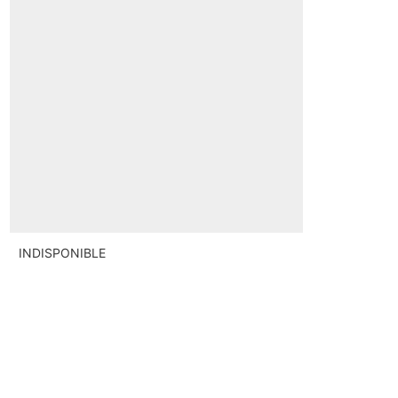
INDISPONIBLE