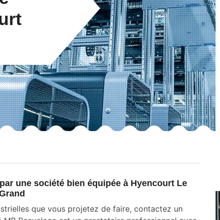
urt
par une société bien équipée à Hyencourt Le
Grand
strielles que vous projetez de faire, contactez un