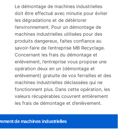
Le démontage de machines industrielles
doit être effectué avec minutie pour éviter
les dégradations et de détériorer
l’environnement. Pour un démontage de
machines industrielles utilisées pour des
produits dangereux, faites confiance au
savoir-faire de l’entreprise MB Recyclage.
Concernant les frais du démontage et
enlèvement, l’entreprise vous propose une
opération deux en un (démontage et
enlèvement) gratuite de vos ferrailles et des
machines industrielles déclassées qui ne
fonctionnent plus. Dans cette opération, les
valeurs récupérables couvrent entièrement
les frais de démontage et d’enlèvement.
vement de machines industrielles