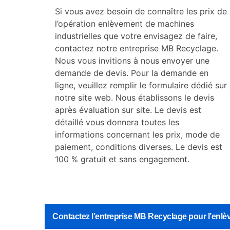
Si vous avez besoin de connaître les prix de
l’opération enlèvement de machines
industrielles que votre envisagez de faire,
contactez notre entreprise MB Recyclage.
Nous vous invitions à nous envoyer une
demande de devis. Pour la demande en
ligne, veuillez remplir le formulaire dédié sur
notre site web. Nous établissons le devis
après évaluation sur site. Le devis est
détaillé vous donnera toutes les
informations concernant les prix, mode de
paiement, conditions diverses. Le devis est
100 % gratuit et sans engagement.
Contactez l’entreprise MB Recyclage pour l’enlè