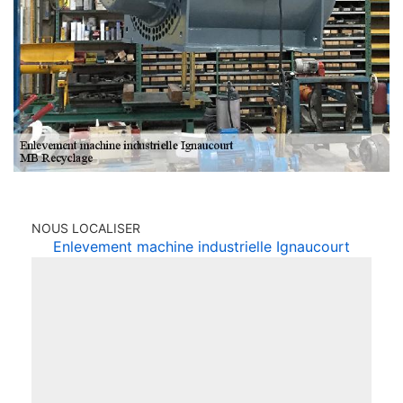
NOUS LOCALISER
Enlevement machine industrielle Ignaucourt