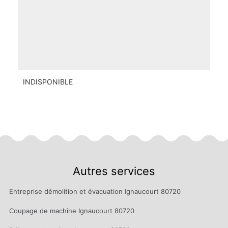
INDISPONIBLE
Autres services
Entreprise démolition et évacuation Ignaucourt 80720
Coupage de machine Ignaucourt 80720