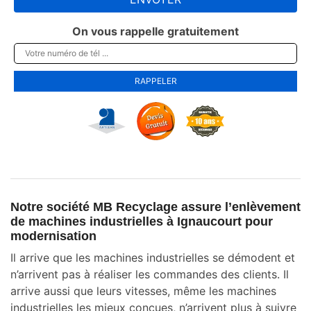
On vous rappelle gratuitement
Notre société MB Recyclage assure l’enlèvement
de machines industrielles à Ignaucourt pour
modernisation
Il arrive que les machines industrielles se démodent et
n’arrivent pas à réaliser les commandes des clients. Il
arrive aussi que leurs vitesses, même les machines
industrielles les mieux conçues, n’arrivent plus à suivre