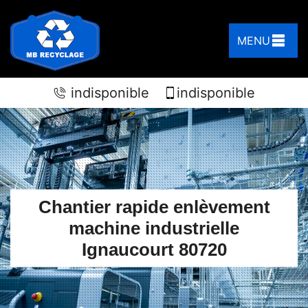
MENU
indisponible
indisponible
Chantier rapide enlèvement
machine industrielle
Ignaucourt 80720