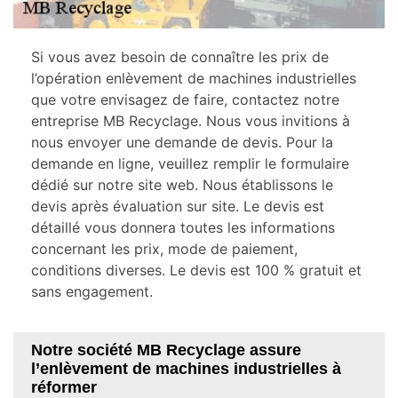
Si vous avez besoin de connaître les prix de
l’opération enlèvement de machines industrielles
que votre envisagez de faire, contactez notre
entreprise MB Recyclage. Nous vous invitions à
nous envoyer une demande de devis. Pour la
demande en ligne, veuillez remplir le formulaire
dédié sur notre site web. Nous établissons le
devis après évaluation sur site. Le devis est
détaillé vous donnera toutes les informations
concernant les prix, mode de paiement,
conditions diverses. Le devis est 100 % gratuit et
sans engagement.
Notre société MB Recyclage assure
l’enlèvement de machines industrielles à
réformer