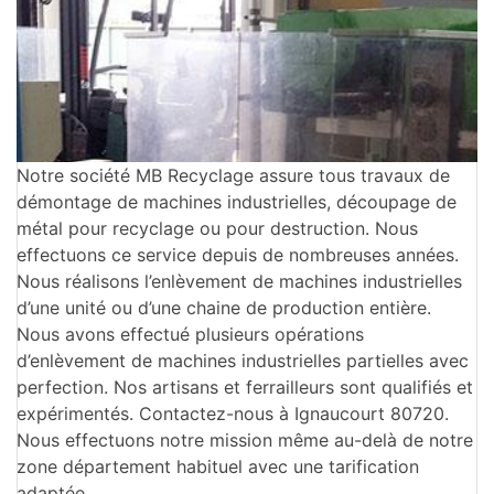
Notre société MB Recyclage assure tous travaux de
démontage de machines industrielles, découpage de
métal pour recyclage ou pour destruction. Nous
effectuons ce service depuis de nombreuses années.
Nous réalisons l’enlèvement de machines industrielles
d’une unité ou d’une chaine de production entière.
Nous avons effectué plusieurs opérations
d’enlèvement de machines industrielles partielles avec
perfection. Nos artisans et ferrailleurs sont qualifiés et
expérimentés. Contactez-nous à Ignaucourt 80720.
Nous effectuons notre mission même au-delà de notre
zone département habituel avec une tarification
adaptée.