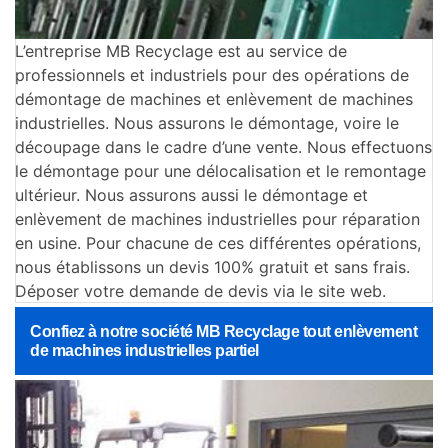
L’entreprise MB Recyclage est au service de
professionnels et industriels pour des opérations de
démontage de machines et enlèvement de machines
industrielles. Nous assurons le démontage, voire le
découpage dans le cadre d’une vente. Nous effectuons
le démontage pour une délocalisation et le remontage
ultérieur. Nous assurons aussi le démontage et
enlèvement de machines industrielles pour réparation
en usine. Pour chacune de ces différentes opérations,
nous établissons un devis 100% gratuit et sans frais.
Déposer votre demande de devis via le site web.
Confiez à notre société MB Recyclage tout enlèvement
de machines industrielles partiel