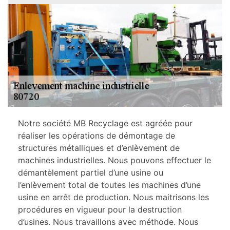
Notre société MB Recyclage est agréée pour
réaliser les opérations de démontage de
structures métalliques et d’enlèvement de
machines industrielles. Nous pouvons effectuer le
démantèlement partiel d’une usine ou
l’enlèvement total de toutes les machines d’une
usine en arrêt de production. Nous maitrisons les
procédures en vigueur pour la destruction
d’usines. Nous travaillons avec méthode. Nous