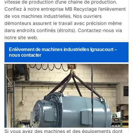
vitesse de production d’une chaine de production.
Confiez à notre entreprise MB Recyclage l’enlèvement
de vos machines industrielles. Nos ouvriers
démonteurs assurent le travail avec précision même
dans endroits confinés (étroits). Contactez-nous via
notre site web.
Enlèvement de machines industrielles Ignaucourt –
nous contacter
Si vous avez des machines et des équipements dont