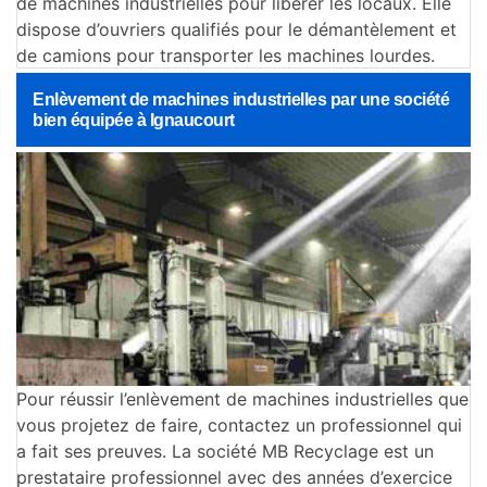
de machines industrielles pour libérer les locaux. Elle
dispose d’ouvriers qualifiés pour le démantèlement et
de camions pour transporter les machines lourdes.
Enlèvement de machines industrielles par une société
bien équipée à Ignaucourt
Pour réussir l’enlèvement de machines industrielles que
vous projetez de faire, contactez un professionnel qui
a fait ses preuves. La société MB Recyclage est un
prestataire professionnel avec des années d’exercice