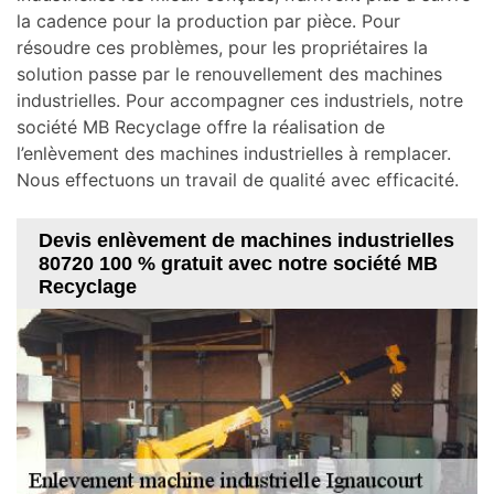
la cadence pour la production par pièce. Pour
résoudre ces problèmes, pour les propriétaires la
solution passe par le renouvellement des machines
industrielles. Pour accompagner ces industriels, notre
société MB Recyclage offre la réalisation de
l’enlèvement des machines industrielles à remplacer.
Nous effectuons un travail de qualité avec efficacité.
Devis enlèvement de machines industrielles
80720 100 % gratuit avec notre société MB
Recyclage