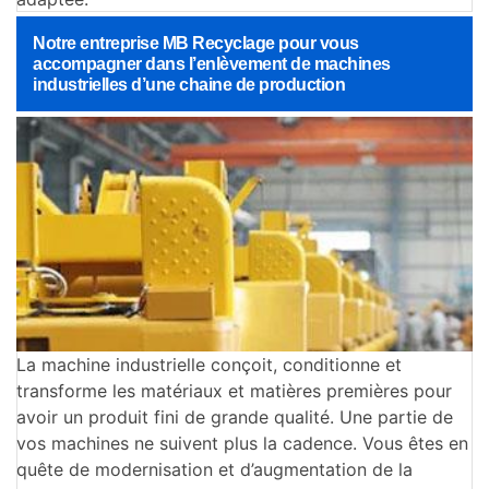
Notre entreprise MB Recyclage pour vous
accompagner dans l’enlèvement de machines
industrielles d’une chaine de production
La machine industrielle conçoit, conditionne et
transforme les matériaux et matières premières pour
avoir un produit fini de grande qualité. Une partie de
vos machines ne suivent plus la cadence. Vous êtes en
quête de modernisation et d’augmentation de la