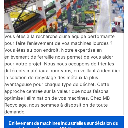
Vous êtes à la recherche d’une équipe performante
pour faire l’enlèvement de vos machines lourdes ?
Vous êtes au bon endroit. Notre expertise en
enlèvement de ferraille nous permet de vous aider
pour votre projet. Nous nous occupons de trier les
différents matériaux pour vous, en veillant à identifier
la solution de recyclage des métaux la plus
avantageuse pour chaque type de déchet. Cette
approche centrée sur la valeur que nous faisons
optimise l'élimination de vos machines. Chez MB
Recyclage, nous sommes à disposition de toute
demande.
Enlèvement de machines industrielles sur décision du