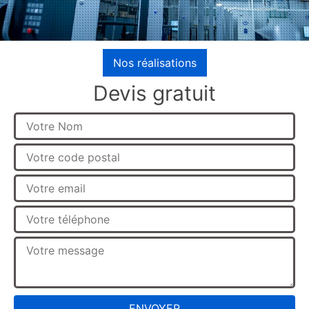
Nos réalisations
Devis gratuit