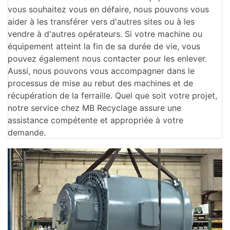
vous souhaitez vous en défaire, nous pouvons vous
aider à les transférer vers d'autres sites ou à les
vendre à d'autres opérateurs. Si votre machine ou
équipement atteint la fin de sa durée de vie, vous
pouvez également nous contacter pour les enlever.
Aussi, nous pouvons vous accompagner dans le
processus de mise au rebut des machines et de
récupération de la ferraille. Quel que soit votre projet,
notre service chez MB Recyclage assure une
assistance compétente et appropriée à votre
demande.