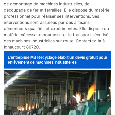
de démontage de machines industrielles, de
découpage de fer et ferrailles. Elle dispose du matériel
professionnel pour réaliser ses interventions. Ses
interventions sont assurées par des artisans
démonteurs qualifiés et expérimentés. Elle dispose du
matériel nécessaire pour assurer le transport sécurisé
des machines industrielles sur route. Contactez-la à
Ignaucourt 80720.
L’entreprise MB Recyclage établit un devis gratuit pour
enlèvement de machines industrielles