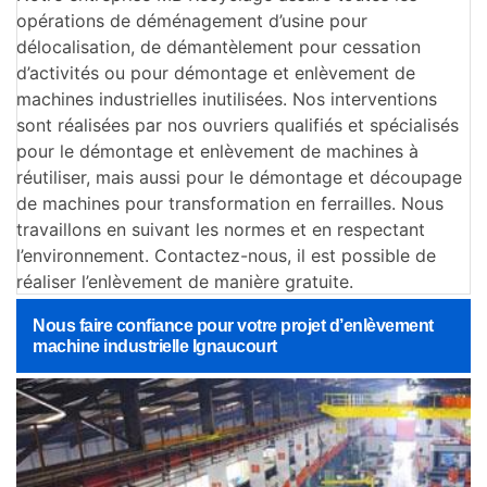
opérations de déménagement d’usine pour
délocalisation, de démantèlement pour cessation
d’activités ou pour démontage et enlèvement de
machines industrielles inutilisées. Nos interventions
sont réalisées par nos ouvriers qualifiés et spécialisés
pour le démontage et enlèvement de machines à
réutiliser, mais aussi pour le démontage et découpage
de machines pour transformation en ferrailles. Nous
travaillons en suivant les normes et en respectant
l’environnement. Contactez-nous, il est possible de
réaliser l’enlèvement de manière gratuite.
Nous faire confiance pour votre projet d’enlèvement
machine industrielle Ignaucourt