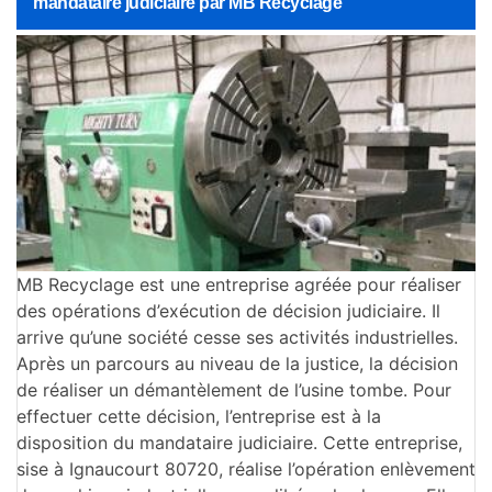
mandataire judiciaire par MB Recyclage
MB Recyclage est une entreprise agréée pour réaliser
des opérations d’exécution de décision judiciaire. Il
arrive qu’une société cesse ses activités industrielles.
Après un parcours au niveau de la justice, la décision
de réaliser un démantèlement de l’usine tombe. Pour
effectuer cette décision, l’entreprise est à la
disposition du mandataire judiciaire. Cette entreprise,
sise à Ignaucourt 80720, réalise l’opération enlèvement