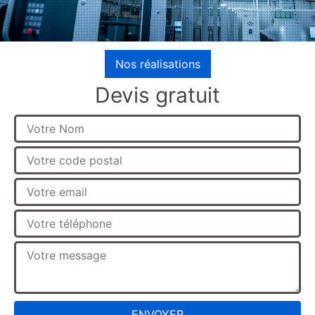
Nos réalisations
Devis gratuit