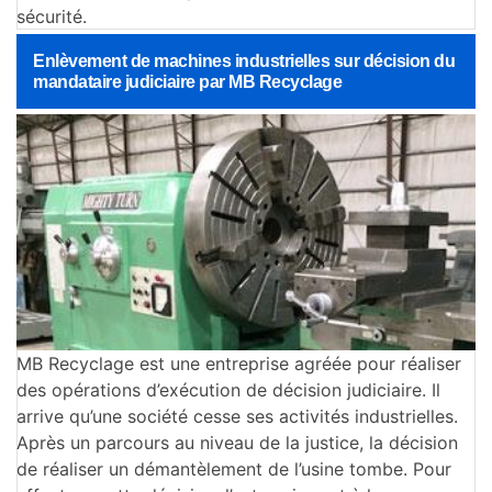
sécurité.
Enlèvement de machines industrielles sur décision du
mandataire judiciaire par MB Recyclage
MB Recyclage est une entreprise agréée pour réaliser
des opérations d’exécution de décision judiciaire. Il
arrive qu’une société cesse ses activités industrielles.
Après un parcours au niveau de la justice, la décision
de réaliser un démantèlement de l’usine tombe. Pour