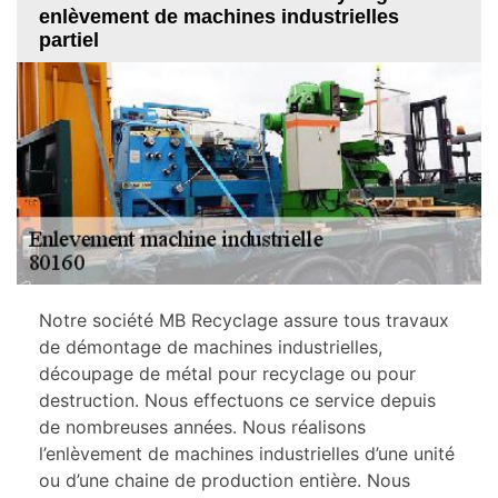
enlèvement de machines industrielles
partiel
Notre société MB Recyclage assure tous travaux
de démontage de machines industrielles,
découpage de métal pour recyclage ou pour
destruction. Nous effectuons ce service depuis
de nombreuses années. Nous réalisons
l’enlèvement de machines industrielles d’une unité
ou d’une chaine de production entière. Nous