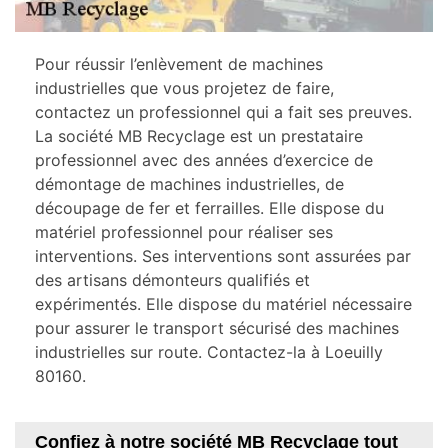
Pour réussir l’enlèvement de machines
industrielles que vous projetez de faire,
contactez un professionnel qui a fait ses preuves.
La société MB Recyclage est un prestataire
professionnel avec des années d’exercice de
démontage de machines industrielles, de
découpage de fer et ferrailles. Elle dispose du
matériel professionnel pour réaliser ses
interventions. Ses interventions sont assurées par
des artisans démonteurs qualifiés et
expérimentés. Elle dispose du matériel nécessaire
pour assurer le transport sécurisé des machines
industrielles sur route. Contactez-la à Loeuilly
80160.
Confiez à notre société MB Recyclage tout