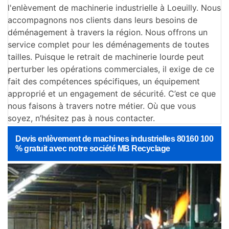
l'enlèvement de machinerie industrielle à Loeuilly. Nous
accompagnons nos clients dans leurs besoins de
déménagement à travers la région. Nous offrons un
service complet pour les déménagements de toutes
tailles. Puisque le retrait de machinerie lourde peut
perturber les opérations commerciales, il exige de ce
fait des compétences spécifiques, un équipement
approprié et un engagement de sécurité. C’est ce que
nous faisons à travers notre métier. Où que vous
soyez, n’hésitez pas à nous contacter.
Devis enlèvement de machines industrielles 80160 100
% gratuit avec notre société MB Recyclage