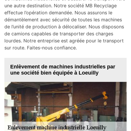
une autre destination. Notre société MB Recyclage
effectue l’opération demandée. Nous assurons le
démantèlement avec sécurité de toutes les machines
de l’unité de production à délocaliser. Nous disposons
de camions capables de transporter des charges
lourdes. Notre entreprise est agréée pour le transport
sur route. Faites-nous confiance.
Enlèvement de machines industrielles par
une société bien équipée à Loeuilly