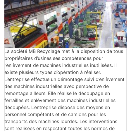
La société MB Recyclage met à la disposition de tous
propriétaires d’usines ses compétences pour
l’enlèvement de machines industrielles inutilisées. Il
existe plusieurs types d’opération à réaliser.
L’entreprise effectue un démontage suivi d’enlèvement
des machines industrielles avec perspective de
remontage ailleurs. Elle réalise le découpage en
ferrailles et enlèvement des machines industrielles
découpées. L’entreprise dispose des moyens en
personnel compétents et de camions pour les
transports des machines lourdes. Les interventions
sont réalisées en respectant toutes les normes de