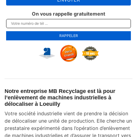
On vous rappelle gratuitement
Notre entreprise MB Recyclage est là pour
l’enlèvement de machines industrielles à
délocaliser à Loeuilly
Votre société industrielle vient de prendre la décision
de délocaliser une unité de production. Elle cherche un
prestataire expérimenté dans l’opération d’enlèvement
de machines industrielles et d’assurer le transport vers