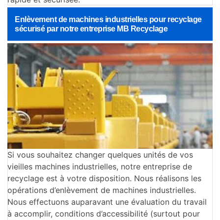
Enlèvement de machines industrielles pour recyclage
sécurisé par notre entreprise MB Recyclage
Si vous souhaitez changer quelques unités de vos
vieilles machines industrielles, notre entreprise de
recyclage est à votre disposition. Nous réalisons les
opérations d’enlèvement de machines industrielles.
Nous effectuons auparavant une évaluation du travail
à accomplir, conditions d’accessibilité (surtout pour