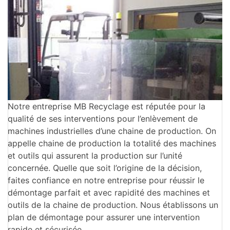
Notre entreprise MB Recyclage est réputée pour la
qualité de ses interventions pour l’enlèvement de
machines industrielles d’une chaine de production. On
appelle chaine de production la totalité des machines
et outils qui assurent la production sur l’unité
concernée. Quelle que soit l’origine de la décision,
faites confiance en notre entreprise pour réussir le
démontage parfait et avec rapidité des machines et
outils de la chaine de production. Nous établissons un
plan de démontage pour assurer une intervention
rapide et sécurisée.