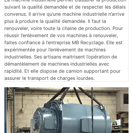
suivant la qualité demandée et de respecter les délais
convenus. Il arrive qu’une machine industrielle n’arrive
plus à produire la qualité demandée. Il faut la
renouveler, voire toute la chaine de production. Pour
réussir l’enlèvement de vos machines à renouveler,
faites confiance à l’entreprise MB Recyclage. Elle est
expérimentée pour l’enlèvement de machines
industrielles. Ses artisans maitrisent l’opération de
démantèlement de machines industrielles avec
rapidité. Et elle dispose de camion supportant pour
assurer le transport de charges lourdes.