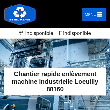
MENU
indisponible
indisponible
Chantier rapide enlèvement
machine industrielle Loeuilly
80160