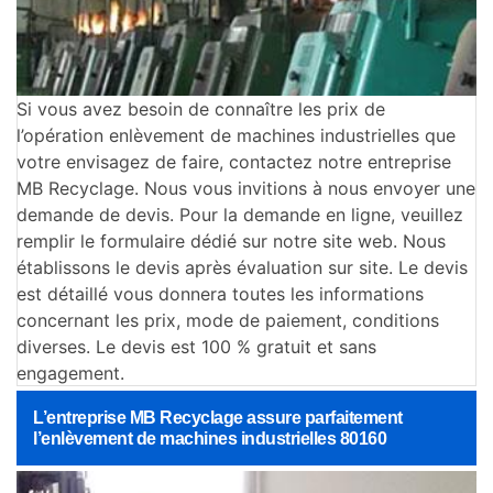
Si vous avez besoin de connaître les prix de
l’opération enlèvement de machines industrielles que
votre envisagez de faire, contactez notre entreprise
MB Recyclage. Nous vous invitions à nous envoyer une
demande de devis. Pour la demande en ligne, veuillez
remplir le formulaire dédié sur notre site web. Nous
établissons le devis après évaluation sur site. Le devis
est détaillé vous donnera toutes les informations
concernant les prix, mode de paiement, conditions
diverses. Le devis est 100 % gratuit et sans
engagement.
L’entreprise MB Recyclage assure parfaitement
l’enlèvement de machines industrielles 80160