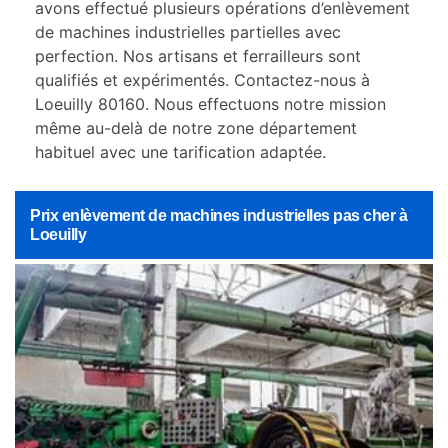
avons effectué plusieurs opérations d’enlèvement
de machines industrielles partielles avec
perfection. Nos artisans et ferrailleurs sont
qualifiés et expérimentés. Contactez-nous à
Loeuilly 80160. Nous effectuons notre mission
même au-delà de notre zone département
habituel avec une tarification adaptée.
Prix enlèvement de machines industrielles pas cher à
Loeuilly