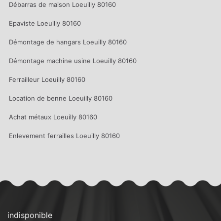
Débarras de maison Loeuilly 80160
Epaviste Loeuilly 80160
Démontage de hangars Loeuilly 80160
Démontage machine usine Loeuilly 80160
Ferrailleur Loeuilly 80160
Location de benne Loeuilly 80160
Achat métaux Loeuilly 80160
Enlevement ferrailles Loeuilly 80160
indisponible