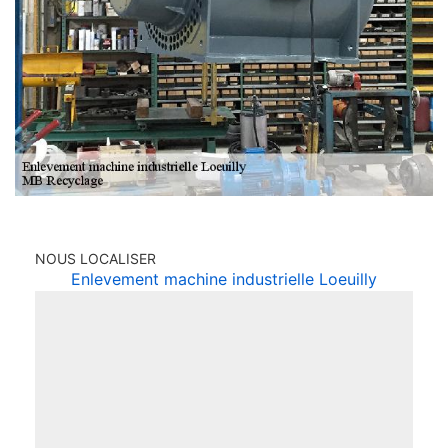
NOUS LOCALISER
Enlevement machine industrielle Loeuilly