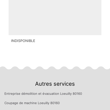
INDISPONIBLE
Autres services
Entreprise démolition et évacuation Loeuilly 80160
Coupage de machine Loeuilly 80160