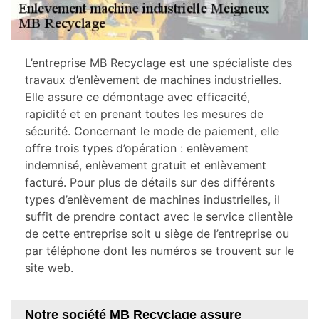
L’entreprise MB Recyclage est une spécialiste des
travaux d’enlèvement de machines industrielles.
Elle assure ce démontage avec efficacité,
rapidité et en prenant toutes les mesures de
sécurité. Concernant le mode de paiement, elle
offre trois types d’opération : enlèvement
indemnisé, enlèvement gratuit et enlèvement
facturé. Pour plus de détails sur des différents
types d’enlèvement de machines industrielles, il
suffit de prendre contact avec le service clientèle
de cette entreprise soit u siège de l’entreprise ou
par téléphone dont les numéros se trouvent sur le
site web.
Notre société MB Recyclage assure