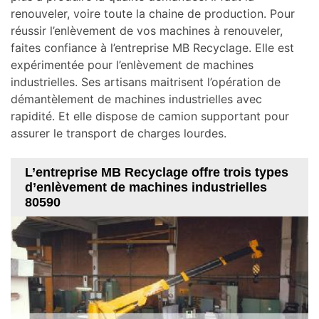
renouveler, voire toute la chaine de production. Pour
réussir l’enlèvement de vos machines à renouveler,
faites confiance à l’entreprise MB Recyclage. Elle est
expérimentée pour l’enlèvement de machines
industrielles. Ses artisans maitrisent l’opération de
démantèlement de machines industrielles avec
rapidité. Et elle dispose de camion supportant pour
assurer le transport de charges lourdes.
L’entreprise MB Recyclage offre trois types
d’enlèvement de machines industrielles
80590