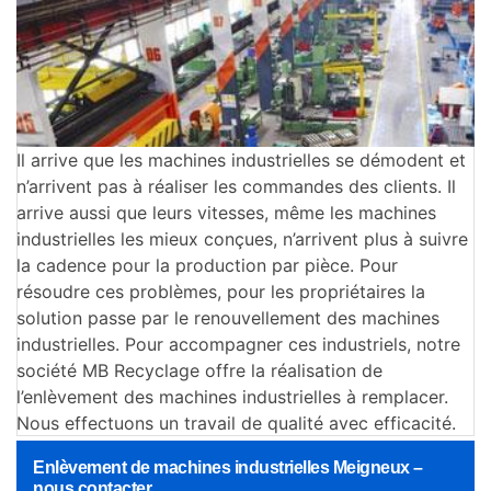
Il arrive que les machines industrielles se démodent et
n’arrivent pas à réaliser les commandes des clients. Il
arrive aussi que leurs vitesses, même les machines
industrielles les mieux conçues, n’arrivent plus à suivre
la cadence pour la production par pièce. Pour
résoudre ces problèmes, pour les propriétaires la
solution passe par le renouvellement des machines
industrielles. Pour accompagner ces industriels, notre
société MB Recyclage offre la réalisation de
l’enlèvement des machines industrielles à remplacer.
Nous effectuons un travail de qualité avec efficacité.
Enlèvement de machines industrielles Meigneux –
nous contacter