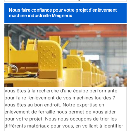
Nous faire confiance pour votre projet d’enlèvement
machine industrielle Meigneux
Vous êtes à la recherche d’une équipe performante
pour faire l’enlèvement de vos machines lourdes ?
Vous êtes au bon endroit. Notre expertise en
enlèvement de ferraille nous permet de vous aider
pour votre projet. Nous nous occupons de trier les
différents matériaux pour vous, en veillant à identifier