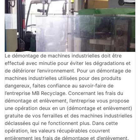
Le démontage de machines industrielles doit être
effectué avec minutie pour éviter les dégradations et
de détériorer l’environnement. Pour un démontage de
machines industrielles utilisées pour des produits
dangereux, faites confiance au savoir-faire de
l’entreprise MB Recyclage. Concernant les frais du
démontage et enlèvement, l’entreprise vous propose
une opération deux en un (démontage et enlèvement)
gratuite de vos ferrailles et des machines industrielles
déclassées qui ne fonctionnent plus. Dans cette
opération, les valeurs récupérables couvrent
entièrement les frais de démontage et d’enlèvement.