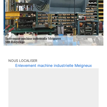
NOUS LOCALISER
Enlevement machine industrielle Meigneux