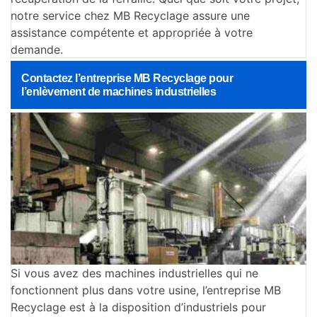
notre service chez MB Recyclage assure une
assistance compétente et appropriée à votre
demande.
Contactez l’entreprise MB Recyclage pour
l’enlèvement de machines industrielles
Si vous avez des machines industrielles qui ne
fonctionnent plus dans votre usine, l’entreprise MB
Recyclage est à la disposition d’industriels pour