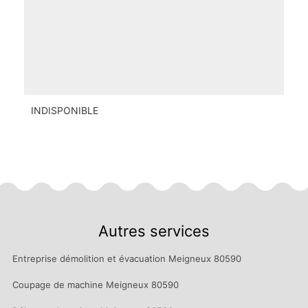
INDISPONIBLE
Autres services
Entreprise démolition et évacuation Meigneux 80590
Coupage de machine Meigneux 80590