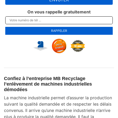
On vous rappelle gratuitement
Confiez à l’entreprise MB Recyclage
l’enlèvement de machines industrielles
démodées
La machine industrielle permet d’assurer la production
suivant la qualité demandée et de respecter les délais
convenus. Il arrive qu’une machine industrielle n’arrive
plus à produire la qualité demandée. Il faut la