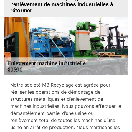
l’enlèvement de machines industrielles à
réformer
Notre société MB Recyclage est agréée pour
réaliser les opérations de démontage de
structures métalliques et d’enlèvement de
machines industrielles. Nous pouvons effectuer le
démantèlement partiel d’une usine ou
l’enlèvement total de toutes les machines d’une
usine en arrêt de production. Nous maitrisons les