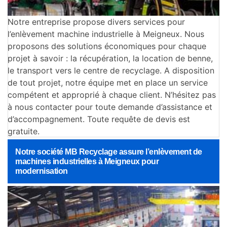
Notre entreprise propose divers services pour
l’enlèvement machine industrielle à Meigneux. Nous
proposons des solutions économiques pour chaque
projet à savoir : la récupération, la location de benne,
le transport vers le centre de recyclage. A disposition
de tout projet, notre équipe met en place un service
compétent et approprié à chaque client. N’hésitez pas
à nous contacter pour toute demande d’assistance et
d’accompagnement. Toute requête de devis est
gratuite.
Notre société MB Recyclage assure l’enlèvement de
machines industrielles à Meigneux pour
modernisation