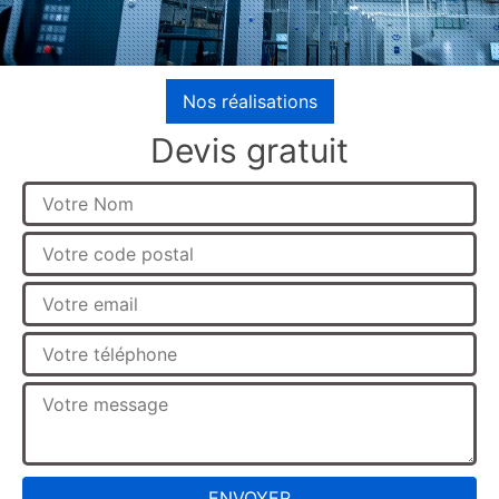
Nos réalisations
Devis gratuit