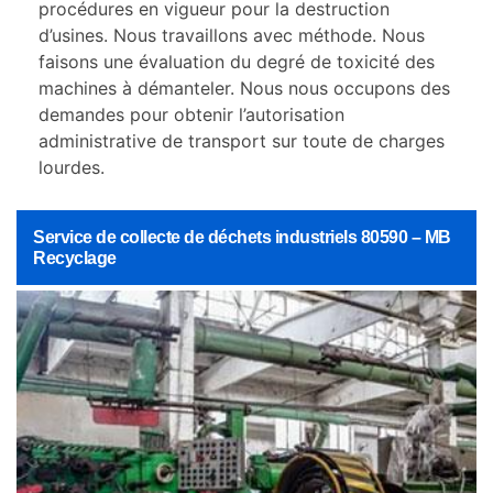
procédures en vigueur pour la destruction
d’usines. Nous travaillons avec méthode. Nous
faisons une évaluation du degré de toxicité des
machines à démanteler. Nous nous occupons des
demandes pour obtenir l’autorisation
administrative de transport sur toute de charges
lourdes.
Service de collecte de déchets industriels 80590 – MB
Recyclage