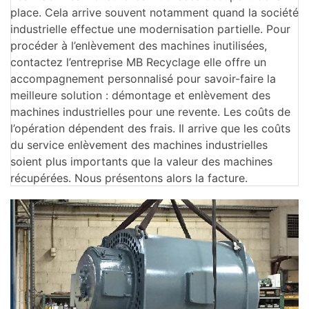
place. Cela arrive souvent notamment quand la société
industrielle effectue une modernisation partielle. Pour
procéder à l’enlèvement des machines inutilisées,
contactez l’entreprise MB Recyclage elle offre un
accompagnement personnalisé pour savoir-faire la
meilleure solution : démontage et enlèvement des
machines industrielles pour une revente. Les coûts de
l’opération dépendent des frais. Il arrive que les coûts
du service enlèvement des machines industrielles
soient plus importants que la valeur des machines
récupérées. Nous présentons alors la facture.