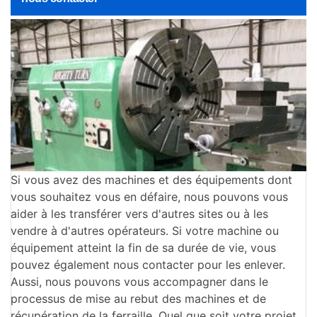
Si vous avez des machines et des équipements dont
vous souhaitez vous en défaire, nous pouvons vous
aider à les transférer vers d'autres sites ou à les
vendre à d'autres opérateurs. Si votre machine ou
équipement atteint la fin de sa durée de vie, vous
pouvez également nous contacter pour les enlever.
Aussi, nous pouvons vous accompagner dans le
processus de mise au rebut des machines et de
récupération de la ferraille. Quel que soit votre projet,