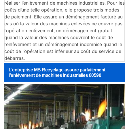
réaliser l’enlèvement de machines industrielles. Pour les
coûts d’une telle opération, elle propose trois modes
de paiement. Elle assure un déménagement facturé au
cas où la valeur des machines enlevées ne couvre pas
l’opération enlèvement, un déménagement gratuit
quand la valeur des machines couvrent le coût de
l’enlèvement et un déménagement indemnisé quand le
coût de l’opération est inférieur au coût du service de
débarras.
L’entreprise MB Recyclage assure parfaitement
l’enlèvement de machines industrielles 80590