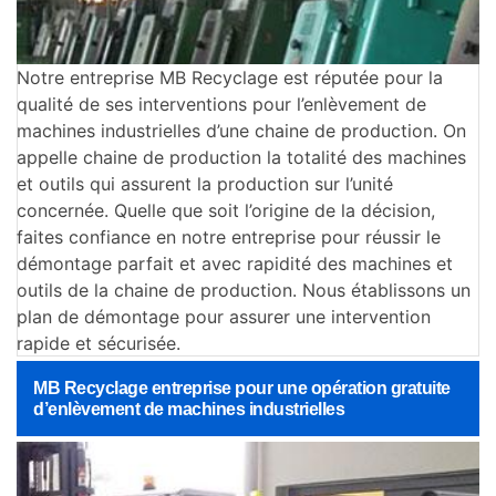
Notre entreprise MB Recyclage est réputée pour la
qualité de ses interventions pour l’enlèvement de
machines industrielles d’une chaine de production. On
appelle chaine de production la totalité des machines
et outils qui assurent la production sur l’unité
concernée. Quelle que soit l’origine de la décision,
faites confiance en notre entreprise pour réussir le
démontage parfait et avec rapidité des machines et
outils de la chaine de production. Nous établissons un
plan de démontage pour assurer une intervention
rapide et sécurisée.
MB Recyclage entreprise pour une opération gratuite
d’enlèvement de machines industrielles