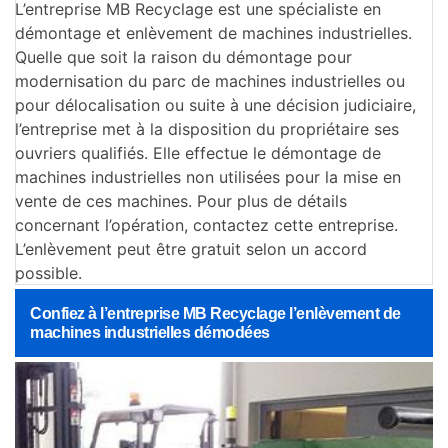
L’entreprise MB Recyclage est une spécialiste en
démontage et enlèvement de machines industrielles.
Quelle que soit la raison du démontage pour
modernisation du parc de machines industrielles ou
pour délocalisation ou suite à une décision judiciaire,
l’entreprise met à la disposition du propriétaire ses
ouvriers qualifiés. Elle effectue le démontage de
machines industrielles non utilisées pour la mise en
vente de ces machines. Pour plus de détails
concernant l’opération, contactez cette entreprise.
L’enlèvement peut être gratuit selon un accord
possible.
Confiez à l’entreprise MB Recyclage l’enlèvement de
machines industrielles démodées