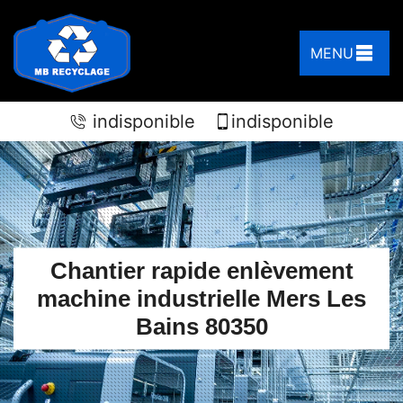
MENU
indisponible
indisponible
Chantier rapide enlèvement
machine industrielle Mers Les
Bains 80350