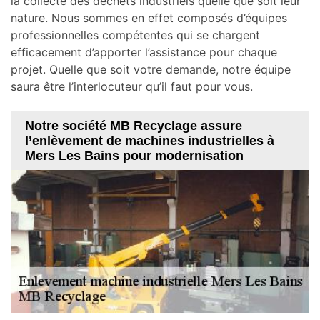
la collecte des déchets industriels quelle que soit leur
nature. Nous sommes en effet composés d’équipes
professionnelles compétentes qui se chargent
efficacement d’apporter l’assistance pour chaque
projet. Quelle que soit votre demande, notre équipe
saura être l’interlocuteur qu’il faut pour vous.
Notre société MB Recyclage assure
l’enlèvement de machines industrielles à
Mers Les Bains pour modernisation