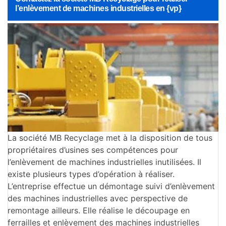
l’enlèvement de machines industrielles en {vp}
La société MB Recyclage met à la disposition de tous
propriétaires d’usines ses compétences pour
l’enlèvement de machines industrielles inutilisées. Il
existe plusieurs types d’opération à réaliser.
L’entreprise effectue un démontage suivi d’enlèvement
des machines industrielles avec perspective de
remontage ailleurs. Elle réalise le découpage en
ferrailles et enlèvement des machines industrielles