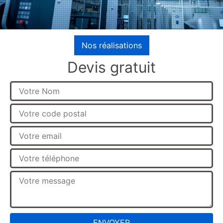
Nos réalisations
Devis gratuit