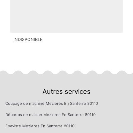
INDISPONIBLE
Autres services
Coupage de machine Mezieres En Santerre 80110
Débarras de maison Mezieres En Santerre 80110
Epaviste Mezieres En Santerre 80110