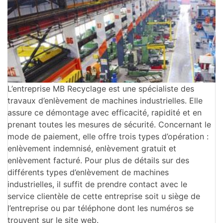
L’entreprise MB Recyclage est une spécialiste des
travaux d’enlèvement de machines industrielles. Elle
assure ce démontage avec efficacité, rapidité et en
prenant toutes les mesures de sécurité. Concernant le
mode de paiement, elle offre trois types d’opération :
enlèvement indemnisé, enlèvement gratuit et
enlèvement facturé. Pour plus de détails sur des
différents types d’enlèvement de machines
industrielles, il suffit de prendre contact avec le
service clientèle de cette entreprise soit u siège de
l’entreprise ou par téléphone dont les numéros se
trouvent sur le site web.