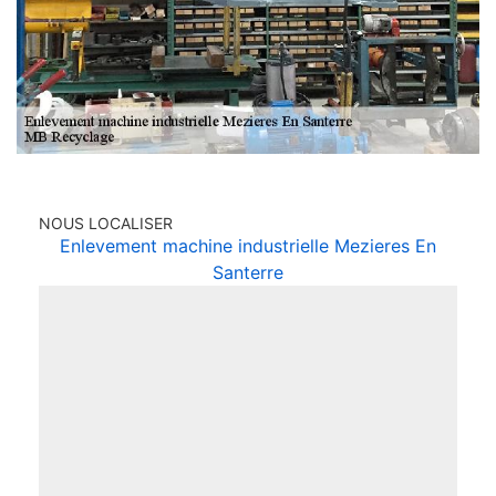
NOUS LOCALISER
Enlevement machine industrielle Mezieres En
Santerre