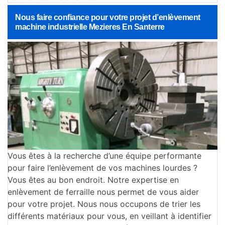
Nous faire confiance pour votre projet d’enlèvement
machine industrielle Mezieres En Santerre
Vous êtes à la recherche d’une équipe performante
pour faire l’enlèvement de vos machines lourdes ?
Vous êtes au bon endroit. Notre expertise en
enlèvement de ferraille nous permet de vous aider
pour votre projet. Nous nous occupons de trier les
différents matériaux pour vous, en veillant à identifier