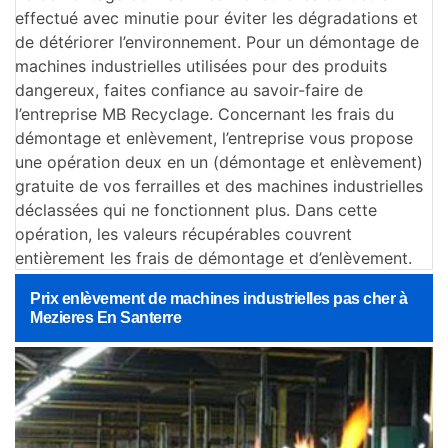
effectué avec minutie pour éviter les dégradations et
de détériorer l’environnement. Pour un démontage de
machines industrielles utilisées pour des produits
dangereux, faites confiance au savoir-faire de
l’entreprise MB Recyclage. Concernant les frais du
démontage et enlèvement, l’entreprise vous propose
une opération deux en un (démontage et enlèvement)
gratuite de vos ferrailles et des machines industrielles
déclassées qui ne fonctionnent plus. Dans cette
opération, les valeurs récupérables couvrent
entièrement les frais de démontage et d’enlèvement.
Prix enlèvement de machines industrielles pas cher à
Mezieres En Santerre