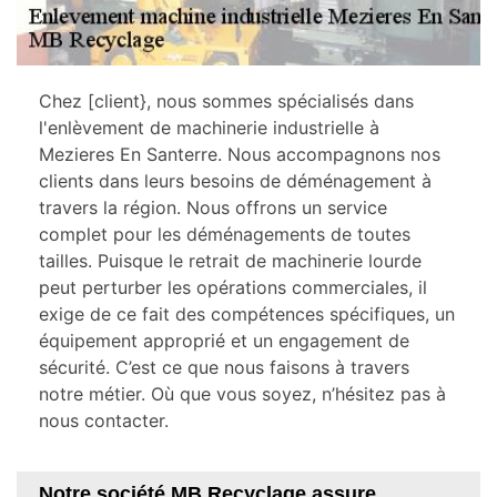
Chez [client}, nous sommes spécialisés dans
l'enlèvement de machinerie industrielle à
Mezieres En Santerre. Nous accompagnons nos
clients dans leurs besoins de déménagement à
travers la région. Nous offrons un service
complet pour les déménagements de toutes
tailles. Puisque le retrait de machinerie lourde
peut perturber les opérations commerciales, il
exige de ce fait des compétences spécifiques, un
équipement approprié et un engagement de
sécurité. C’est ce que nous faisons à travers
notre métier. Où que vous soyez, n’hésitez pas à
nous contacter.
Notre société MB Recyclage assure