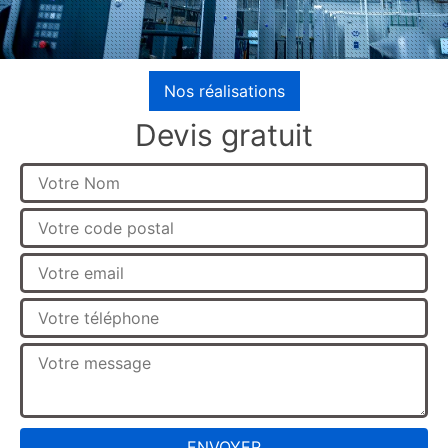
Nos réalisations
Devis gratuit