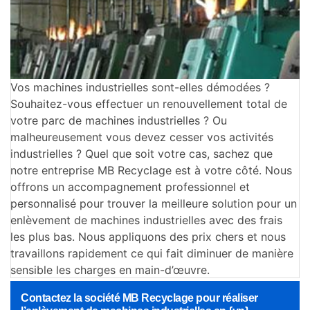
Vos machines industrielles sont-elles démodées ?
Souhaitez-vous effectuer un renouvellement total de
votre parc de machines industrielles ? Ou
malheureusement vous devez cesser vos activités
industrielles ? Quel que soit votre cas, sachez que
notre entreprise MB Recyclage est à votre côté. Nous
offrons un accompagnement professionnel et
personnalisé pour trouver la meilleure solution pour un
enlèvement de machines industrielles avec des frais
les plus bas. Nous appliquons des prix chers et nous
travaillons rapidement ce qui fait diminuer de manière
sensible les charges en main-d’œuvre.
Contactez la société MB Recyclage pour réaliser