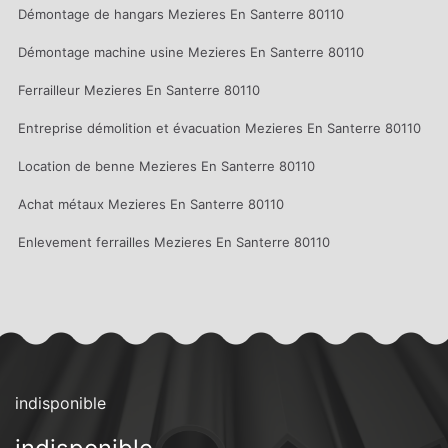
Démontage de hangars Mezieres En Santerre 80110
Démontage machine usine Mezieres En Santerre 80110
Ferrailleur Mezieres En Santerre 80110
Entreprise démolition et évacuation Mezieres En Santerre 80110
Location de benne Mezieres En Santerre 80110
Achat métaux Mezieres En Santerre 80110
Enlevement ferrailles Mezieres En Santerre 80110
indisponible