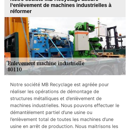
l’enlèvement de machines industrielles à
réformer
Notre société MB Recyclage est agréée pour
réaliser les opérations de démontage de
structures métalliques et d’enlèvement de
machines industrielles. Nous pouvons effectuer le
démantèlement partiel d’une usine ou
l’enlèvement total de toutes les machines d’une
usine en arrêt de production. Nous maitrisons les