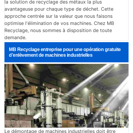
la solution de recyclage des métaux la plus
avantageuse pour chaque type de déchet. Cette
approche centrée sur la valeur que nous faisons
optimise l'élimination de vos machines. Chez MB
Recyclage, nous sommes à disposition de toute
demande.
MB Recyclage entreprise pour une opération gratuite
d’enlèvement de machines industrielles
Le démontage de machines industrielles doit être