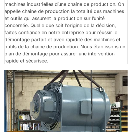
machines industrielles d’une chaine de production. On
appelle chaine de production la totalité des machines
et outils qui assurent la production sur l’unité
concernée. Quelle que soit l’origine de la décision,
faites confiance en notre entreprise pour réussir le
démontage parfait et avec rapidité des machines et
outils de la chaine de production. Nous établissons un
plan de démontage pour assurer une intervention
rapide et sécurisée.