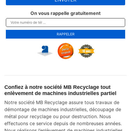
On vous rappelle gratuitement
Confiez à notre société MB Recyclage tout
enlèvement de machines industrielles partiel
Notre société MB Recyclage assure tous travaux de
démontage de machines industrielles, découpage de
métal pour recyclage ou pour destruction. Nous
effectuons ce service depuis de nombreuses années.
Nous réalisons l’enlèvement de machines industrielles