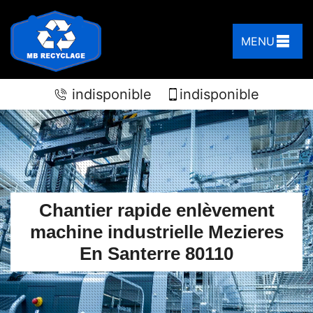
MENU
indisponible
indisponible
Chantier rapide enlèvement
machine industrielle Mezieres
En Santerre 80110