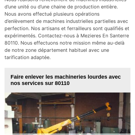
d’une unité ou d’une chaine de production entière.
Nous avons effectué plusieurs opérations
d’enlèvement de machines industrielles partielles avec
perfection. Nos artisans et ferrailleurs sont qualifiés et
expérimentés. Contactez-nous à Mezieres En Santerre
80110. Nous effectuons notre mission même au-delà
de notre zone département habituel avec une
tarification adaptée.
Faire enlever les machineries lourdes avec
nos services sur 80110