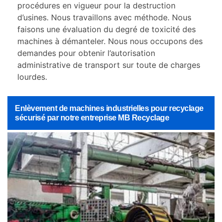
procédures en vigueur pour la destruction
d’usines. Nous travaillons avec méthode. Nous
faisons une évaluation du degré de toxicité des
machines à démanteler. Nous nous occupons des
demandes pour obtenir l’autorisation
administrative de transport sur toute de charges
lourdes.
Enlèvement de machines industrielles pour recyclage
sécurisé par notre entreprise MB Recyclage