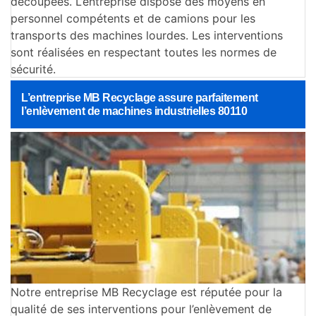
découpées. L’entreprise dispose des moyens en
personnel compétents et de camions pour les
transports des machines lourdes. Les interventions
sont réalisées en respectant toutes les normes de
sécurité.
L’entreprise MB Recyclage assure parfaitement
l’enlèvement de machines industrielles 80110
Notre entreprise MB Recyclage est réputée pour la
qualité de ses interventions pour l’enlèvement de