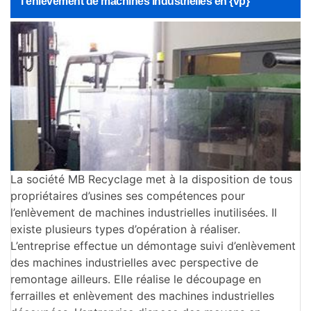
l’enlèvement de machines industrielles en {vp}
La société MB Recyclage met à la disposition de tous
propriétaires d’usines ses compétences pour
l’enlèvement de machines industrielles inutilisées. Il
existe plusieurs types d’opération à réaliser.
L’entreprise effectue un démontage suivi d’enlèvement
des machines industrielles avec perspective de
remontage ailleurs. Elle réalise le découpage en
ferrailles et enlèvement des machines industrielles