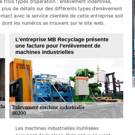
e trois types d’opération : enlèvement indemnisé,
 plus de détails sur des différents types d’enlèvement
ontact avec le service clientèle de cette entreprise soit
e dont les numéros se trouvent sur le site web.
L’entreprise MB Recyclage présente
une facture pour l’enlèvement de
machines industrielles
Les machines industrielles inutilisées