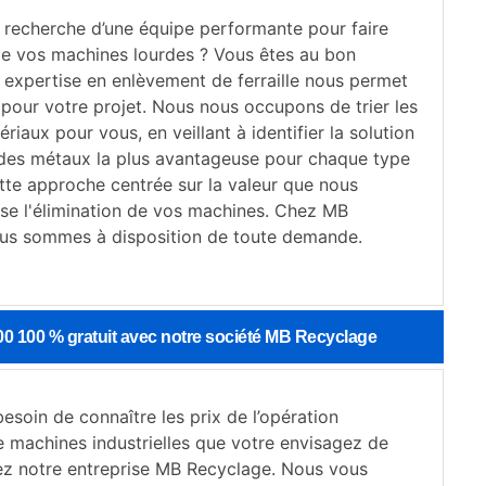
a recherche d’une équipe performante pour faire
de vos machines lourdes ? Vous êtes au bon
e expertise en enlèvement de ferraille nous permet
 pour votre projet. Nous nous occupons de trier les
ériaux pour vous, en veillant à identifier la solution
des métaux la plus avantageuse pour chaque type
tte approche centrée sur la valeur que nous
ise l'élimination de vos machines. Chez MB
us sommes à disposition de toute demande.
00 100 % gratuit avec notre société MB Recyclage
esoin de connaître les prix de l’opération
 machines industrielles que votre envisagez de
tez notre entreprise MB Recyclage. Nous vous