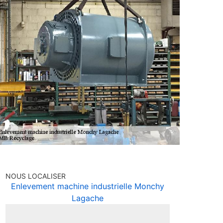
NOUS LOCALISER
Enlevement machine industrielle Monchy
Lagache