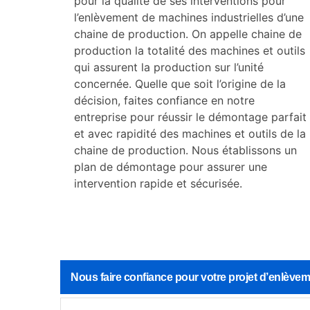
pour la qualité de ses interventions pour
l’enlèvement de machines industrielles d’une
chaine de production. On appelle chaine de
production la totalité des machines et outils
qui assurent la production sur l’unité
concernée. Quelle que soit l’origine de la
décision, faites confiance en notre
entreprise pour réussir le démontage parfait
et avec rapidité des machines et outils de la
chaine de production. Nous établissons un
plan de démontage pour assurer une
intervention rapide et sécurisée.
Nous faire confiance pour votre projet d’enlèv