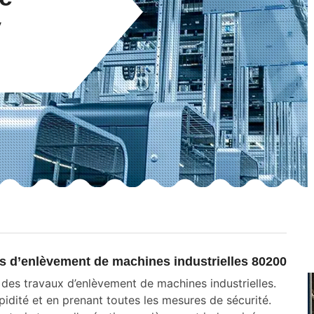
y
es d’enlèvement de machines industrielles 80200
 des travaux d’enlèvement de machines industrielles.
pidité et en prenant toutes les mesures de sécurité.