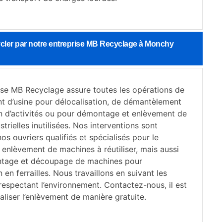
ycler par notre entreprise MB Recyclage à Monchy
ise MB Recyclage assure toutes les opérations de
d’usine pour délocalisation, de démantèlement
n d’activités ou pour démontage et enlèvement de
trielles inutilisées. Nos interventions sont
nos ouvriers qualifiés et spécialisés pour le
enlèvement de machines à réutiliser, mais aussi
ntage et découpage de machines pour
 en ferrailles. Nous travaillons en suivant les
respectant l’environnement. Contactez-nous, il est
aliser l’enlèvement de manière gratuite.