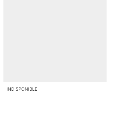
INDISPONIBLE