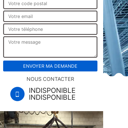
NOUS CONTACTER
INDISPONIBLE
INDISPONIBLE