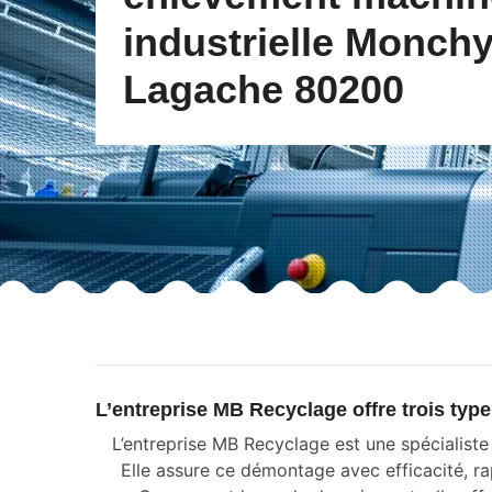
industrielle Monch
Lagache 80200
L’entreprise MB Recyclage offre trois typ
L’entreprise MB Recyclage est une spécialiste
Elle assure ce démontage avec efficacité, ra