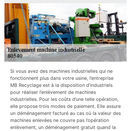
Si vous avez des machines industrielles qui ne
fonctionnent plus dans votre usine, l’entreprise
MB Recyclage est à la disposition d’industriels
pour réaliser l’enlèvement de machines
industrielles. Pour les coûts d’une telle opération,
elle propose trois modes de paiement. Elle assure
un déménagement facturé au cas où la valeur des
machines enlevées ne couvre pas l’opération
enlèvement, un déménagement gratuit quand la