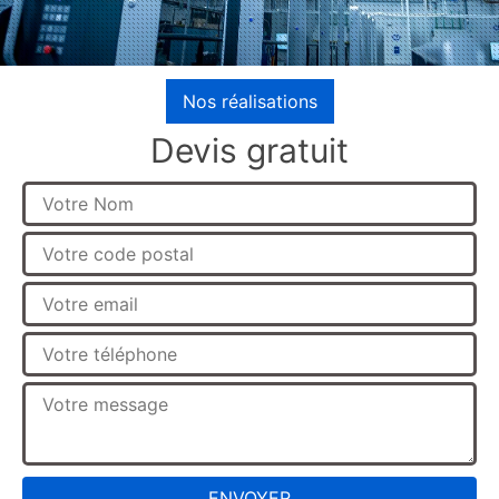
Nos réalisations
Devis gratuit