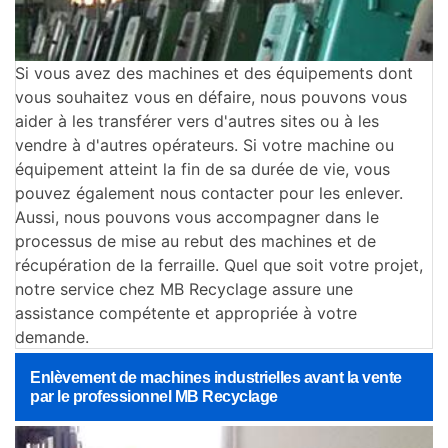
Si vous avez des machines et des équipements dont
vous souhaitez vous en défaire, nous pouvons vous
aider à les transférer vers d'autres sites ou à les
vendre à d'autres opérateurs. Si votre machine ou
équipement atteint la fin de sa durée de vie, vous
pouvez également nous contacter pour les enlever.
Aussi, nous pouvons vous accompagner dans le
processus de mise au rebut des machines et de
récupération de la ferraille. Quel que soit votre projet,
notre service chez MB Recyclage assure une
assistance compétente et appropriée à votre
demande.
Enlèvement de machines industrielles avant la vente
par le professionnel MB Recyclage