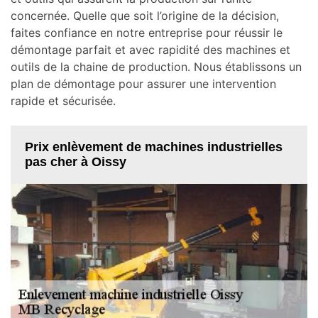
concernée. Quelle que soit l’origine de la décision,
faites confiance en notre entreprise pour réussir le
démontage parfait et avec rapidité des machines et
outils de la chaine de production. Nous établissons un
plan de démontage pour assurer une intervention
rapide et sécurisée.
Prix enlèvement de machines industrielles
pas cher à Oissy