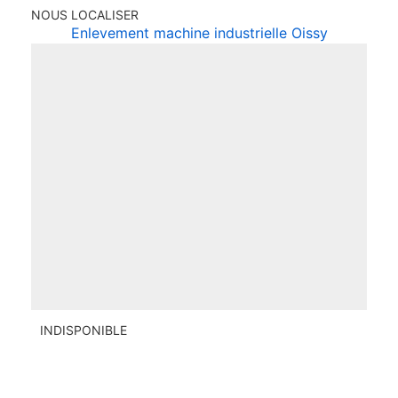
NOUS LOCALISER
Enlevement machine industrielle Oissy
INDISPONIBLE