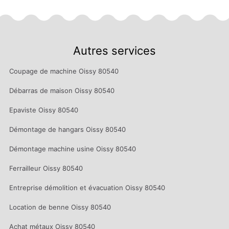
Autres services
Coupage de machine Oissy 80540
Débarras de maison Oissy 80540
Epaviste Oissy 80540
Démontage de hangars Oissy 80540
Démontage machine usine Oissy 80540
Ferrailleur Oissy 80540
Entreprise démolition et évacuation Oissy 80540
Location de benne Oissy 80540
Achat métaux Oissy 80540