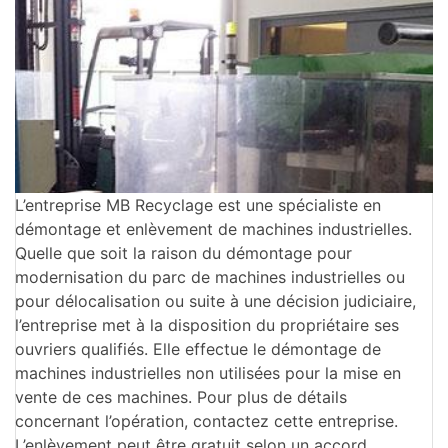
L’entreprise MB Recyclage est une spécialiste en
démontage et enlèvement de machines industrielles.
Quelle que soit la raison du démontage pour
modernisation du parc de machines industrielles ou
pour délocalisation ou suite à une décision judiciaire,
l’entreprise met à la disposition du propriétaire ses
ouvriers qualifiés. Elle effectue le démontage de
machines industrielles non utilisées pour la mise en
vente de ces machines. Pour plus de détails
concernant l’opération, contactez cette entreprise.
L’enlèvement peut être gratuit selon un accord