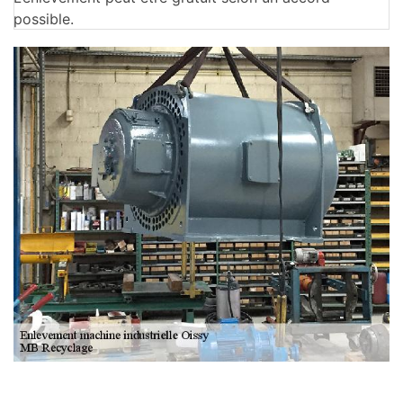
possible.