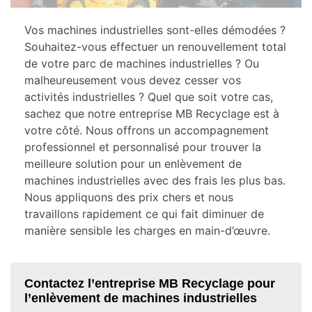
Vos machines industrielles sont-elles démodées ?
Souhaitez-vous effectuer un renouvellement total
de votre parc de machines industrielles ? Ou
malheureusement vous devez cesser vos
activités industrielles ? Quel que soit votre cas,
sachez que notre entreprise MB Recyclage est à
votre côté. Nous offrons un accompagnement
professionnel et personnalisé pour trouver la
meilleure solution pour un enlèvement de
machines industrielles avec des frais les plus bas.
Nous appliquons des prix chers et nous
travaillons rapidement ce qui fait diminuer de
manière sensible les charges en main-d’œuvre.
Contactez l’entreprise MB Recyclage pour
l’enlèvement de machines industrielles