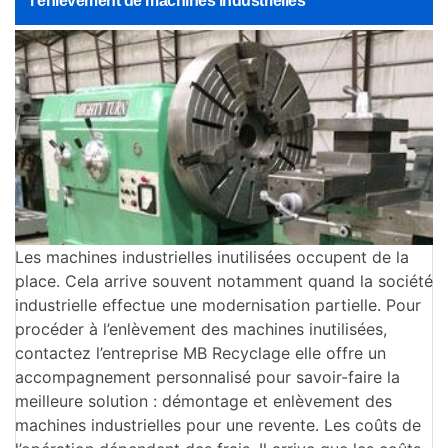
l’enlèvement de machines industrielles
Les machines industrielles inutilisées occupent de la
place. Cela arrive souvent notamment quand la société
industrielle effectue une modernisation partielle. Pour
procéder à l’enlèvement des machines inutilisées,
contactez l’entreprise MB Recyclage elle offre un
accompagnement personnalisé pour savoir-faire la
meilleure solution : démontage et enlèvement des
machines industrielles pour une revente. Les coûts de