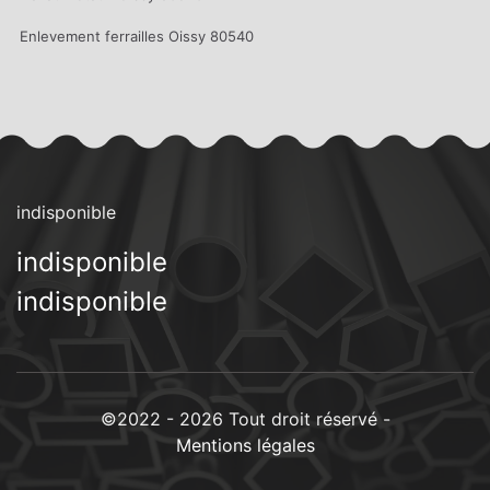
Enlevement ferrailles Oissy 80540
indisponible
indisponible
indisponible
©2022 - 2026 Tout droit réservé -
Mentions légales