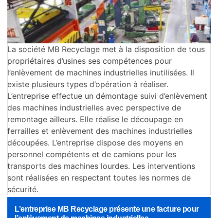
La société MB Recyclage met à la disposition de tous
propriétaires d’usines ses compétences pour
l’enlèvement de machines industrielles inutilisées. Il
existe plusieurs types d’opération à réaliser.
L’entreprise effectue un démontage suivi d’enlèvement
des machines industrielles avec perspective de
remontage ailleurs. Elle réalise le découpage en
ferrailles et enlèvement des machines industrielles
découpées. L’entreprise dispose des moyens en
personnel compétents et de camions pour les
transports des machines lourdes. Les interventions
sont réalisées en respectant toutes les normes de
sécurité.
L’entreprise MB Recyclage présente une facture pour