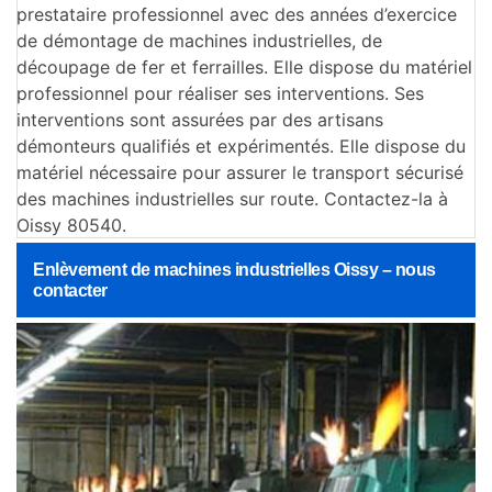
prestataire professionnel avec des années d’exercice
de démontage de machines industrielles, de
découpage de fer et ferrailles. Elle dispose du matériel
professionnel pour réaliser ses interventions. Ses
interventions sont assurées par des artisans
démonteurs qualifiés et expérimentés. Elle dispose du
matériel nécessaire pour assurer le transport sécurisé
des machines industrielles sur route. Contactez-la à
Oissy 80540.
Enlèvement de machines industrielles Oissy – nous
contacter