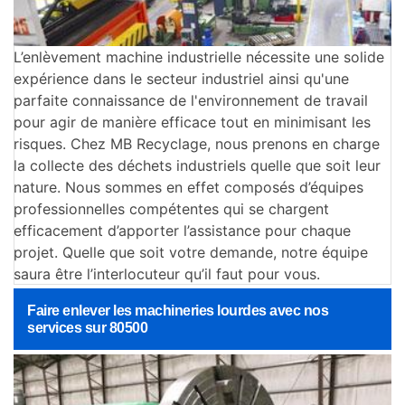
L’enlèvement machine industrielle nécessite une solide
expérience dans le secteur industriel ainsi qu'une
parfaite connaissance de l'environnement de travail
pour agir de manière efficace tout en minimisant les
risques. Chez MB Recyclage, nous prenons en charge
la collecte des déchets industriels quelle que soit leur
nature. Nous sommes en effet composés d’équipes
professionnelles compétentes qui se chargent
efficacement d’apporter l’assistance pour chaque
projet. Quelle que soit votre demande, notre équipe
saura être l’interlocuteur qu’il faut pour vous.
Faire enlever les machineries lourdes avec nos
services sur 80500