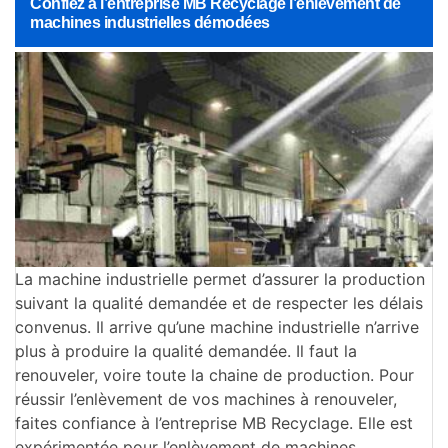
Confiez à l’entreprise MB Recyclage l’enlèvement de
machines industrielles démodées
La machine industrielle permet d’assurer la production
suivant la qualité demandée et de respecter les délais
convenus. Il arrive qu’une machine industrielle n’arrive
plus à produire la qualité demandée. Il faut la
renouveler, voire toute la chaine de production. Pour
réussir l’enlèvement de vos machines à renouveler,
faites confiance à l’entreprise MB Recyclage. Elle est
expérimentée pour l’enlèvement de machines