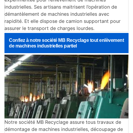
industrielles. Ses artisans maitrisent l’opération de
démantèlement de machines industrielles avec
rapidité. Et elle dispose de camion supportant pour
assurer le transport de charges lourdes.
Confiez à notre société MB Recyclage tout enlèvement
de machines industrielles partiel
Notre société MB Recyclage assure tous travaux de
démontage de machines industrielles, découpage de