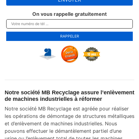
On vous rappelle gratuitement
Notre société MB Recyclage assure l’enlèvement
de machines industrielles à réformer
Notre société MB Recyclage est agréée pour réaliser
les opérations de démontage de structures métalliques
et d’enlèvement de machines industrielles. Nous
pouvons effectuer le démantèlement partiel d’une
usine ou l’enlèvement total de toutes les machines