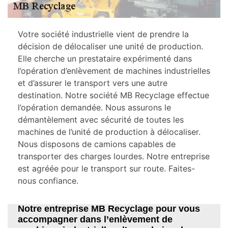
Votre société industrielle vient de prendre la
décision de délocaliser une unité de production.
Elle cherche un prestataire expérimenté dans
l’opération d’enlèvement de machines industrielles
et d’assurer le transport vers une autre
destination. Notre société MB Recyclage effectue
l’opération demandée. Nous assurons le
démantèlement avec sécurité de toutes les
machines de l’unité de production à délocaliser.
Nous disposons de camions capables de
transporter des charges lourdes. Notre entreprise
est agréée pour le transport sur route. Faites-
nous confiance.
Notre entreprise MB Recyclage pour vous
accompagner dans l’enlèvement de