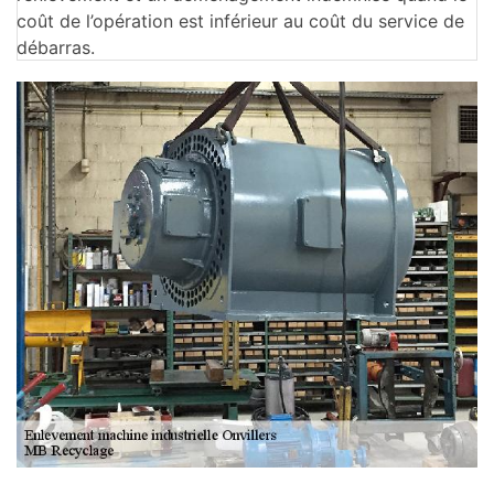
coût de l’opération est inférieur au coût du service de
débarras.