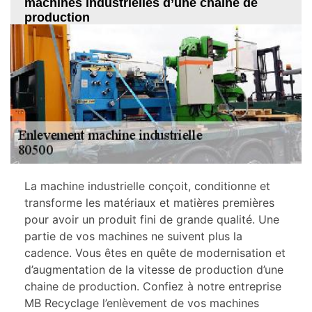
machines industrielles d’une chaine de
production
La machine industrielle conçoit, conditionne et
transforme les matériaux et matières premières
pour avoir un produit fini de grande qualité. Une
partie de vos machines ne suivent plus la
cadence. Vous êtes en quête de modernisation et
d’augmentation de la vitesse de production d’une
chaine de production. Confiez à notre entreprise
MB Recyclage l’enlèvement de vos machines