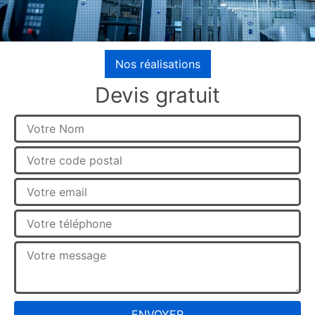
Nos réalisations
Devis gratuit