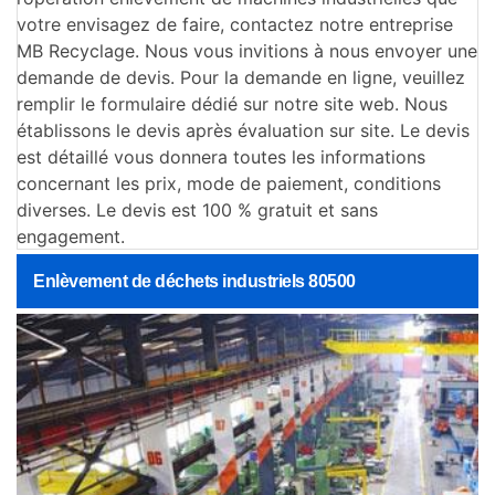
votre envisagez de faire, contactez notre entreprise
MB Recyclage. Nous vous invitions à nous envoyer une
demande de devis. Pour la demande en ligne, veuillez
remplir le formulaire dédié sur notre site web. Nous
établissons le devis après évaluation sur site. Le devis
est détaillé vous donnera toutes les informations
concernant les prix, mode de paiement, conditions
diverses. Le devis est 100 % gratuit et sans
engagement.
Enlèvement de déchets industriels 80500