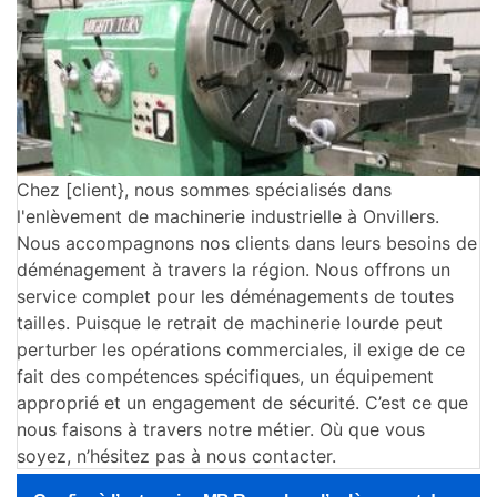
Chez [client}, nous sommes spécialisés dans
l'enlèvement de machinerie industrielle à Onvillers.
Nous accompagnons nos clients dans leurs besoins de
déménagement à travers la région. Nous offrons un
service complet pour les déménagements de toutes
tailles. Puisque le retrait de machinerie lourde peut
perturber les opérations commerciales, il exige de ce
fait des compétences spécifiques, un équipement
approprié et un engagement de sécurité. C’est ce que
nous faisons à travers notre métier. Où que vous
soyez, n’hésitez pas à nous contacter.