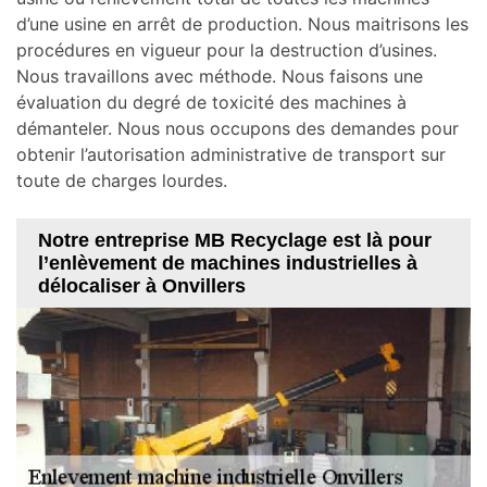
d’une usine en arrêt de production. Nous maitrisons les
procédures en vigueur pour la destruction d’usines.
Nous travaillons avec méthode. Nous faisons une
évaluation du degré de toxicité des machines à
démanteler. Nous nous occupons des demandes pour
obtenir l’autorisation administrative de transport sur
toute de charges lourdes.
Notre entreprise MB Recyclage est là pour
l’enlèvement de machines industrielles à
délocaliser à Onvillers