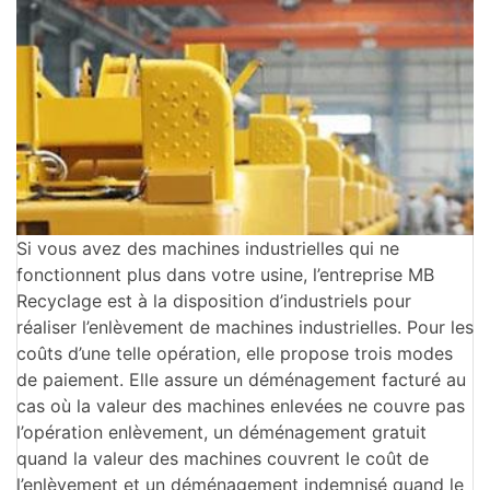
Si vous avez des machines industrielles qui ne
fonctionnent plus dans votre usine, l’entreprise MB
Recyclage est à la disposition d’industriels pour
réaliser l’enlèvement de machines industrielles. Pour les
coûts d’une telle opération, elle propose trois modes
de paiement. Elle assure un déménagement facturé au
cas où la valeur des machines enlevées ne couvre pas
l’opération enlèvement, un déménagement gratuit
quand la valeur des machines couvrent le coût de
l’enlèvement et un déménagement indemnisé quand le