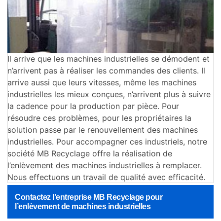
Il arrive que les machines industrielles se démodent et
n’arrivent pas à réaliser les commandes des clients. Il
arrive aussi que leurs vitesses, même les machines
industrielles les mieux conçues, n’arrivent plus à suivre
la cadence pour la production par pièce. Pour
résoudre ces problèmes, pour les propriétaires la
solution passe par le renouvellement des machines
industrielles. Pour accompagner ces industriels, notre
société MB Recyclage offre la réalisation de
l’enlèvement des machines industrielles à remplacer.
Nous effectuons un travail de qualité avec efficacité.
Contactez l’entreprise MB Recyclage pour
l’enlèvement de machines industrielles