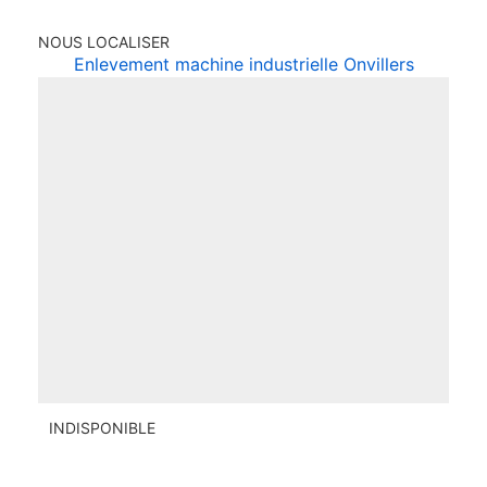
NOUS LOCALISER
Enlevement machine industrielle Onvillers
INDISPONIBLE