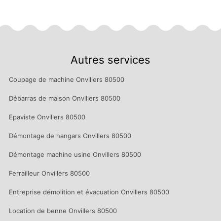
Autres services
Coupage de machine Onvillers 80500
Débarras de maison Onvillers 80500
Epaviste Onvillers 80500
Démontage de hangars Onvillers 80500
Démontage machine usine Onvillers 80500
Ferrailleur Onvillers 80500
Entreprise démolition et évacuation Onvillers 80500
Location de benne Onvillers 80500