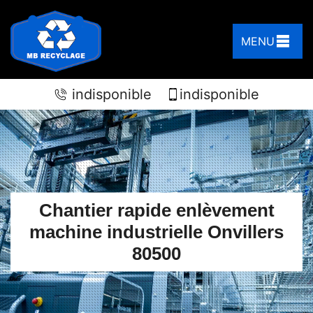
MENU
indisponible
indisponible
Chantier rapide enlèvement
machine industrielle Onvillers
80500