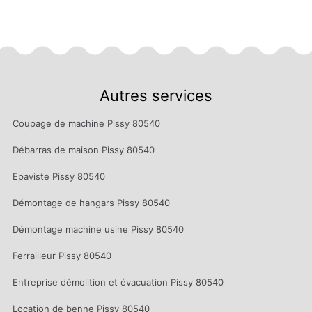
Autres services
Coupage de machine Pissy 80540
Débarras de maison Pissy 80540
Epaviste Pissy 80540
Démontage de hangars Pissy 80540
Démontage machine usine Pissy 80540
Ferrailleur Pissy 80540
Entreprise démolition et évacuation Pissy 80540
Location de benne Pissy 80540