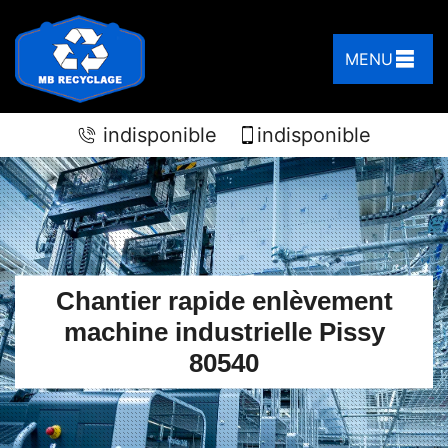
MENU
indisponible
indisponible
Chantier rapide enlèvement
machine industrielle Pissy
80540