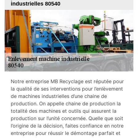
industrielles 80540
Notre entreprise MB Recyclage est réputée pour
la qualité de ses interventions pour l’enlèvement
de machines industrielles d’une chaine de
production. On appelle chaine de production la
totalité des machines et outils qui assurent la
production sur l’unité concernée. Quelle que soit
l’origine de la décision, faites confiance en notre
entreprise pour réussir le démontage parfait et