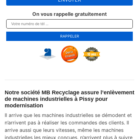
On vous rappelle gratuitement
Notre société MB Recyclage assure l’enlèvement
de machines industrielles à Pissy pour
modernisation
Il arrive que les machines industrielles se démodent et
n’arrivent pas à réaliser les commandes des clients. Il
arrive aussi que leurs vitesses, même les machines
industrielles les mieux conçues, n’arrivent plus à suivre