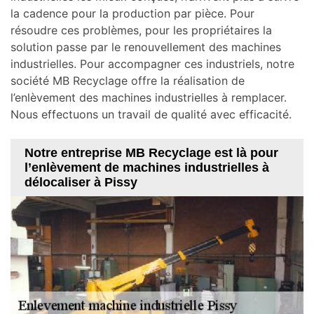
la cadence pour la production par pièce. Pour
résoudre ces problèmes, pour les propriétaires la
solution passe par le renouvellement des machines
industrielles. Pour accompagner ces industriels, notre
société MB Recyclage offre la réalisation de
l’enlèvement des machines industrielles à remplacer.
Nous effectuons un travail de qualité avec efficacité.
Notre entreprise MB Recyclage est là pour
l’enlèvement de machines industrielles à
délocaliser à Pissy