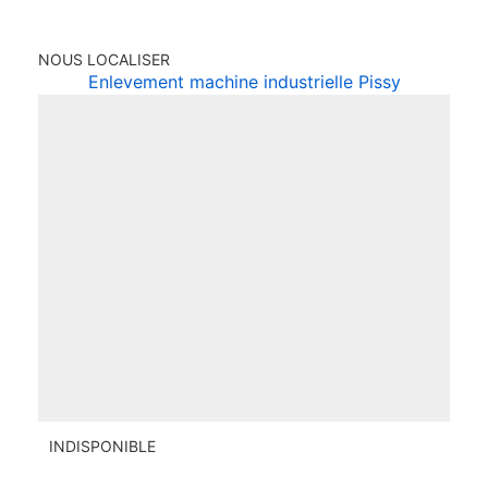
NOUS LOCALISER
Enlevement machine industrielle Pissy
INDISPONIBLE