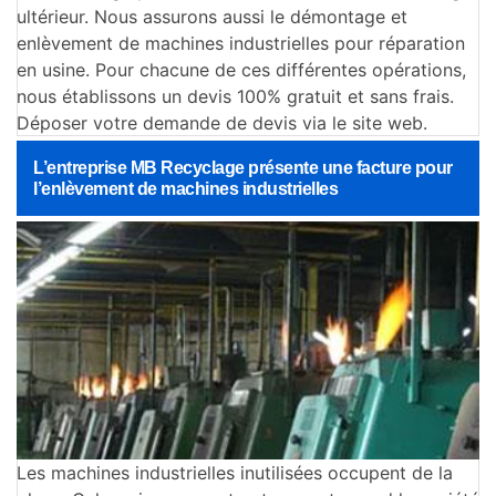
ultérieur. Nous assurons aussi le démontage et
enlèvement de machines industrielles pour réparation
en usine. Pour chacune de ces différentes opérations,
nous établissons un devis 100% gratuit et sans frais.
Déposer votre demande de devis via le site web.
L’entreprise MB Recyclage présente une facture pour
l’enlèvement de machines industrielles
Les machines industrielles inutilisées occupent de la