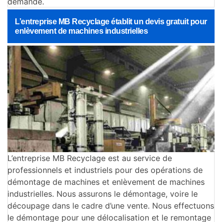
demande.
L’entreprise MB Recyclage établit un devis gratuit pour
enlèvement de machines industrielles
L’entreprise MB Recyclage est au service de
professionnels et industriels pour des opérations de
démontage de machines et enlèvement de machines
industrielles. Nous assurons le démontage, voire le
découpage dans le cadre d’une vente. Nous effectuons
le démontage pour une délocalisation et le remontage