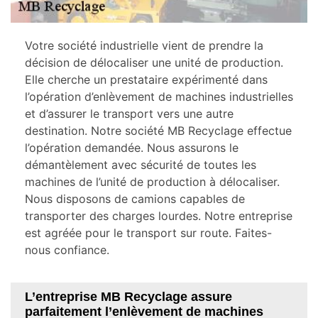
Votre société industrielle vient de prendre la
décision de délocaliser une unité de production.
Elle cherche un prestataire expérimenté dans
l’opération d’enlèvement de machines industrielles
et d’assurer le transport vers une autre
destination. Notre société MB Recyclage effectue
l’opération demandée. Nous assurons le
démantèlement avec sécurité de toutes les
machines de l’unité de production à délocaliser.
Nous disposons de camions capables de
transporter des charges lourdes. Notre entreprise
est agréée pour le transport sur route. Faites-
nous confiance.
L’entreprise MB Recyclage assure
parfaitement l’enlèvement de machines