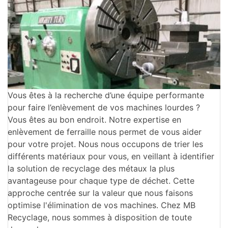
Vous êtes à la recherche d’une équipe performante
pour faire l’enlèvement de vos machines lourdes ?
Vous êtes au bon endroit. Notre expertise en
enlèvement de ferraille nous permet de vous aider
pour votre projet. Nous nous occupons de trier les
différents matériaux pour vous, en veillant à identifier
la solution de recyclage des métaux la plus
avantageuse pour chaque type de déchet. Cette
approche centrée sur la valeur que nous faisons
optimise l'élimination de vos machines. Chez MB
Recyclage, nous sommes à disposition de toute