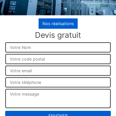
Nos réalisations
Devis gratuit