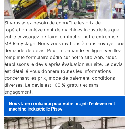
Si vous avez besoin de connaître les prix de
l’opération enlèvement de machines industrielles que
votre envisagez de faire, contactez notre entreprise
MB Recyclage. Nous vous invitions à nous envoyer une
demande de devis. Pour la demande en ligne, veuillez
remplir le formulaire dédié sur notre site web. Nous
établissons le devis après évaluation sur site. Le devis
est détaillé vous donnera toutes les informations
concernant les prix, mode de paiement, conditions
diverses. Le devis est 100 % gratuit et sans
engagement.
Nous faire confiance pour votre projet d’enlèvement
machine industrielle Pissy