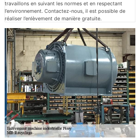
travaillons en suivant les normes et en respectant
l’environnement. Contactez-nous, il est possible de
réaliser l’enlèvement de manière gratuite.