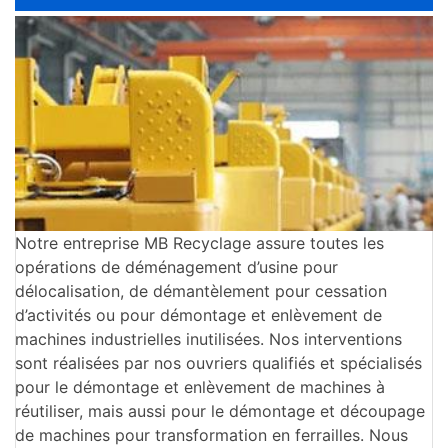
Notre entreprise MB Recyclage assure toutes les
opérations de déménagement d’usine pour
délocalisation, de démantèlement pour cessation
d’activités ou pour démontage et enlèvement de
machines industrielles inutilisées. Nos interventions
sont réalisées par nos ouvriers qualifiés et spécialisés
pour le démontage et enlèvement de machines à
réutiliser, mais aussi pour le démontage et découpage
de machines pour transformation en ferrailles. Nous