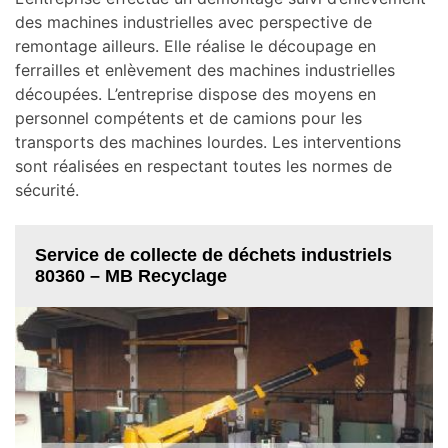
des machines industrielles avec perspective de
remontage ailleurs. Elle réalise le découpage en
ferrailles et enlèvement des machines industrielles
découpées. L’entreprise dispose des moyens en
personnel compétents et de camions pour les
transports des machines lourdes. Les interventions
sont réalisées en respectant toutes les normes de
sécurité.
Service de collecte de déchets industriels
80360 – MB Recyclage