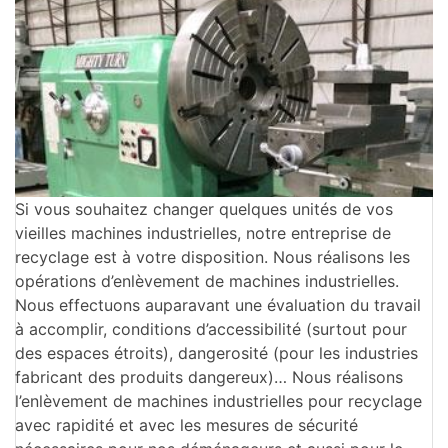
Si vous souhaitez changer quelques unités de vos
vieilles machines industrielles, notre entreprise de
recyclage est à votre disposition. Nous réalisons les
opérations d’enlèvement de machines industrielles.
Nous effectuons auparavant une évaluation du travail
à accomplir, conditions d’accessibilité (surtout pour
des espaces étroits), dangerosité (pour les industries
fabricant des produits dangereux)… Nous réalisons
l’enlèvement de machines industrielles pour recyclage
avec rapidité et avec les mesures de sécurité