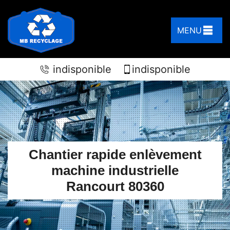
MENU
indisponible
indisponible
Chantier rapide enlèvement
machine industrielle
Rancourt 80360