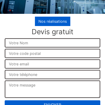
Nos réalisations
Devis gratuit