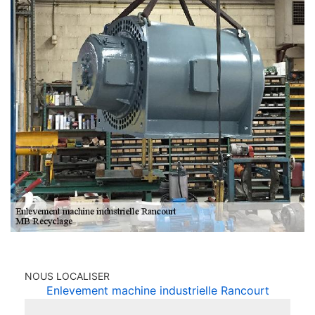
NOUS LOCALISER
Enlevement machine industrielle Rancourt