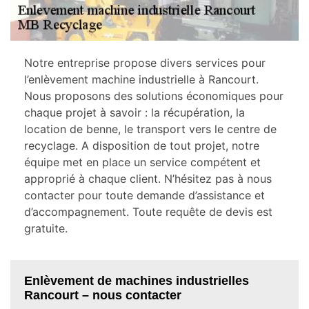
Notre entreprise propose divers services pour
l’enlèvement machine industrielle à Rancourt.
Nous proposons des solutions économiques pour
chaque projet à savoir : la récupération, la
location de benne, le transport vers le centre de
recyclage. A disposition de tout projet, notre
équipe met en place un service compétent et
approprié à chaque client. N’hésitez pas à nous
contacter pour toute demande d’assistance et
d’accompagnement. Toute requête de devis est
gratuite.
Enlèvement de machines industrielles
Rancourt – nous contacter