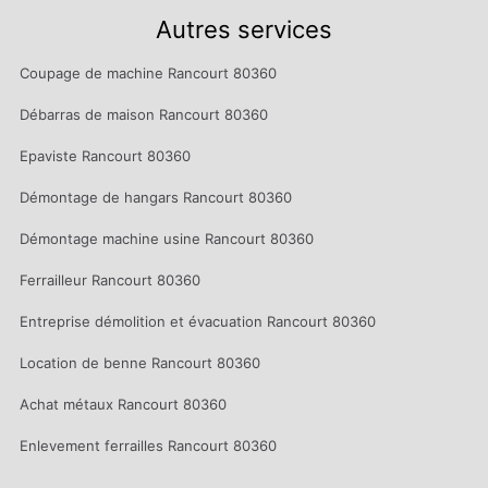
Autres services
Coupage de machine Rancourt 80360
Débarras de maison Rancourt 80360
Epaviste Rancourt 80360
Démontage de hangars Rancourt 80360
Démontage machine usine Rancourt 80360
Ferrailleur Rancourt 80360
Entreprise démolition et évacuation Rancourt 80360
Location de benne Rancourt 80360
Achat métaux Rancourt 80360
Enlevement ferrailles Rancourt 80360