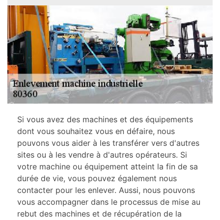
Si vous avez des machines et des équipements
dont vous souhaitez vous en défaire, nous
pouvons vous aider à les transférer vers d'autres
sites ou à les vendre à d'autres opérateurs. Si
votre machine ou équipement atteint la fin de sa
durée de vie, vous pouvez également nous
contacter pour les enlever. Aussi, nous pouvons
vous accompagner dans le processus de mise au
rebut des machines et de récupération de la