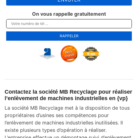
On vous rappelle gratuitement
Contactez la société MB Recyclage pour réaliser
l’enlèvement de machines industrielles en {vp}
La société MB Recyclage met à la disposition de tous
propriétaires d’usines ses compétences pour
l’enlèvement de machines industrielles inutilisées. Il
existe plusieurs types d’opération à réaliser.
L’entreprise effectue un démontage suivi d’enlèvement