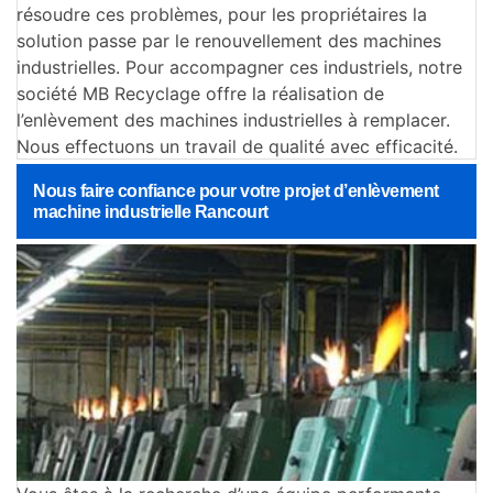
résoudre ces problèmes, pour les propriétaires la
solution passe par le renouvellement des machines
industrielles. Pour accompagner ces industriels, notre
société MB Recyclage offre la réalisation de
l’enlèvement des machines industrielles à remplacer.
Nous effectuons un travail de qualité avec efficacité.
Nous faire confiance pour votre projet d’enlèvement
machine industrielle Rancourt