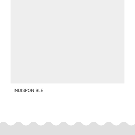
INDISPONIBLE