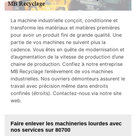
La machine industrielle conçoit, conditionne et
transforme les matériaux et matières premières
pour avoir un produit fini de grande qualité. Une
partie de vos machines ne suivent plus la
cadence. Vous êtes en quête de modernisation et
d’augmentation de la vitesse de production d’une
chaine de production. Confiez à notre entreprise
MB Recyclage l’enlèvement de vos machines
industrielles. Nos ouvriers démonteurs assurent le
travail avec précision même dans endroits
confinés (étroits). Contactez-nous via notre site
web.
Faire enlever les machineries lourdes avec
nos services sur 80700