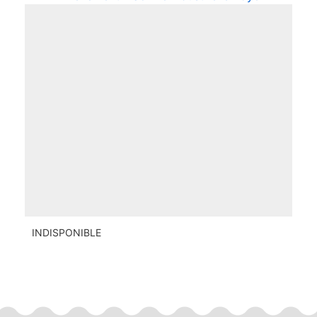
INDISPONIBLE