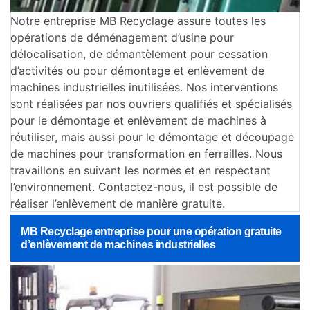
Notre entreprise MB Recyclage assure toutes les
opérations de déménagement d’usine pour
délocalisation, de démantèlement pour cessation
d’activités ou pour démontage et enlèvement de
machines industrielles inutilisées. Nos interventions
sont réalisées par nos ouvriers qualifiés et spécialisés
pour le démontage et enlèvement de machines à
réutiliser, mais aussi pour le démontage et découpage
de machines pour transformation en ferrailles. Nous
travaillons en suivant les normes et en respectant
l’environnement. Contactez-nous, il est possible de
réaliser l’enlèvement de manière gratuite.
MB Recyclage entreprise pour une opération gratuite
d’enlèvement de machines industrielles