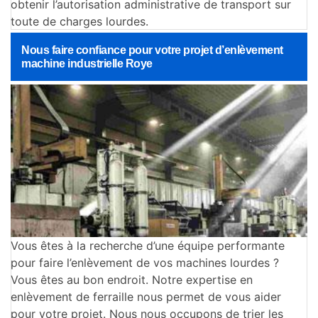
obtenir l’autorisation administrative de transport sur
toute de charges lourdes.
Nous faire confiance pour votre projet d’enlèvement
machine industrielle Roye
Vous êtes à la recherche d’une équipe performante
pour faire l’enlèvement de vos machines lourdes ?
Vous êtes au bon endroit. Notre expertise en
enlèvement de ferraille nous permet de vous aider
pour votre projet. Nous nous occupons de trier les