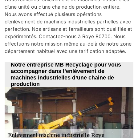
d’une unité ou d’une chaine de production entière.
Nous avons effectué plusieurs opérations
d’enlèvement de machines industrielles partielles avec
perfection. Nos artisans et ferrailleurs sont qualifiés et
expérimentés. Contactez-nous à Roye 80700. Nous
effectuons notre mission même au-delà de notre zone
département habituel avec une tarification adaptée.
Notre entreprise MB Recyclage pour vous
accompagner dans l’enlèvement de
machines industrielles d’une chaine de
production