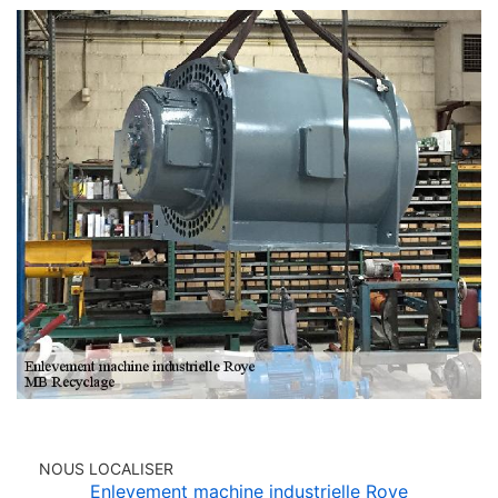
NOUS LOCALISER
Enlevement machine industrielle Roye