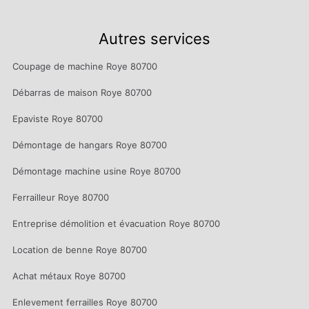
Autres services
Coupage de machine Roye 80700
Débarras de maison Roye 80700
Epaviste Roye 80700
Démontage de hangars Roye 80700
Démontage machine usine Roye 80700
Ferrailleur Roye 80700
Entreprise démolition et évacuation Roye 80700
Location de benne Roye 80700
Achat métaux Roye 80700
Enlevement ferrailles Roye 80700