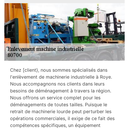
Chez [client}, nous sommes spécialisés dans
l'enlèvement de machinerie industrielle à Roye.
Nous accompagnons nos clients dans leurs
besoins de déménagement à travers la région.
Nous offrons un service complet pour les
déménagements de toutes tailles. Puisque le
retrait de machinerie lourde peut perturber les
opérations commerciales, il exige de ce fait des
compétences spécifiques, un équipement