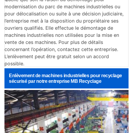
modernisation du parc de machines industrielles ou
pour délocalisation ou suite à une décision judiciaire,
l’entreprise met à la disposition du propriétaire ses
ouvriers qualifiés. Elle effectue le démontage de
machines industrielles non utilisées pour la mise en
vente de ces machines. Pour plus de détails
concernant l’opération, contactez cette entreprise.
L’enlèvement peut être gratuit selon un accord
possible.
Enlèvement de machines industrielles pour recyclage
sécurisé par notre entreprise MB Recyclage