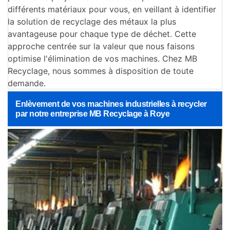
différents matériaux pour vous, en veillant à identifier
la solution de recyclage des métaux la plus
avantageuse pour chaque type de déchet. Cette
approche centrée sur la valeur que nous faisons
optimise l'élimination de vos machines. Chez MB
Recyclage, nous sommes à disposition de toute
demande.
Enlèvement de vos machines industrielles à recycler
par notre entreprise MB Recyclage à Roye