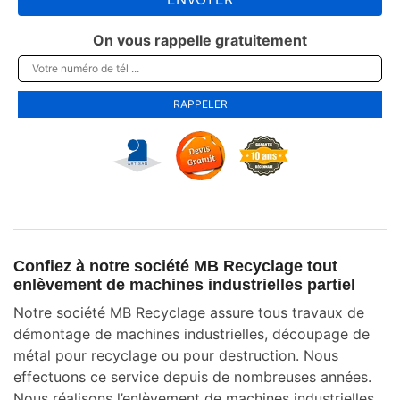
On vous rappelle gratuitement
Confiez à notre société MB Recyclage tout
enlèvement de machines industrielles partiel
Notre société MB Recyclage assure tous travaux de
démontage de machines industrielles, découpage de
métal pour recyclage ou pour destruction. Nous
effectuons ce service depuis de nombreuses années.
Nous réalisons l’enlèvement de machines industrielles