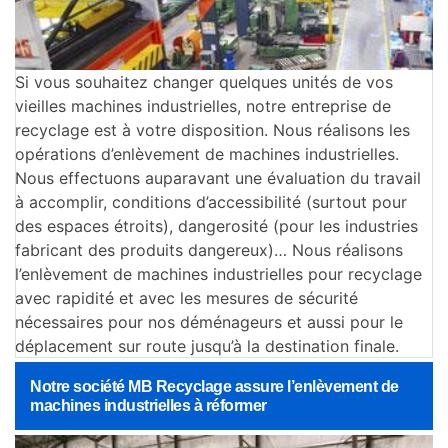
Si vous souhaitez changer quelques unités de vos
vieilles machines industrielles, notre entreprise de
recyclage est à votre disposition. Nous réalisons les
opérations d’enlèvement de machines industrielles.
Nous effectuons auparavant une évaluation du travail
à accomplir, conditions d’accessibilité (surtout pour
des espaces étroits), dangerosité (pour les industries
fabricant des produits dangereux)… Nous réalisons
l’enlèvement de machines industrielles pour recyclage
avec rapidité et avec les mesures de sécurité
nécessaires pour nos déménageurs et aussi pour le
déplacement sur route jusqu’à la destination finale.
Notre société MB Recyclage assure l’enlèvement de
machines industrielles à réformer