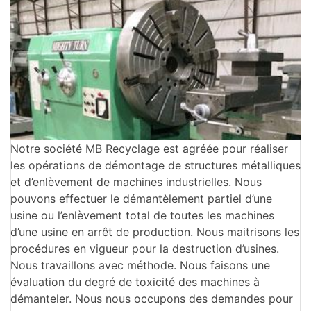
Notre société MB Recyclage est agréée pour réaliser
les opérations de démontage de structures métalliques
et d’enlèvement de machines industrielles. Nous
pouvons effectuer le démantèlement partiel d’une
usine ou l’enlèvement total de toutes les machines
d’une usine en arrêt de production. Nous maitrisons les
procédures en vigueur pour la destruction d’usines.
Nous travaillons avec méthode. Nous faisons une
évaluation du degré de toxicité des machines à
démanteler. Nous nous occupons des demandes pour