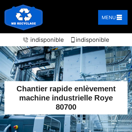
MENU
indisponible
indisponible
Chantier rapide enlèvement
machine industrielle Roye
80700