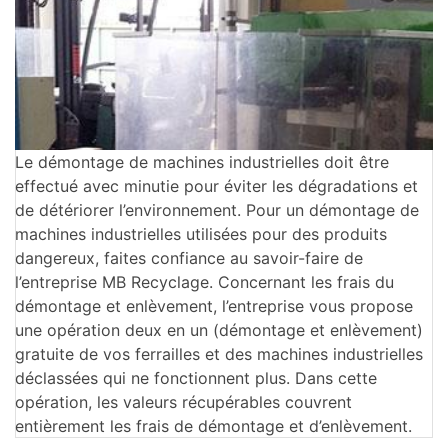
Le démontage de machines industrielles doit être
effectué avec minutie pour éviter les dégradations et
de détériorer l’environnement. Pour un démontage de
machines industrielles utilisées pour des produits
dangereux, faites confiance au savoir-faire de
l’entreprise MB Recyclage. Concernant les frais du
démontage et enlèvement, l’entreprise vous propose
une opération deux en un (démontage et enlèvement)
gratuite de vos ferrailles et des machines industrielles
déclassées qui ne fonctionnent plus. Dans cette
opération, les valeurs récupérables couvrent
entièrement les frais de démontage et d’enlèvement.