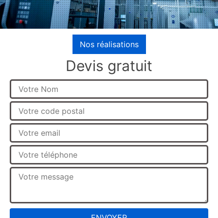
Nos réalisations
Devis gratuit