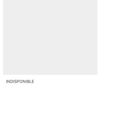
INDISPONIBLE