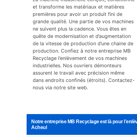
et transforme les matériaux et matières
premières pour avoir un produit fini de
grande qualité. Une partie de vos machines
ne suivent plus la cadence. Vous êtes en
quête de modernisation et d’augmentation
de la vitesse de production d’une chaine de
production. Confiez à notre entreprise MB
Recyclage l’enlèvement de vos machines
industrielles. Nos ouvriers démonteurs
assurent le travail avec précision même
dans endroits confinés (étroits). Contactez-
nous via notre site web.
Notre entreprise MB Recyclage est là pour l’enlè
Acheul