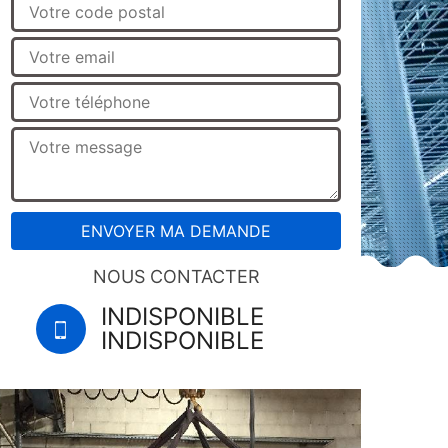
NOUS CONTACTER
INDISPONIBLE
INDISPONIBLE