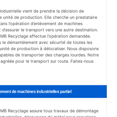
industrielle vient de prendre la décision de
e unité de production. Elle cherche un prestataire
ans l’opération d’enlèvement de machines
et d’assurer le transport vers une autre destination.
 MB Recyclage effectue l’opération demandée.
 le démantèlement avec sécurité de toutes les
’unité de production à délocaliser. Nous disposons
pables de transporter des charges lourdes. Notre
 agréée pour le transport sur route. Faites-nous
ment de machines industrielles partiel
 MB Recyclage assure tous travaux de démontage