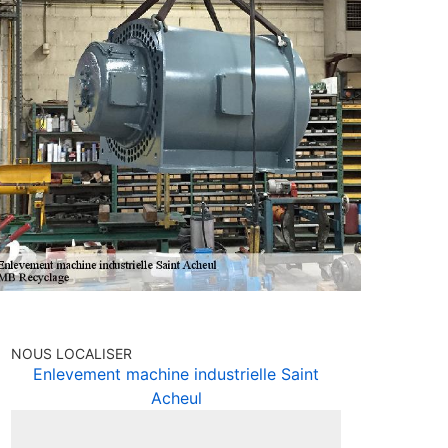
NOUS LOCALISER
Enlevement machine industrielle Saint
Acheul