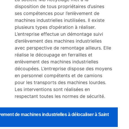
disposition de tous propriétaires d’usines
ses compétences pour l’enlèvement de
machines industrielles inutilisées. Il existe
plusieurs types d’opération à réaliser.
L’entreprise effectue un démontage suivi
d’enlèvement des machines industrielles
avec perspective de remontage ailleurs. Elle
réalise le découpage en ferrailles et
enlèvement des machines industrielles
découpées. L’entreprise dispose des moyens
en personnel compétents et de camions
pour les transports des machines lourdes.
Les interventions sont réalisées en
respectant toutes les normes de sécurité.
vement de machines industrielles à délocaliser à Saint