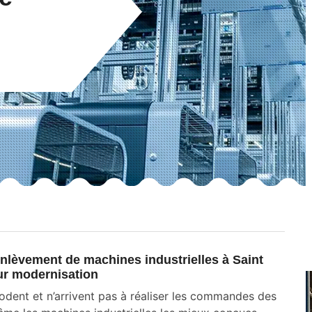
nlèvement de machines industrielles à Saint
ur modernisation
modent et n’arrivent pas à réaliser les commandes des