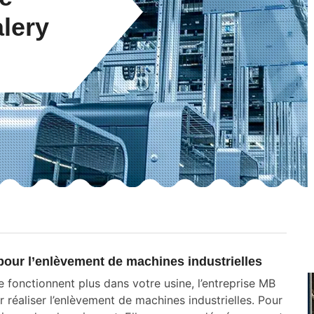
alery
pour l’enlèvement de machines industrielles
e fonctionnent plus dans votre usine, l’entreprise MB
r réaliser l’enlèvement de machines industrielles. Pour