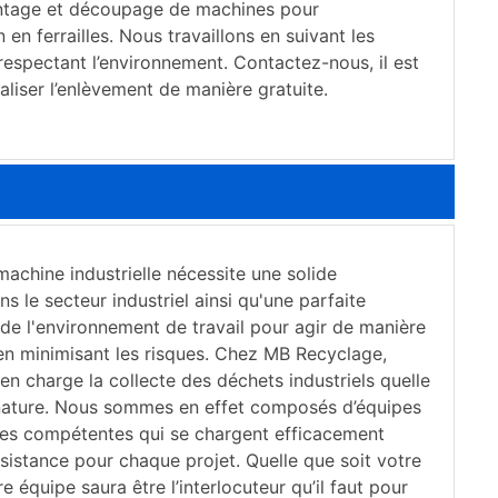
ntage et découpage de machines pour
 en ferrailles. Nous travaillons en suivant les
respectant l’environnement. Contactez-nous, il est
aliser l’enlèvement de manière gratuite.
achine industrielle nécessite une solide
s le secteur industriel ainsi qu'une parfaite
de l'environnement de travail pour agir de manière
 en minimisant les risques. Chez MB Recyclage,
n charge la collecte des déchets industriels quelle
 nature. Nous sommes en effet composés d’équipes
les compétentes qui se chargent efficacement
ssistance pour chaque projet. Quelle que soit votre
 équipe saura être l’interlocuteur qu’il faut pour