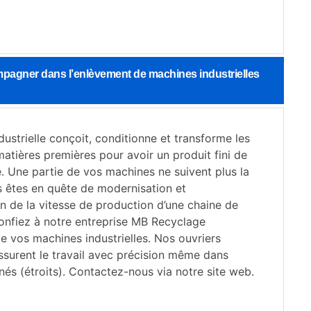
pagner dans l’enlèvement de machines industrielles
ustrielle conçoit, conditionne et transforme les
atières premières pour avoir un produit fini de
. Une partie de vos machines ne suivent plus la
 êtes en quête de modernisation et
n de la vitesse de production d’une chaine de
onfiez à notre entreprise MB Recyclage
e vos machines industrielles. Nos ouvriers
surent le travail avec précision même dans
nés (étroits). Contactez-nous via notre site web.