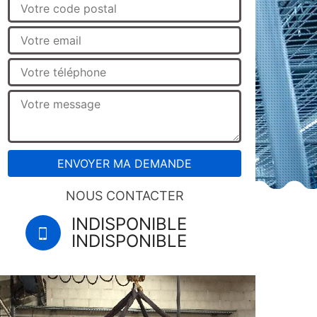
NOUS CONTACTER
INDISPONIBLE
INDISPONIBLE