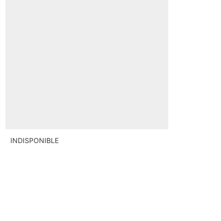
INDISPONIBLE