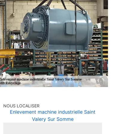
NOUS LOCALISER
Enlevement machine industrielle Saint
Valery Sur Somme