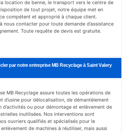
la location de benne, le transport vers le centre de
isposition de tout projet, notre équipe met en
ice compétent et approprié à chaque client.
 à nous contacter pour toute demande d’assistance
nement. Toute requête de devis est gratuite.
cler par notre entreprise MB Recyclage à Saint Valery
ise MB Recyclage assure toutes les opérations de
d’usine pour délocalisation, de démantèlement
n d’activités ou pour démontage et enlèvement de
trielles inutilisées. Nos interventions sont
nos ouvriers qualifiés et spécialisés pour le
enlèvement de machines à réutiliser, mais aussi