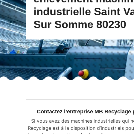
industrielle Saint V
Sur Somme 80230
Contactez l’entreprise MB Recyclage 
Si vous avez des machines industrielles qui n
Recyclage est à la disposition d’industriels pou