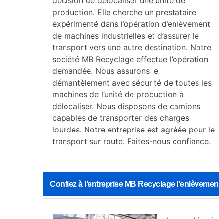
décision de délocaliser une unité de
production. Elle cherche un prestataire
expérimenté dans l’opération d’enlèvement
de machines industrielles et d’assurer le
transport vers une autre destination. Notre
société MB Recyclage effectue l’opération
demandée. Nous assurons le
démantèlement avec sécurité de toutes les
machines de l’unité de production à
délocaliser. Nous disposons de camions
capables de transporter des charges
lourdes. Notre entreprise est agréée pour le
transport sur route. Faites-nous confiance.
Confiez à l’entreprise MB Recyclage l’enlèveme