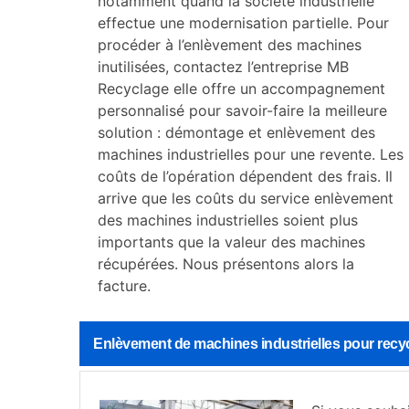
notamment quand la société industrielle
effectue une modernisation partielle. Pour
procéder à l’enlèvement des machines
inutilisées, contactez l’entreprise MB
Recyclage elle offre un accompagnement
personnalisé pour savoir-faire la meilleure
solution : démontage et enlèvement des
machines industrielles pour une revente. Les
coûts de l’opération dépendent des frais. Il
arrive que les coûts du service enlèvement
des machines industrielles soient plus
importants que la valeur des machines
récupérées. Nous présentons alors la
facture.
Enlèvement de machines industrielles pour recy