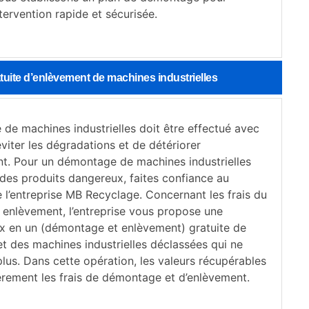
tervention rapide et sécurisée.
uite d’enlèvement de machines industrielles
de machines industrielles doit être effectué avec
viter les dégradations et de détériorer
nt. Pour un démontage de machines industrielles
 des produits dangereux, faites confiance au
e l’entreprise MB Recyclage. Concernant les frais du
enlèvement, l’entreprise vous propose une
x en un (démontage et enlèvement) gratuite de
 et des machines industrielles déclassées qui ne
lus. Dans cette opération, les valeurs récupérables
èrement les frais de démontage et d’enlèvement.