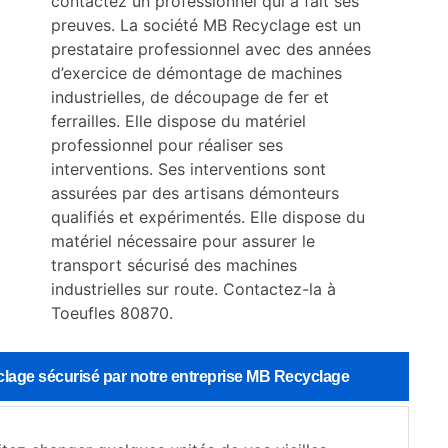
contactez un professionnel qui a fait ses
preuves. La société MB Recyclage est un
prestataire professionnel avec des années
d’exercice de démontage de machines
industrielles, de découpage de fer et
ferrailles. Elle dispose du matériel
professionnel pour réaliser ses
interventions. Ses interventions sont
assurées par des artisans démonteurs
qualifiés et expérimentés. Elle dispose du
matériel nécessaire pour assurer le
transport sécurisé des machines
industrielles sur route. Contactez-la à
Toeufles 80870.
clage sécurisé par notre entreprise MB Recyclage