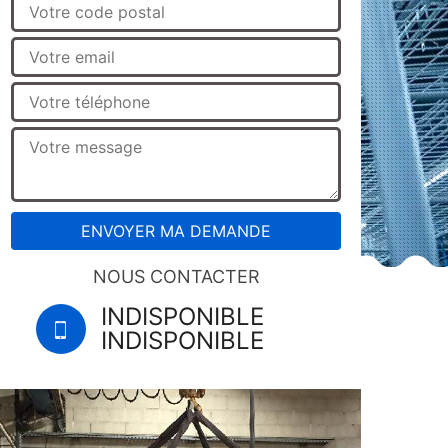
NOUS CONTACTER
INDISPONIBLE
INDISPONIBLE