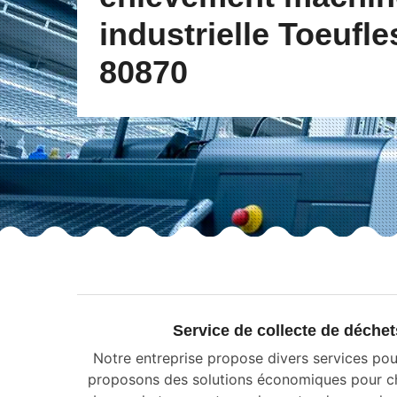
industrielle Toeufle
80870
Service de collecte de déche
Notre entreprise propose divers services pou
proposons des solutions économiques pour chaq