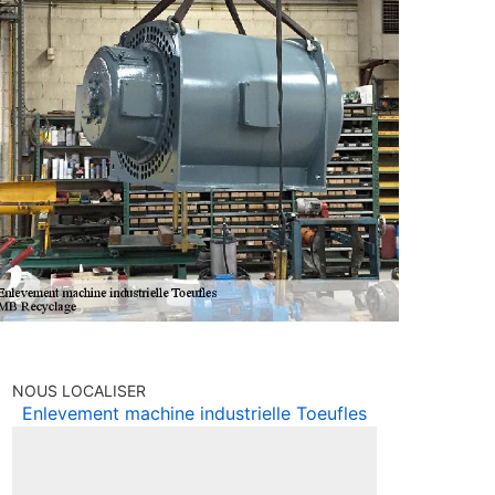
NOUS LOCALISER
Enlevement machine industrielle Toeufles