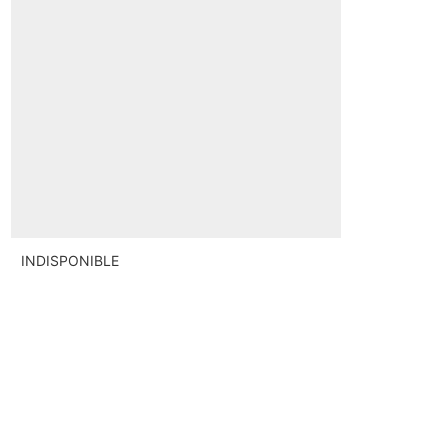
INDISPONIBLE