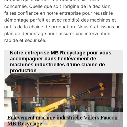
concernée. Quelle que soit l’origine de la décision,
faites confiance en notre entreprise pour réussir le
démontage parfait et avec rapidité des machines et
outils de la chaine de production. Nous établissons un
plan de démontage pour assurer une intervention
rapide et sécurisée.
Notre entreprise MB Recyclage pour vous
accompagner dans l’enlèvement de
machines industrielles d’une chaine de
production