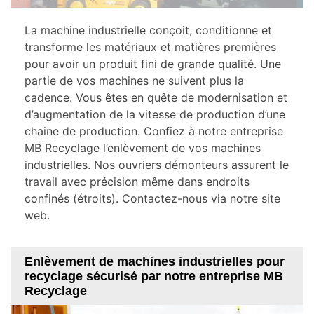
La machine industrielle conçoit, conditionne et
transforme les matériaux et matières premières
pour avoir un produit fini de grande qualité. Une
partie de vos machines ne suivent plus la
cadence. Vous êtes en quête de modernisation et
d’augmentation de la vitesse de production d’une
chaine de production. Confiez à notre entreprise
MB Recyclage l’enlèvement de vos machines
industrielles. Nos ouvriers démonteurs assurent le
travail avec précision même dans endroits
confinés (étroits). Contactez-nous via notre site
web.
Enlèvement de machines industrielles pour
recyclage sécurisé par notre entreprise MB
Recyclage