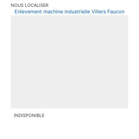
NOUS LOCALISER
Enlevement machine industrielle Villers Faucon
INDISPONIBLE