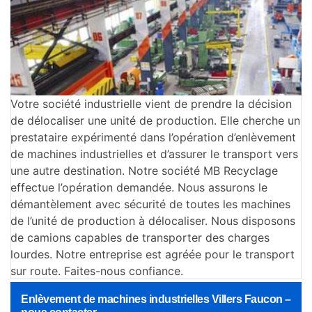
Votre société industrielle vient de prendre la décision
de délocaliser une unité de production. Elle cherche un
prestataire expérimenté dans l’opération d’enlèvement
de machines industrielles et d’assurer le transport vers
une autre destination. Notre société MB Recyclage
effectue l’opération demandée. Nous assurons le
démantèlement avec sécurité de toutes les machines
de l’unité de production à délocaliser. Nous disposons
de camions capables de transporter des charges
lourdes. Notre entreprise est agréée pour le transport
sur route. Faites-nous confiance.
Enlèvement de machines industrielles Villers Faucon –