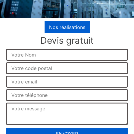
Nos réalisations
Devis gratuit