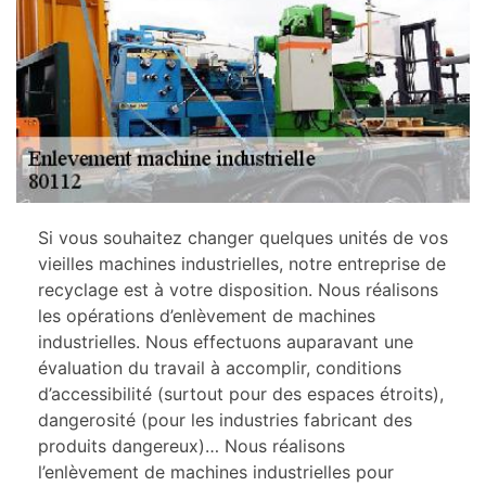
Si vous souhaitez changer quelques unités de vos
vieilles machines industrielles, notre entreprise de
recyclage est à votre disposition. Nous réalisons
les opérations d’enlèvement de machines
industrielles. Nous effectuons auparavant une
évaluation du travail à accomplir, conditions
d’accessibilité (surtout pour des espaces étroits),
dangerosité (pour les industries fabricant des
produits dangereux)… Nous réalisons
l’enlèvement de machines industrielles pour