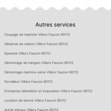
Autres services
Coupage de machine Villers Faucon 80112
Débarras de maison Villers Faucon 80112
Epaviste Villers Faucon 80112
Démontage de hangars Villers Faucon 80112
Démontage machine usine Villers Faucon 80112
Ferrailleur Villers Faucon 80112
Entreprise démolition et évacuation Villers Faucon 80112
Location de benne Villers Faucon 80112
Achat métaux Villers Faucon 80112