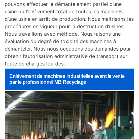
pouvons effectuer le démantèlement partiel d’une
usine ou l’enlèvement total de toutes les machines
d’une usine en arrêt de production. Nous maitrisons les
procédures en vigueur pour la destruction d’usines.
Nous travaillons avec méthode. Nous faisons une
évaluation du degré de toxicité des machines à
démanteler. Nous nous occupons des demandes pour
obtenir l’autorisation administrative de transport sur
toute de charges lourdes.
Enlèvement de machines industrielles avant la vente
par le professionnel MB Recyclage