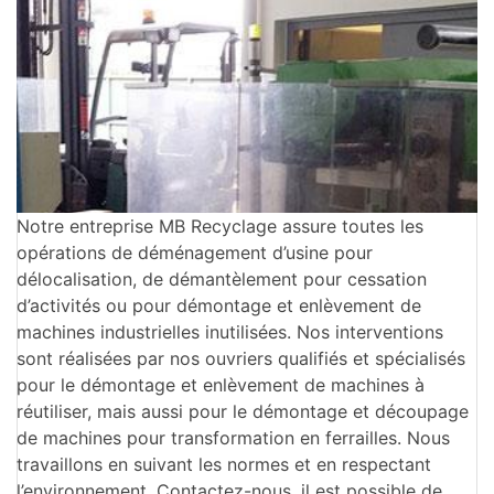
Notre entreprise MB Recyclage assure toutes les
opérations de déménagement d’usine pour
délocalisation, de démantèlement pour cessation
d’activités ou pour démontage et enlèvement de
machines industrielles inutilisées. Nos interventions
sont réalisées par nos ouvriers qualifiés et spécialisés
pour le démontage et enlèvement de machines à
réutiliser, mais aussi pour le démontage et découpage
de machines pour transformation en ferrailles. Nous
travaillons en suivant les normes et en respectant
l’environnement. Contactez-nous, il est possible de