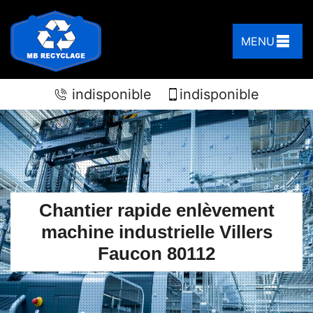
MENU
indisponible
indisponible
Chantier rapide enlèvement
machine industrielle Villers
Faucon 80112