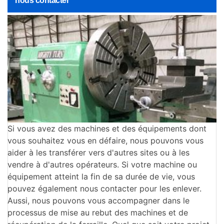
nous contacter
Si vous avez des machines et des équipements dont
vous souhaitez vous en défaire, nous pouvons vous
aider à les transférer vers d'autres sites ou à les
vendre à d'autres opérateurs. Si votre machine ou
équipement atteint la fin de sa durée de vie, vous
pouvez également nous contacter pour les enlever.
Aussi, nous pouvons vous accompagner dans le
processus de mise au rebut des machines et de