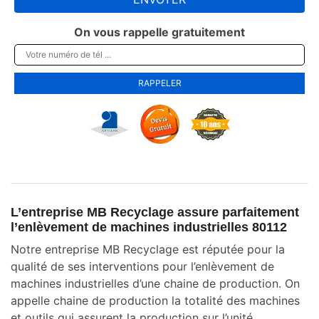
On vous rappelle gratuitement
L’entreprise MB Recyclage assure parfaitement
l’enlèvement de machines industrielles 80112
Notre entreprise MB Recyclage est réputée pour la
qualité de ses interventions pour l’enlèvement de
machines industrielles d’une chaine de production. On
appelle chaine de production la totalité des machines
et outils qui assurent la production sur l’unité