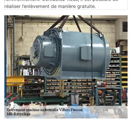
réaliser l’enlèvement de manière gratuite.