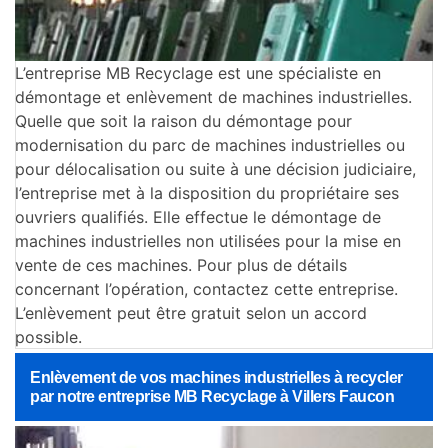
L’entreprise MB Recyclage est une spécialiste en
démontage et enlèvement de machines industrielles.
Quelle que soit la raison du démontage pour
modernisation du parc de machines industrielles ou
pour délocalisation ou suite à une décision judiciaire,
l’entreprise met à la disposition du propriétaire ses
ouvriers qualifiés. Elle effectue le démontage de
machines industrielles non utilisées pour la mise en
vente de ces machines. Pour plus de détails
concernant l’opération, contactez cette entreprise.
L’enlèvement peut être gratuit selon un accord
possible.
Enlèvement de vos machines industrielles à recycler
par notre entreprise MB Recyclage à Villers Faucon