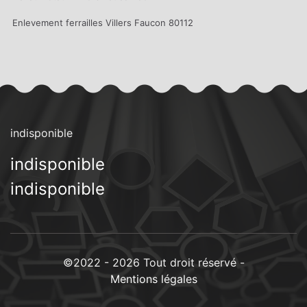
Enlevement ferrailles Villers Faucon 80112
indisponible
indisponible
indisponible
©2022 - 2026 Tout droit réservé -
Mentions légales