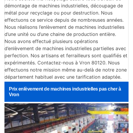
démontage de machines industrielles, découpage de
métal pour recyclage ou pour destruction. Nous
effectuons ce service depuis de nombreuses années.
Nous réalisons l’enlèvement de machines industrielles
d’une unité ou d’une chaine de production entière.
Nous avons effectué plusieurs opérations
d’enlèvement de machines industrielles partielles avec
perfection. Nos artisans et ferrailleurs sont qualifiés et
expérimentés. Contactez-nous à Vron 80120. Nous
effectuons notre mission même au-delà de notre zone
département habituel avec une tarification adaptée.
Prix enlèvement de machines industrielles pas cher à
Vron