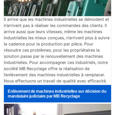
Il arrive que les machines industrielles se démodent et
n’arrivent pas à réaliser les commandes des clients. Il
arrive aussi que leurs vitesses, même les machines
industrielles les mieux conçues, n’arrivent plus à suivre
la cadence pour la production par pièce. Pour
résoudre ces problèmes, pour les propriétaires la
solution passe par le renouvellement des machines
industrielles. Pour accompagner ces industriels, notre
société MB Recyclage offre la réalisation de
l’enlèvement des machines industrielles à remplacer.
Nous effectuons un travail de qualité avec efficacité.
Enlèvement de machines industrielles sur décision du
mandataire judiciaire par MB Recyclage