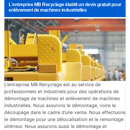
L’entreprise MB Recyclage établit un devis gratuit pour
enlèvement de machines industrielles
L’entreprise MB Recyclage est au service de
professionnels et industriels pour des opérations de
démontage de machines et enlèvement de machines
industrielles. Nous assurons le démontage, voire le
découpage dans le cadre d’une vente. Nous effectuons
le démontage pour une délocalisation et le remontage
ultérieur. Nous assurons aussi le démontage et