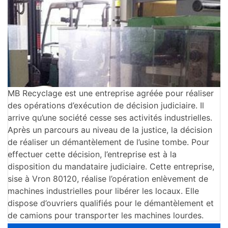
MB Recyclage est une entreprise agréée pour réaliser
des opérations d’exécution de décision judiciaire. Il
arrive qu’une société cesse ses activités industrielles.
Après un parcours au niveau de la justice, la décision
de réaliser un démantèlement de l’usine tombe. Pour
effectuer cette décision, l’entreprise est à la
disposition du mandataire judiciaire. Cette entreprise,
sise à Vron 80120, réalise l’opération enlèvement de
machines industrielles pour libérer les locaux. Elle
dispose d’ouvriers qualifiés pour le démantèlement et
de camions pour transporter les machines lourdes.