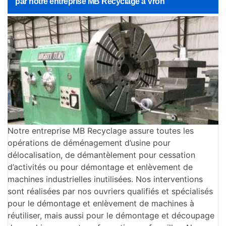
par notre entreprise MB Recyclage à Vron
Notre entreprise MB Recyclage assure toutes les
opérations de déménagement d’usine pour
délocalisation, de démantèlement pour cessation
d’activités ou pour démontage et enlèvement de
machines industrielles inutilisées. Nos interventions
sont réalisées par nos ouvriers qualifiés et spécialisés
pour le démontage et enlèvement de machines à
réutiliser, mais aussi pour le démontage et découpage