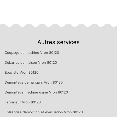
Autres services
Coupage de machine Vron 80120
Débarras de maison Vron 80120
Epaviste Vron 80120
Démontage de hangars Vron 80120
Démontage machine usine Vron 80120
Ferrailleur Vron 80120
Entreprise démolition et évacuation Vron 80120