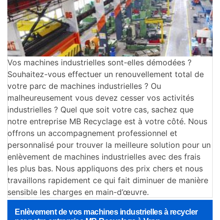
Vos machines industrielles sont-elles démodées ?
Souhaitez-vous effectuer un renouvellement total de
votre parc de machines industrielles ? Ou
malheureusement vous devez cesser vos activités
industrielles ? Quel que soit votre cas, sachez que
notre entreprise MB Recyclage est à votre côté. Nous
offrons un accompagnement professionnel et
personnalisé pour trouver la meilleure solution pour un
enlèvement de machines industrielles avec des frais
les plus bas. Nous appliquons des prix chers et nous
travaillons rapidement ce qui fait diminuer de manière
sensible les charges en main-d’œuvre.
Enlèvement de vos machines industrielles à recycler