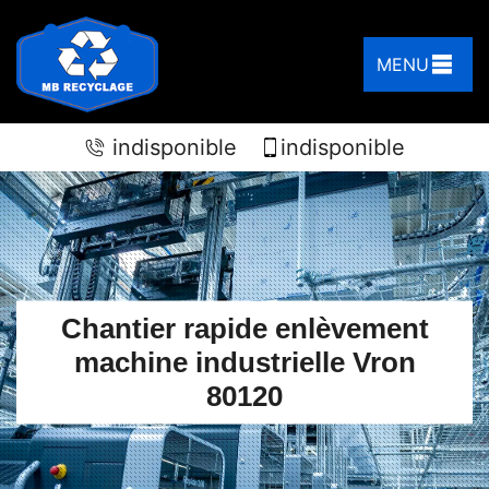
MENU
indisponible
indisponible
Chantier rapide enlèvement
machine industrielle Vron
80120