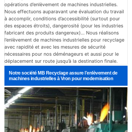
opérations d’enlèvement de machines industrielles.
Nous effectuons auparavant une évaluation du travail
à accomplir, conditions d’accessibilité (surtout pour
des espaces étroits), dangerosité (pour les industries
fabricant des produits dangereux)… Nous réalisons
l’enlèvement de machines industrielles pour recyclage
avec rapidité et avec les mesures de sécurité
nécessaires pour nos déménageurs et aussi pour le
déplacement sur route jusqu’à la destination finale.
Notre société MB Recyclage assure l’enlèvement de
machines industrielles à Vron pour modernisation