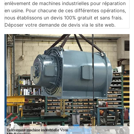
enlèvement de machines industrielles pour réparation
en usine. Pour chacune de ces différentes opérations,
nous établissons un devis 100% gratuit et sans frais.
Déposer votre demande de devis via le site web.