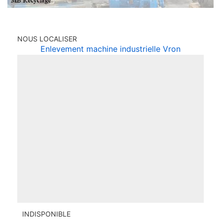
NOUS LOCALISER
Enlevement machine industrielle Vron
INDISPONIBLE