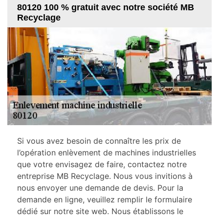
80120 100 % gratuit avec notre société MB
Recyclage
Si vous avez besoin de connaître les prix de
l’opération enlèvement de machines industrielles
que votre envisagez de faire, contactez notre
entreprise MB Recyclage. Nous vous invitions à
nous envoyer une demande de devis. Pour la
demande en ligne, veuillez remplir le formulaire
dédié sur notre site web. Nous établissons le