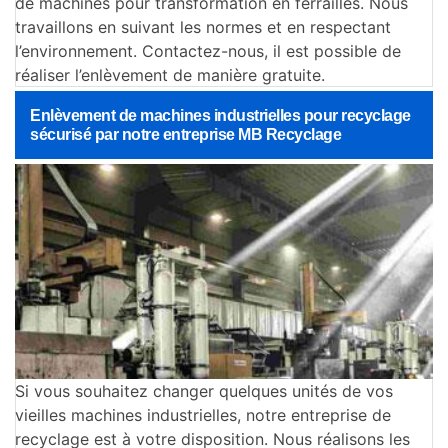
de machines pour transformation en ferrailles. Nous
travaillons en suivant les normes et en respectant
l’environnement. Contactez-nous, il est possible de
réaliser l’enlèvement de manière gratuite.
Enlèvement de machines industrielles pour recyclage
sécurisé par notre entreprise MB Recyclage
Si vous souhaitez changer quelques unités de vos
vieilles machines industrielles, notre entreprise de
recyclage est à votre disposition. Nous réalisons les