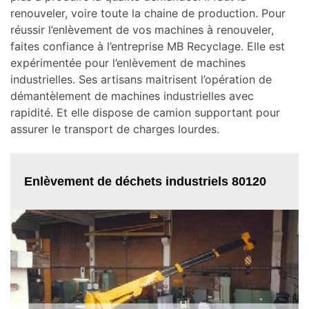
renouveler, voire toute la chaine de production. Pour
réussir l’enlèvement de vos machines à renouveler,
faites confiance à l’entreprise MB Recyclage. Elle est
expérimentée pour l’enlèvement de machines
industrielles. Ses artisans maitrisent l’opération de
démantèlement de machines industrielles avec
rapidité. Et elle dispose de camion supportant pour
assurer le transport de charges lourdes.
Enlèvement de déchets industriels 80120