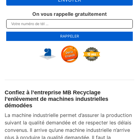
On vous rappelle gratuitement
Confiez à l’entreprise MB Recyclage
l’enlèvement de machines industrielles
démodées
La machine industrielle permet d’assurer la production
suivant la qualité demandée et de respecter les délais
convenus. Il arrive qu’une machine industrielle n’arrive
plus à produire la qualité demandée. Il faut la