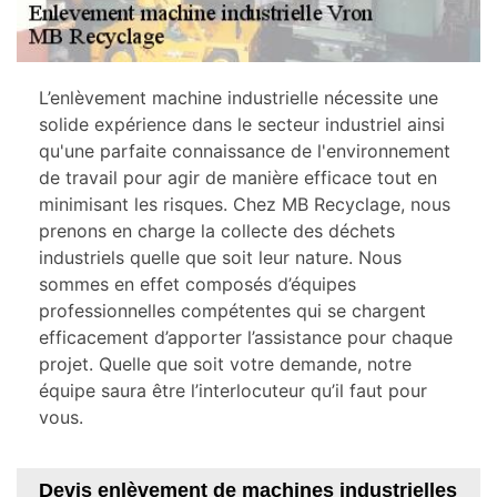
L’enlèvement machine industrielle nécessite une
solide expérience dans le secteur industriel ainsi
qu'une parfaite connaissance de l'environnement
de travail pour agir de manière efficace tout en
minimisant les risques. Chez MB Recyclage, nous
prenons en charge la collecte des déchets
industriels quelle que soit leur nature. Nous
sommes en effet composés d’équipes
professionnelles compétentes qui se chargent
efficacement d’apporter l’assistance pour chaque
projet. Quelle que soit votre demande, notre
équipe saura être l’interlocuteur qu’il faut pour
vous.
Devis enlèvement de machines industrielles