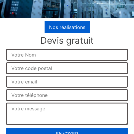
Nos réalisations
Devis gratuit