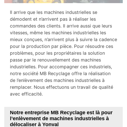
Il arrive que les machines industrielles se
démodent et n’arrivent pas à réaliser les
commandes des clients. Il arrive aussi que leurs
vitesses, même les machines industrielles les
mieux conçues, n’arrivent plus à suivre la cadence
pour la production par pièce. Pour résoudre ces
problèmes, pour les propriétaires la solution
passe par le renouvellement des machines
industrielles. Pour accompagner ces industriels,
notre société MB Recyclage offre la réalisation
de l’enlèvement des machines industrielles à
remplacer. Nous effectuons un travail de qualité
avec efficacité.
Notre entreprise MB Recyclage est là pour
l’enlèvement de machines industrielles à
délocaliser à Yonval