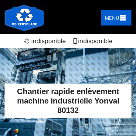
MENU
indisponible
indisponible
Chantier rapide enlèvement
machine industrielle Yonval
80132