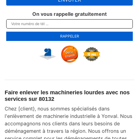
On vous rappelle gratuitement
Faire enlever les machineries lourdes avec nos
services sur 80132
Chez [client}, nous sommes spécialisés dans
l'enlèvement de machinerie industrielle à Yonval. Nous
accompagnons nos clients dans leurs besoins de
déménagement à travers la région. Nous offrons un
service complet pour les déménagements de toutes