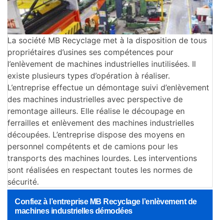
La société MB Recyclage met à la disposition de tous
propriétaires d’usines ses compétences pour
l’enlèvement de machines industrielles inutilisées. Il
existe plusieurs types d’opération à réaliser.
L’entreprise effectue un démontage suivi d’enlèvement
des machines industrielles avec perspective de
remontage ailleurs. Elle réalise le découpage en
ferrailles et enlèvement des machines industrielles
découpées. L’entreprise dispose des moyens en
personnel compétents et de camions pour les
transports des machines lourdes. Les interventions
sont réalisées en respectant toutes les normes de
sécurité.
Confiez à l’entreprise MB Recyclage l’enlèvement de
machines industrielles démodées