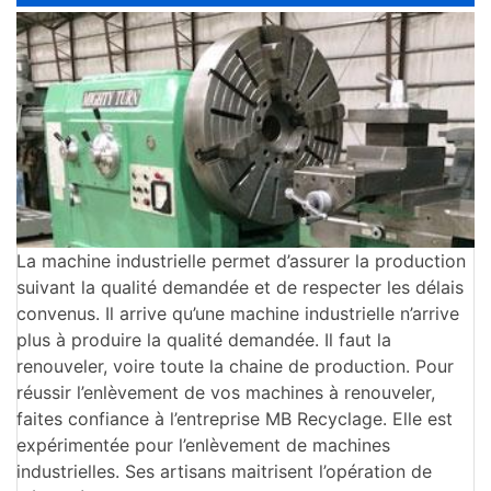
La machine industrielle permet d’assurer la production
suivant la qualité demandée et de respecter les délais
convenus. Il arrive qu’une machine industrielle n’arrive
plus à produire la qualité demandée. Il faut la
renouveler, voire toute la chaine de production. Pour
réussir l’enlèvement de vos machines à renouveler,
faites confiance à l’entreprise MB Recyclage. Elle est
expérimentée pour l’enlèvement de machines
industrielles. Ses artisans maitrisent l’opération de