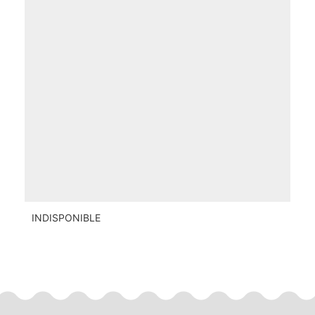
INDISPONIBLE