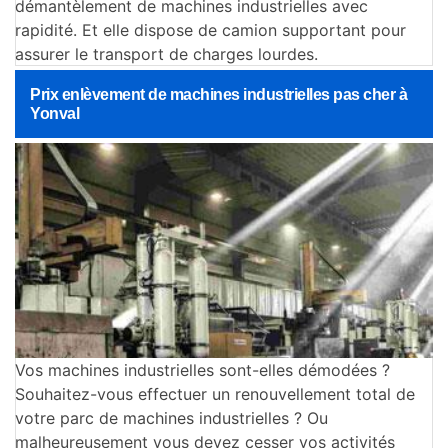
démantèlement de machines industrielles avec
rapidité. Et elle dispose de camion supportant pour
assurer le transport de charges lourdes.
Prix enlèvement de machines industrielles pas cher à
Yonval
Vos machines industrielles sont-elles démodées ?
Souhaitez-vous effectuer un renouvellement total de
votre parc de machines industrielles ? Ou
malheureusement vous devez cesser vos activités