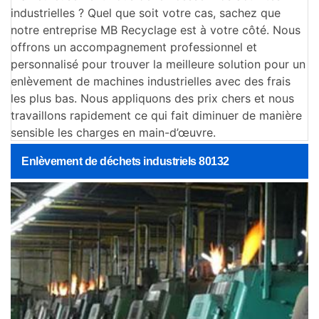
industrielles ? Quel que soit votre cas, sachez que
notre entreprise MB Recyclage est à votre côté. Nous
offrons un accompagnement professionnel et
personnalisé pour trouver la meilleure solution pour un
enlèvement de machines industrielles avec des frais
les plus bas. Nous appliquons des prix chers et nous
travaillons rapidement ce qui fait diminuer de manière
sensible les charges en main-d’œuvre.
Enlèvement de déchets industriels 80132