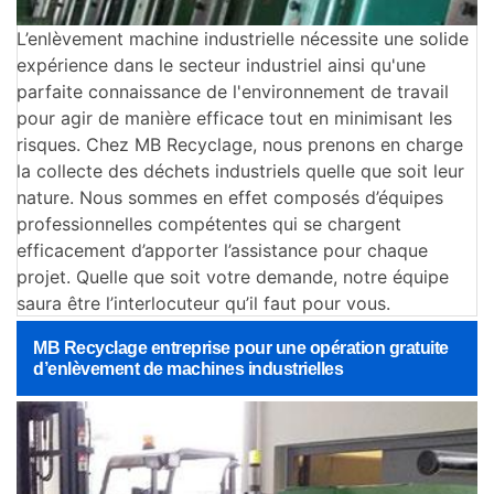
L’enlèvement machine industrielle nécessite une solide
expérience dans le secteur industriel ainsi qu'une
parfaite connaissance de l'environnement de travail
pour agir de manière efficace tout en minimisant les
risques. Chez MB Recyclage, nous prenons en charge
la collecte des déchets industriels quelle que soit leur
nature. Nous sommes en effet composés d’équipes
professionnelles compétentes qui se chargent
efficacement d’apporter l’assistance pour chaque
projet. Quelle que soit votre demande, notre équipe
saura être l’interlocuteur qu’il faut pour vous.
MB Recyclage entreprise pour une opération gratuite
d’enlèvement de machines industrielles