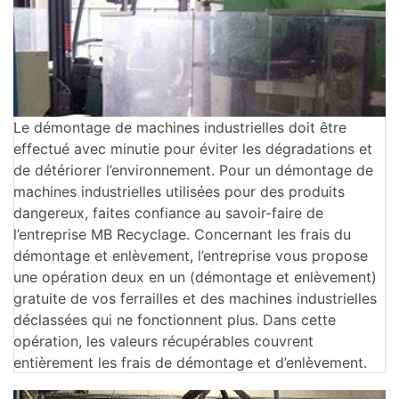
Le démontage de machines industrielles doit être
effectué avec minutie pour éviter les dégradations et
de détériorer l’environnement. Pour un démontage de
machines industrielles utilisées pour des produits
dangereux, faites confiance au savoir-faire de
l’entreprise MB Recyclage. Concernant les frais du
démontage et enlèvement, l’entreprise vous propose
une opération deux en un (démontage et enlèvement)
gratuite de vos ferrailles et des machines industrielles
déclassées qui ne fonctionnent plus. Dans cette
opération, les valeurs récupérables couvrent
entièrement les frais de démontage et d’enlèvement.