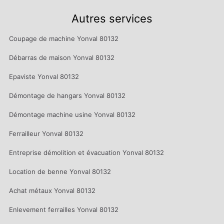
Autres services
Coupage de machine Yonval 80132
Débarras de maison Yonval 80132
Epaviste Yonval 80132
Démontage de hangars Yonval 80132
Démontage machine usine Yonval 80132
Ferrailleur Yonval 80132
Entreprise démolition et évacuation Yonval 80132
Location de benne Yonval 80132
Achat métaux Yonval 80132
Enlevement ferrailles Yonval 80132