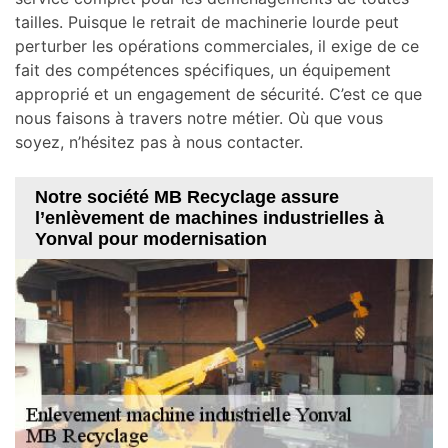
tailles. Puisque le retrait de machinerie lourde peut
perturber les opérations commerciales, il exige de ce
fait des compétences spécifiques, un équipement
approprié et un engagement de sécurité. C’est ce que
nous faisons à travers notre métier. Où que vous
soyez, n’hésitez pas à nous contacter.
Notre société MB Recyclage assure
l’enlèvement de machines industrielles à
Yonval pour modernisation