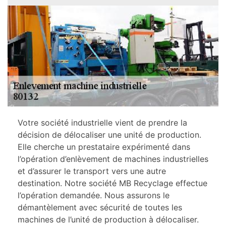
Votre société industrielle vient de prendre la
décision de délocaliser une unité de production.
Elle cherche un prestataire expérimenté dans
l’opération d’enlèvement de machines industrielles
et d’assurer le transport vers une autre
destination. Notre société MB Recyclage effectue
l’opération demandée. Nous assurons le
démantèlement avec sécurité de toutes les
machines de l’unité de production à délocaliser.