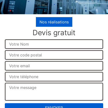
Nos réalisations
Devis gratuit