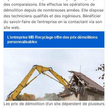
des comparaisons. Elle effectue les opérations de
démolition depuis de nombreuses années. Elle dispose
des techniciens qualifiés et des ingénieurs. Bénéficier
du savoir-faire de l’entreprise en la contactant via son
site web.
L’entreprise MB Recyclage offre des prix démolitions
personnalisables
Les prix de démolition d’un site dépendent de plusieurs