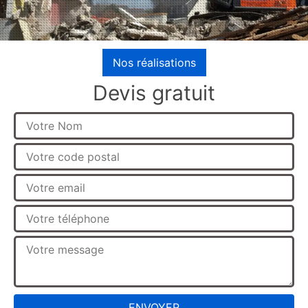
Nos réalisations
Devis gratuit