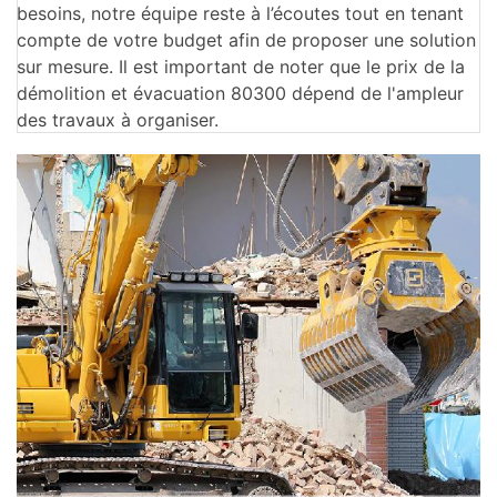
besoins, notre équipe reste à l’écoutes tout en tenant
compte de votre budget afin de proposer une solution
sur mesure. Il est important de noter que le prix de la
démolition et évacuation 80300 dépend de l'ampleur
des travaux à organiser.