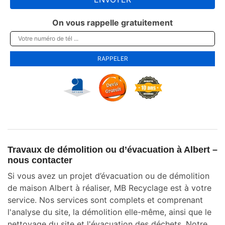
On vous rappelle gratuitement
Travaux de démolition ou d’évacuation à Albert –
nous contacter
Si vous avez un projet d’évacuation ou de démolition
de maison Albert à réaliser, MB Recyclage est à votre
service. Nos services sont complets et comprenant
l'analyse du site, la démolition elle-même, ainsi que le
nettoyage du site et l'évacuation des déchets. Notre