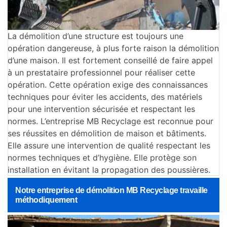
La démolition d’une structure est toujours une
opération dangereuse, à plus forte raison la démolition
d’une maison. Il est fortement conseillé de faire appel
à un prestataire professionnel pour réaliser cette
opération. Cette opération exige des connaissances
techniques pour éviter les accidents, des matériels
pour une intervention sécurisée et respectant les
normes. L’entreprise MB Recyclage est reconnue pour
ses réussites en démolition de maison et bâtiments.
Elle assure une intervention de qualité respectant les
normes techniques et d’hygiène. Elle protège son
installation en évitant la propagation des poussières.
Notre entreprise de démolition MB Recyclage travaille
méthodiquement