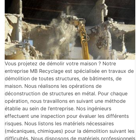
Vous projetez de démolir votre maison ? Notre
entreprise MB Recyclage est spécialisée en travaux de
démolition de toutes structures, de bâtiments, de
maison. Nous réalisons les opérations de
déconstruction de structures en métal. Pour chaque
opération, nous travaillons en suivant une méthode
établie au sein de l’entreprise. Nos ingénieurs
effectuent une inspection pour évaluer les différents
risques. Nous listons les matériels nécessaires
(mécaniques, chimiques) pour la démolition suivant les
difficultés. Nous disposons de matériels professionnels