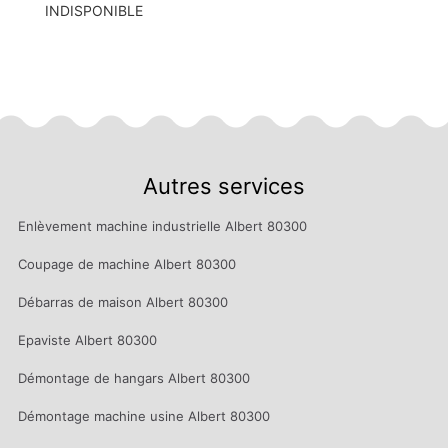
INDISPONIBLE
Autres services
Enlèvement machine industrielle Albert 80300
Coupage de machine Albert 80300
Débarras de maison Albert 80300
Epaviste Albert 80300
Démontage de hangars Albert 80300
Démontage machine usine Albert 80300