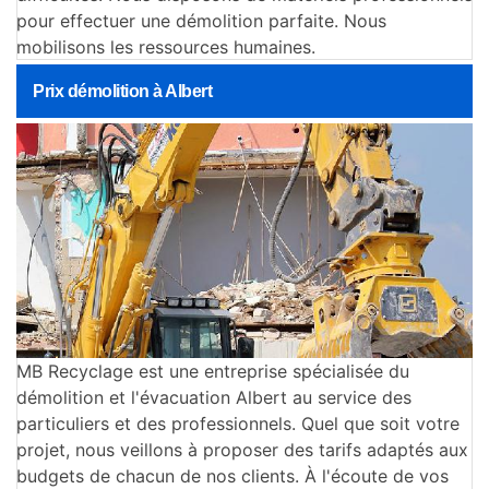
pour effectuer une démolition parfaite. Nous
mobilisons les ressources humaines.
Prix démolition à Albert
MB Recyclage est une entreprise spécialisée du
démolition et l'évacuation Albert au service des
particuliers et des professionnels. Quel que soit votre
projet, nous veillons à proposer des tarifs adaptés aux
budgets de chacun de nos clients. À l'écoute de vos