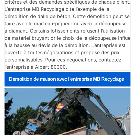
critères et des demandes spécifiques de chaque client.
L’entreprise MB Recyclage cite l’exemple de la
démolition de dalle de béton. Cette démolition peut se
faire avec le marteau-piqueur ou avec la découpeuse
à diamant. Certains lotissements refusent l’utilisation
de matériel bruyant or le choix de la découpeuse influe
à la hausse au devis de la démolition. L’entreprise est
ouverte à toutes négociations et propose des prix
personnalisables. Pour ces négociations, contactez
l’entreprise à Albert 80300.
Démolition de maison avec l’entreprise MB Recyclage