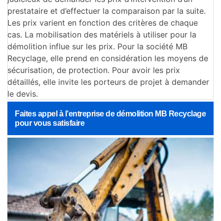
prestataire et d’effectuer la comparaison par la suite.
Les prix varient en fonction des critères de chaque
cas. La mobilisation des matériels à utiliser pour la
démolition influe sur les prix. Pour la société MB
Recyclage, elle prend en considération les moyens de
sécurisation, de protection. Pour avoir les prix
détaillés, elle invite les porteurs de projet à demander
le devis.
Faites appel à l’entreprise de démolition MB Recyclage
pour vous satisfaire