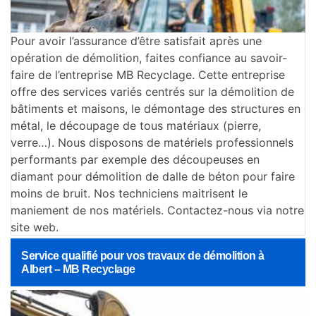
Pour avoir l’assurance d’être satisfait après une
opération de démolition, faites confiance au savoir-
faire de l’entreprise MB Recyclage. Cette entreprise
offre des services variés centrés sur la démolition de
bâtiments et maisons, le démontage des structures en
métal, le découpage de tous matériaux (pierre,
verre…). Nous disposons de matériels professionnels
performants par exemple des découpeuses en
diamant pour démolition de dalle de béton pour faire
moins de bruit. Nos techniciens maitrisent le
maniement de nos matériels. Contactez-nous via notre
site web.
Service qualifié pour vos travaux de démolition à
Albert – MB Recyclage