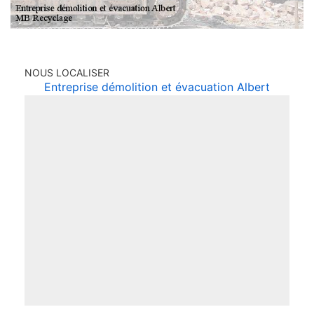
NOUS LOCALISER
Entreprise démolition et évacuation Albert