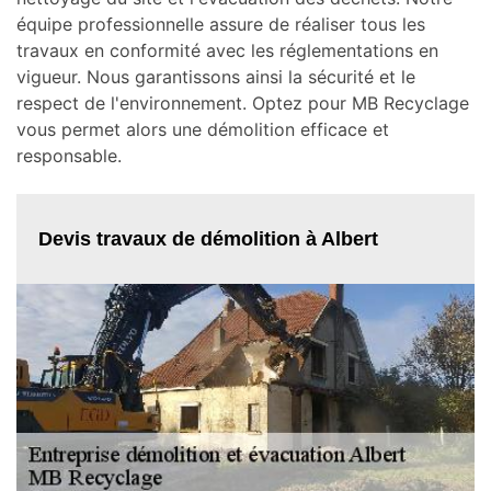
équipe professionnelle assure de réaliser tous les
travaux en conformité avec les réglementations en
vigueur. Nous garantissons ainsi la sécurité et le
respect de l'environnement. Optez pour MB Recyclage
vous permet alors une démolition efficace et
responsable.
Devis travaux de démolition à Albert