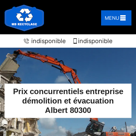
MENU
indisponible
indisponible
Prix concurrentiels entreprise
démolition et évacuation
Albert 80300