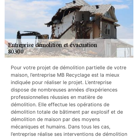
Pour votre projet de démolition partielle de votre
maison, l’entreprise MB Recyclage est la mieux
indiquée pour réaliser le projet. L’entreprise
dispose de nombreuses années d’expériences
professionnelles réussies en matière de
démolition. Elle effectue les opérations de
démolition totale de bâtiment par explosif et de
démolition de maison par des moyens
mécaniques et humains. Dans tous les cas,
l’entreprise réalise ses interventions de démolition