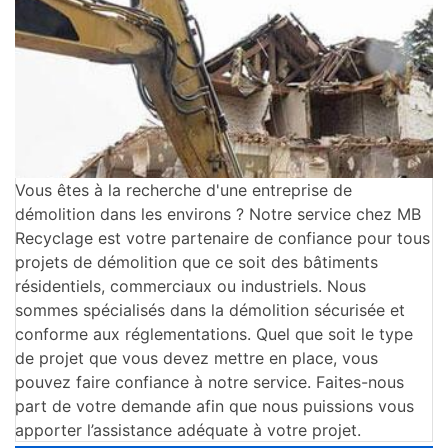
Vous êtes à la recherche d'une entreprise de
démolition dans les environs ? Notre service chez MB
Recyclage est votre partenaire de confiance pour tous
projets de démolition que ce soit des bâtiments
résidentiels, commerciaux ou industriels. Nous
sommes spécialisés dans la démolition sécurisée et
conforme aux réglementations. Quel que soit le type
de projet que vous devez mettre en place, vous
pouvez faire confiance à notre service. Faites-nous
part de votre demande afin que nous puissions vous
apporter l’assistance adéquate à votre projet.