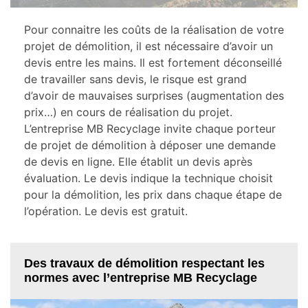
Pour connaitre les coûts de la réalisation de votre
projet de démolition, il est nécessaire d’avoir un
devis entre les mains. Il est fortement déconseillé
de travailler sans devis, le risque est grand
d’avoir de mauvaises surprises (augmentation des
prix…) en cours de réalisation du projet.
L’entreprise MB Recyclage invite chaque porteur
de projet de démolition à déposer une demande
de devis en ligne. Elle établit un devis après
évaluation. Le devis indique la technique choisit
pour la démolition, les prix dans chaque étape de
l’opération. Le devis est gratuit.
Des travaux de démolition respectant les
normes avec l’entreprise MB Recyclage