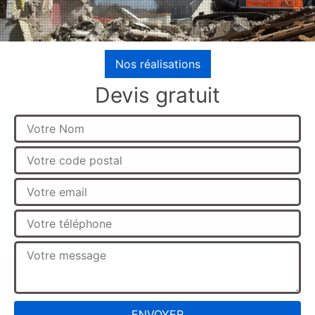
Nos réalisations
Devis gratuit