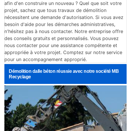
afin d'en construire un nouveau ? Quel que soit votre
projet, sachez que tous travaux de démolition
nécessitent une demande d'autorisation. Si vous avez
besoin d'aide pour les démarches administratives,
n'hésitez pas à nous contacter. Notre entreprise offre
des conseils gratuits et personnalisés. Vous pouvez
nous contacter pour une assistance compétente et
appropriée à votre projet. Comptez sur notre service
pour un accompagnement approprié.
Démolition dalle béton réussie avec notre société MB
Recyclage