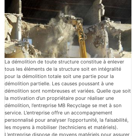
La démolition de toute structure constitue à enlever
tous les éléments de la structure soit en intégralité
pour la démolition totale soit une partie pour la
démolition partielle. Les causes poussant à une
démolition sont nombreuses et variées. Quelle que soit
la motivation d’un propriétaire pour réaliser une
démolition, l’entreprise MB Recyclage se met à son
service. L’entreprise offre un accompagnement
personnalisé pour analyser l’opportunité, la faisabilité,
les moyens à mobiliser (techniciens et matériels).
L’entreprise dispose de moyens matériels pour assurer