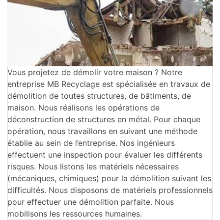
Vous projetez de démolir votre maison ? Notre
entreprise MB Recyclage est spécialisée en travaux de
démolition de toutes structures, de bâtiments, de
maison. Nous réalisons les opérations de
déconstruction de structures en métal. Pour chaque
opération, nous travaillons en suivant une méthode
établie au sein de l’entreprise. Nos ingénieurs
effectuent une inspection pour évaluer les différents
risques. Nous listons les matériels nécessaires
(mécaniques, chimiques) pour la démolition suivant les
difficultés. Nous disposons de matériels professionnels
pour effectuer une démolition parfaite. Nous
mobilisons les ressources humaines.