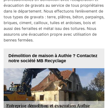
évacuation de gravats au service de tous propriétaires
dans le département. Nous effectuons l’enlèvement de
tous types de gravats : terre, plâtres, béton, parpaings,
briques, ciment, cailloux, tuiles et ardoises, bois et
aussi des ferrailles et métal issu des toitures. Nous
assurons une évacuation propre avec utilisation de
bennes fermées.
Démolition de maison à Authie ? Contactez
notre société MB Recyclage