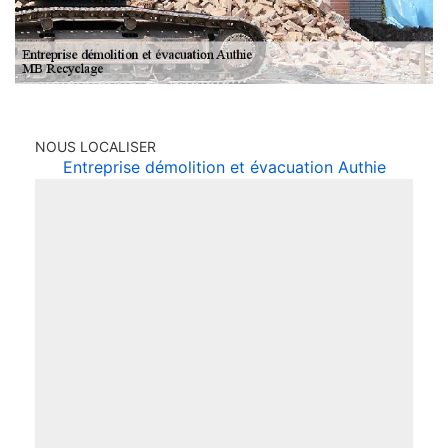
NOUS LOCALISER
Entreprise démolition et évacuation Authie