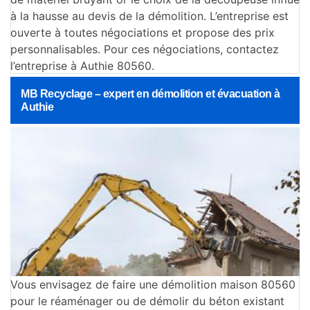
à la hausse au devis de la démolition. L’entreprise est
ouverte à toutes négociations et propose des prix
personnalisables. Pour ces négociations, contactez
l’entreprise à Authie 80560.
MB Recyclage – expert en démolition et évacuation à
Authie
Vous envisagez de faire une démolition maison 80560
pour le réaménager ou de démolir du béton existant