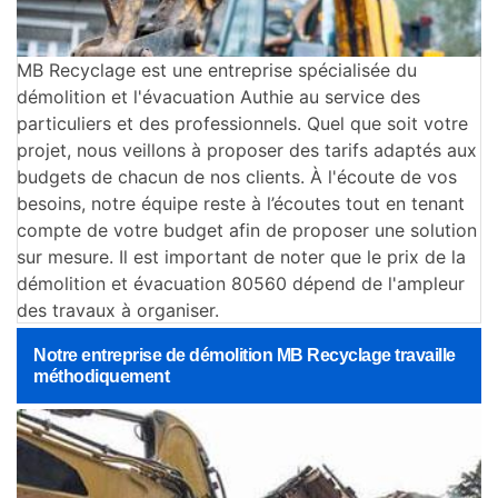
MB Recyclage est une entreprise spécialisée du
démolition et l'évacuation Authie au service des
particuliers et des professionnels. Quel que soit votre
projet, nous veillons à proposer des tarifs adaptés aux
budgets de chacun de nos clients. À l'écoute de vos
besoins, notre équipe reste à l’écoutes tout en tenant
compte de votre budget afin de proposer une solution
sur mesure. Il est important de noter que le prix de la
démolition et évacuation 80560 dépend de l'ampleur
des travaux à organiser.
Notre entreprise de démolition MB Recyclage travaille
méthodiquement