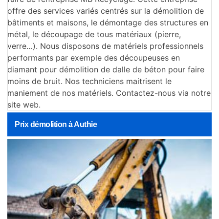
offre des services variés centrés sur la démolition de
bâtiments et maisons, le démontage des structures en
métal, le découpage de tous matériaux (pierre,
verre…). Nous disposons de matériels professionnels
performants par exemple des découpeuses en
diamant pour démolition de dalle de béton pour faire
moins de bruit. Nos techniciens maitrisent le
maniement de nos matériels. Contactez-nous via notre
site web.
Prix démolition à Authie