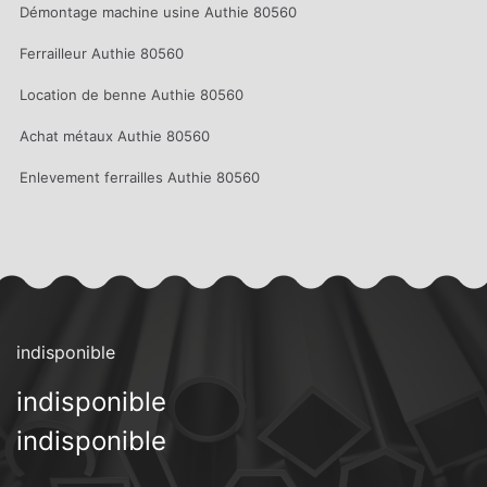
Démontage machine usine Authie 80560
Ferrailleur Authie 80560
Location de benne Authie 80560
Achat métaux Authie 80560
Enlevement ferrailles Authie 80560
indisponible
indisponible
indisponible