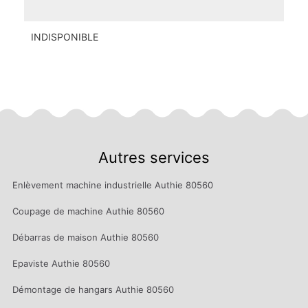
INDISPONIBLE
Autres services
Enlèvement machine industrielle Authie 80560
Coupage de machine Authie 80560
Débarras de maison Authie 80560
Epaviste Authie 80560
Démontage de hangars Authie 80560