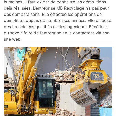
humaines. Il faut exiger de connaitre les démolitions
déjà réalisées. L’entreprise MB Recyclage n’a pas peur
des comparaisons. Elle effectue les opérations de
démolition depuis de nombreuses années. Elle dispose
des techniciens qualifiés et des ingénieurs. Bénéficier
du savoir-faire de l’entreprise en la contactant via son
site web.