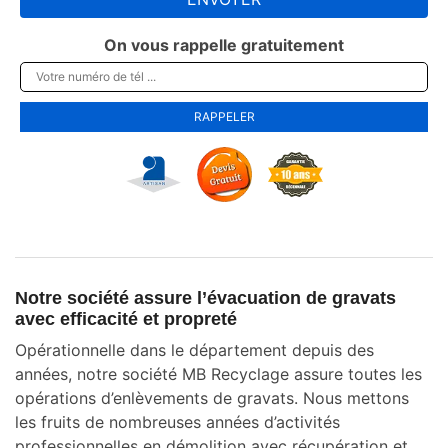
On vous rappelle gratuitement
Notre société assure l’évacuation de gravats
avec efficacité et propreté
Opérationnelle dans le département depuis des
années, notre société MB Recyclage assure toutes les
opérations d’enlèvements de gravats. Nous mettons
les fruits de nombreuses années d’activités
professionnelles en démolition avec récupération et