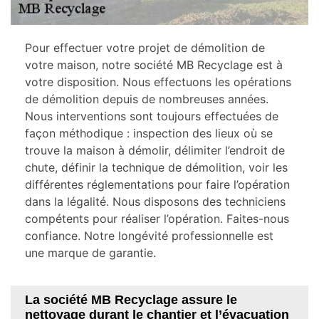
Pour effectuer votre projet de démolition de
votre maison, notre société MB Recyclage est à
votre disposition. Nous effectuons les opérations
de démolition depuis de nombreuses années.
Nous interventions sont toujours effectuées de
façon méthodique : inspection des lieux où se
trouve la maison à démolir, délimiter l’endroit de
chute, définir la technique de démolition, voir les
différentes réglementations pour faire l’opération
dans la légalité. Nous disposons des techniciens
compétents pour réaliser l’opération. Faites-nous
confiance. Notre longévité professionnelle est
une marque de garantie.
La société MB Recyclage assure le
nettoyage durant le chantier et l’évacuation