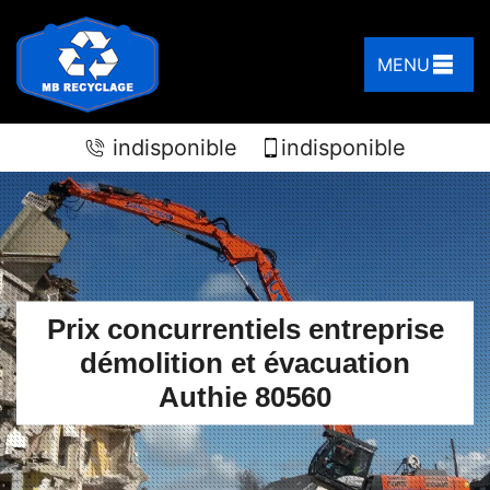
MENU
indisponible
indisponible
Prix concurrentiels entreprise
démolition et évacuation
Authie 80560