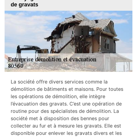
de gravats
La société offre divers services comme la
démolition de bâtiments et maisons. Pour toutes
les opérations de démolition, elle intègre
l’évacuation des gravats. C’est une opération de
routine pour des spécialistes de démolition. La
société met à disposition des bennes pour
collecter au fur et à mesure les gravats. Elle est
disponible pour enlever les gravats divers et les