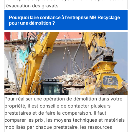
l’évacuation des gravats.
Pourquoi faire confiance à l’entreprise MB Recyclage
pour une démolition ?
Pour réaliser une opération de démolition dans votre
propriété, il est conseillé de contacter plusieurs
prestataires et de faire la comparaison. Il faut
comparer les prix, les moyens techniques et matériels
mobilisés par chaque prestataire, les ressources