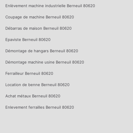
Enlèvement machine industrielle Berneuil 80620
Coupage de machine Berneuil 80620
Débarras de maison Berneuil 80620
Epaviste Berneuil 80620
Démontage de hangars Berneuil 80620
Démontage machine usine Berneuil 80620
Ferrailleur Berneuil 80620
Location de benne Berneuil 80620
Achat métaux Berneuil 80620
Enlevement ferrailles Berneuil 80620