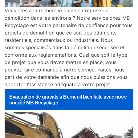
Vous êtes à la recherche d'une entreprise de
démolition dans les environs ? Notre service chez MB
Recyclage est votre partenaire de confiance pour tous
projets de démolition que ce soit des bâtiments
résidentiels, commerciaux ou industriels. Nous
sommes spécialisés dans la démolition sécurisée et
conforme aux réglementations. Quel que soit le type
de projet que vous devez mettre en place, vous
pouvez faire confiance à notre service. Faites-nous
part de votre demande afin que nous puissions vous
apporter l’assistance adéquate à votre projet.
Evacuation de gravats à Berneuil bien faite avec notre
société MB Recyclage