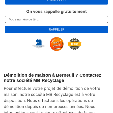
On vous rappelle gratuitement
Démolition de maison à Berneuil ? Contactez
notre société MB Recyclage
Pour effectuer votre projet de démolition de votre
maison, notre société MB Recyclage est à votre
disposition. Nous effectuons les opérations de
démolition depuis de nombreuses années. Nous
interventions sont toujours effectuées de façon