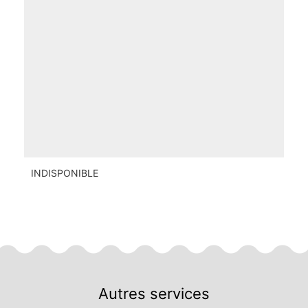
INDISPONIBLE
Autres services