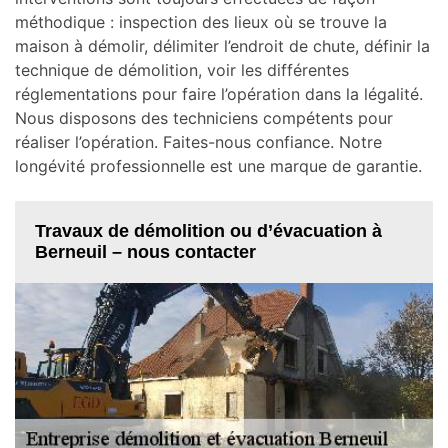
méthodique : inspection des lieux où se trouve la
maison à démolir, délimiter l’endroit de chute, définir la
technique de démolition, voir les différentes
réglementations pour faire l’opération dans la légalité.
Nous disposons des techniciens compétents pour
réaliser l’opération. Faites-nous confiance. Notre
longévité professionnelle est une marque de garantie.
Travaux de démolition ou d’évacuation à
Berneuil – nous contacter