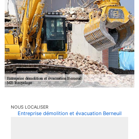
NOUS LOCALISER
Entreprise démolition et évacuation Berneuil