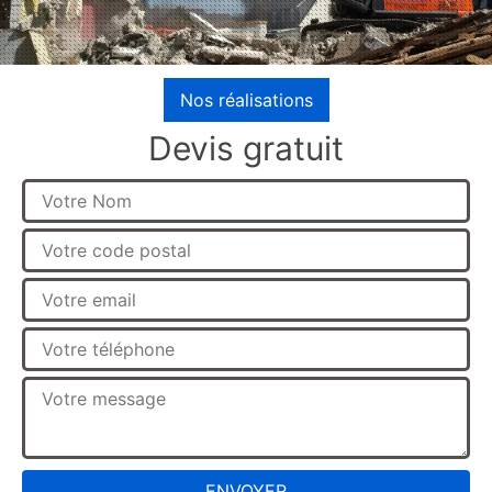
Nos réalisations
Devis gratuit