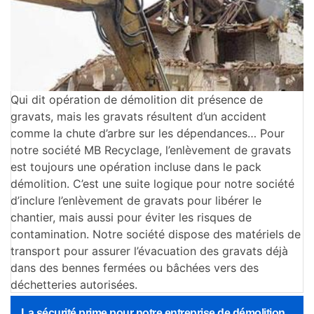
Qui dit opération de démolition dit présence de
gravats, mais les gravats résultent d’un accident
comme la chute d’arbre sur les dépendances… Pour
notre société MB Recyclage, l’enlèvement de gravats
est toujours une opération incluse dans le pack
démolition. C’est une suite logique pour notre société
d’inclure l’enlèvement de gravats pour libérer le
chantier, mais aussi pour éviter les risques de
contamination. Notre société dispose des matériels de
transport pour assurer l’évacuation des gravats déjà
dans des bennes fermées ou bâchées vers des
déchetteries autorisées.
La sécurité prime pour notre entreprise de démolition