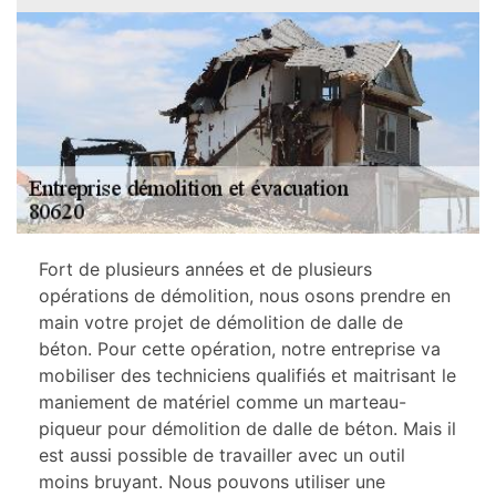
Fort de plusieurs années et de plusieurs
opérations de démolition, nous osons prendre en
main votre projet de démolition de dalle de
béton. Pour cette opération, notre entreprise va
mobiliser des techniciens qualifiés et maitrisant le
maniement de matériel comme un marteau-
piqueur pour démolition de dalle de béton. Mais il
est aussi possible de travailler avec un outil
moins bruyant. Nous pouvons utiliser une