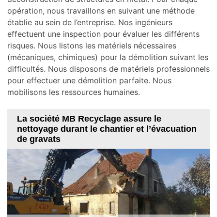
opération, nous travaillons en suivant une méthode
établie au sein de l’entreprise. Nos ingénieurs
effectuent une inspection pour évaluer les différents
risques. Nous listons les matériels nécessaires
(mécaniques, chimiques) pour la démolition suivant les
difficultés. Nous disposons de matériels professionnels
pour effectuer une démolition parfaite. Nous
mobilisons les ressources humaines.
La société MB Recyclage assure le
nettoyage durant le chantier et l’évacuation
de gravats