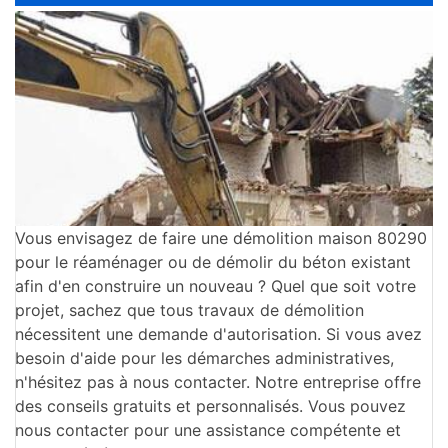
Vous envisagez de faire une démolition maison 80290
pour le réaménager ou de démolir du béton existant
afin d'en construire un nouveau ? Quel que soit votre
projet, sachez que tous travaux de démolition
nécessitent une demande d'autorisation. Si vous avez
besoin d'aide pour les démarches administratives,
n'hésitez pas à nous contacter. Notre entreprise offre
des conseils gratuits et personnalisés. Vous pouvez
nous contacter pour une assistance compétente et