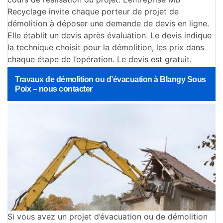
Recyclage invite chaque porteur de projet de
démolition à déposer une demande de devis en ligne.
Elle établit un devis après évaluation. Le devis indique
la technique choisit pour la démolition, les prix dans
chaque étape de l’opération. Le devis est gratuit.
Travaux de démolition ou d’évacuation à Blangy Sous
Poix – nous contacter
Si vous avez un projet d’évacuation ou de démolition