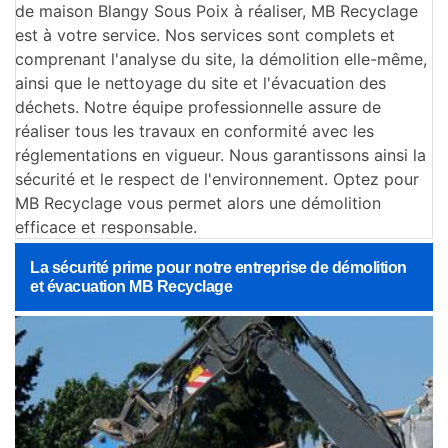
de maison Blangy Sous Poix à réaliser, MB Recyclage
est à votre service. Nos services sont complets et
comprenant l'analyse du site, la démolition elle-même,
ainsi que le nettoyage du site et l'évacuation des
déchets. Notre équipe professionnelle assure de
réaliser tous les travaux en conformité avec les
réglementations en vigueur. Nous garantissons ainsi la
sécurité et le respect de l'environnement. Optez pour
MB Recyclage vous permet alors une démolition
efficace et responsable.
La sécurité prime pour notre entreprise de démolition
et évacuation MB Recyclage