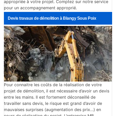
appropriée à votre projet. Comptez sur notre service
pour un accompagnement approprié.
Devis travaux de démolition à Blangy Sous Poix
Pour connaitre les coûts de la réalisation de votre
projet de démolition, il est nécessaire d’avoir un devis
entre les mains. Il est fortement déconseillé de
travailler sans devis, le risque est grand d’avoir de
mauvaises surprises (augmentation des prix…) en
cours de réalisation du projet. L’entreprise MB