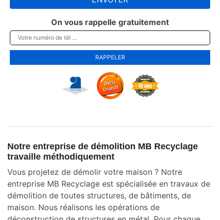
On vous rappelle gratuitement
Notre entreprise de démolition MB Recyclage
travaille méthodiquement
Vous projetez de démolir votre maison ? Notre
entreprise MB Recyclage est spécialisée en travaux de
démolition de toutes structures, de bâtiments, de
maison. Nous réalisons les opérations de
déconstruction de structures en métal. Pour chaque