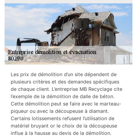
Les prix de démolition d’un site dépendent de
plusieurs critères et des demandes spécifiques
de chaque client. L’entreprise MB Recyclage cite
l’exemple de la démolition de dalle de béton.
Cette démolition peut se faire avec le marteau-
piqueur ou avec la découpeuse à diamant.
Certains lotissements refusent l’utilisation de
matériel bruyant or le choix de la découpeuse
influe à la hausse au devis de la démolition.