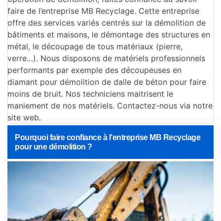
faire de l’entreprise MB Recyclage. Cette entreprise
offre des services variés centrés sur la démolition de
bâtiments et maisons, le démontage des structures en
métal, le découpage de tous matériaux (pierre,
verre…). Nous disposons de matériels professionnels
performants par exemple des découpeuses en
diamant pour démolition de dalle de béton pour faire
moins de bruit. Nos techniciens maitrisent le
maniement de nos matériels. Contactez-nous via notre
site web.
Pourquoi faire confiance à l’entreprise MB Recyclage
pour une démolition ?