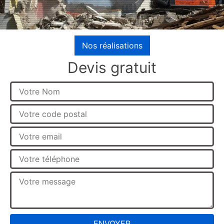
Nos réalisations
Devis gratuit