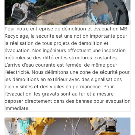
Pour notre entreprise de démolition et évacuation MB
Recyclage, la sécurité est une notion importante pour
la réalisation de tous projets de démolition et
évacuation. Nos ingénieurs effectuent une inspection
méticuleuse des différentes structures existantes.
L’arrive d’eau courante est fermée, de même pour
l’électricité. Nous délimitons une zone de sécurité pour
les démolitions en extérieur avec des signalisations
bien visibles et des vigiles en permanence. Pour
l’évacuation, les gravats sont au fur et à mesure
déposer directement dans des bennes pour évacuation
immédiate.