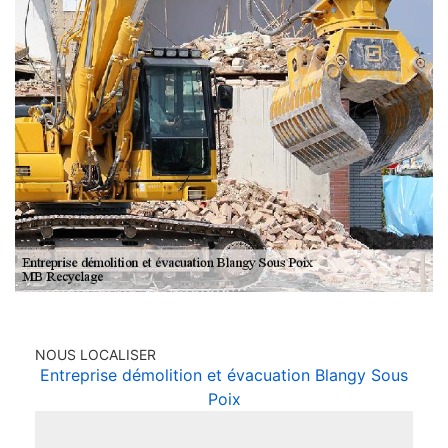
NOUS LOCALISER
Entreprise démolition et évacuation Blangy Sous
Poix