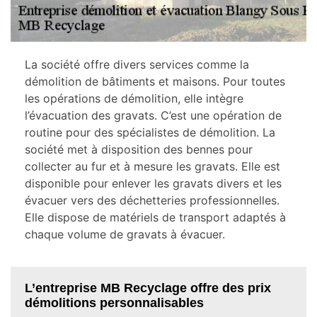
La société offre divers services comme la
démolition de bâtiments et maisons. Pour toutes
les opérations de démolition, elle intègre
l’évacuation des gravats. C’est une opération de
routine pour des spécialistes de démolition. La
société met à disposition des bennes pour
collecter au fur et à mesure les gravats. Elle est
disponible pour enlever les gravats divers et les
évacuer vers des déchetteries professionnelles.
Elle dispose de matériels de transport adaptés à
chaque volume de gravats à évacuer.
L’entreprise MB Recyclage offre des prix
démolitions personnalisables