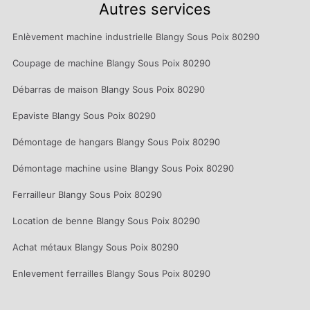
Autres services
Enlèvement machine industrielle Blangy Sous Poix 80290
Coupage de machine Blangy Sous Poix 80290
Débarras de maison Blangy Sous Poix 80290
Epaviste Blangy Sous Poix 80290
Démontage de hangars Blangy Sous Poix 80290
Démontage machine usine Blangy Sous Poix 80290
Ferrailleur Blangy Sous Poix 80290
Location de benne Blangy Sous Poix 80290
Achat métaux Blangy Sous Poix 80290
Enlevement ferrailles Blangy Sous Poix 80290