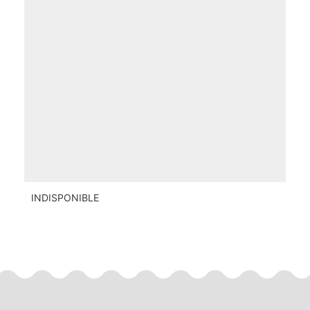
INDISPONIBLE