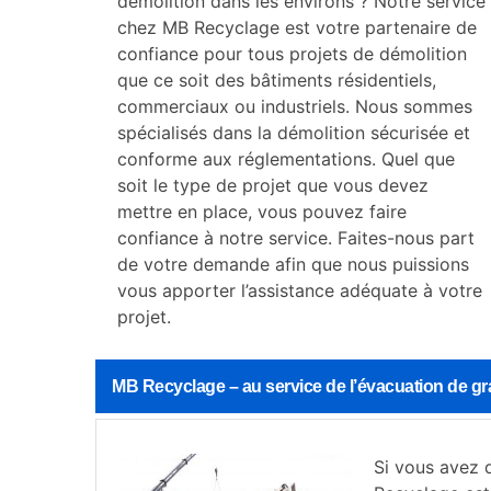
démolition dans les environs ? Notre service
chez MB Recyclage est votre partenaire de
confiance pour tous projets de démolition
que ce soit des bâtiments résidentiels,
commerciaux ou industriels. Nous sommes
spécialisés dans la démolition sécurisée et
conforme aux réglementations. Quel que
soit le type de projet que vous devez
mettre en place, vous pouvez faire
confiance à notre service. Faites-nous part
de votre demande afin que nous puissions
vous apporter l’assistance adéquate à votre
projet.
MB Recyclage – au service de l’évacuation de gr
Si vous avez d