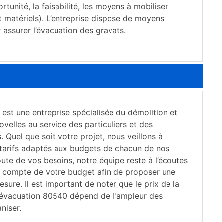
ortunité, la faisabilité, les moyens à mobiliser
t matériels). L’entreprise dispose de moyens
 assurer l’évacuation des gravats.
est une entreprise spécialisée du démolition et
ovelles au service des particuliers et des
. Quel que soit votre projet, nous veillons à
tarifs adaptés aux budgets de chacun de nos
coute de vos besoins, notre équipe reste à l’écoutes
t compte de votre budget afin de proposer une
esure. Il est important de noter que le prix de la
 évacuation 80540 dépend de l'ampleur des
niser.