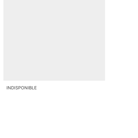
INDISPONIBLE