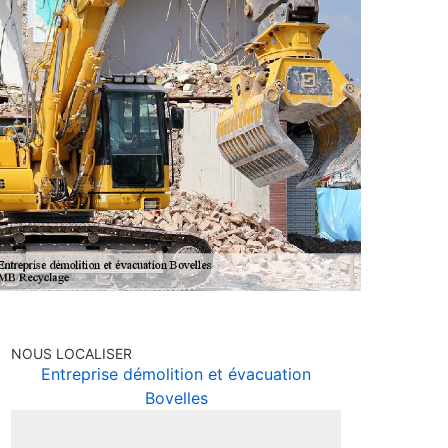
NOUS LOCALISER
Entreprise démolition et évacuation
Bovelles