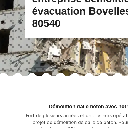
évacuation Bovelle
80540
Démolition dalle béton avec no
Fort de plusieurs années et de plusieurs opéra
projet de démolition de dalle de béton. Pour