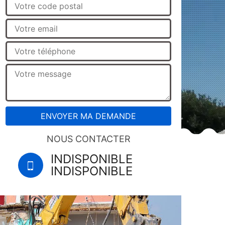
NOUS CONTACTER
INDISPONIBLE
INDISPONIBLE