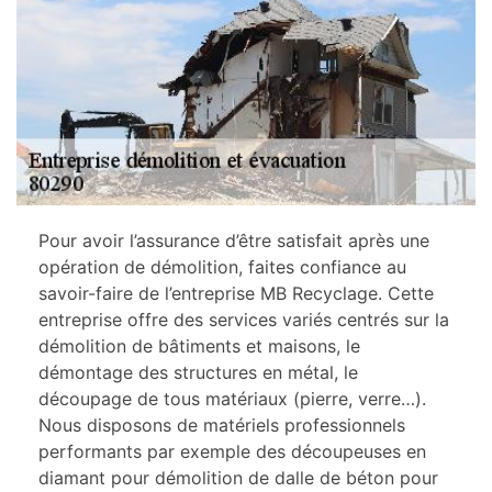
Pour avoir l’assurance d’être satisfait après une
opération de démolition, faites confiance au
savoir-faire de l’entreprise MB Recyclage. Cette
entreprise offre des services variés centrés sur la
démolition de bâtiments et maisons, le
démontage des structures en métal, le
découpage de tous matériaux (pierre, verre…).
Nous disposons de matériels professionnels
performants par exemple des découpeuses en
diamant pour démolition de dalle de béton pour