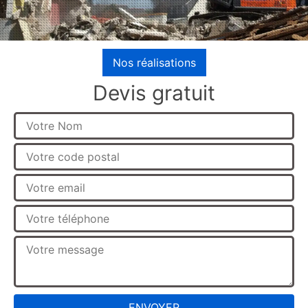
Nos réalisations
Devis gratuit