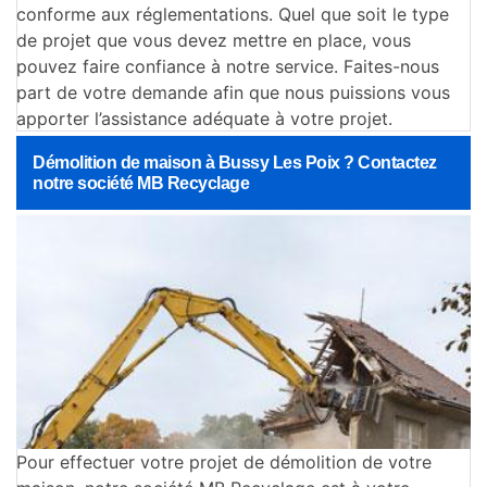
conforme aux réglementations. Quel que soit le type
de projet que vous devez mettre en place, vous
pouvez faire confiance à notre service. Faites-nous
part de votre demande afin que nous puissions vous
apporter l’assistance adéquate à votre projet.
Démolition de maison à Bussy Les Poix ? Contactez
notre société MB Recyclage
Pour effectuer votre projet de démolition de votre