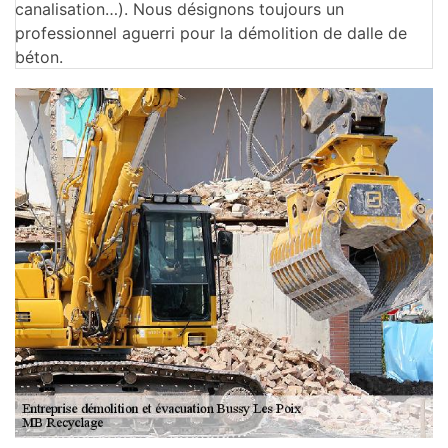
canalisation…). Nous désignons toujours un
professionnel aguerri pour la démolition de dalle de
béton.