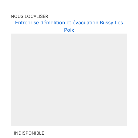
NOUS LOCALISER
Entreprise démolition et évacuation Bussy Les
Poix
INDISPONIBLE