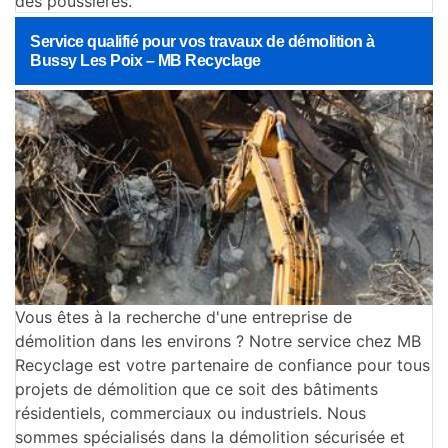
des poussières.
Service qualifié pour vos travaux de démolition à
Bussy Les Poix – MB Recyclage
Vous êtes à la recherche d'une entreprise de
démolition dans les environs ? Notre service chez MB
Recyclage est votre partenaire de confiance pour tous
projets de démolition que ce soit des bâtiments
résidentiels, commerciaux ou industriels. Nous
sommes spécialisés dans la démolition sécurisée et