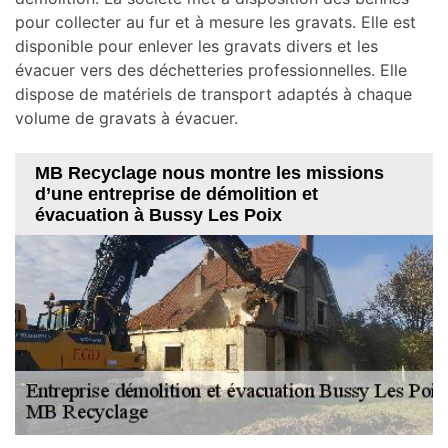
pour collecter au fur et à mesure les gravats. Elle est
disponible pour enlever les gravats divers et les
évacuer vers des déchetteries professionnelles. Elle
dispose de matériels de transport adaptés à chaque
volume de gravats à évacuer.
MB Recyclage nous montre les missions
d’une entreprise de démolition et
évacuation à Bussy Les Poix