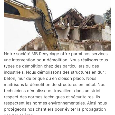
Notre société MB Recyclage offre parmi nos services
une intervention pour démolition. Nous réalisons tous
types de démolition chez des particuliers ou des
industriels. Nous démolissons des structures en dur :
béton, mur de brique ou en cloison placo. Nous
maitrisons la démolition de structures en métal. Nos
techniciens démolisseurs travaillent dans un strict
respect des normes techniques et sécuritaires. Ils
respectent les normes environnementales. Ainsi nous
protégeons nos chantiers pour éviter la propagation