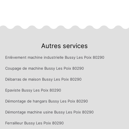
Autres services
Enlèvement machine industrielle Bussy Les Poix 80290
Coupage de machine Bussy Les Poix 80290
Débarras de maison Bussy Les Poix 80290
Epaviste Bussy Les Poix 80290
Démontage de hangars Bussy Les Poix 80290
Démontage machine usine Bussy Les Poix 80290
Ferrailleur Bussy Les Poix 80290