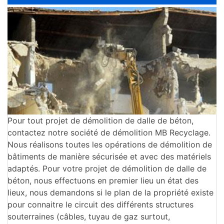
Pour tout projet de démolition de dalle de béton,
contactez notre société de démolition MB Recyclage.
Nous réalisons toutes les opérations de démolition de
bâtiments de manière sécurisée et avec des matériels
adaptés. Pour votre projet de démolition de dalle de
béton, nous effectuons en premier lieu un état des
lieux, nous demandons si le plan de la propriété existe
pour connaitre le circuit des différents structures
souterraines (câbles, tuyau de gaz surtout,