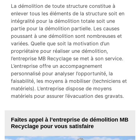
La démolition de toute structure constitue à
enlever tous les éléments de la structure soit en
intégralité pour la démolition totale soit une
partie pour la démolition partielle. Les causes
poussant à une démolition sont nombreuses et
variées. Quelle que soit la motivation d’un
propriétaire pour réaliser une démolition,
l’entreprise MB Recyclage se met à son service.
L’entreprise offre un accompagnement
personnalisé pour analyser l’opportunité, la
faisabilité, les moyens à mobiliser (techniciens et
matériels). L’entreprise dispose de moyens
matériels pour assurer l’évacuation des gravats.
Faites appel à l’entreprise de démolition MB
Recyclage pour vous satisfaire