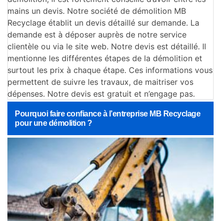
mains un devis. Notre société de démolition MB
Recyclage établit un devis détaillé sur demande. La
demande est à déposer auprès de notre service
clientèle ou via le site web. Notre devis est détaillé. Il
mentionne les différentes étapes de la démolition et
surtout les prix à chaque étape. Ces informations vous
permettent de suivre les travaux, de maitriser vos
dépenses. Notre devis est gratuit et n’engage pas.
Pourquoi faire confiance à l’entreprise MB Recyclage
pour une démolition ?