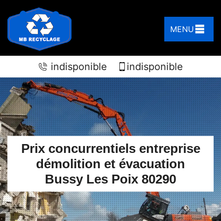
MENU
indisponible
indisponible
Prix concurrentiels entreprise
démolition et évacuation
Bussy Les Poix 80290