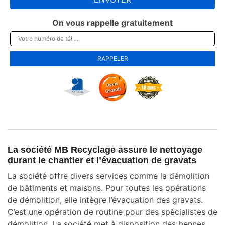
On vous rappelle gratuitement
La société MB Recyclage assure le nettoyage
durant le chantier et l’évacuation de gravats
La société offre divers services comme la démolition
de bâtiments et maisons. Pour toutes les opérations
de démolition, elle intègre l’évacuation des gravats.
C’est une opération de routine pour des spécialistes de
démolition. La société met à disposition des bennes