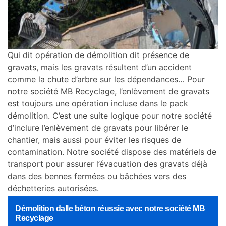
Qui dit opération de démolition dit présence de
gravats, mais les gravats résultent d’un accident
comme la chute d’arbre sur les dépendances… Pour
notre société MB Recyclage, l’enlèvement de gravats
est toujours une opération incluse dans le pack
démolition. C’est une suite logique pour notre société
d’inclure l’enlèvement de gravats pour libérer le
chantier, mais aussi pour éviter les risques de
contamination. Notre société dispose des matériels de
transport pour assurer l’évacuation des gravats déjà
dans des bennes fermées ou bâchées vers des
déchetteries autorisées.
Démolition dalle béton réussie avec notre société MB
Recyclage