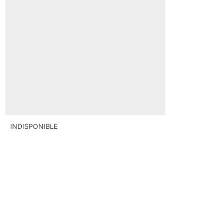
INDISPONIBLE