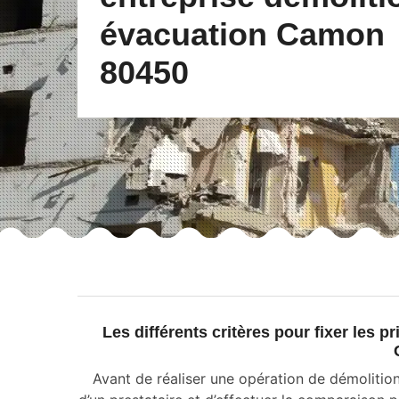
évacuation Camon
80450
Les différents critères pour fixer les 
Avant de réaliser une opération de démolition,