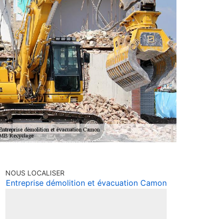
NOUS LOCALISER
Entreprise démolition et évacuation Camon