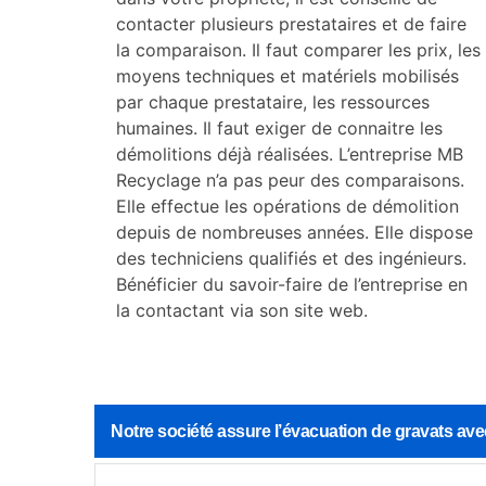
contacter plusieurs prestataires et de faire
la comparaison. Il faut comparer les prix, les
moyens techniques et matériels mobilisés
par chaque prestataire, les ressources
humaines. Il faut exiger de connaitre les
démolitions déjà réalisées. L’entreprise MB
Recyclage n’a pas peur des comparaisons.
Elle effectue les opérations de démolition
depuis de nombreuses années. Elle dispose
des techniciens qualifiés et des ingénieurs.
Bénéficier du savoir-faire de l’entreprise en
la contactant via son site web.
Notre société assure l’évacuation de gravats avec