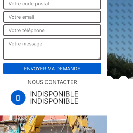
NOUS CONTACTER
INDISPONIBLE
INDISPONIBLE