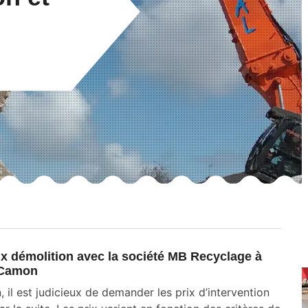
prix démolition avec la société MB Recyclage à
Camon
 il est judicieux de demander les prix d’intervention