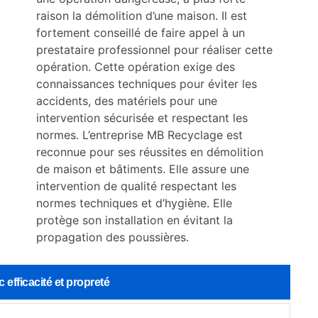
raison la démolition d’une maison. Il est
fortement conseillé de faire appel à un
prestataire professionnel pour réaliser cette
opération. Cette opération exige des
connaissances techniques pour éviter les
accidents, des matériels pour une
intervention sécurisée et respectant les
normes. L’entreprise MB Recyclage est
reconnue pour ses réussites en démolition
de maison et bâtiments. Elle assure une
intervention de qualité respectant les
normes techniques et d’hygiène. Elle
protège son installation en évitant la
propagation des poussières.
 efficacité et propreté