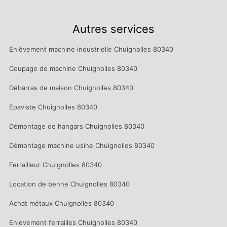
Autres services
Enlèvement machine industrielle Chuignolles 80340
Coupage de machine Chuignolles 80340
Débarras de maison Chuignolles 80340
Epaviste Chuignolles 80340
Démontage de hangars Chuignolles 80340
Démontage machine usine Chuignolles 80340
Ferrailleur Chuignolles 80340
Location de benne Chuignolles 80340
Achat métaux Chuignolles 80340
Enlevement ferrailles Chuignolles 80340