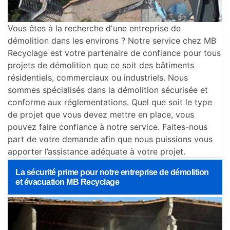
Vous êtes à la recherche d'une entreprise de
démolition dans les environs ? Notre service chez MB
Recyclage est votre partenaire de confiance pour tous
projets de démolition que ce soit des bâtiments
résidentiels, commerciaux ou industriels. Nous
sommes spécialisés dans la démolition sécurisée et
conforme aux réglementations. Quel que soit le type
de projet que vous devez mettre en place, vous
pouvez faire confiance à notre service. Faites-nous
part de votre demande afin que nous puissions vous
apporter l’assistance adéquate à votre projet.
La sécurité prime pour notre entreprise de démolition
et évacuation MB Recyclage