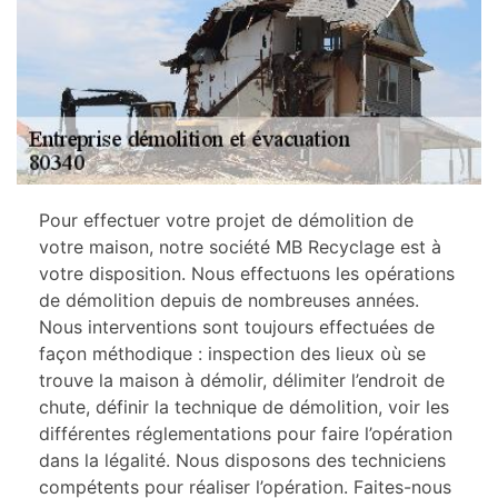
Pour effectuer votre projet de démolition de
votre maison, notre société MB Recyclage est à
votre disposition. Nous effectuons les opérations
de démolition depuis de nombreuses années.
Nous interventions sont toujours effectuées de
façon méthodique : inspection des lieux où se
trouve la maison à démolir, délimiter l’endroit de
chute, définir la technique de démolition, voir les
différentes réglementations pour faire l’opération
dans la légalité. Nous disposons des techniciens
compétents pour réaliser l’opération. Faites-nous