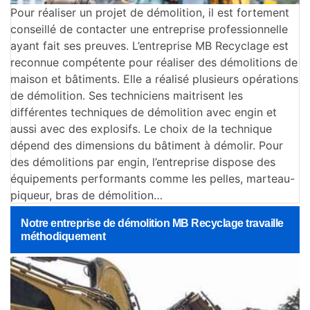
Pour réaliser un projet de démolition, il est fortement
conseillé de contacter une entreprise professionnelle
ayant fait ses preuves. L’entreprise MB Recyclage est
reconnue compétente pour réaliser des démolitions de
maison et bâtiments. Elle a réalisé plusieurs opérations
de démolition. Ses techniciens maitrisent les
différentes techniques de démolition avec engin et
aussi avec des explosifs. Le choix de la technique
dépend des dimensions du bâtiment à démolir. Pour
des démolitions par engin, l’entreprise dispose des
équipements performants comme les pelles, marteau-
piqueur, bras de démolition…
Notre entreprise de démolition MB Recyclage travaille
méthodiquement