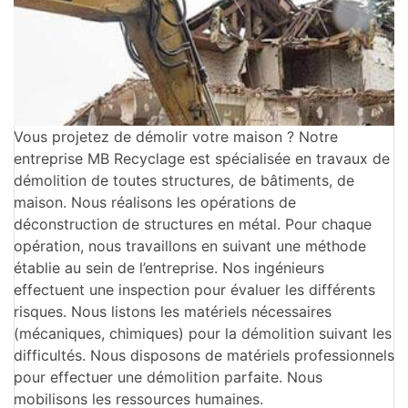
Vous projetez de démolir votre maison ? Notre
entreprise MB Recyclage est spécialisée en travaux de
démolition de toutes structures, de bâtiments, de
maison. Nous réalisons les opérations de
déconstruction de structures en métal. Pour chaque
opération, nous travaillons en suivant une méthode
établie au sein de l’entreprise. Nos ingénieurs
effectuent une inspection pour évaluer les différents
risques. Nous listons les matériels nécessaires
(mécaniques, chimiques) pour la démolition suivant les
difficultés. Nous disposons de matériels professionnels
pour effectuer une démolition parfaite. Nous
mobilisons les ressources humaines.