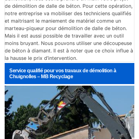
de démolition de dalle de béton. Pour cette opération,
notre entreprise va mobiliser des techniciens qualifiés
et maitrisant le maniement de matériel comme un
marteau-piqueur pour démolition de dalle de béton.
Mais il est aussi possible de travailler avec un outil
moins bruyant. Nous pouvons utiliser une découpeuse
de béton à diamant. Il est à noter que ce choix influe à
la hausse le prix d’intervention.
Service qualifié pour vos travaux de démolition à
Chuignolles – MB Recyclage