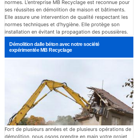
normes. L’entreprise MB Recyclage est reconnue pour
ses réussites en démolition de maison et bâtiments.
Elle assure une intervention de qualité respectant les
normes techniques et d’hygiène. Elle protège son
installation en évitant la propagation des poussières.
Démolition dalle béton avec notre société
expérimentée MB Recyclage
Fort de plusieurs années et de plusieurs opérations de
démolition, nous osons prendre en main votre projet