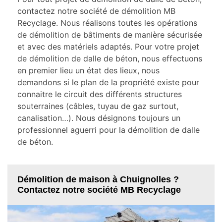
contactez notre société de démolition MB
Recyclage. Nous réalisons toutes les opérations
de démolition de bâtiments de manière sécurisée
et avec des matériels adaptés. Pour votre projet
de démolition de dalle de béton, nous effectuons
en premier lieu un état des lieux, nous
demandons si le plan de la propriété existe pour
connaitre le circuit des différents structures
souterraines (câbles, tuyau de gaz surtout,
canalisation…). Nous désignons toujours un
professionnel aguerri pour la démolition de dalle
de béton.
Démolition de maison à Chuignolles ?
Contactez notre société MB Recyclage