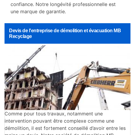
confiance. Notre longévité professionnelle est
une marque de garantie.
Devis de l'entreprise de démolition et évacuation MB
Recyclage
Comme pour tous travaux, notamment une
intervention pouvant être complexe comme une
démolition, il est fortement conseillé d’avoir entre les