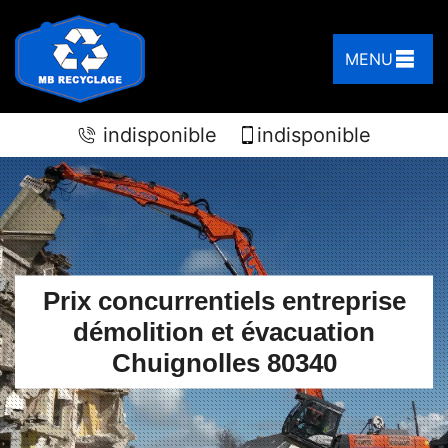
MENU
indisponible
indisponible
Prix concurrentiels entreprise
démolition et évacuation
Chuignolles 80340