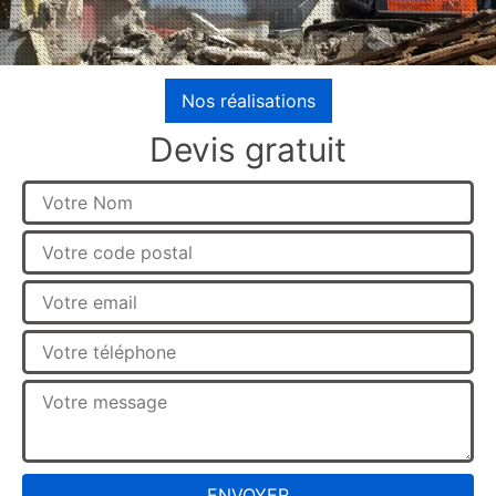
Nos réalisations
Devis gratuit