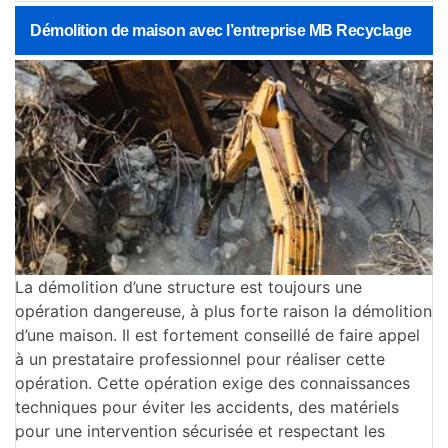
Démolition de maison avec l’entreprise MB Recyclage
La démolition d’une structure est toujours une
opération dangereuse, à plus forte raison la démolition
d’une maison. Il est fortement conseillé de faire appel
à un prestataire professionnel pour réaliser cette
opération. Cette opération exige des connaissances
techniques pour éviter les accidents, des matériels
pour une intervention sécurisée et respectant les