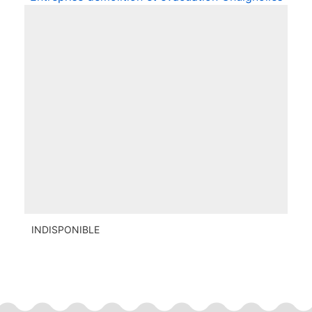
INDISPONIBLE