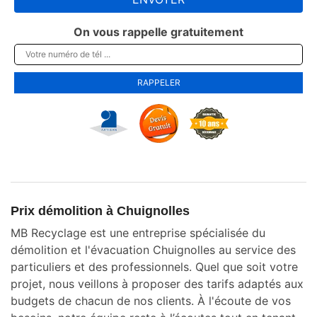
On vous rappelle gratuitement
Prix démolition à Chuignolles
MB Recyclage est une entreprise spécialisée du
démolition et l'évacuation Chuignolles au service des
particuliers et des professionnels. Quel que soit votre
projet, nous veillons à proposer des tarifs adaptés aux
budgets de chacun de nos clients. À l'écoute de vos