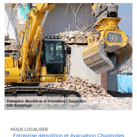
NOUS LOCALISER
Entreprise démolition et évacuation Chuignolles