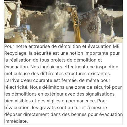
Pour notre entreprise de démolition et évacuation MB
Recyclage, la sécurité est une notion importante pour
la réalisation de tous projets de démolition et
évacuation. Nos ingénieurs effectuent une inspection
méticuleuse des différentes structures existantes.
L’arrive d’eau courante est fermée, de même pour
l’électricité. Nous délimitons une zone de sécurité pour
les démolitions en extérieur avec des signalisations
bien visibles et des vigiles en permanence. Pour
l’évacuation, les gravats sont au fur et à mesure
déposer directement dans des bennes pour évacuation
immédiate.