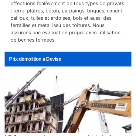
effectuons l’enlèvement de tous types de gravats
: terre, plâtres, béton, parpaings, briques, ciment,
cailloux, tuiles et ardoises, bois et aussi des
ferrailles et métal issu des toitures. Nous
assurons une évacuation propre avec utilisation
de bennes fermées.
Prix démolition à Devise