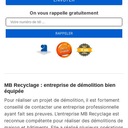
On vous rappelle gratuitement
MB Recyclage : entreprise de démolition bien
équipée
Pour réaliser un projet de démolition, il est fortement
conseillé de contacter une entreprise professionnelle
ayant fait ses preuves. L’entreprise MB Recyclage est
reconnue compétente pour réaliser des démolitions de
maison et bâtiments. Elle a réalisé plusieurs opérations