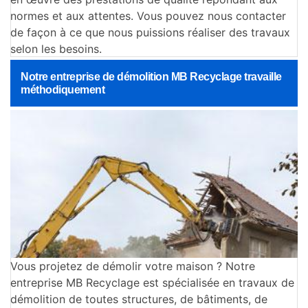
normes et aux attentes. Vous pouvez nous contacter
de façon à ce que nous puissions réaliser des travaux
selon les besoins.
Notre entreprise de démolition MB Recyclage travaille
méthodiquement
Vous projetez de démolir votre maison ? Notre
entreprise MB Recyclage est spécialisée en travaux de
démolition de toutes structures, de bâtiments, de