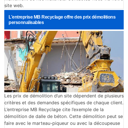
site web.
L’entreprise MB Recyclage offre des prix démolitions
personnalisables
Les prix de démolition d’un site dépendent de plusieurs
critères et des demandes spécifiques de chaque client.
L’entreprise MB Recyclage cite l’exemple de la
démolition de dalle de béton. Cette démolition peut se
faire avec le marteau-piqueur ou avec la découpeuse