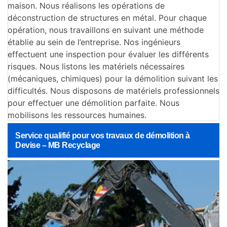
maison. Nous réalisons les opérations de
déconstruction de structures en métal. Pour chaque
opération, nous travaillons en suivant une méthode
établie au sein de l’entreprise. Nos ingénieurs
effectuent une inspection pour évaluer les différents
risques. Nous listons les matériels nécessaires
(mécaniques, chimiques) pour la démolition suivant les
difficultés. Nous disposons de matériels professionnels
pour effectuer une démolition parfaite. Nous
mobilisons les ressources humaines.
Service qualifié pour vos travaux de démolition à
Devise – MB Recyclage