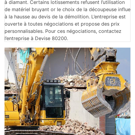
à diamant. Certains lotissements refusent l’utilisation
de matériel bruyant or le choix de la découpeuse influe
à la hausse au devis de la démolition. L’entreprise est
ouverte à toutes négociations et propose des prix
personnalisables. Pour ces négociations, contactez
l’entreprise à Devise 80200.