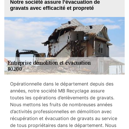
Notre société assure l’évacuation de
gravats avec efficacité et propreté
Opérationnelle dans le département depuis des
années, notre société MB Recyclage assure
toutes les opérations d’enlèvements de gravats.
Nous mettons les fruits de nombreuses années
d’activités professionnelles en démolition avec
récupération et évacuation de gravats au service
de tous propriétaires dans le département. Nous