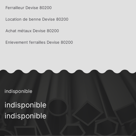
Ferrailleur Devise 80200
Location de benne Devise 80200
Achat métaux Devise 80200
Enlevement ferrailles Devise 80200
indisponible
indisponible
indisponible