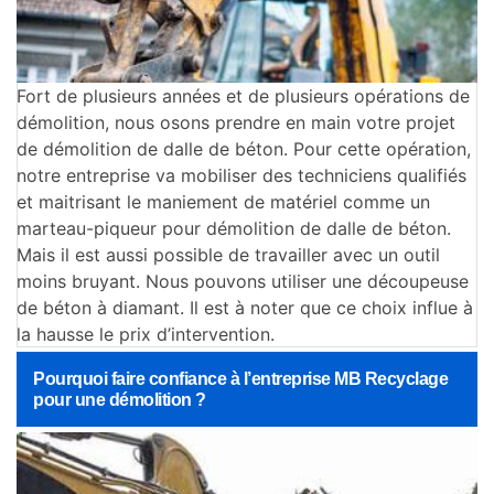
Fort de plusieurs années et de plusieurs opérations de
démolition, nous osons prendre en main votre projet
de démolition de dalle de béton. Pour cette opération,
notre entreprise va mobiliser des techniciens qualifiés
et maitrisant le maniement de matériel comme un
marteau-piqueur pour démolition de dalle de béton.
Mais il est aussi possible de travailler avec un outil
moins bruyant. Nous pouvons utiliser une découpeuse
de béton à diamant. Il est à noter que ce choix influe à
la hausse le prix d’intervention.
Pourquoi faire confiance à l’entreprise MB Recyclage
pour une démolition ?