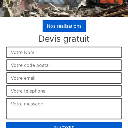
Nos réalisations
Devis gratuit