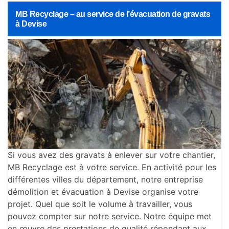
MB Recyclage – au service de l’évacuation de gravats
à Devise
Si vous avez des gravats à enlever sur votre chantier,
MB Recyclage est à votre service. En activité pour les
différentes villes du département, notre entreprise
démolition et évacuation à Devise organise votre
projet. Quel que soit le volume à travailler, vous
pouvez compter sur notre service. Notre équipe met
en œuvre des prestations de qualité répondant aux