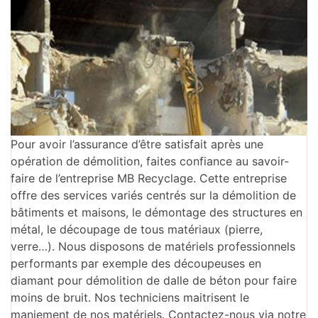
Pour avoir l’assurance d’être satisfait après une
opération de démolition, faites confiance au savoir-
faire de l’entreprise MB Recyclage. Cette entreprise
offre des services variés centrés sur la démolition de
bâtiments et maisons, le démontage des structures en
métal, le découpage de tous matériaux (pierre,
verre…). Nous disposons de matériels professionnels
performants par exemple des découpeuses en
diamant pour démolition de dalle de béton pour faire
moins de bruit. Nos techniciens maitrisent le
maniement de nos matériels. Contactez-nous via notre