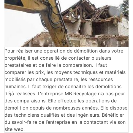
Pour réaliser une opération de démolition dans votre
propriété, il est conseillé de contacter plusieurs
prestataires et de faire la comparaison. Il faut
comparer les prix, les moyens techniques et matériels
mobilisés par chaque prestataire, les ressources
humaines. Il faut exiger de connaitre les démolitions
déjà réalisées. L’entreprise MB Recyclage n’a pas peur
des comparaisons. Elle effectue les opérations de
démolition depuis de nombreuses années. Elle dispose
des techniciens qualifiés et des ingénieurs. Bénéficier
du savoir-faire de l’entreprise en la contactant via son
site web.