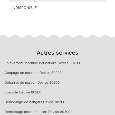
INDISPONIBLE
Autres services
Enlèvement machine industrielle Devise 80200
Coupage de machine Devise 80200
Débarras de maison Devise 80200
Epaviste Devise 80200
Démontage de hangars Devise 80200
Démontage machine usine Devise 80200