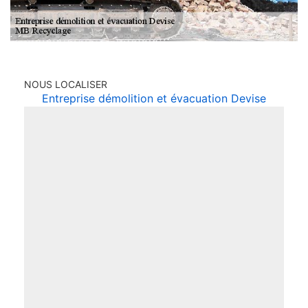
NOUS LOCALISER
Entreprise démolition et évacuation Devise