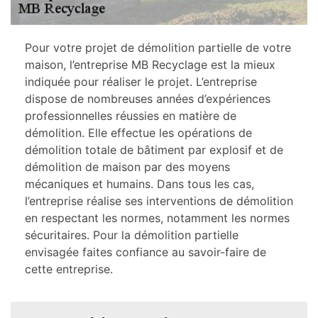
Pour votre projet de démolition partielle de votre
maison, l’entreprise MB Recyclage est la mieux
indiquée pour réaliser le projet. L’entreprise
dispose de nombreuses années d’expériences
professionnelles réussies en matière de
démolition. Elle effectue les opérations de
démolition totale de bâtiment par explosif et de
démolition de maison par des moyens
mécaniques et humains. Dans tous les cas,
l’entreprise réalise ses interventions de démolition
en respectant les normes, notamment les normes
sécuritaires. Pour la démolition partielle
envisagée faites confiance au savoir-faire de
cette entreprise.