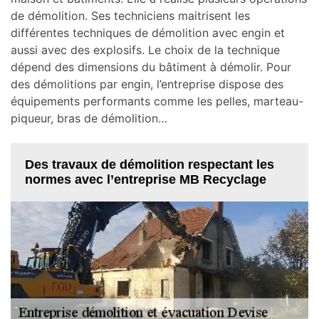
de démolition. Ses techniciens maitrisent les
différentes techniques de démolition avec engin et
aussi avec des explosifs. Le choix de la technique
dépend des dimensions du bâtiment à démolir. Pour
des démolitions par engin, l’entreprise dispose des
équipements performants comme les pelles, marteau-
piqueur, bras de démolition…
Des travaux de démolition respectant les
normes avec l’entreprise MB Recyclage