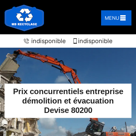
MENU
indisponible
indisponible
Prix concurrentiels entreprise
démolition et évacuation
Devise 80200