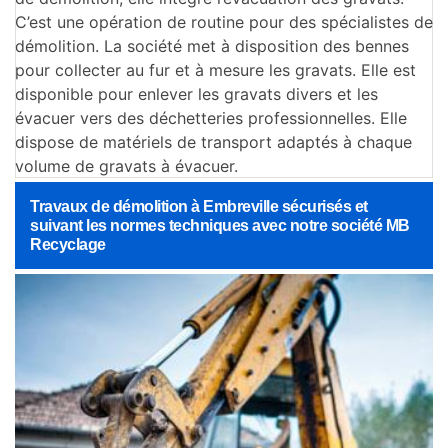
C’est une opération de routine pour des spécialistes de
démolition. La société met à disposition des bennes
pour collecter au fur et à mesure les gravats. Elle est
disponible pour enlever les gravats divers et les
évacuer vers des déchetteries professionnelles. Elle
dispose de matériels de transport adaptés à chaque
volume de gravats à évacuer.
Travaux de démolition à Embreville sécurisés et
suivant les normes techniques avec notre société MB
Recyclage