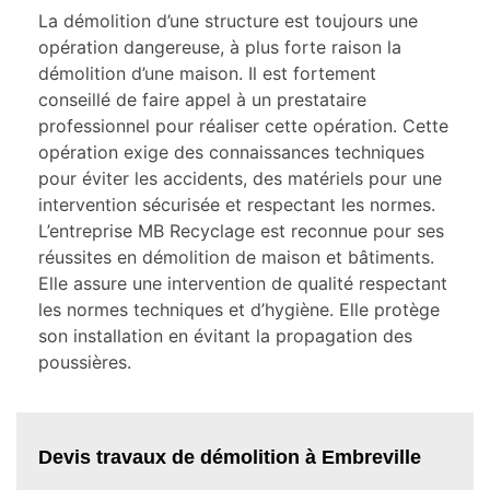
La démolition d’une structure est toujours une
opération dangereuse, à plus forte raison la
démolition d’une maison. Il est fortement
conseillé de faire appel à un prestataire
professionnel pour réaliser cette opération. Cette
opération exige des connaissances techniques
pour éviter les accidents, des matériels pour une
intervention sécurisée et respectant les normes.
L’entreprise MB Recyclage est reconnue pour ses
réussites en démolition de maison et bâtiments.
Elle assure une intervention de qualité respectant
les normes techniques et d’hygiène. Elle protège
son installation en évitant la propagation des
poussières.
Devis travaux de démolition à Embreville