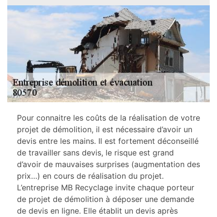
Pour connaitre les coûts de la réalisation de votre
projet de démolition, il est nécessaire d’avoir un
devis entre les mains. Il est fortement déconseillé
de travailler sans devis, le risque est grand
d’avoir de mauvaises surprises (augmentation des
prix…) en cours de réalisation du projet.
L’entreprise MB Recyclage invite chaque porteur
de projet de démolition à déposer une demande
de devis en ligne. Elle établit un devis après