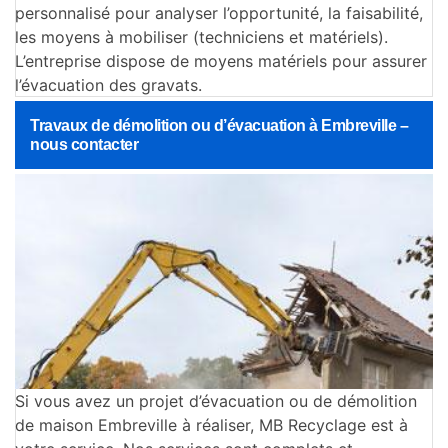
personnalisé pour analyser l’opportunité, la faisabilité,
les moyens à mobiliser (techniciens et matériels).
L’entreprise dispose de moyens matériels pour assurer
l’évacuation des gravats.
Travaux de démolition ou d’évacuation à Embreville –
nous contacter
Si vous avez un projet d’évacuation ou de démolition
de maison Embreville à réaliser, MB Recyclage est à