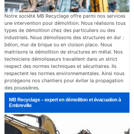
Notre société MB Recyclage offre parmi nos services
une intervention pour démolition. Nous réalisons tous
types de démolition chez des particuliers ou des
industriels. Nous démolissons des structures en dur :
béton, mur de brique ou en cloison placo. Nous
maitrisons la démolition de structures en métal. Nos
techniciens démolisseurs travaillent dans un strict
respect des normes techniques et sécuritaires. Ils
respectent les normes environnementales. Ainsi nous
protégeons nos chantiers pour éviter la propagation
des poussières.
MB Recyclage – expert en démolition et évacuation à
Embreville