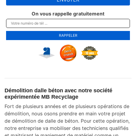
On vous rappelle gratuitement
Démolition dalle béton avec notre société
expérimentée MB Recyclage
Fort de plusieurs années et de plusieurs opérations de
démolition, nous osons prendre en main votre projet
de démolition de dalle de béton. Pour cette opération,
notre entreprise va mobiliser des techniciens qualifiés
et maitrisant le maniement de matériel comme un