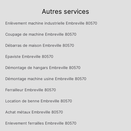
Autres services
Enlèvement machine industrielle Embreville 80570
Coupage de machine Embreville 80570
Débarras de maison Embreville 80570
Epaviste Embreville 80570
Démontage de hangars Embreville 80570
Démontage machine usine Embreville 80570
Ferrailleur Embreville 80570
Location de benne Embreville 80570
Achat métaux Embreville 80570
Enlevement ferrailles Embreville 80570