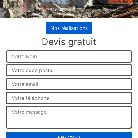
Nos réalisations
Devis gratuit