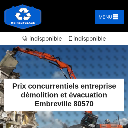
MENU
indisponible
indisponible
Prix concurrentiels entreprise
démolition et évacuation
Embreville 80570