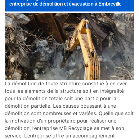
entreprise de démolition et évacuation à Embreville
La démolition de toute structure constitue à enlever
tous les éléments de la structure soit en intégralité
pour la démolition totale soit une partie pour la
démolition partielle. Les causes poussant à une
démolition sont nombreuses et variées. Quelle que soit
la motivation d’un propriétaire pour réaliser une
démolition, l’entreprise MB Recyclage se met à son
service. L’entreprise offre un accompagnement