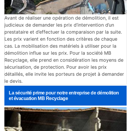
Avant de réaliser une opération de démolition, il est
judicieux de demander les prix d’intervention d’un
prestataire et d’effectuer la comparaison par la suite.
Les prix varient en fonction des critères de chaque
cas. La mobilisation des matériels à utiliser pour la
démolition influe sur les prix. Pour la société MB
Recyclage, elle prend en considération les moyens de
sécurisation, de protection. Pour avoir les prix
détaillés, elle invite les porteurs de projet à demander
le devis.
La sécurité prime pour notre entreprise de démolition
et évacuation MB Recyclage