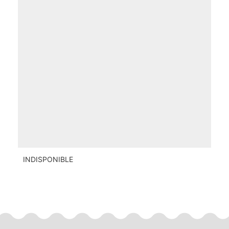
INDISPONIBLE