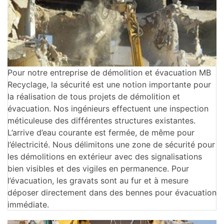
Pour notre entreprise de démolition et évacuation MB
Recyclage, la sécurité est une notion importante pour
la réalisation de tous projets de démolition et
évacuation. Nos ingénieurs effectuent une inspection
méticuleuse des différentes structures existantes.
L’arrive d’eau courante est fermée, de même pour
l’électricité. Nous délimitons une zone de sécurité pour
les démolitions en extérieur avec des signalisations
bien visibles et des vigiles en permanence. Pour
l’évacuation, les gravats sont au fur et à mesure
déposer directement dans des bennes pour évacuation
immédiate.