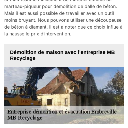
marteau-piqueur pour démolition de dalle de béton.
Mais il est aussi possible de travailler avec un outil
moins bruyant. Nous pouvons utiliser une découpeuse
de béton à diamant. Il est à noter que ce choix influe à
la hausse le prix d’intervention.
Démolition de maison avec l’entreprise MB
Recyclage