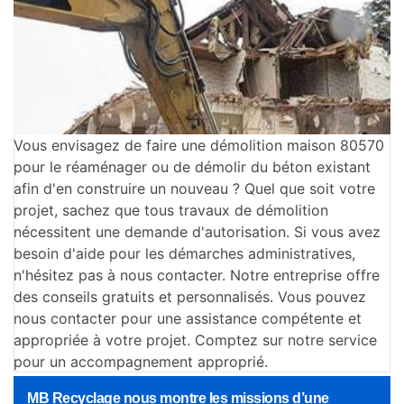
Vous envisagez de faire une démolition maison 80570
pour le réaménager ou de démolir du béton existant
afin d'en construire un nouveau ? Quel que soit votre
projet, sachez que tous travaux de démolition
nécessitent une demande d'autorisation. Si vous avez
besoin d'aide pour les démarches administratives,
n'hésitez pas à nous contacter. Notre entreprise offre
des conseils gratuits et personnalisés. Vous pouvez
nous contacter pour une assistance compétente et
appropriée à votre projet. Comptez sur notre service
pour un accompagnement approprié.
MB Recyclage nous montre les missions d’une