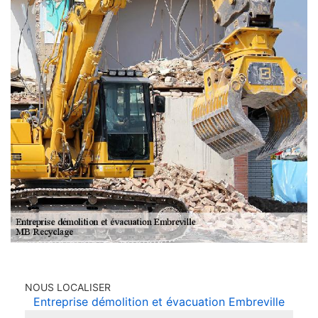
NOUS LOCALISER
Entreprise démolition et évacuation Embreville