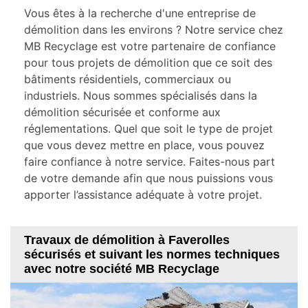
Vous êtes à la recherche d'une entreprise de
démolition dans les environs ? Notre service chez
MB Recyclage est votre partenaire de confiance
pour tous projets de démolition que ce soit des
bâtiments résidentiels, commerciaux ou
industriels. Nous sommes spécialisés dans la
démolition sécurisée et conforme aux
réglementations. Quel que soit le type de projet
que vous devez mettre en place, vous pouvez
faire confiance à notre service. Faites-nous part
de votre demande afin que nous puissions vous
apporter l’assistance adéquate à votre projet.
Travaux de démolition à Faverolles
sécurisés et suivant les normes techniques
avec notre société MB Recyclage