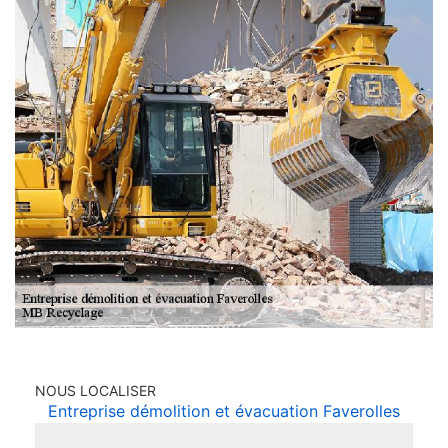
NOUS LOCALISER
Entreprise démolition et évacuation Faverolles