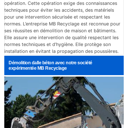
opération. Cette opération exige des connaissances
techniques pour éviter les accidents, des matériels
pour une intervention sécurisée et respectant les
normes. L’entreprise MB Recyclage est reconnue pour
ses réussites en démolition de maison et bâtiments.
Elle assure une intervention de qualité respectant les
normes techniques et d’hygiène. Elle protège son
installation en évitant la propagation des poussières.
Démolition dalle béton avec notre société
expérimentée MB Recyclage