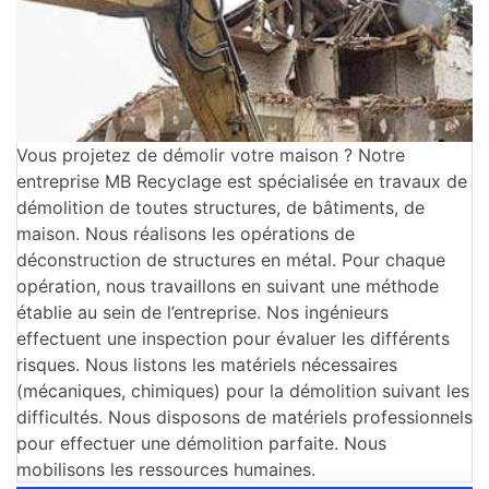
Vous projetez de démolir votre maison ? Notre
entreprise MB Recyclage est spécialisée en travaux de
démolition de toutes structures, de bâtiments, de
maison. Nous réalisons les opérations de
déconstruction de structures en métal. Pour chaque
opération, nous travaillons en suivant une méthode
établie au sein de l’entreprise. Nos ingénieurs
effectuent une inspection pour évaluer les différents
risques. Nous listons les matériels nécessaires
(mécaniques, chimiques) pour la démolition suivant les
difficultés. Nous disposons de matériels professionnels
pour effectuer une démolition parfaite. Nous
mobilisons les ressources humaines.