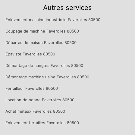
Autres services
Enlèvement machine industrielle Faverolles 80500
Coupage de machine Faverolles 80500
Débarras de maison Faverolles 80500
Epaviste Faverolles 80500
Démontage de hangars Faverolles 80500
Démontage machine usine Faverolles 80500
Ferrailleur Faverolles 80500
Location de benne Faverolles 80500
Achat métaux Faverolles 80500
Enlevement ferrailles Faverolles 80500