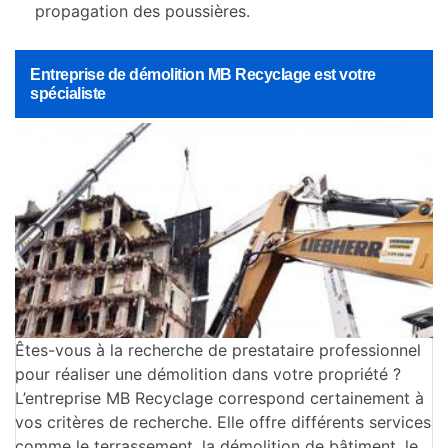
propagation des poussières.
Entreprise de démolition MB Recyclage est votre
spécialiste
Êtes-vous à la recherche de prestataire professionnel
pour réaliser une démolition dans votre propriété ?
L’entreprise MB Recyclage correspond certainement à
vos critères de recherche. Elle offre différents services
comme le terrassement, la démolition de bâtiment, le