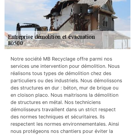
Notre société MB Recyclage offre parmi nos
services une intervention pour démolition. Nous
réalisons tous types de démolition chez des
particuliers ou des industriels. Nous démolissons
des structures en dur : béton, mur de brique ou
en cloison placo. Nous maitrisons la démolition
de structures en métal. Nos techniciens
démolisseurs travaillent dans un strict respect
des normes techniques et sécuritaires. Ils
respectent les normes environnementales. Ainsi
nous protégeons nos chantiers pour éviter la