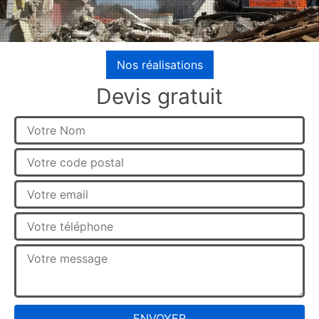
Nos réalisations
Devis gratuit