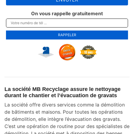
On vous rappelle gratuitement
La société MB Recyclage assure le nettoyage
durant le chantier et l’évacuation de gravats
La société offre divers services comme la démolition
de bâtiments et maisons. Pour toutes les opérations
de démolition, elle intègre l’évacuation des gravats.
C’est une opération de routine pour des spécialistes de
démolition. La société met à disposition des bennes