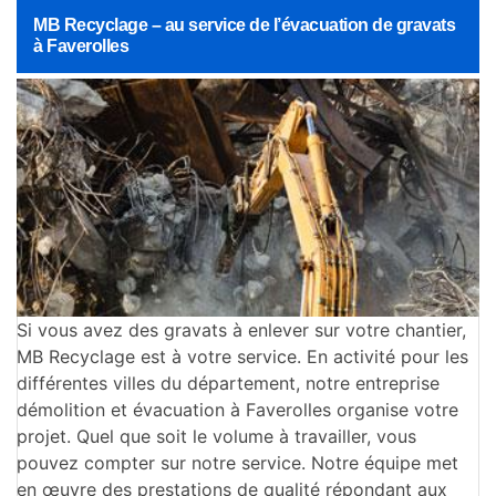
MB Recyclage – au service de l’évacuation de gravats
à Faverolles
Si vous avez des gravats à enlever sur votre chantier,
MB Recyclage est à votre service. En activité pour les
différentes villes du département, notre entreprise
démolition et évacuation à Faverolles organise votre
projet. Quel que soit le volume à travailler, vous
pouvez compter sur notre service. Notre équipe met
en œuvre des prestations de qualité répondant aux