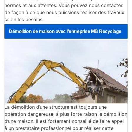
normes et aux attentes. Vous pouvez nous contacter
de façon à ce que nous puissions réaliser des travaux
selon les besoins.
Démolition de maison avec l’entreprise MB Recyclage
La démolition d’une structure est toujours une
opération dangereuse, à plus forte raison la démolition
d’une maison. Il est fortement conseillé de faire appel
à un prestataire professionnel pour réaliser cette