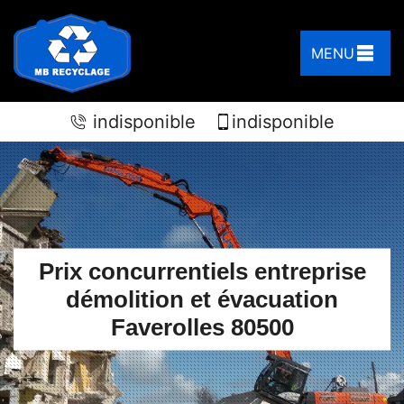
MENU
indisponible
indisponible
Prix concurrentiels entreprise
démolition et évacuation
Faverolles 80500