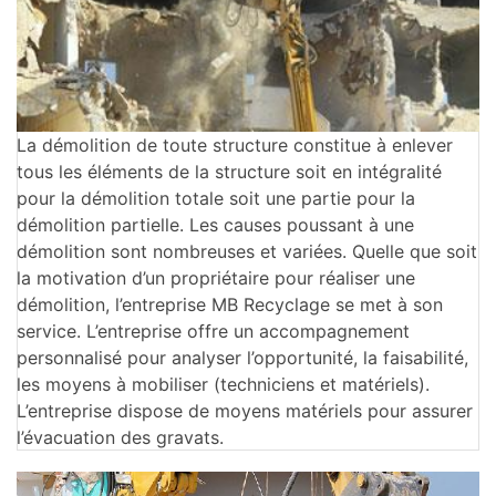
La démolition de toute structure constitue à enlever
tous les éléments de la structure soit en intégralité
pour la démolition totale soit une partie pour la
démolition partielle. Les causes poussant à une
démolition sont nombreuses et variées. Quelle que soit
la motivation d’un propriétaire pour réaliser une
démolition, l’entreprise MB Recyclage se met à son
service. L’entreprise offre un accompagnement
personnalisé pour analyser l’opportunité, la faisabilité,
les moyens à mobiliser (techniciens et matériels).
L’entreprise dispose de moyens matériels pour assurer
l’évacuation des gravats.