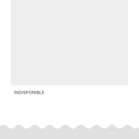
INDISPONIBLE