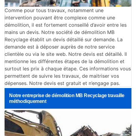
Comme pour tous travaux, notamment une
intervention pouvant être complexe comme une
démolition, il est fortement conseillé d’avoir entre les
mains un devis. Notre société de démolition MB
Recyclage établit un devis détaillé sur demande. La
demande est à déposer auprès de notre service
clientèle ou via le site web. Notre devis est détaillé. Il
mentionne les différentes étapes de la démolition et
surtout les prix à chaque étape. Ces informations vous
permettent de suivre les travaux, de maitriser vos
dépenses. Notre devis est gratuit et n’engage pas.
Notre entreprise de démolition MB Recyclage travaille
méthodiquement