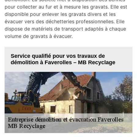
pour collecter au fur et à mesure les gravats. Elle est
disponible pour enlever les gravats divers et les
évacuer vers des déchetteries professionnelles. Elle
dispose de matériels de transport adaptés à chaque
volume de gravats à évacuer.
Service qualifié pour vos travaux de
démolition à Faverolles – MB Recyclage