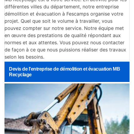
différentes villes du département, notre entreprise
démolition et évacuation à Fescamps organise votre
projet. Quel que soit le volume à travailler, vous
pouvez compter sur notre service. Notre équipe met
en œuvre des prestations de qualité répondant aux
normes et aux attentes. Vous pouvez nous contacter
de façon à ce que nous puissions réaliser des travaux
selon les besoins.
Devis de l'entreprise de démolition et évacuation MB
Recyclage