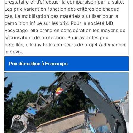
prestataire et d’effectuer la comparaison par la suite.
Les prix varient en fonction des critères de chaque
cas. La mobilisation des matériels à utiliser pour la
démolition influe sur les prix. Pour la société MB
Recyclage, elle prend en considération les moyens de
sécurisation, de protection. Pour avoir les prix
détaillés, elle invite les porteurs de projet à demander
le devis.
Prix démolition à Fescamps