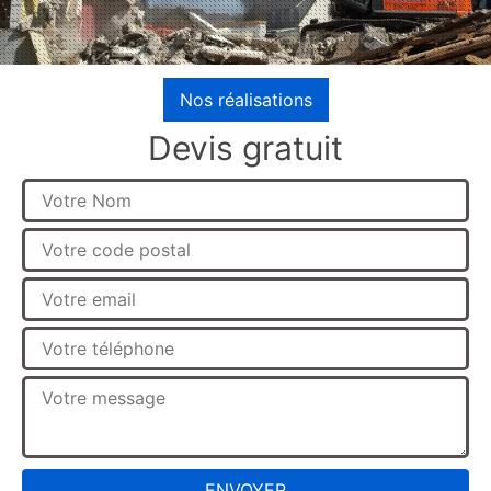
Nos réalisations
Devis gratuit