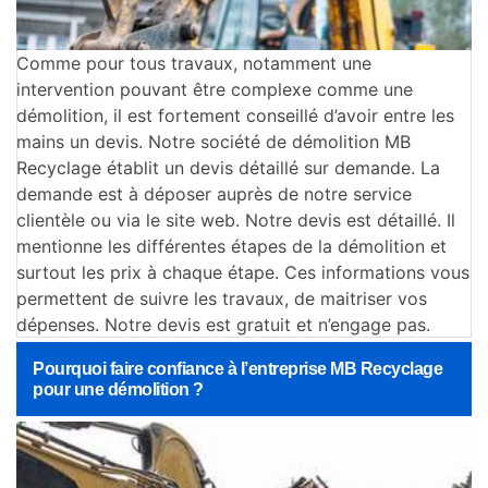
Comme pour tous travaux, notamment une
intervention pouvant être complexe comme une
démolition, il est fortement conseillé d’avoir entre les
mains un devis. Notre société de démolition MB
Recyclage établit un devis détaillé sur demande. La
demande est à déposer auprès de notre service
clientèle ou via le site web. Notre devis est détaillé. Il
mentionne les différentes étapes de la démolition et
surtout les prix à chaque étape. Ces informations vous
permettent de suivre les travaux, de maitriser vos
dépenses. Notre devis est gratuit et n’engage pas.
Pourquoi faire confiance à l’entreprise MB Recyclage
pour une démolition ?