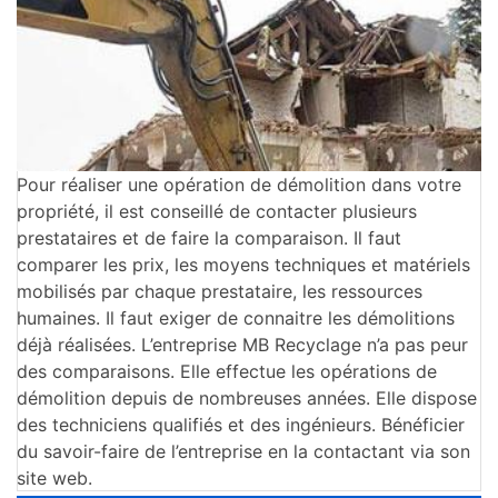
Pour réaliser une opération de démolition dans votre
propriété, il est conseillé de contacter plusieurs
prestataires et de faire la comparaison. Il faut
comparer les prix, les moyens techniques et matériels
mobilisés par chaque prestataire, les ressources
humaines. Il faut exiger de connaitre les démolitions
déjà réalisées. L’entreprise MB Recyclage n’a pas peur
des comparaisons. Elle effectue les opérations de
démolition depuis de nombreuses années. Elle dispose
des techniciens qualifiés et des ingénieurs. Bénéficier
du savoir-faire de l’entreprise en la contactant via son
site web.