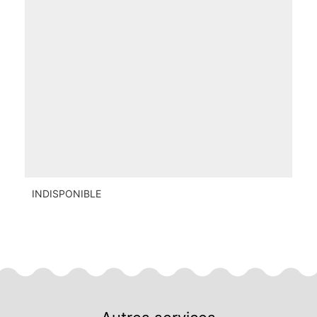
INDISPONIBLE