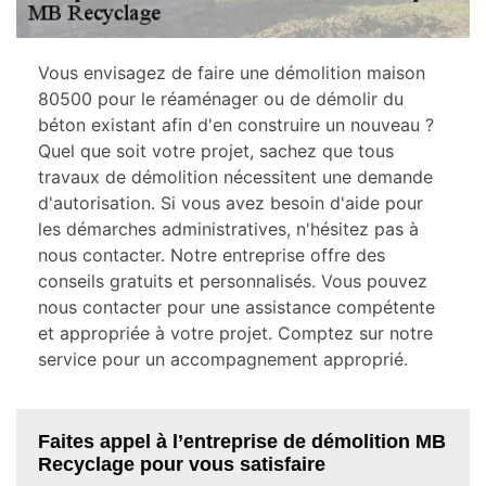
Vous envisagez de faire une démolition maison
80500 pour le réaménager ou de démolir du
béton existant afin d'en construire un nouveau ?
Quel que soit votre projet, sachez que tous
travaux de démolition nécessitent une demande
d'autorisation. Si vous avez besoin d'aide pour
les démarches administratives, n'hésitez pas à
nous contacter. Notre entreprise offre des
conseils gratuits et personnalisés. Vous pouvez
nous contacter pour une assistance compétente
et appropriée à votre projet. Comptez sur notre
service pour un accompagnement approprié.
Faites appel à l’entreprise de démolition MB
Recyclage pour vous satisfaire