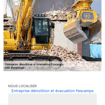
NOUS LOCALISER
Entreprise démolition et évacuation Fescamps