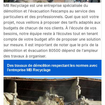
MB Recyclage est une entreprise spécialisée du
démolition et l'évacuation Fescamps au service des
particuliers et des professionnels. Quel que soit votre
projet, nous veillons à proposer des tarifs adaptés aux
budgets de chacun de nos clients. À l'écoute de vos
besoins, notre équipe reste à l’écoutes tout en tenant
compte de votre budget afin de proposer une solution
sur mesure. Il est important de noter que le prix de la
démolition et évacuation 80500 dépend de l'ampleur
des travaux à organiser.
Des travaux de démolition respectant les normes avec
l’entreprise MB Recyclage