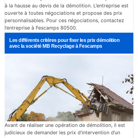
à la hausse au devis de la démolition. L’entreprise est
ouverte à toutes négociations et propose des prix
personnalisables. Pour ces négociations, contactez
l’entreprise à Fescamps 80500.
Les différents critères pour fixer les prix démolition
avec la société MB Recyclage à Fescamps
Avant de réaliser une opération de démolition, il est
judicieux de demander les prix d’intervention d’un