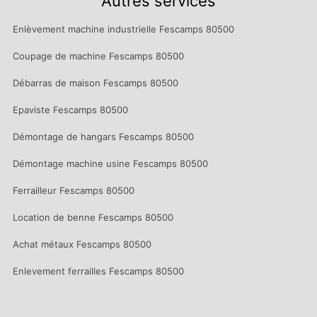
Autres services
Enlèvement machine industrielle Fescamps 80500
Coupage de machine Fescamps 80500
Débarras de maison Fescamps 80500
Epaviste Fescamps 80500
Démontage de hangars Fescamps 80500
Démontage machine usine Fescamps 80500
Ferrailleur Fescamps 80500
Location de benne Fescamps 80500
Achat métaux Fescamps 80500
Enlevement ferrailles Fescamps 80500