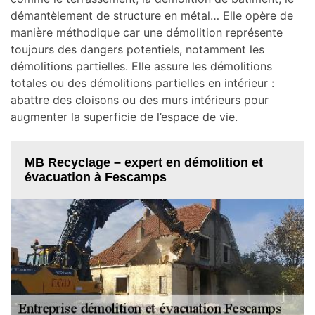
démantèlement de structure en métal… Elle opère de
manière méthodique car une démolition représente
toujours des dangers potentiels, notamment les
démolitions partielles. Elle assure les démolitions
totales ou des démolitions partielles en intérieur :
abattre des cloisons ou des murs intérieurs pour
augmenter la superficie de l’espace de vie.
MB Recyclage – expert en démolition et
évacuation à Fescamps