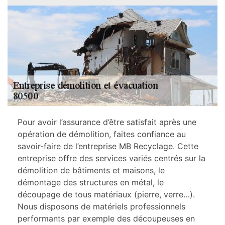
Pour avoir l’assurance d’être satisfait après une
opération de démolition, faites confiance au
savoir-faire de l’entreprise MB Recyclage. Cette
entreprise offre des services variés centrés sur la
démolition de bâtiments et maisons, le
démontage des structures en métal, le
découpage de tous matériaux (pierre, verre…).
Nous disposons de matériels professionnels
performants par exemple des découpeuses en