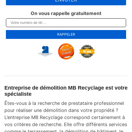
On vous rappelle gratuitement
Entreprise de démolition MB Recyclage est votre
spécialiste
Êtes-vous à la recherche de prestataire professionnel
pour réaliser une démolition dans votre propriété ?
L’entreprise MB Recyclage correspond certainement à
vos critères de recherche. Elle offre différents services
comme le terrassement, la démolition de bâtiment, le