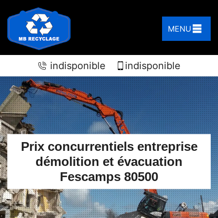
MENU
indisponible
indisponible
Prix concurrentiels entreprise
démolition et évacuation
Fescamps 80500