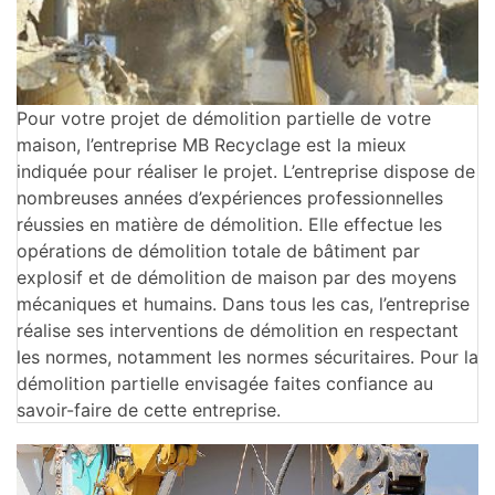
Pour votre projet de démolition partielle de votre
maison, l’entreprise MB Recyclage est la mieux
indiquée pour réaliser le projet. L’entreprise dispose de
nombreuses années d’expériences professionnelles
réussies en matière de démolition. Elle effectue les
opérations de démolition totale de bâtiment par
explosif et de démolition de maison par des moyens
mécaniques et humains. Dans tous les cas, l’entreprise
réalise ses interventions de démolition en respectant
les normes, notamment les normes sécuritaires. Pour la
démolition partielle envisagée faites confiance au
savoir-faire de cette entreprise.