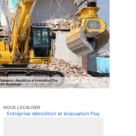
NOUS LOCALISER
Entreprise démolition et évacuation Fluy