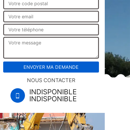
NOUS CONTACTER
INDISPONIBLE
INDISPONIBLE