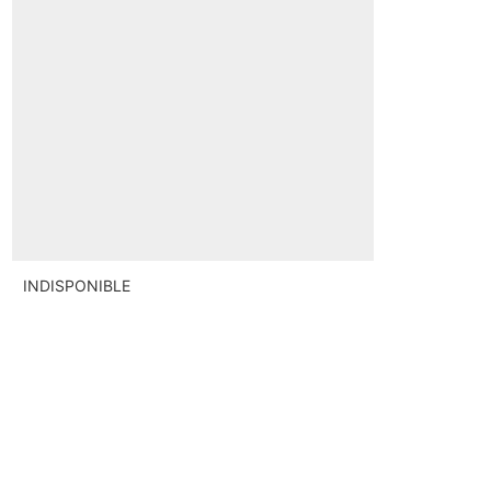
INDISPONIBLE