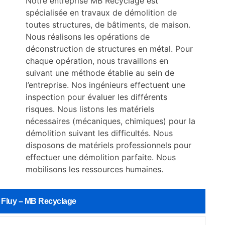
Notre entreprise MB Recyclage est
spécialisée en travaux de démolition de
toutes structures, de bâtiments, de maison.
Nous réalisons les opérations de
déconstruction de structures en métal. Pour
chaque opération, nous travaillons en
suivant une méthode établie au sein de
l’entreprise. Nos ingénieurs effectuent une
inspection pour évaluer les différents
risques. Nous listons les matériels
nécessaires (mécaniques, chimiques) pour la
démolition suivant les difficultés. Nous
disposons de matériels professionnels pour
effectuer une démolition parfaite. Nous
mobilisons les ressources humaines.
 à Fluy – MB Recyclage