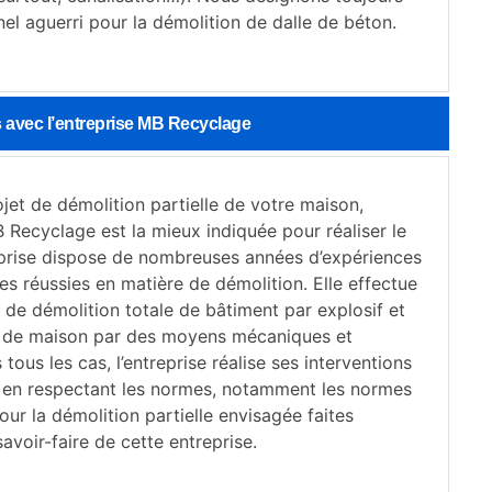
el aguerri pour la démolition de dalle de béton.
 avec l’entreprise MB Recyclage
jet de démolition partielle de votre maison,
B Recyclage est la mieux indiquée pour réaliser le
reprise dispose de nombreuses années d’expériences
es réussies en matière de démolition. Elle effectue
 de démolition totale de bâtiment par explosif et
 de maison par des moyens mécaniques et
tous les cas, l’entreprise réalise ses interventions
 en respectant les normes, notamment les normes
Pour la démolition partielle envisagée faites
avoir-faire de cette entreprise.