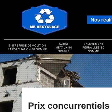
Nos réal
ACHAT
ENLEVEMENT
ENTREPRISE DÉMOLITION
MÉTAUX 80
FERRAILLES 80
ET ÉVACUATION 80 SOMME
SOMME
SOMME
Prix concurrentiels