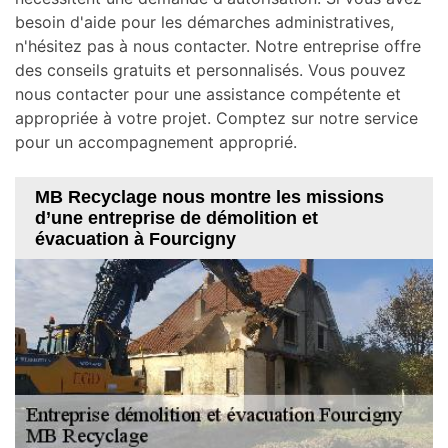
besoin d'aide pour les démarches administratives,
n'hésitez pas à nous contacter. Notre entreprise offre
des conseils gratuits et personnalisés. Vous pouvez
nous contacter pour une assistance compétente et
appropriée à votre projet. Comptez sur notre service
pour un accompagnement approprié.
MB Recyclage nous montre les missions
d’une entreprise de démolition et
évacuation à Fourcigny