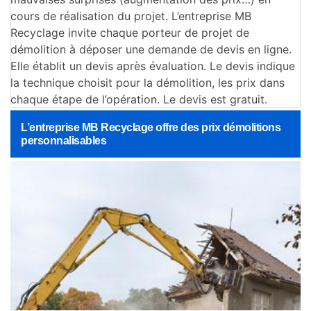
cours de réalisation du projet. L’entreprise MB
Recyclage invite chaque porteur de projet de
démolition à déposer une demande de devis en ligne.
Elle établit un devis après évaluation. Le devis indique
la technique choisit pour la démolition, les prix dans
chaque étape de l’opération. Le devis est gratuit.
L’entreprise MB Recyclage offre des prix démolitions
personnalisables