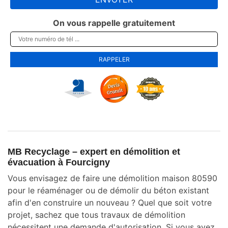
On vous rappelle gratuitement
MB Recyclage – expert en démolition et
évacuation à Fourcigny
Vous envisagez de faire une démolition maison 80590
pour le réaménager ou de démolir du béton existant
afin d'en construire un nouveau ? Quel que soit votre
projet, sachez que tous travaux de démolition
nécessitent une demande d'autorisation. Si vous avez