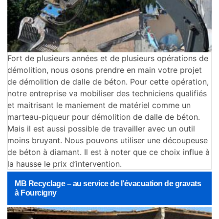
Fort de plusieurs années et de plusieurs opérations de
démolition, nous osons prendre en main votre projet
de démolition de dalle de béton. Pour cette opération,
notre entreprise va mobiliser des techniciens qualifiés
et maitrisant le maniement de matériel comme un
marteau-piqueur pour démolition de dalle de béton.
Mais il est aussi possible de travailler avec un outil
moins bruyant. Nous pouvons utiliser une découpeuse
de béton à diamant. Il est à noter que ce choix influe à
la hausse le prix d’intervention.
MB Recyclage – au service de l’évacuation de gravats
à Fourcigny