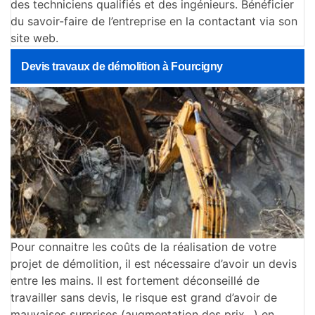
des techniciens qualifiés et des ingénieurs. Bénéficier
du savoir-faire de l’entreprise en la contactant via son
site web.
Devis travaux de démolition à Fourcigny
Pour connaitre les coûts de la réalisation de votre
projet de démolition, il est nécessaire d’avoir un devis
entre les mains. Il est fortement déconseillé de
travailler sans devis, le risque est grand d’avoir de
mauvaises surprises (augmentation des prix…) en