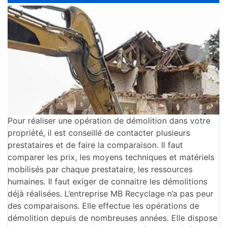
Pour réaliser une opération de démolition dans votre
propriété, il est conseillé de contacter plusieurs
prestataires et de faire la comparaison. Il faut
comparer les prix, les moyens techniques et matériels
mobilisés par chaque prestataire, les ressources
humaines. Il faut exiger de connaitre les démolitions
déjà réalisées. L’entreprise MB Recyclage n’a pas peur
des comparaisons. Elle effectue les opérations de
démolition depuis de nombreuses années. Elle dispose