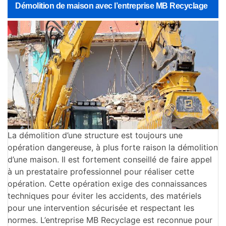
Démolition de maison avec l’entreprise MB Recyclage
La démolition d’une structure est toujours une
opération dangereuse, à plus forte raison la démolition
d’une maison. Il est fortement conseillé de faire appel
à un prestataire professionnel pour réaliser cette
opération. Cette opération exige des connaissances
techniques pour éviter les accidents, des matériels
pour une intervention sécurisée et respectant les
normes. L’entreprise MB Recyclage est reconnue pour