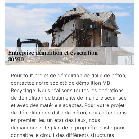
Pour tout projet de démolition de dalle de béton,
contactez notre société de démolition MB
Recyclage. Nous réalisons toutes les opérations
de démolition de bâtiments de manière sécurisée
et avec des matériels adaptés. Pour votre projet
de démolition de dalle de béton, nous effectuons
en premier lieu un état des lieux, nous
demandons si le plan de la propriété existe pour
connaitre le circuit des différents structures