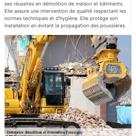
ses réussites en démolition de maison et bâtiments.
Elle assure une intervention de qualité respectant les
normes techniques et d’hygiène. Elle protège son
installation en évitant la propagation des poussières.