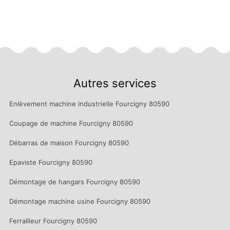
Autres services
Enlèvement machine industrielle Fourcigny 80590
Coupage de machine Fourcigny 80590
Débarras de maison Fourcigny 80590
Epaviste Fourcigny 80590
Démontage de hangars Fourcigny 80590
Démontage machine usine Fourcigny 80590
Ferrailleur Fourcigny 80590