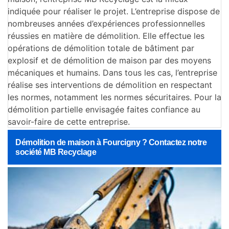
indiquée pour réaliser le projet. L’entreprise dispose de
nombreuses années d’expériences professionnelles
réussies en matière de démolition. Elle effectue les
opérations de démolition totale de bâtiment par
explosif et de démolition de maison par des moyens
mécaniques et humains. Dans tous les cas, l’entreprise
réalise ses interventions de démolition en respectant
les normes, notamment les normes sécuritaires. Pour la
démolition partielle envisagée faites confiance au
savoir-faire de cette entreprise.
Démolition de maison à Fourcigny ? Contactez notre
société MB Recyclage