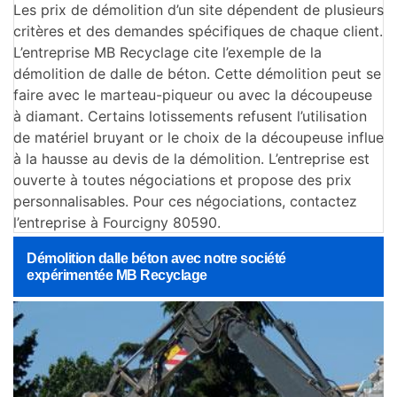
Les prix de démolition d’un site dépendent de plusieurs
critères et des demandes spécifiques de chaque client.
L’entreprise MB Recyclage cite l’exemple de la
démolition de dalle de béton. Cette démolition peut se
faire avec le marteau-piqueur ou avec la découpeuse
à diamant. Certains lotissements refusent l’utilisation
de matériel bruyant or le choix de la découpeuse influe
à la hausse au devis de la démolition. L’entreprise est
ouverte à toutes négociations et propose des prix
personnalisables. Pour ces négociations, contactez
l’entreprise à Fourcigny 80590.
Démolition dalle béton avec notre société
expérimentée MB Recyclage