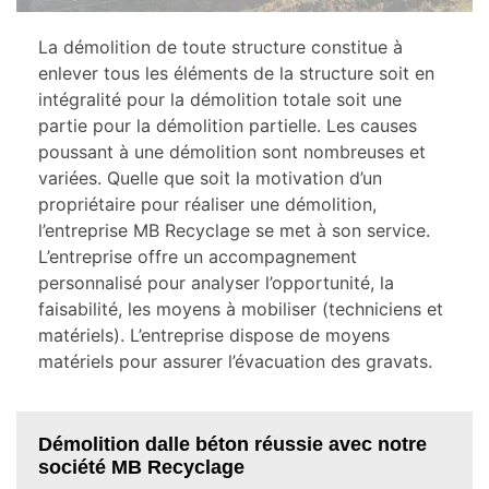
La démolition de toute structure constitue à
enlever tous les éléments de la structure soit en
intégralité pour la démolition totale soit une
partie pour la démolition partielle. Les causes
poussant à une démolition sont nombreuses et
variées. Quelle que soit la motivation d’un
propriétaire pour réaliser une démolition,
l’entreprise MB Recyclage se met à son service.
L’entreprise offre un accompagnement
personnalisé pour analyser l’opportunité, la
faisabilité, les moyens à mobiliser (techniciens et
matériels). L’entreprise dispose de moyens
matériels pour assurer l’évacuation des gravats.
Démolition dalle béton réussie avec notre
société MB Recyclage