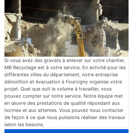
Si vous avez des gravats à enlever sur votre chantier,
MB Recyclage est à votre service. En activité pour les
différentes villes du département, notre entreprise
démolition et évacuation à Fourcigny organise votre
projet. Quel que soit le volume à travailler, vous
pouvez compter sur notre service. Notre équipe met
en œuvre des prestations de qualité répondant aux
normes et aux attentes. Vous pouvez nous contacter
de façon à ce que nous puissions réaliser des travaux
selon les besoins.