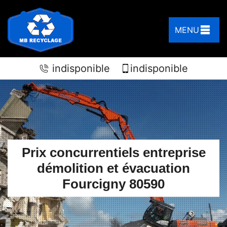
MENU
indisponible
indisponible
Prix concurrentiels entreprise
démolition et évacuation
Fourcigny 80590