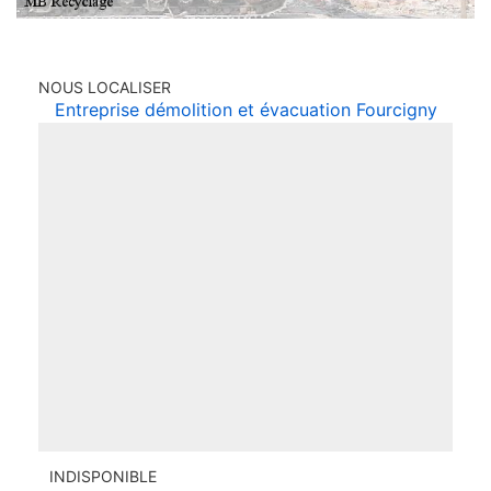
NOUS LOCALISER
Entreprise démolition et évacuation Fourcigny
INDISPONIBLE