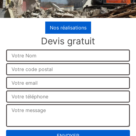
Nos réalisations
Devis gratuit