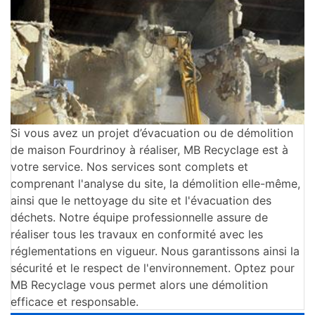
Si vous avez un projet d’évacuation ou de démolition
de maison Fourdrinoy à réaliser, MB Recyclage est à
votre service. Nos services sont complets et
comprenant l'analyse du site, la démolition elle-même,
ainsi que le nettoyage du site et l'évacuation des
déchets. Notre équipe professionnelle assure de
réaliser tous les travaux en conformité avec les
réglementations en vigueur. Nous garantissons ainsi la
sécurité et le respect de l'environnement. Optez pour
MB Recyclage vous permet alors une démolition
efficace et responsable.