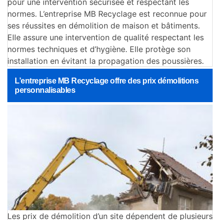
pour une intervention sécurisée et respectant les
normes. L’entreprise MB Recyclage est reconnue pour
ses réussites en démolition de maison et bâtiments.
Elle assure une intervention de qualité respectant les
normes techniques et d’hygiène. Elle protège son
installation en évitant la propagation des poussières.
L’entreprise MB Recyclage offre des prix démolitions
personnalisables
Les prix de démolition d’un site dépendent de plusieurs