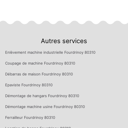
Autres services
Enlèvement machine industrielle Fourdrinoy 80310
Coupage de machine Fourdrinoy 80310
Débarras de maison Fourdrinoy 80310
Epaviste Fourdrinoy 80310
Démontage de hangars Fourdrinoy 80310
Démontage machine usine Fourdrinoy 80310
Ferrailleur Fourdrinoy 80310