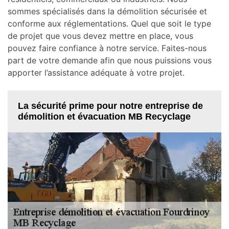
sommes spécialisés dans la démolition sécurisée et
conforme aux réglementations. Quel que soit le type
de projet que vous devez mettre en place, vous
pouvez faire confiance à notre service. Faites-nous
part de votre demande afin que nous puissions vous
apporter l’assistance adéquate à votre projet.
La sécurité prime pour notre entreprise de
démolition et évacuation MB Recyclage