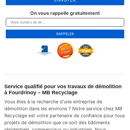
On vous rappelle gratuitement
Service qualifié pour vos travaux de démolition
à Fourdrinoy – MB Recyclage
Vous êtes à la recherche d'une entreprise de
démolition dans les environs ? Notre service chez MB
Recyclage est votre partenaire de confiance pour tous
projets de démolition que ce soit des bâtiments
résidentiels, commerciaux ou industriels. Nous