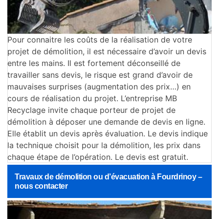
Pour connaitre les coûts de la réalisation de votre
projet de démolition, il est nécessaire d’avoir un devis
entre les mains. Il est fortement déconseillé de
travailler sans devis, le risque est grand d’avoir de
mauvaises surprises (augmentation des prix…) en
cours de réalisation du projet. L’entreprise MB
Recyclage invite chaque porteur de projet de
démolition à déposer une demande de devis en ligne.
Elle établit un devis après évaluation. Le devis indique
la technique choisit pour la démolition, les prix dans
chaque étape de l’opération. Le devis est gratuit.
Travaux de démolition ou d’évacuation à Fourdrinoy –
nous contacter