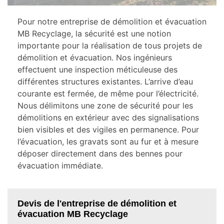
Pour notre entreprise de démolition et évacuation
MB Recyclage, la sécurité est une notion
importante pour la réalisation de tous projets de
démolition et évacuation. Nos ingénieurs
effectuent une inspection méticuleuse des
différentes structures existantes. L’arrive d’eau
courante est fermée, de même pour l’électricité.
Nous délimitons une zone de sécurité pour les
démolitions en extérieur avec des signalisations
bien visibles et des vigiles en permanence. Pour
l’évacuation, les gravats sont au fur et à mesure
déposer directement dans des bennes pour
évacuation immédiate.
Devis de l'entreprise de démolition et
évacuation MB Recyclage