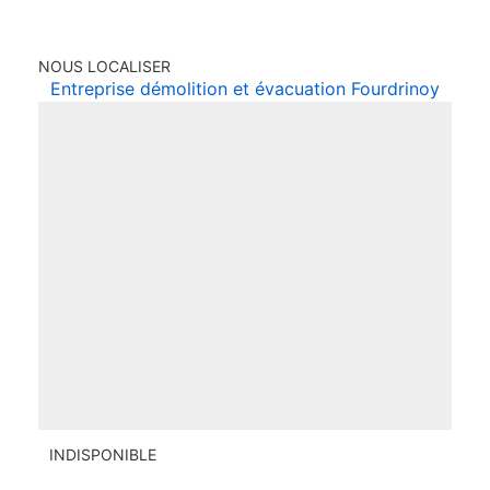
NOUS LOCALISER
Entreprise démolition et évacuation Fourdrinoy
INDISPONIBLE