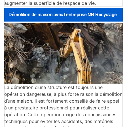
augmenter la superficie de l’espace de vie.
Démolition de maison avec l’entreprise MB Recyclage
La démolition d’une structure est toujours une
opération dangereuse, à plus forte raison la démolition
d’une maison. Il est fortement conseillé de faire appel
à un prestataire professionnel pour réaliser cette
opération. Cette opération exige des connaissances
techniques pour éviter les accidents, des matériels