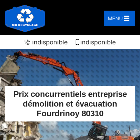
MENU
indisponible
indisponible
Prix concurrentiels entreprise
démolition et évacuation
Fourdrinoy 80310