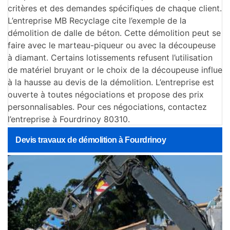
critères et des demandes spécifiques de chaque client.
L’entreprise MB Recyclage cite l’exemple de la
démolition de dalle de béton. Cette démolition peut se
faire avec le marteau-piqueur ou avec la découpeuse
à diamant. Certains lotissements refusent l’utilisation
de matériel bruyant or le choix de la découpeuse influe
à la hausse au devis de la démolition. L’entreprise est
ouverte à toutes négociations et propose des prix
personnalisables. Pour ces négociations, contactez
l’entreprise à Fourdrinoy 80310.
Devis travaux de démolition à Fourdrinoy