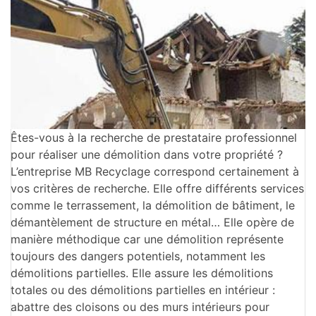
Êtes-vous à la recherche de prestataire professionnel
pour réaliser une démolition dans votre propriété ?
L’entreprise MB Recyclage correspond certainement à
vos critères de recherche. Elle offre différents services
comme le terrassement, la démolition de bâtiment, le
démantèlement de structure en métal… Elle opère de
manière méthodique car une démolition représente
toujours des dangers potentiels, notamment les
démolitions partielles. Elle assure les démolitions
totales ou des démolitions partielles en intérieur :
abattre des cloisons ou des murs intérieurs pour