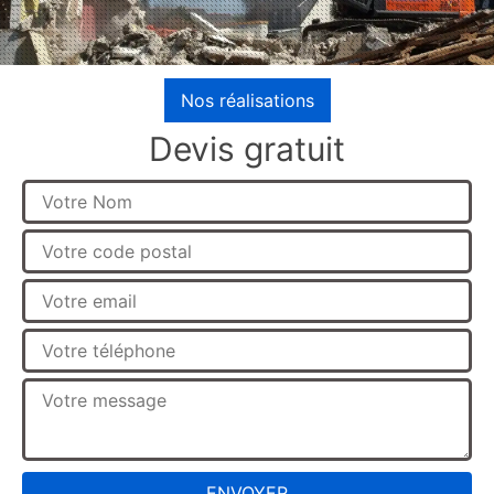
Nos réalisations
Devis gratuit