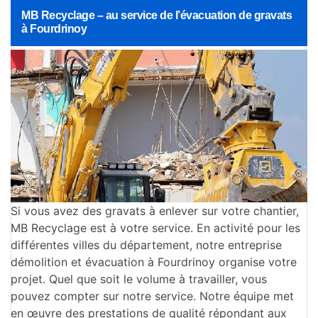
MB Recyclage – au service de l’évacuation de gravats
à Fourdrinoy
Si vous avez des gravats à enlever sur votre chantier,
MB Recyclage est à votre service. En activité pour les
différentes villes du département, notre entreprise
démolition et évacuation à Fourdrinoy organise votre
projet. Quel que soit le volume à travailler, vous
pouvez compter sur notre service. Notre équipe met
en œuvre des prestations de qualité répondant aux