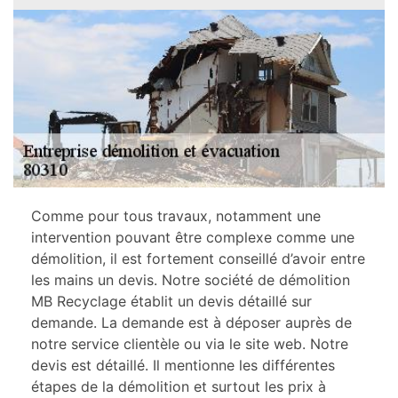
Comme pour tous travaux, notamment une
intervention pouvant être complexe comme une
démolition, il est fortement conseillé d’avoir entre
les mains un devis. Notre société de démolition
MB Recyclage établit un devis détaillé sur
demande. La demande est à déposer auprès de
notre service clientèle ou via le site web. Notre
devis est détaillé. Il mentionne les différentes
étapes de la démolition et surtout les prix à