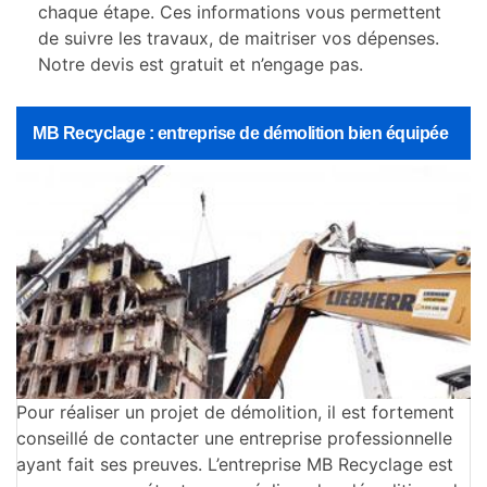
chaque étape. Ces informations vous permettent
de suivre les travaux, de maitriser vos dépenses.
Notre devis est gratuit et n’engage pas.
MB Recyclage : entreprise de démolition bien équipée
Pour réaliser un projet de démolition, il est fortement
conseillé de contacter une entreprise professionnelle
ayant fait ses preuves. L’entreprise MB Recyclage est