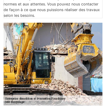
normes et aux attentes. Vous pouvez nous contacter
de façon à ce que nous puissions réaliser des travaux
selon les besoins.