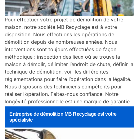
Pour effectuer votre projet de démolition de votre
maison, notre société MB Recyclage est à votre
disposition. Nous effectuons les opérations de
démolition depuis de nombreuses années. Nous
interventions sont toujours effectuées de façon
méthodique : inspection des lieux où se trouve la
maison à démolir, délimiter l’endroit de chute, définir la
technique de démolition, voir les différentes
réglementations pour faire l’opération dans la légalité.
Nous disposons des techniciens compétents pour
réaliser l’opération. Faites-nous confiance. Notre
longévité professionnelle est une marque de garantie.
Entreprise de démolition MB Recyclage est votre
spécialiste