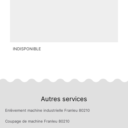
INDISPONIBLE
Autres services
Enlèvement machine industrielle Franleu 80210
Coupage de machine Franleu 80210