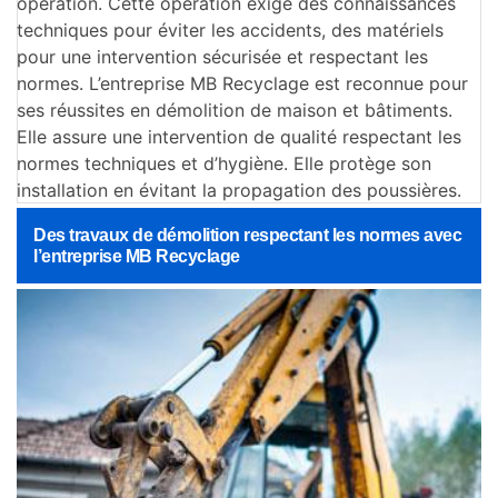
opération. Cette opération exige des connaissances
techniques pour éviter les accidents, des matériels
pour une intervention sécurisée et respectant les
normes. L’entreprise MB Recyclage est reconnue pour
ses réussites en démolition de maison et bâtiments.
Elle assure une intervention de qualité respectant les
normes techniques et d’hygiène. Elle protège son
installation en évitant la propagation des poussières.
Des travaux de démolition respectant les normes avec
l’entreprise MB Recyclage