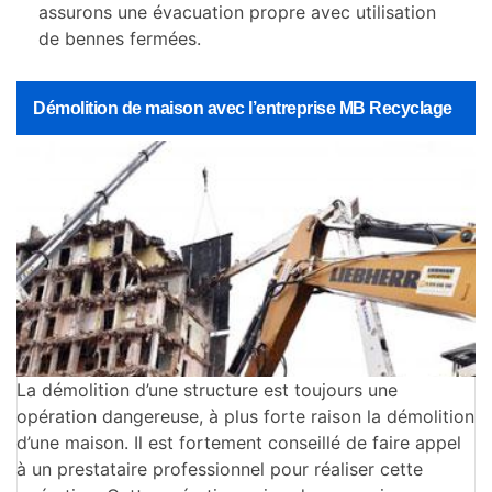
assurons une évacuation propre avec utilisation
de bennes fermées.
Démolition de maison avec l’entreprise MB Recyclage
La démolition d’une structure est toujours une
opération dangereuse, à plus forte raison la démolition
d’une maison. Il est fortement conseillé de faire appel
à un prestataire professionnel pour réaliser cette