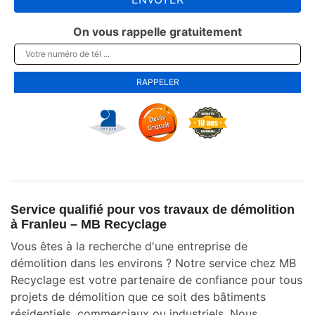
On vous rappelle gratuitement
Service qualifié pour vos travaux de démolition
à Franleu – MB Recyclage
Vous êtes à la recherche d'une entreprise de
démolition dans les environs ? Notre service chez MB
Recyclage est votre partenaire de confiance pour tous
projets de démolition que ce soit des bâtiments
résidentiels, commerciaux ou industriels. Nous