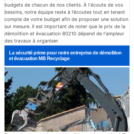
budgets de chacun de nos clients. À l'écoute de vos
besoins, notre équipe reste à l’écoutes tout en tenant
compte de votre budget afin de proposer une solution
sur mesure. Il est important de noter que le prix de la
démolition et évacuation 80210 dépend de l'ampleur
des travaux à organiser.
La sécurité prime pour notre entreprise de démolition
et évacuation MB Recyclage