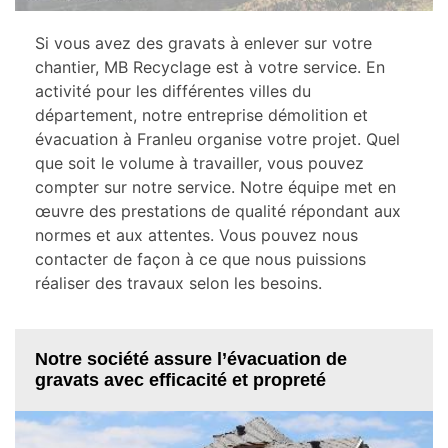
Si vous avez des gravats à enlever sur votre
chantier, MB Recyclage est à votre service. En
activité pour les différentes villes du
département, notre entreprise démolition et
évacuation à Franleu organise votre projet. Quel
que soit le volume à travailler, vous pouvez
compter sur notre service. Notre équipe met en
œuvre des prestations de qualité répondant aux
normes et aux attentes. Vous pouvez nous
contacter de façon à ce que nous puissions
réaliser des travaux selon les besoins.
Notre société assure l’évacuation de
gravats avec efficacité et propreté