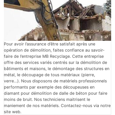
Pour avoir l’assurance d’être satisfait après une
opération de démolition, faites confiance au savoir-
faire de l’entreprise MB Recyclage. Cette entreprise
offre des services variés centrés sur la démolition de
bâtiments et maisons, le démontage des structures en
métal, le découpage de tous matériaux (pierre,
verre…). Nous disposons de matériels professionnels
performants par exemple des découpeuses en
diamant pour démolition de dalle de béton pour faire
moins de bruit. Nos techniciens maitrisent le
maniement de nos matériels. Contactez-nous via notre
site web.