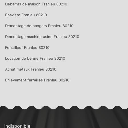
Débarras de maison Franleu 80210
Epaviste Franleu 80210
Démontage de hangars Franleu 80210
Démontage machine usine Franleu 80210
Ferrailleur Franleu 80210
Location de benne Franleu 80210
Achat métaux Franleu 80210
Enlevement ferrailles Franleu 80210
indisponible