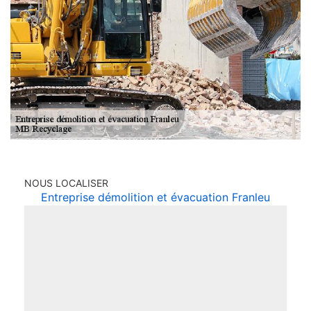
NOUS LOCALISER
Entreprise démolition et évacuation Franleu