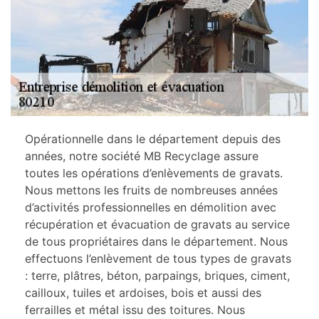
Opérationnelle dans le département depuis des
années, notre société MB Recyclage assure
toutes les opérations d’enlèvements de gravats.
Nous mettons les fruits de nombreuses années
d’activités professionnelles en démolition avec
récupération et évacuation de gravats au service
de tous propriétaires dans le département. Nous
effectuons l’enlèvement de tous types de gravats
: terre, plâtres, béton, parpaings, briques, ciment,
cailloux, tuiles et ardoises, bois et aussi des
ferrailles et métal issu des toitures. Nous