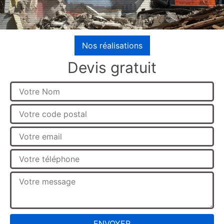
Nos réalisations
Devis gratuit