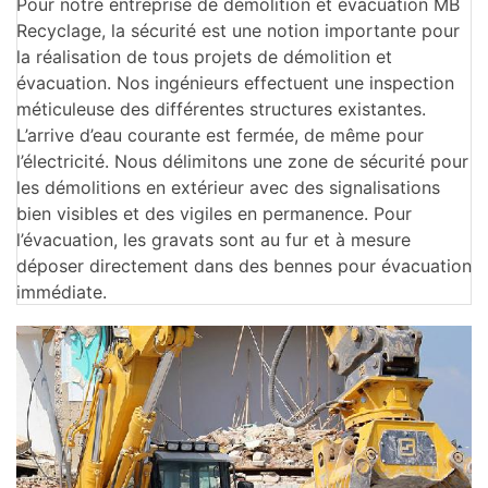
Pour notre entreprise de démolition et évacuation MB
Recyclage, la sécurité est une notion importante pour
la réalisation de tous projets de démolition et
évacuation. Nos ingénieurs effectuent une inspection
méticuleuse des différentes structures existantes.
L’arrive d’eau courante est fermée, de même pour
l’électricité. Nous délimitons une zone de sécurité pour
les démolitions en extérieur avec des signalisations
bien visibles et des vigiles en permanence. Pour
l’évacuation, les gravats sont au fur et à mesure
déposer directement dans des bennes pour évacuation
immédiate.