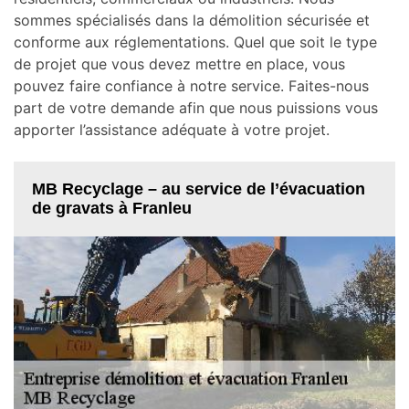
sommes spécialisés dans la démolition sécurisée et
conforme aux réglementations. Quel que soit le type
de projet que vous devez mettre en place, vous
pouvez faire confiance à notre service. Faites-nous
part de votre demande afin que nous puissions vous
apporter l’assistance adéquate à votre projet.
MB Recyclage – au service de l’évacuation
de gravats à Franleu