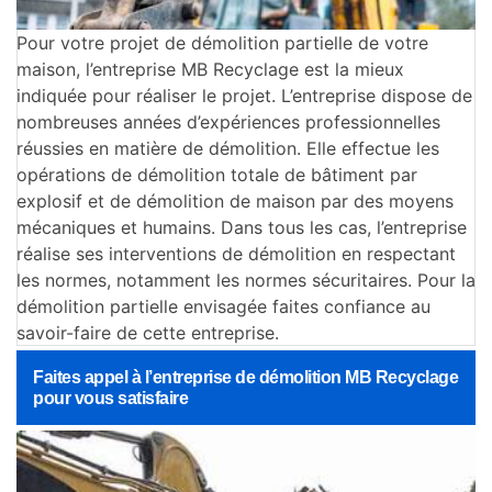
Pour votre projet de démolition partielle de votre
maison, l’entreprise MB Recyclage est la mieux
indiquée pour réaliser le projet. L’entreprise dispose de
nombreuses années d’expériences professionnelles
réussies en matière de démolition. Elle effectue les
opérations de démolition totale de bâtiment par
explosif et de démolition de maison par des moyens
mécaniques et humains. Dans tous les cas, l’entreprise
réalise ses interventions de démolition en respectant
les normes, notamment les normes sécuritaires. Pour la
démolition partielle envisagée faites confiance au
savoir-faire de cette entreprise.
Faites appel à l’entreprise de démolition MB Recyclage
pour vous satisfaire