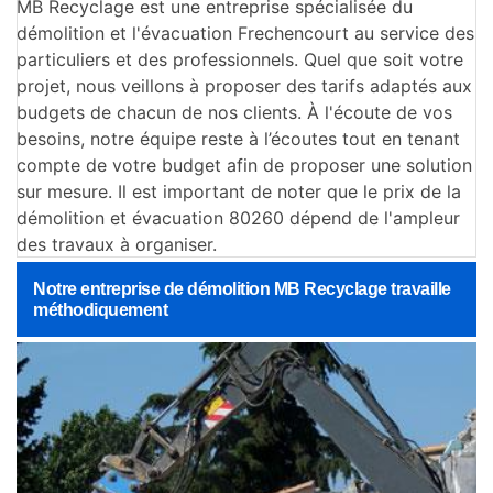
MB Recyclage est une entreprise spécialisée du
démolition et l'évacuation Frechencourt au service des
particuliers et des professionnels. Quel que soit votre
projet, nous veillons à proposer des tarifs adaptés aux
budgets de chacun de nos clients. À l'écoute de vos
besoins, notre équipe reste à l’écoutes tout en tenant
compte de votre budget afin de proposer une solution
sur mesure. Il est important de noter que le prix de la
démolition et évacuation 80260 dépend de l'ampleur
des travaux à organiser.
Notre entreprise de démolition MB Recyclage travaille
méthodiquement