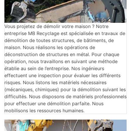
Vous projetez de démolir votre maison ? Notre
entreprise MB Recyclage est spécialisée en travaux de
démolition de toutes structures, de bâtiments, de
maison. Nous réalisons les opérations de
déconstruction de structures en métal. Pour chaque
opération, nous travaillons en suivant une méthode
établie au sein de l’entreprise. Nos ingénieurs
effectuent une inspection pour évaluer les différents
risques. Nous listons les matériels nécessaires
(mécaniques, chimiques) pour la démolition suivant les
difficultés. Nous disposons de matériels professionnels
pour effectuer une démolition parfaite. Nous
mobilisons les ressources humaines.