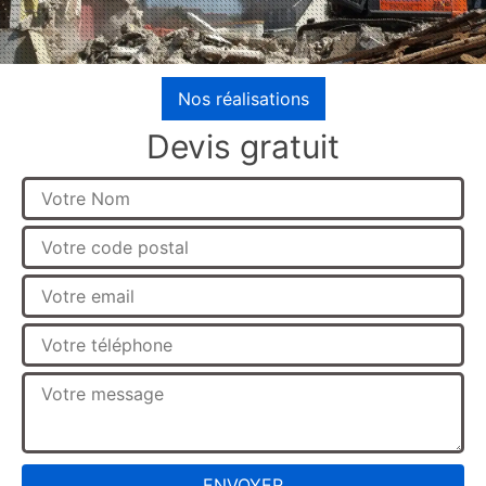
Nos réalisations
Devis gratuit