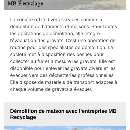
La société offre divers services comme la
démolition de bâtiments et maisons. Pour toutes
les opérations de démolition, elle intègre
l’évacuation des gravats. C’est une opération de
routine pour des spécialistes de démolition. La
société met à disposition des bennes pour
collecter au fur et à mesure les gravats. Elle est
disponible pour enlever les gravats divers et les
évacuer vers des déchetteries professionnelles.
Elle dispose de matériels de transport adaptés à
chaque volume de gravats à évacuer.
Démolition de maison avec l’entreprise MB
Recyclage