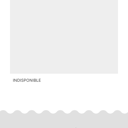
INDISPONIBLE