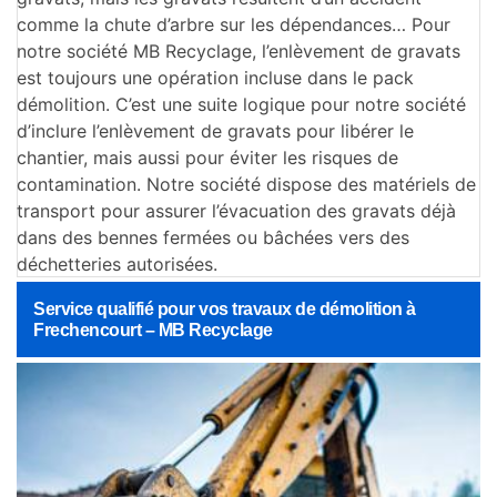
comme la chute d’arbre sur les dépendances… Pour
notre société MB Recyclage, l’enlèvement de gravats
est toujours une opération incluse dans le pack
démolition. C’est une suite logique pour notre société
d’inclure l’enlèvement de gravats pour libérer le
chantier, mais aussi pour éviter les risques de
contamination. Notre société dispose des matériels de
transport pour assurer l’évacuation des gravats déjà
dans des bennes fermées ou bâchées vers des
déchetteries autorisées.
Service qualifié pour vos travaux de démolition à
Frechencourt – MB Recyclage