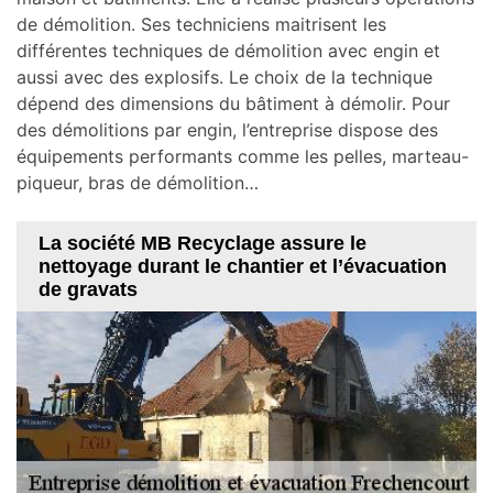
de démolition. Ses techniciens maitrisent les
différentes techniques de démolition avec engin et
aussi avec des explosifs. Le choix de la technique
dépend des dimensions du bâtiment à démolir. Pour
des démolitions par engin, l’entreprise dispose des
équipements performants comme les pelles, marteau-
piqueur, bras de démolition…
La société MB Recyclage assure le
nettoyage durant le chantier et l’évacuation
de gravats