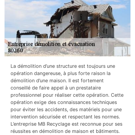
La démolition d’une structure est toujours une
opération dangereuse, à plus forte raison la
démolition d’une maison. Il est fortement
conseillé de faire appel à un prestataire
professionnel pour réaliser cette opération. Cette
opération exige des connaissances techniques
pour éviter les accidents, des matériels pour une
intervention sécurisée et respectant les normes.
L’entreprise MB Recyclage est reconnue pour ses
réussites en démolition de maison et bâtiments.