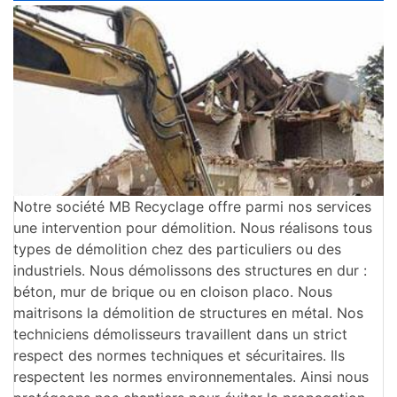
Notre société MB Recyclage offre parmi nos services
une intervention pour démolition. Nous réalisons tous
types de démolition chez des particuliers ou des
industriels. Nous démolissons des structures en dur :
béton, mur de brique ou en cloison placo. Nous
maitrisons la démolition de structures en métal. Nos
techniciens démolisseurs travaillent dans un strict
respect des normes techniques et sécuritaires. Ils
respectent les normes environnementales. Ainsi nous