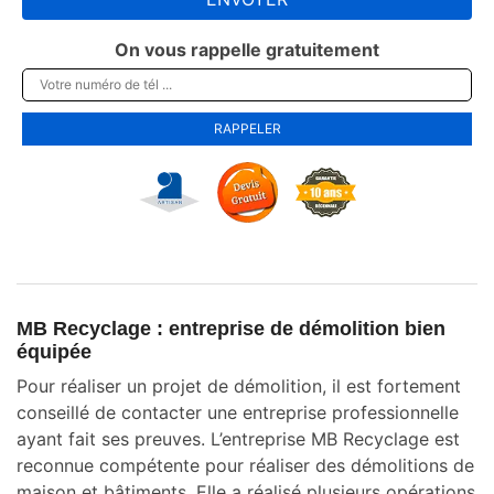
On vous rappelle gratuitement
MB Recyclage : entreprise de démolition bien
équipée
Pour réaliser un projet de démolition, il est fortement
conseillé de contacter une entreprise professionnelle
ayant fait ses preuves. L’entreprise MB Recyclage est
reconnue compétente pour réaliser des démolitions de
maison et bâtiments. Elle a réalisé plusieurs opérations