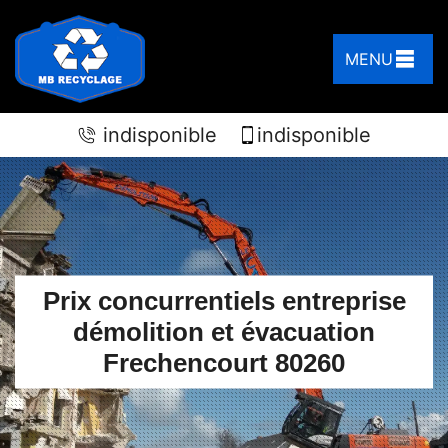
MENU
indisponible
indisponible
Prix concurrentiels entreprise
démolition et évacuation
Frechencourt 80260