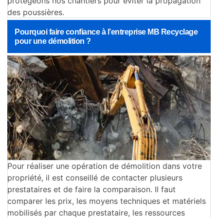
protégeons nos chantiers pour éviter la propagation
des poussières.
Pourquoi faire confiance à l’entreprise MB Recyclage
pour une démolition ?
Pour réaliser une opération de démolition dans votre
propriété, il est conseillé de contacter plusieurs
prestataires et de faire la comparaison. Il faut
comparer les prix, les moyens techniques et matériels
mobilisés par chaque prestataire, les ressources