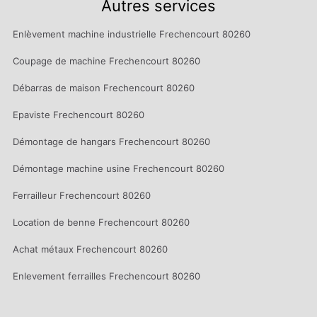
Autres services
Enlèvement machine industrielle Frechencourt 80260
Coupage de machine Frechencourt 80260
Débarras de maison Frechencourt 80260
Epaviste Frechencourt 80260
Démontage de hangars Frechencourt 80260
Démontage machine usine Frechencourt 80260
Ferrailleur Frechencourt 80260
Location de benne Frechencourt 80260
Achat métaux Frechencourt 80260
Enlevement ferrailles Frechencourt 80260