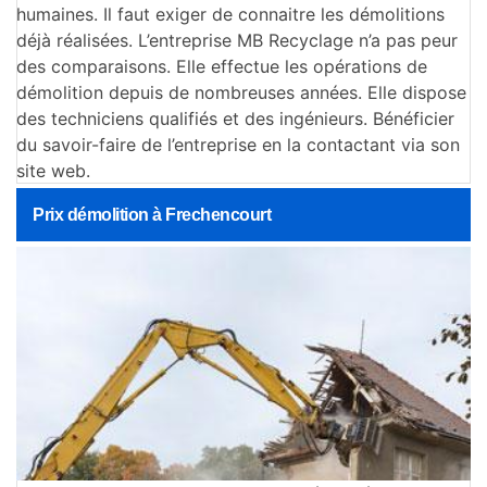
humaines. Il faut exiger de connaitre les démolitions
déjà réalisées. L’entreprise MB Recyclage n’a pas peur
des comparaisons. Elle effectue les opérations de
démolition depuis de nombreuses années. Elle dispose
des techniciens qualifiés et des ingénieurs. Bénéficier
du savoir-faire de l’entreprise en la contactant via son
site web.
Prix démolition à Frechencourt