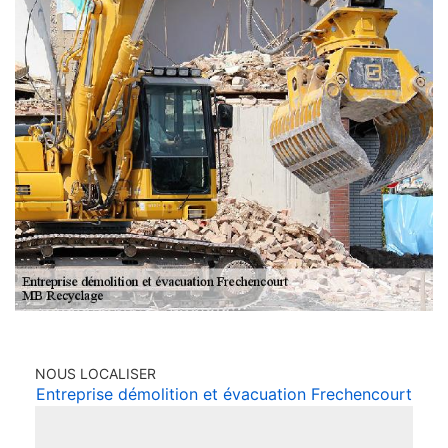
NOUS LOCALISER
Entreprise démolition et évacuation Frechencourt