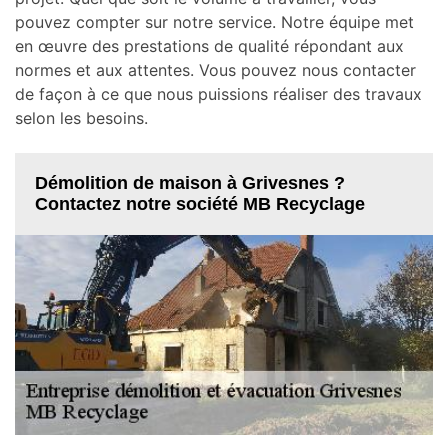
pouvez compter sur notre service. Notre équipe met
en œuvre des prestations de qualité répondant aux
normes et aux attentes. Vous pouvez nous contacter
de façon à ce que nous puissions réaliser des travaux
selon les besoins.
Démolition de maison à Grivesnes ?
Contactez notre société MB Recyclage