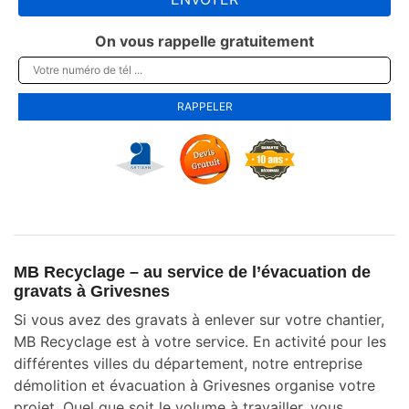
On vous rappelle gratuitement
MB Recyclage – au service de l’évacuation de
gravats à Grivesnes
Si vous avez des gravats à enlever sur votre chantier,
MB Recyclage est à votre service. En activité pour les
différentes villes du département, notre entreprise
démolition et évacuation à Grivesnes organise votre
projet. Quel que soit le volume à travailler, vous