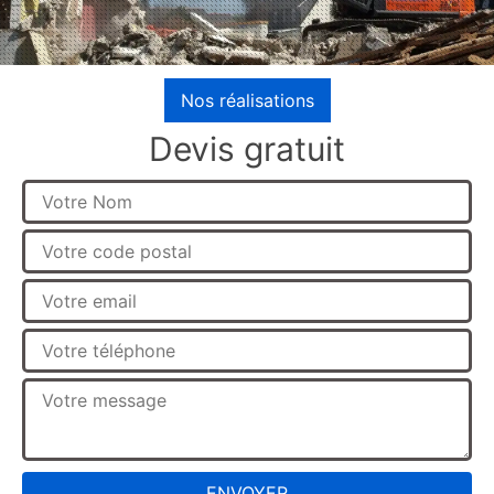
Nos réalisations
Devis gratuit