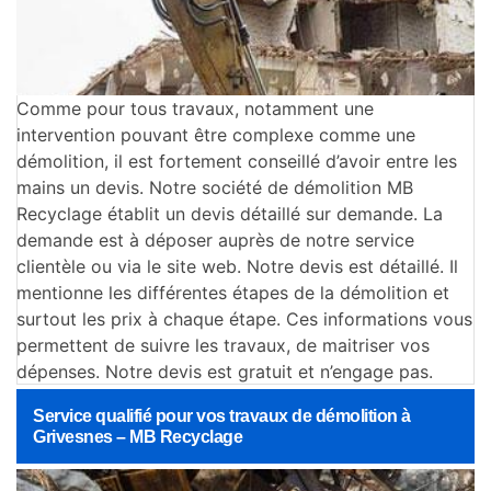
Comme pour tous travaux, notamment une
intervention pouvant être complexe comme une
démolition, il est fortement conseillé d’avoir entre les
mains un devis. Notre société de démolition MB
Recyclage établit un devis détaillé sur demande. La
demande est à déposer auprès de notre service
clientèle ou via le site web. Notre devis est détaillé. Il
mentionne les différentes étapes de la démolition et
surtout les prix à chaque étape. Ces informations vous
permettent de suivre les travaux, de maitriser vos
dépenses. Notre devis est gratuit et n’engage pas.
Service qualifié pour vos travaux de démolition à
Grivesnes – MB Recyclage