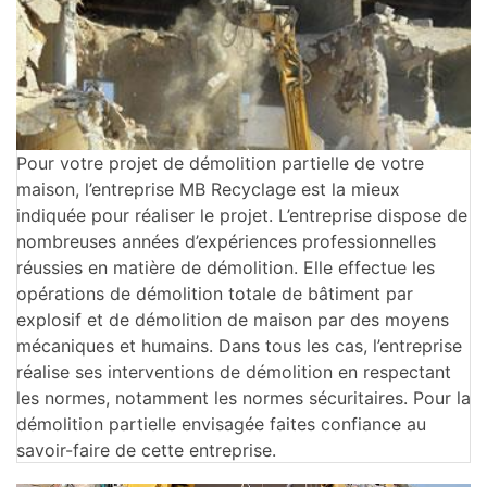
Pour votre projet de démolition partielle de votre
maison, l’entreprise MB Recyclage est la mieux
indiquée pour réaliser le projet. L’entreprise dispose de
nombreuses années d’expériences professionnelles
réussies en matière de démolition. Elle effectue les
opérations de démolition totale de bâtiment par
explosif et de démolition de maison par des moyens
mécaniques et humains. Dans tous les cas, l’entreprise
réalise ses interventions de démolition en respectant
les normes, notamment les normes sécuritaires. Pour la
démolition partielle envisagée faites confiance au
savoir-faire de cette entreprise.