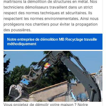
maitrisons la démolition de structures en métal. Nos
techniciens démolisseurs travaillent dans un strict
respect des normes techniques et sécuritaires. Ils
respectent les normes environnementales. Ainsi nous
protégeons nos chantiers pour éviter la propagation
des poussières.
Notre entreprise de démolition MB Recyclage travaille
méthodiquement
Vous projetez de démolir votre maison ? Notre