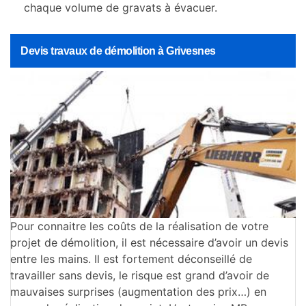
chaque volume de gravats à évacuer.
Devis travaux de démolition à Grivesnes
Pour connaitre les coûts de la réalisation de votre
projet de démolition, il est nécessaire d’avoir un devis
entre les mains. Il est fortement déconseillé de
travailler sans devis, le risque est grand d’avoir de
mauvaises surprises (augmentation des prix…) en