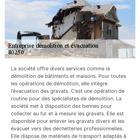
La société offre divers services comme la
démolition de bâtiments et maisons. Pour toutes
les opérations de démolition, elle intègre
l’évacuation des gravats. C’est une opération de
routine pour des spécialistes de démolition. La
société met à disposition des bennes pour
collecter au fur et à mesure les gravats. Elle est
disponible pour enlever les gravats divers et les
évacuer vers des déchetteries professionnelles.
Elle dispose de matériels de transport adaptés à