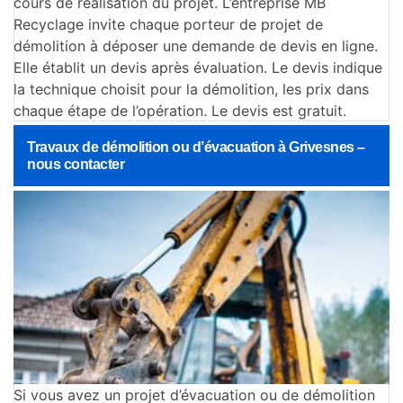
cours de réalisation du projet. L’entreprise MB
Recyclage invite chaque porteur de projet de
démolition à déposer une demande de devis en ligne.
Elle établit un devis après évaluation. Le devis indique
la technique choisit pour la démolition, les prix dans
chaque étape de l’opération. Le devis est gratuit.
Travaux de démolition ou d’évacuation à Grivesnes –
nous contacter
Si vous avez un projet d’évacuation ou de démolition