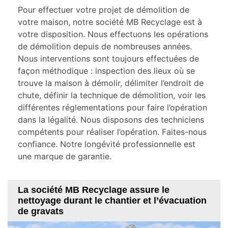
Pour effectuer votre projet de démolition de
votre maison, notre société MB Recyclage est à
votre disposition. Nous effectuons les opérations
de démolition depuis de nombreuses années.
Nous interventions sont toujours effectuées de
façon méthodique : inspection des lieux où se
trouve la maison à démolir, délimiter l’endroit de
chute, définir la technique de démolition, voir les
différentes réglementations pour faire l’opération
dans la légalité. Nous disposons des techniciens
compétents pour réaliser l’opération. Faites-nous
confiance. Notre longévité professionnelle est
une marque de garantie.
La société MB Recyclage assure le
nettoyage durant le chantier et l’évacuation
de gravats