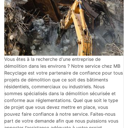
Vous êtes à la recherche d'une entreprise de
démolition dans les environs ? Notre service chez MB
Recyclage est votre partenaire de confiance pour tous
projets de démolition que ce soit des bâtiments
résidentiels, commerciaux ou industriels. Nous
sommes spécialisés dans la démolition sécurisée et
conforme aux réglementations. Quel que soit le type
de projet que vous devez mettre en place, vous
pouvez faire confiance à notre service. Faites-nous
part de votre demande afin que nous puissions vous
apporter l’assistance adéquate à votre projet.