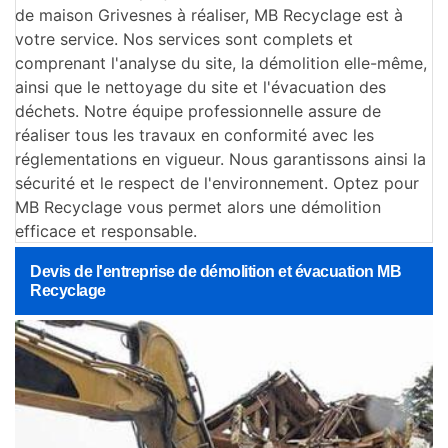
de maison Grivesnes à réaliser, MB Recyclage est à
votre service. Nos services sont complets et
comprenant l'analyse du site, la démolition elle-même,
ainsi que le nettoyage du site et l'évacuation des
déchets. Notre équipe professionnelle assure de
réaliser tous les travaux en conformité avec les
réglementations en vigueur. Nous garantissons ainsi la
sécurité et le respect de l'environnement. Optez pour
MB Recyclage vous permet alors une démolition
efficace et responsable.
Devis de l'entreprise de démolition et évacuation MB
Recyclage