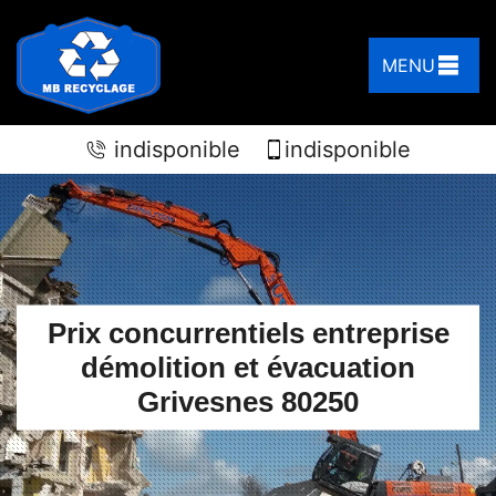
MENU
indisponible
indisponible
Prix concurrentiels entreprise
démolition et évacuation
Grivesnes 80250