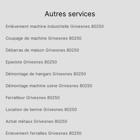
Autres services
Enlèvement machine industrielle Grivesnes 80250
Coupage de machine Grivesnes 80250
Débarras de maison Grivesnes 80250
Epaviste Grivesnes 80250
Démontage de hangars Grivesnes 80250
Démontage machine usine Grivesnes 80250
Ferrailleur Grivesnes 80250
Location de benne Grivesnes 80250
Achat métaux Grivesnes 80250
Enlevement ferrailles Grivesnes 80250