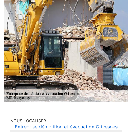
NOUS LOCALISER
Entreprise démolition et évacuation Grivesnes