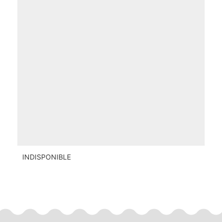
INDISPONIBLE