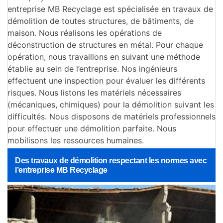
entreprise MB Recyclage est spécialisée en travaux de
démolition de toutes structures, de bâtiments, de
maison. Nous réalisons les opérations de
déconstruction de structures en métal. Pour chaque
opération, nous travaillons en suivant une méthode
établie au sein de l’entreprise. Nos ingénieurs
effectuent une inspection pour évaluer les différents
risques. Nous listons les matériels nécessaires
(mécaniques, chimiques) pour la démolition suivant les
difficultés. Nous disposons de matériels professionnels
pour effectuer une démolition parfaite. Nous
mobilisons les ressources humaines.
Des travaux de démolition respectant les normes avec
l’entreprise MB Recyclage