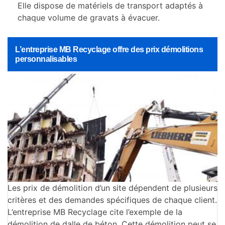
Elle dispose de matériels de transport adaptés à
chaque volume de gravats à évacuer.
L’entreprise MB Recyclage offre des prix démolitions
personnalisables
Les prix de démolition d’un site dépendent de plusieurs
critères et des demandes spécifiques de chaque client.
L’entreprise MB Recyclage cite l’exemple de la
démolition de dalle de béton. Cette démolition peut se