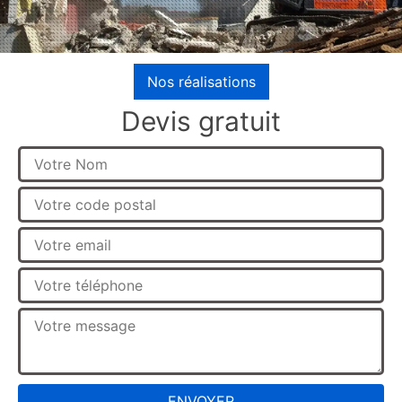
Nos réalisations
Devis gratuit