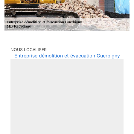
NOUS LOCALISER
Entreprise démolition et évacuation Guerbigny