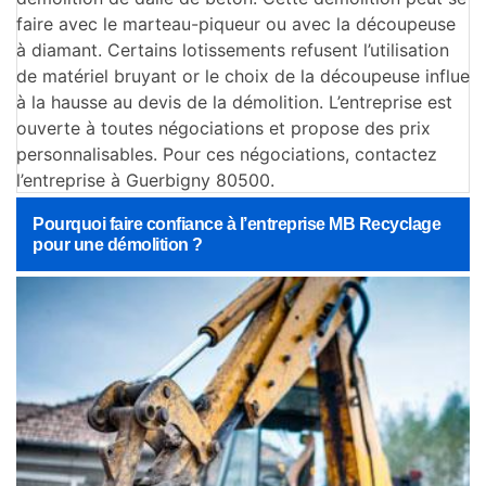
faire avec le marteau-piqueur ou avec la découpeuse
à diamant. Certains lotissements refusent l’utilisation
de matériel bruyant or le choix de la découpeuse influe
à la hausse au devis de la démolition. L’entreprise est
ouverte à toutes négociations et propose des prix
personnalisables. Pour ces négociations, contactez
l’entreprise à Guerbigny 80500.
Pourquoi faire confiance à l’entreprise MB Recyclage
pour une démolition ?