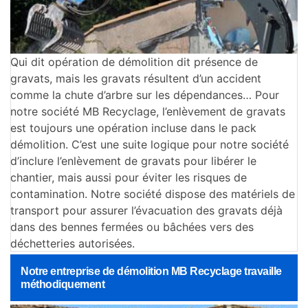
Qui dit opération de démolition dit présence de
gravats, mais les gravats résultent d’un accident
comme la chute d’arbre sur les dépendances… Pour
notre société MB Recyclage, l’enlèvement de gravats
est toujours une opération incluse dans le pack
démolition. C’est une suite logique pour notre société
d’inclure l’enlèvement de gravats pour libérer le
chantier, mais aussi pour éviter les risques de
contamination. Notre société dispose des matériels de
transport pour assurer l’évacuation des gravats déjà
dans des bennes fermées ou bâchées vers des
déchetteries autorisées.
Notre entreprise de démolition MB Recyclage travaille
méthodiquement