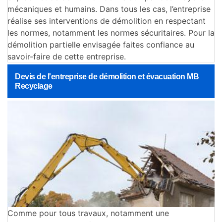
mécaniques et humains. Dans tous les cas, l’entreprise
réalise ses interventions de démolition en respectant
les normes, notamment les normes sécuritaires. Pour la
démolition partielle envisagée faites confiance au
savoir-faire de cette entreprise.
Devis de l'entreprise de démolition et évacuation MB
Recyclage
Comme pour tous travaux, notamment une