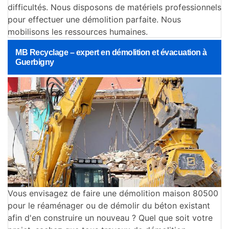
difficultés. Nous disposons de matériels professionnels
pour effectuer une démolition parfaite. Nous
mobilisons les ressources humaines.
MB Recyclage – expert en démolition et évacuation à
Guerbigny
Vous envisagez de faire une démolition maison 80500
pour le réaménager ou de démolir du béton existant
afin d'en construire un nouveau ? Quel que soit votre