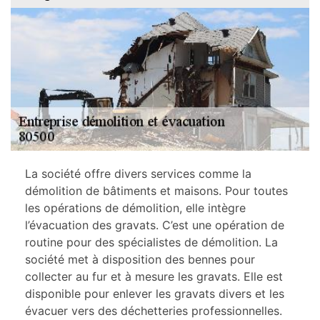
La société offre divers services comme la
démolition de bâtiments et maisons. Pour toutes
les opérations de démolition, elle intègre
l’évacuation des gravats. C’est une opération de
routine pour des spécialistes de démolition. La
société met à disposition des bennes pour
collecter au fur et à mesure les gravats. Elle est
disponible pour enlever les gravats divers et les
évacuer vers des déchetteries professionnelles.