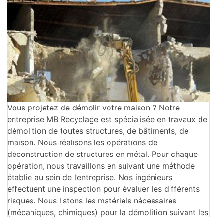
Vous projetez de démolir votre maison ? Notre
entreprise MB Recyclage est spécialisée en travaux de
démolition de toutes structures, de bâtiments, de
maison. Nous réalisons les opérations de
déconstruction de structures en métal. Pour chaque
opération, nous travaillons en suivant une méthode
établie au sein de l’entreprise. Nos ingénieurs
effectuent une inspection pour évaluer les différents
risques. Nous listons les matériels nécessaires
(mécaniques, chimiques) pour la démolition suivant les