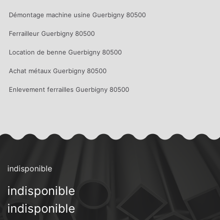
Démontage machine usine Guerbigny 80500
Ferrailleur Guerbigny 80500
Location de benne Guerbigny 80500
Achat métaux Guerbigny 80500
Enlevement ferrailles Guerbigny 80500
indisponible
indisponible
indisponible