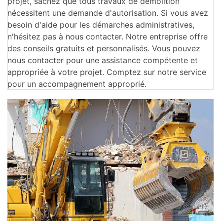
projet, sachez que tous travaux de démolition
nécessitent une demande d'autorisation. Si vous avez
besoin d'aide pour les démarches administratives,
n'hésitez pas à nous contacter. Notre entreprise offre
des conseils gratuits et personnalisés. Vous pouvez
nous contacter pour une assistance compétente et
appropriée à votre projet. Comptez sur notre service
pour un accompagnement approprié.