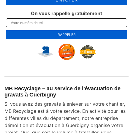
On vous rappelle gratuitement
MB Recyclage – au service de l’évacuation de
gravats à Guerbigny
Si vous avez des gravats à enlever sur votre chantier,
MB Recyclage est à votre service. En activité pour les
différentes villes du département, notre entreprise
démolition et évacuation à Guerbigny organise votre
projet. Quel que soit le volume à travailler, vous