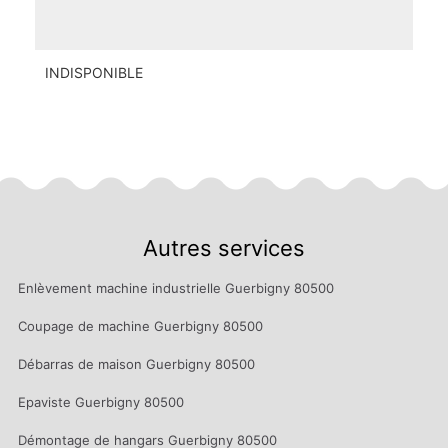
INDISPONIBLE
Autres services
Enlèvement machine industrielle Guerbigny 80500
Coupage de machine Guerbigny 80500
Débarras de maison Guerbigny 80500
Epaviste Guerbigny 80500
Démontage de hangars Guerbigny 80500