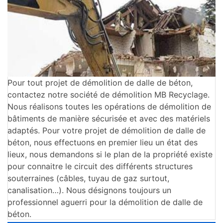
Pour tout projet de démolition de dalle de béton,
contactez notre société de démolition MB Recyclage.
Nous réalisons toutes les opérations de démolition de
bâtiments de manière sécurisée et avec des matériels
adaptés. Pour votre projet de démolition de dalle de
béton, nous effectuons en premier lieu un état des
lieux, nous demandons si le plan de la propriété existe
pour connaitre le circuit des différents structures
souterraines (câbles, tuyau de gaz surtout,
canalisation…). Nous désignons toujours un
professionnel aguerri pour la démolition de dalle de
béton.