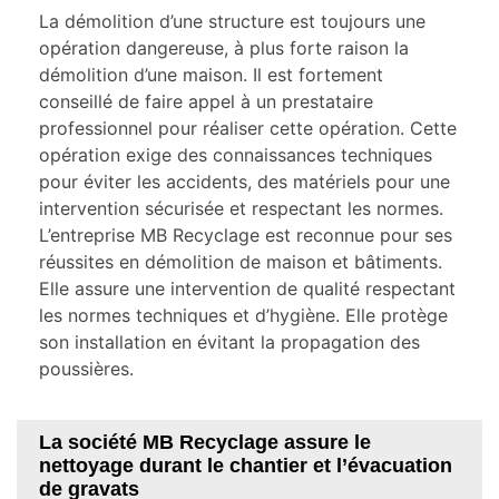
La démolition d’une structure est toujours une
opération dangereuse, à plus forte raison la
démolition d’une maison. Il est fortement
conseillé de faire appel à un prestataire
professionnel pour réaliser cette opération. Cette
opération exige des connaissances techniques
pour éviter les accidents, des matériels pour une
intervention sécurisée et respectant les normes.
L’entreprise MB Recyclage est reconnue pour ses
réussites en démolition de maison et bâtiments.
Elle assure une intervention de qualité respectant
les normes techniques et d’hygiène. Elle protège
son installation en évitant la propagation des
poussières.
La société MB Recyclage assure le
nettoyage durant le chantier et l’évacuation
de gravats