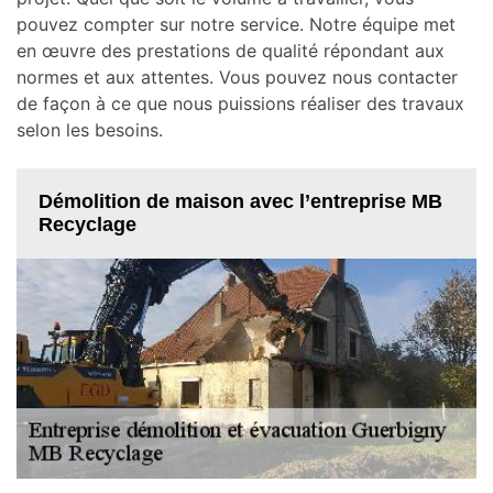
pouvez compter sur notre service. Notre équipe met
en œuvre des prestations de qualité répondant aux
normes et aux attentes. Vous pouvez nous contacter
de façon à ce que nous puissions réaliser des travaux
selon les besoins.
Démolition de maison avec l’entreprise MB
Recyclage