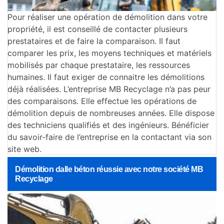
Pour réaliser une opération de démolition dans votre
propriété, il est conseillé de contacter plusieurs
prestataires et de faire la comparaison. Il faut
comparer les prix, les moyens techniques et matériels
mobilisés par chaque prestataire, les ressources
humaines. Il faut exiger de connaitre les démolitions
déjà réalisées. L’entreprise MB Recyclage n’a pas peur
des comparaisons. Elle effectue les opérations de
démolition depuis de nombreuses années. Elle dispose
des techniciens qualifiés et des ingénieurs. Bénéficier
du savoir-faire de l’entreprise en la contactant via son
site web.
Démolition dalle béton réussie avec notre société MB
Recyclage