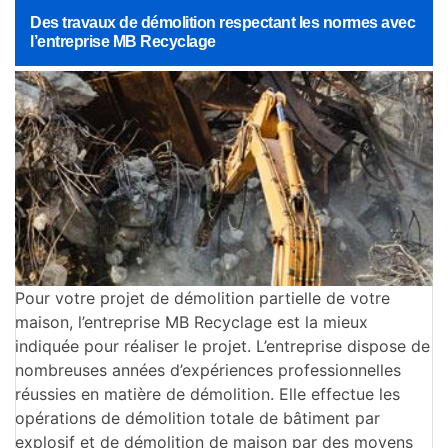
Des travaux de démolition respectant les normes avec
l’entreprise MB Recyclage
Pour votre projet de démolition partielle de votre
maison, l’entreprise MB Recyclage est la mieux
indiquée pour réaliser le projet. L’entreprise dispose de
nombreuses années d’expériences professionnelles
réussies en matière de démolition. Elle effectue les
opérations de démolition totale de bâtiment par
explosif et de démolition de maison par des moyens