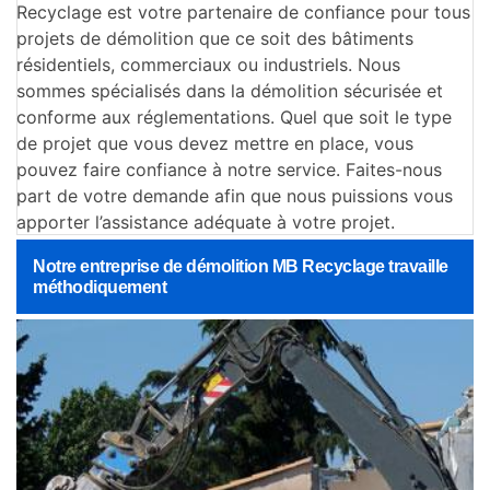
Recyclage est votre partenaire de confiance pour tous
projets de démolition que ce soit des bâtiments
résidentiels, commerciaux ou industriels. Nous
sommes spécialisés dans la démolition sécurisée et
conforme aux réglementations. Quel que soit le type
de projet que vous devez mettre en place, vous
pouvez faire confiance à notre service. Faites-nous
part de votre demande afin que nous puissions vous
apporter l’assistance adéquate à votre projet.
Notre entreprise de démolition MB Recyclage travaille
méthodiquement