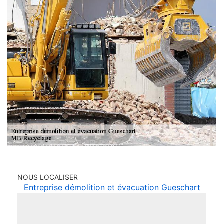
NOUS LOCALISER
Entreprise démolition et évacuation Gueschart