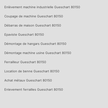
Enlèvement machine industrielle Gueschart 80150
Coupage de machine Gueschart 80150
Débarras de maison Gueschart 80150
Epaviste Gueschart 80150
Démontage de hangars Gueschart 80150
Démontage machine usine Gueschart 80150
Ferrailleur Gueschart 80150
Location de benne Gueschart 80150
Achat métaux Gueschart 80150
Enlevement ferrailles Gueschart 80150