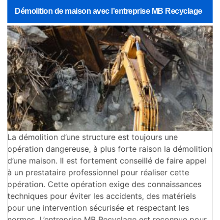
Démolition de maison avec l’entreprise MB Recyclage
La démolition d’une structure est toujours une
opération dangereuse, à plus forte raison la démolition
d’une maison. Il est fortement conseillé de faire appel
à un prestataire professionnel pour réaliser cette
opération. Cette opération exige des connaissances
techniques pour éviter les accidents, des matériels
pour une intervention sécurisée et respectant les
normes. L’entreprise MB Recyclage est reconnue pour