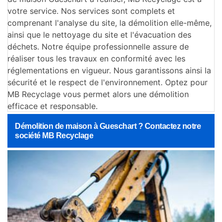
votre service. Nos services sont complets et
comprenant l'analyse du site, la démolition elle-même,
ainsi que le nettoyage du site et l'évacuation des
déchets. Notre équipe professionnelle assure de
réaliser tous les travaux en conformité avec les
réglementations en vigueur. Nous garantissons ainsi la
sécurité et le respect de l'environnement. Optez pour
MB Recyclage vous permet alors une démolition
efficace et responsable.
Démolition de maison à Gueschart ? Contactez notre
société MB Recyclage