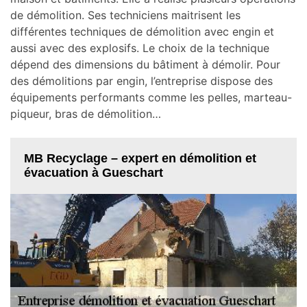
de démolition. Ses techniciens maitrisent les
différentes techniques de démolition avec engin et
aussi avec des explosifs. Le choix de la technique
dépend des dimensions du bâtiment à démolir. Pour
des démolitions par engin, l’entreprise dispose des
équipements performants comme les pelles, marteau-
piqueur, bras de démolition…
MB Recyclage – expert en démolition et
évacuation à Gueschart