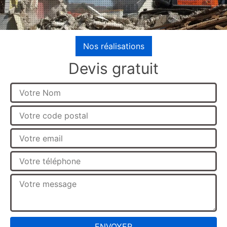
Nos réalisations
Devis gratuit