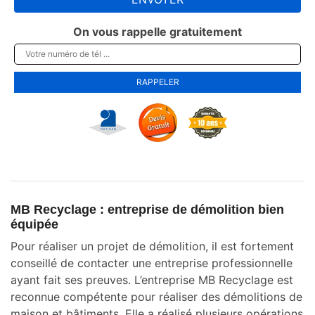
On vous rappelle gratuitement
MB Recyclage : entreprise de démolition bien
équipée
Pour réaliser un projet de démolition, il est fortement
conseillé de contacter une entreprise professionnelle
ayant fait ses preuves. L’entreprise MB Recyclage est
reconnue compétente pour réaliser des démolitions de
maison et bâtiments. Elle a réalisé plusieurs opérations