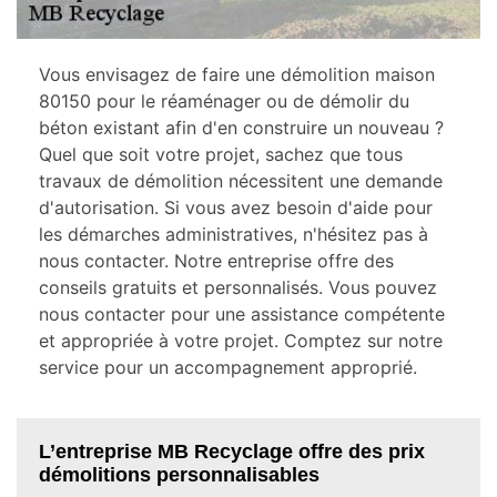
Vous envisagez de faire une démolition maison
80150 pour le réaménager ou de démolir du
béton existant afin d'en construire un nouveau ?
Quel que soit votre projet, sachez que tous
travaux de démolition nécessitent une demande
d'autorisation. Si vous avez besoin d'aide pour
les démarches administratives, n'hésitez pas à
nous contacter. Notre entreprise offre des
conseils gratuits et personnalisés. Vous pouvez
nous contacter pour une assistance compétente
et appropriée à votre projet. Comptez sur notre
service pour un accompagnement approprié.
L’entreprise MB Recyclage offre des prix
démolitions personnalisables