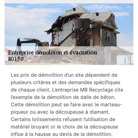
Les prix de démolition d’un site dépendent de
plusieurs critères et des demandes spécifiques
de chaque client. L’entreprise MB Recyclage cite
l’exemple de la démolition de dalle de béton.
Cette démolition peut se faire avec le marteau-
piqueur ou avec la découpeuse à diamant.
Certains lotissements refusent l’utilisation de
matériel bruyant or le choix de la découpeuse
influe à la hausse au devis de la démolition.