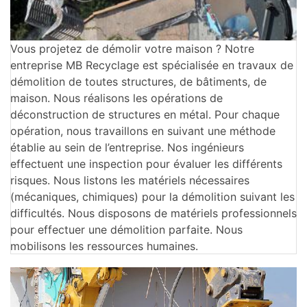
Vous projetez de démolir votre maison ? Notre
entreprise MB Recyclage est spécialisée en travaux de
démolition de toutes structures, de bâtiments, de
maison. Nous réalisons les opérations de
déconstruction de structures en métal. Pour chaque
opération, nous travaillons en suivant une méthode
établie au sein de l’entreprise. Nos ingénieurs
effectuent une inspection pour évaluer les différents
risques. Nous listons les matériels nécessaires
(mécaniques, chimiques) pour la démolition suivant les
difficultés. Nous disposons de matériels professionnels
pour effectuer une démolition parfaite. Nous
mobilisons les ressources humaines.