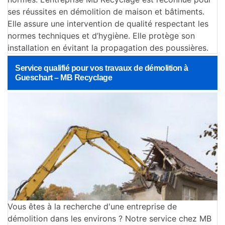
ses réussites en démolition de maison et bâtiments.
Elle assure une intervention de qualité respectant les
normes techniques et d’hygiène. Elle protège son
installation en évitant la propagation des poussières.
Service qualifié pour vos travaux de démolition à
Gueschart – MB Recyclage
Vous êtes à la recherche d'une entreprise de
démolition dans les environs ? Notre service chez MB