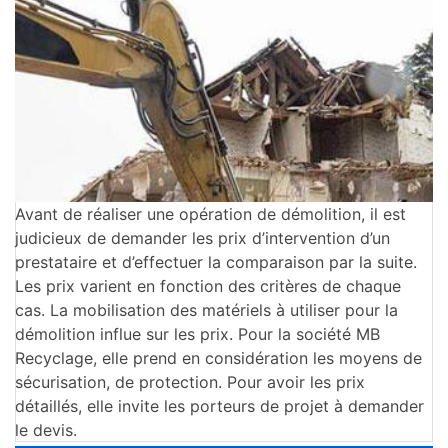
Avant de réaliser une opération de démolition, il est
judicieux de demander les prix d’intervention d’un
prestataire et d’effectuer la comparaison par la suite.
Les prix varient en fonction des critères de chaque
cas. La mobilisation des matériels à utiliser pour la
démolition influe sur les prix. Pour la société MB
Recyclage, elle prend en considération les moyens de
sécurisation, de protection. Pour avoir les prix
détaillés, elle invite les porteurs de projet à demander
le devis.