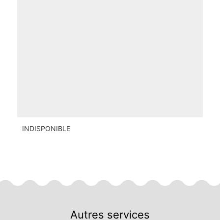
INDISPONIBLE
Autres services