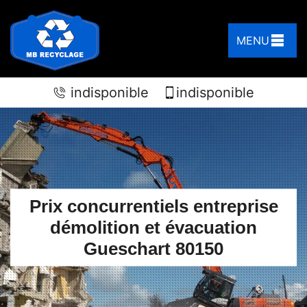
MENU
indisponible
indisponible
Prix concurrentiels entreprise
démolition et évacuation
Gueschart 80150