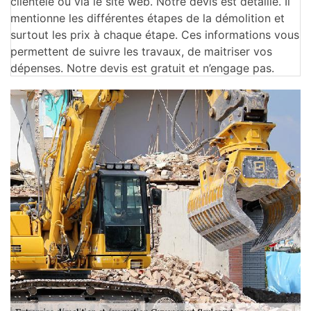
clientèle ou via le site web. Notre devis est détaillé. Il
mentionne les différentes étapes de la démolition et
surtout les prix à chaque étape. Ces informations vous
permettent de suivre les travaux, de maitriser vos
dépenses. Notre devis est gratuit et n’engage pas.