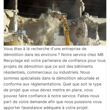
Vous êtes à la recherche d'une entreprise de
démolition dans les environs ? Notre service chez MB
Recyclage est votre partenaire de confiance pour tous
projets de démolition que ce soit des bâtiments
résidentiels, commerciaux ou industriels. Nous
sommes spécialisés dans la démolition sécurisée et
conforme aux réglementations. Quel que soit le type
de projet que vous devez mettre en place, vous
pouvez faire confiance à notre service. Faites-nous
part de votre demande afin que nous puissions vous
apporter l’assistance adéquate à votre projet.