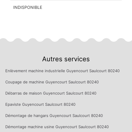
INDISPONIBLE
Autres services
Enlèvement machine industrielle Guyencourt Saulcourt 80240
Coupage de machine Guyencourt Saulcourt 80240
Débarras de maison Guyencourt Saulcourt 80240
Epaviste Guyencourt Saulcourt 80240
Démontage de hangars Guyencourt Saulcourt 80240
Démontage machine usine Guyencourt Saulcourt 80240