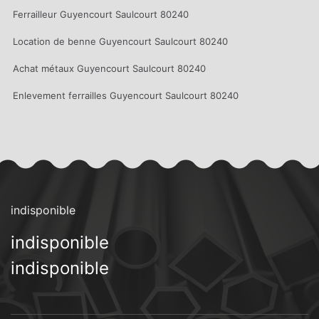
Ferrailleur Guyencourt Saulcourt 80240
Location de benne Guyencourt Saulcourt 80240
Achat métaux Guyencourt Saulcourt 80240
Enlevement ferrailles Guyencourt Saulcourt 80240
indisponible
indisponible
indisponible