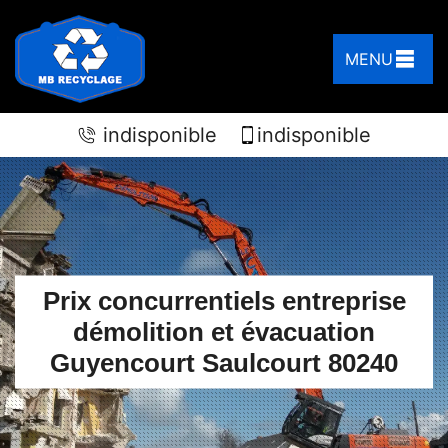
MENU
indisponible
indisponible
Prix concurrentiels entreprise
démolition et évacuation
Guyencourt Saulcourt 80240