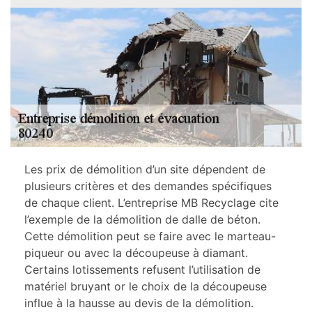
Les prix de démolition d’un site dépendent de
plusieurs critères et des demandes spécifiques
de chaque client. L’entreprise MB Recyclage cite
l’exemple de la démolition de dalle de béton.
Cette démolition peut se faire avec le marteau-
piqueur ou avec la découpeuse à diamant.
Certains lotissements refusent l’utilisation de
matériel bruyant or le choix de la découpeuse
influe à la hausse au devis de la démolition.