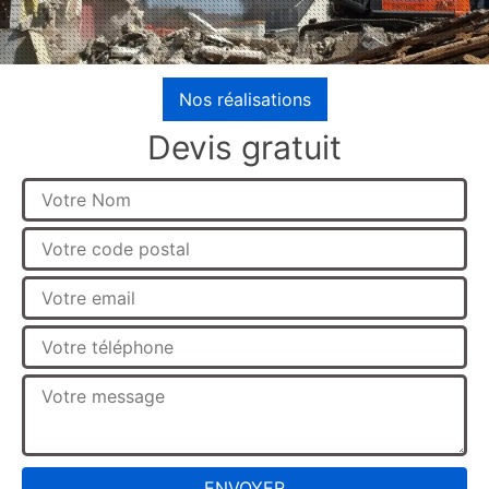
Nos réalisations
Devis gratuit