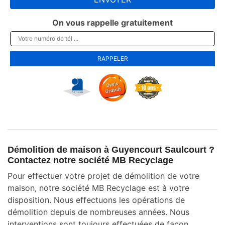
On vous rappelle gratuitement
Démolition de maison à Guyencourt Saulcourt ?
Contactez notre société MB Recyclage
Pour effectuer votre projet de démolition de votre
maison, notre société MB Recyclage est à votre
disposition. Nous effectuons les opérations de
démolition depuis de nombreuses années. Nous
interventions sont toujours effectuées de façon