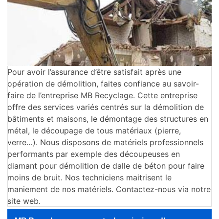
Pour avoir l’assurance d’être satisfait après une
opération de démolition, faites confiance au savoir-
faire de l’entreprise MB Recyclage. Cette entreprise
offre des services variés centrés sur la démolition de
bâtiments et maisons, le démontage des structures en
métal, le découpage de tous matériaux (pierre,
verre…). Nous disposons de matériels professionnels
performants par exemple des découpeuses en
diamant pour démolition de dalle de béton pour faire
moins de bruit. Nos techniciens maitrisent le
maniement de nos matériels. Contactez-nous via notre
site web.