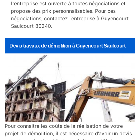
L’entreprise est ouverte à toutes négociations et
propose des prix personnalisables. Pour ces
négociations, contactez l’entreprise à Guyencourt
Saulcourt 80240.
Devis travaux de démolition à Guyencourt Saulcourt
Pour connaitre les coûts de la réalisation de votre
projet de démolition, il est nécessaire d’avoir un devis