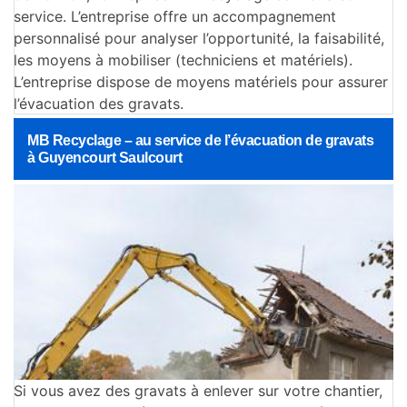
service. L’entreprise offre un accompagnement
personnalisé pour analyser l’opportunité, la faisabilité,
les moyens à mobiliser (techniciens et matériels).
L’entreprise dispose de moyens matériels pour assurer
l’évacuation des gravats.
MB Recyclage – au service de l’évacuation de gravats
à Guyencourt Saulcourt
Si vous avez des gravats à enlever sur votre chantier,