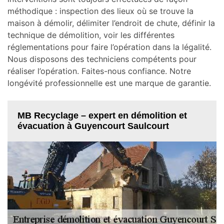
méthodique : inspection des lieux où se trouve la
maison à démolir, délimiter l’endroit de chute, définir la
technique de démolition, voir les différentes
réglementations pour faire l’opération dans la légalité.
Nous disposons des techniciens compétents pour
réaliser l’opération. Faites-nous confiance. Notre
longévité professionnelle est une marque de garantie.
MB Recyclage – expert en démolition et
évacuation à Guyencourt Saulcourt