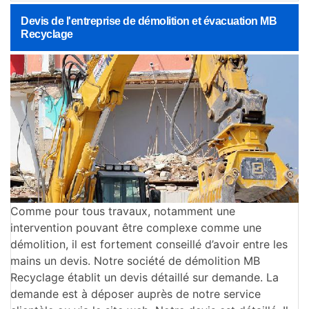
Devis de l'entreprise de démolition et évacuation MB
Recyclage
Comme pour tous travaux, notamment une
intervention pouvant être complexe comme une
démolition, il est fortement conseillé d’avoir entre les
mains un devis. Notre société de démolition MB
Recyclage établit un devis détaillé sur demande. La
demande est à déposer auprès de notre service