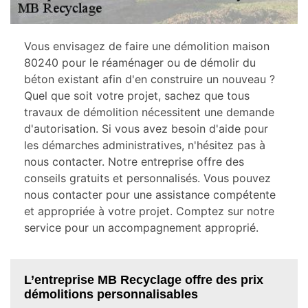
Vous envisagez de faire une démolition maison
80240 pour le réaménager ou de démolir du
béton existant afin d'en construire un nouveau ?
Quel que soit votre projet, sachez que tous
travaux de démolition nécessitent une demande
d'autorisation. Si vous avez besoin d'aide pour
les démarches administratives, n'hésitez pas à
nous contacter. Notre entreprise offre des
conseils gratuits et personnalisés. Vous pouvez
nous contacter pour une assistance compétente
et appropriée à votre projet. Comptez sur notre
service pour un accompagnement approprié.
L’entreprise MB Recyclage offre des prix
démolitions personnalisables