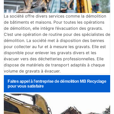
La société offre divers services comme la démolition
de bâtiments et maisons. Pour toutes les opérations
de démolition, elle intègre l’évacuation des gravats.
C’est une opération de routine pour des spécialistes de
démolition. La société met à disposition des bennes
pour collecter au fur et à mesure les gravats. Elle est
disponible pour enlever les gravats divers et les
évacuer vers des déchetteries professionnelles. Elle
dispose de matériels de transport adaptés à chaque
volume de gravats à évacuer.
Faites appel à l’entreprise de démolition MB Recyclage
pour vous satisfaire