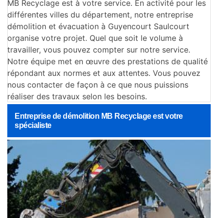
MB Recyclage est à votre service. En activité pour les
différentes villes du département, notre entreprise
démolition et évacuation à Guyencourt Saulcourt
organise votre projet. Quel que soit le volume à
travailler, vous pouvez compter sur notre service.
Notre équipe met en œuvre des prestations de qualité
répondant aux normes et aux attentes. Vous pouvez
nous contacter de façon à ce que nous puissions
réaliser des travaux selon les besoins.
Entreprise de démolition MB Recyclage est votre
spécialiste