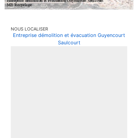
NOUS LOCALISER
Entreprise démolition et évacuation Guyencourt
Saulcourt