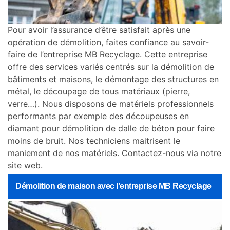
Pour avoir l’assurance d’être satisfait après une
opération de démolition, faites confiance au savoir-
faire de l’entreprise MB Recyclage. Cette entreprise
offre des services variés centrés sur la démolition de
bâtiments et maisons, le démontage des structures en
métal, le découpage de tous matériaux (pierre,
verre…). Nous disposons de matériels professionnels
performants par exemple des découpeuses en
diamant pour démolition de dalle de béton pour faire
moins de bruit. Nos techniciens maitrisent le
maniement de nos matériels. Contactez-nous via notre
site web.
Démolition de maison avec l’entreprise MB Recyclage