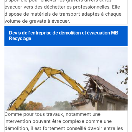
évacuer vers des déchetteries professionnelles. Elle
dispose de matériels de transport adaptés à chaque
volume de gravats à évacuer.
Devis de l'entreprise de démolition et évacuation MB
Recyclage
Comme pour tous travaux, notamment une
intervention pouvant être complexe comme une
démolition, il est fortement conseillé d’avoir entre les