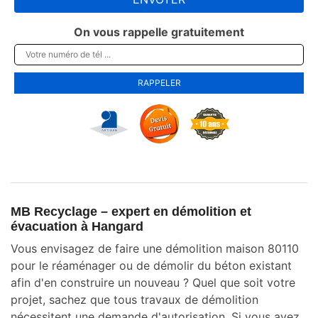
On vous rappelle gratuitement
MB Recyclage – expert en démolition et
évacuation à Hangard
Vous envisagez de faire une démolition maison 80110
pour le réaménager ou de démolir du béton existant
afin d'en construire un nouveau ? Quel que soit votre
projet, sachez que tous travaux de démolition
nécessitent une demande d'autorisation. Si vous avez