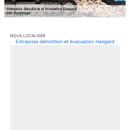
NOUS LOCALISER
Entreprise démolition et évacuation Hangard