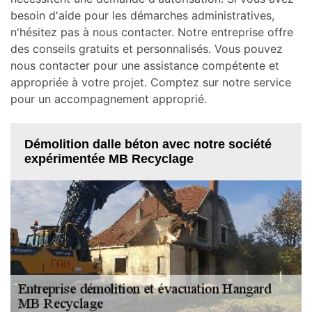
besoin d'aide pour les démarches administratives,
n'hésitez pas à nous contacter. Notre entreprise offre
des conseils gratuits et personnalisés. Vous pouvez
nous contacter pour une assistance compétente et
appropriée à votre projet. Comptez sur notre service
pour un accompagnement approprié.
Démolition dalle béton avec notre société
expérimentée MB Recyclage