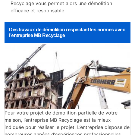
Recyclage vous permet alors une démolition
efficace et responsable.
Des travaux de démolition respectant les normes avec
l’entreprise MB Recyclage
Pour votre projet de démolition partielle de votre
maison, l’entreprise MB Recyclage est la mieux
indiquée pour réaliser le projet. L’entreprise dispose de
nombreuses années d’expériences professionnelles