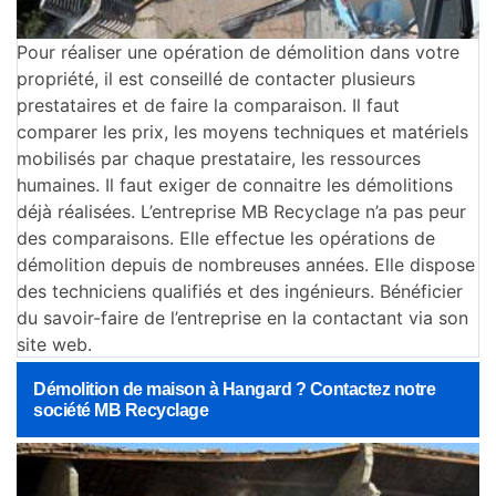
Pour réaliser une opération de démolition dans votre
propriété, il est conseillé de contacter plusieurs
prestataires et de faire la comparaison. Il faut
comparer les prix, les moyens techniques et matériels
mobilisés par chaque prestataire, les ressources
humaines. Il faut exiger de connaitre les démolitions
déjà réalisées. L’entreprise MB Recyclage n’a pas peur
des comparaisons. Elle effectue les opérations de
démolition depuis de nombreuses années. Elle dispose
des techniciens qualifiés et des ingénieurs. Bénéficier
du savoir-faire de l’entreprise en la contactant via son
site web.
Démolition de maison à Hangard ? Contactez notre
société MB Recyclage