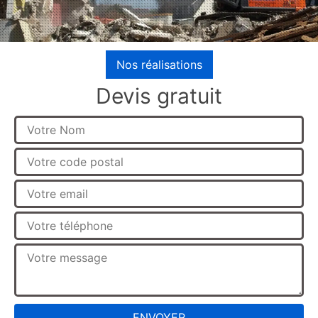
Nos réalisations
Devis gratuit