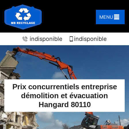
MENU
indisponible
indisponible
Prix concurrentiels entreprise
démolition et évacuation
Hangard 80110