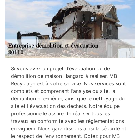
Si vous avez un projet d’évacuation ou de
démolition de maison Hangard à réaliser, MB
Recyclage est à votre service. Nos services sont
complets et comprenant l'analyse du site, la
démolition elle-même, ainsi que le nettoyage du
site et l'évacuation des déchets. Notre équipe
professionnelle assure de réaliser tous les
travaux en conformité avec les réglementations
en vigueur. Nous garantissons ainsi la sécurité et
le respect de l'environnement. Optez pour MB