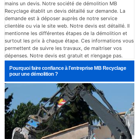
mains un devis. Notre société de démolition MB
Recyclage établit un devis détaillé sur demande. La
demande est à déposer auprès de notre service
clientèle ou via le site web. Notre devis est détaillé. Il
mentionne les différentes étapes de la démolition et
surtout les prix à chaque étape. Ces informations vous
permettent de suivre les travaux, de maitriser vos
dépenses. Notre devis est gratuit et n’engage pas.
Pourquoi faire confiance à l’entreprise MB Recyclage
pour une démolition ?