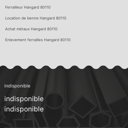
Ferrailleur Hangard 80110
Location de benne Hangard 80110
Achat métaux Hangard 80110
Enlevement ferrailles Hangard 80110
indisponible
indisponible
indisponible