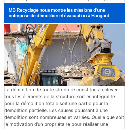
MB Recyclage nous montre les missions d’une
entreprise de démolition et évacuation à Hangard
La démolition de toute structure constitue à enlever
tous les éléments de la structure soit en intégralité
pour la démolition totale soit une partie pour la
démolition partielle. Les causes poussant à une
démolition sont nombreuses et variées. Quelle que soit
la motivation d’un propriétaire pour réaliser une