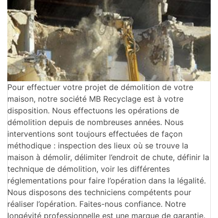
Pour effectuer votre projet de démolition de votre
maison, notre société MB Recyclage est à votre
disposition. Nous effectuons les opérations de
démolition depuis de nombreuses années. Nous
interventions sont toujours effectuées de façon
méthodique : inspection des lieux où se trouve la
maison à démolir, délimiter l’endroit de chute, définir la
technique de démolition, voir les différentes
réglementations pour faire l’opération dans la légalité.
Nous disposons des techniciens compétents pour
réaliser l’opération. Faites-nous confiance. Notre
longévité professionnelle est une marque de garantie.