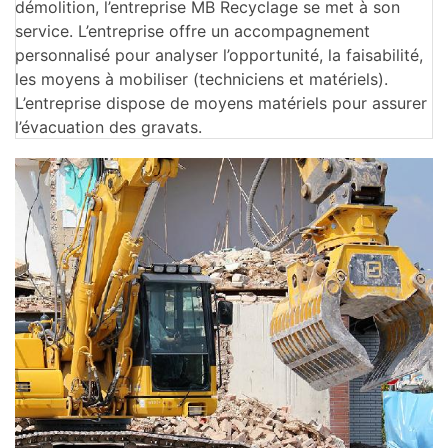
démolition, l’entreprise MB Recyclage se met à son
service. L’entreprise offre un accompagnement
personnalisé pour analyser l’opportunité, la faisabilité,
les moyens à mobiliser (techniciens et matériels).
L’entreprise dispose de moyens matériels pour assurer
l’évacuation des gravats.