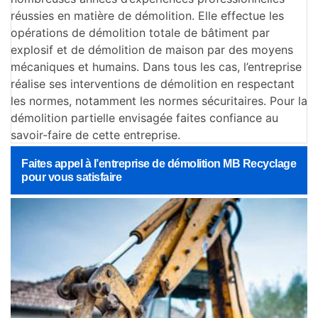
réussies en matière de démolition. Elle effectue les
opérations de démolition totale de bâtiment par
explosif et de démolition de maison par des moyens
mécaniques et humains. Dans tous les cas, l’entreprise
réalise ses interventions de démolition en respectant
les normes, notamment les normes sécuritaires. Pour la
démolition partielle envisagée faites confiance au
savoir-faire de cette entreprise.
Faites appel à l’entreprise de démolition MB Recyclage
pour vous satisfaire