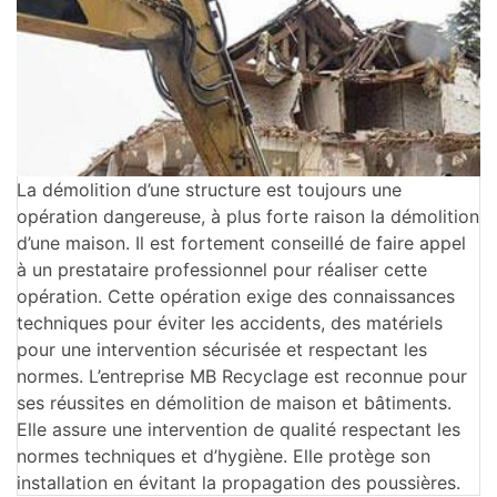
La démolition d’une structure est toujours une
opération dangereuse, à plus forte raison la démolition
d’une maison. Il est fortement conseillé de faire appel
à un prestataire professionnel pour réaliser cette
opération. Cette opération exige des connaissances
techniques pour éviter les accidents, des matériels
pour une intervention sécurisée et respectant les
normes. L’entreprise MB Recyclage est reconnue pour
ses réussites en démolition de maison et bâtiments.
Elle assure une intervention de qualité respectant les
normes techniques et d’hygiène. Elle protège son
installation en évitant la propagation des poussières.