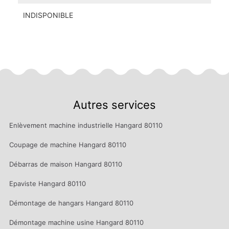
INDISPONIBLE
Autres services
Enlèvement machine industrielle Hangard 80110
Coupage de machine Hangard 80110
Débarras de maison Hangard 80110
Epaviste Hangard 80110
Démontage de hangars Hangard 80110
Démontage machine usine Hangard 80110