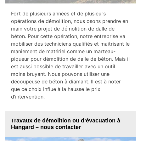
Fort de plusieurs années et de plusieurs
opérations de démolition, nous osons prendre en
main votre projet de démolition de dalle de
béton. Pour cette opération, notre entreprise va
mobiliser des techniciens qualifiés et maitrisant le
maniement de matériel comme un marteau-
piqueur pour démolition de dalle de béton. Mais il
est aussi possible de travailler avec un outil
moins bruyant. Nous pouvons utiliser une
découpeuse de béton à diamant. Il est à noter
que ce choix influe à la hausse le prix
d’intervention.
Travaux de démolition ou d’évacuation à
Hangard – nous contacter